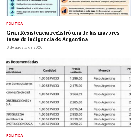
POLÍTICA
Gran Resistencia registró una de las mayores
tasas de indigencia de Argentina
6 de agosto de 2026
POLÍTICA