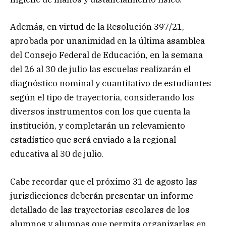
Además, en virtud de la Resolución 397/21,
aprobada por unanimidad en la última asamblea
del Consejo Federal de Educación, en la semana
del 26 al 30 de julio las escuelas realizarán el
diagnóstico nominal y cuantitativo de estudiantes
según el tipo de trayectoria, considerando los
diversos instrumentos con los que cuenta la
institución, y completarán un relevamiento
estadístico que será enviado a la regional
educativa al 30 de julio.
Cabe recordar que el próximo 31 de agosto las
jurisdicciones deberán presentar un informe
detallado de las trayectorias escolares de los
alumnos y alumnas que permita organizarlas en