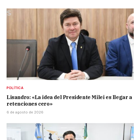
POLÍTICA
Lisandro: «La idea del Presidente Milei es llegar a
retenciones cero»
6 de agosto de 2026