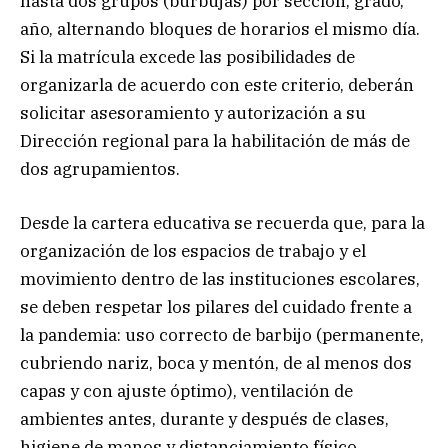
hasta dos grupos (burbujas) por sección, grado,
año, alternando bloques de horarios el mismo día.
Si la matrícula excede las posibilidades de
organizarla de acuerdo con este criterio, deberán
solicitar asesoramiento y autorización a su
Dirección regional para la habilitación de más de
dos agrupamientos.
Desde la cartera educativa se recuerda que, para la
organización de los espacios de trabajo y el
movimiento dentro de las instituciones escolares,
se deben respetar los pilares del cuidado frente a
la pandemia: uso correcto de barbijo (permanente,
cubriendo nariz, boca y mentón, de al menos dos
capas y con ajuste óptimo), ventilación de
ambientes antes, durante y después de clases,
higiene de manos y distanciamiento físico.