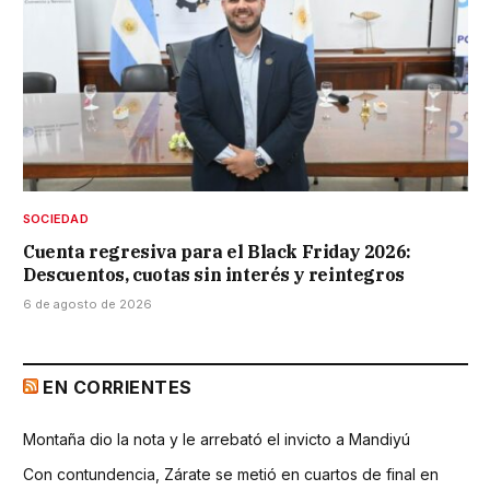
SOCIEDAD
Cuenta regresiva para el Black Friday 2026:
Descuentos, cuotas sin interés y reintegros
6 de agosto de 2026
EN CORRIENTES
Montaña dio la nota y le arrebató el invicto a Mandiyú
Con contundencia, Zárate se metió en cuartos de final en