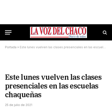
Portada
»
Este lunes vuelven las clases presenciales en las escuelas chaqueñas
Este lunes vuelven las clases
presenciales en las escuelas
chaqueñas
25 de julio de 2021