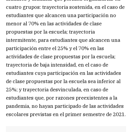
cuatro grupos: trayectoria sostenida, en el caso de
estudiantes que alcancen una participación no
menor al 70% en las actividades de clase
propuestas por la escuela; trayectoria
intermitente, para estudiantes que alcancen una
participación entre el 25% y el 70% en las
actividades de clase propuestas por la escuela;
trayectoria de baja intensidad, en el caso de
estudiantes cuya participación en las actividades
de clase propuestas por la escuela sea inferior al
25%; y trayectoria desvinculada, en caso de
estudiantes que, por razones preexistentes a la
pandemia, no hayan participado de las actividades
escolares previstas en el primer semestre de 2021.