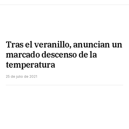
Tras el veranillo, anuncian un
marcado descenso de la
temperatura
25 de julio de 2021