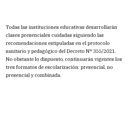
Todas las instituciones educativas desarrollarán
clases presenciales cuidadas siguiendo las
recomendaciones estipuladas en el protocolo
sanitario y pedagógico del Decreto N° 355/2021.
No obstante lo dispuesto, continuarán vigentes los
tres formatos de escolarización: presencial, no
presencial y combinada.