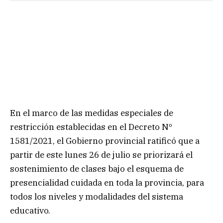
En el marco de las medidas especiales de
restricción establecidas en el Decreto Nº
1581/2021, el Gobierno provincial ratificó que a
partir de este lunes 26 de julio se priorizará el
sostenimiento de clases bajo el esquema de
presencialidad cuidada en toda la provincia, para
todos los niveles y modalidades del sistema
educativo.