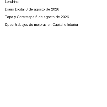
Londrina
Diario Digital 6 de agosto de 2026
Tapa y Contratapa 6 de agosto de 2026
Dpec: trabajos de mejoras en Capital e Interior