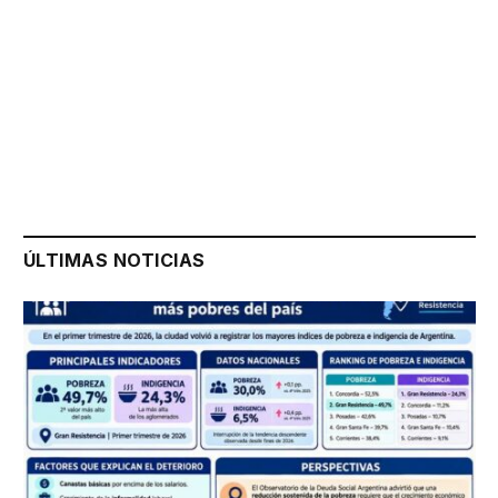
ÚLTIMAS NOTICIAS