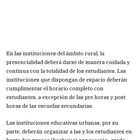
En las instituciones del ámbito rural, la
presencialidad deberá darse de manera cuidada y
continua con la totalidad de los estudiantes. Las
instituciones que dispongan de espacio deberán
cumplimentar el horario completo con
estudiantes, a excepción de las pre horas y post
horas de las escuelas secundarias.
Las instituciones educativas urbanas, por su
parte, deberán organizar a las y los estudiantes en