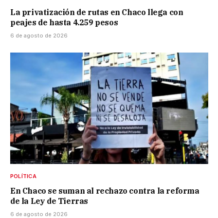
La privatización de rutas en Chaco llega con
peajes de hasta 4.259 pesos
6 de agosto de 2026
POLÍTICA
En Chaco se suman al rechazo contra la reforma
de la Ley de Tierras
6 de agosto de 2026