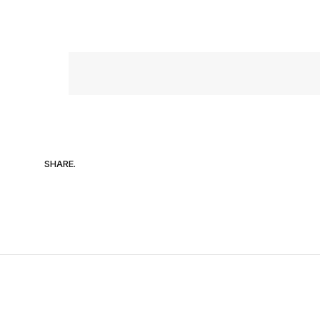
SHARE.