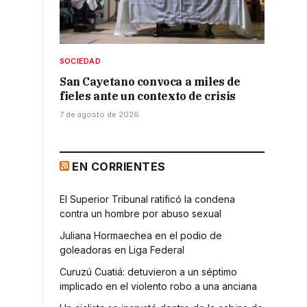
SOCIEDAD
San Cayetano convoca a miles de
fieles ante un contexto de crisis
7 de agosto de 2026
EN CORRIENTES
s
El Superior Tribunal ratificó la condena
contra un hombre por abuso sexual
Juliana Hormaechea en el podio de
goleadoras en Liga Federal
Curuzú Cuatiá: detuvieron a un séptimo
implicado en el violento robo a una anciana