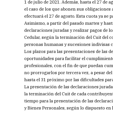
1 de julio de 2021. Además, hasta el 27 de a
el caso de los que abonen sus obligaciones 
efectuará el 27 de agosto. Esta cuota ya se p
Asimismo, a partir del pasado martes y hast
declaraciones juradas y realizar pagos de l
Cedular, según la terminación del Cuit del 
personas humanas y sucesiones indivisas co
Los plazos para las presentaciones de las 
oportunidades para facilitar el cumplimien
profesionales, con el fin de que puedan cump
no prorrogarlos por tercera vez, a pesar de
hasta el 31 próximo por las dificultades par
La presentación de las declaraciones jurada
la terminación del Cuit de cada contribuyen
tiempo para la presentación de las declarac
y Bienes Personales, según lo dispuesto en 