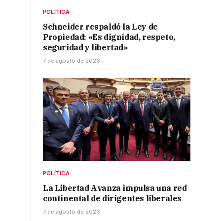
POLÍTICA
Schneider respaldó la Ley de
Propiedad: «Es dignidad, respeto,
seguridad y libertad»
7 de agosto de 2026
POLÍTICA
La Libertad Avanza impulsa una red
continental de dirigentes liberales
7 de agosto de 2026