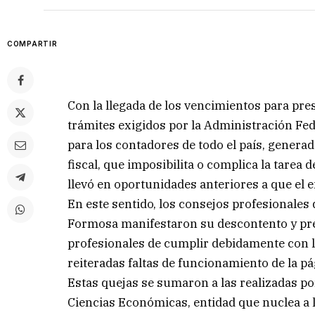
COMPARTIR
Con la llegada de los vencimientos para pre
trámites exigidos por la Administración Fed
para los contadores de todo el país, genera
fiscal, que imposibilita o complica la tarea 
llevó en oportunidades anteriores a que el 
En este sentido, los consejos profesionales
Formosa manifestaron su descontento y preo
profesionales de cumplir debidamente con l
reiteradas faltas de funcionamiento de la pá
Estas quejas se sumaron a las realizadas p
Ciencias Económicas, entidad que nuclea a l