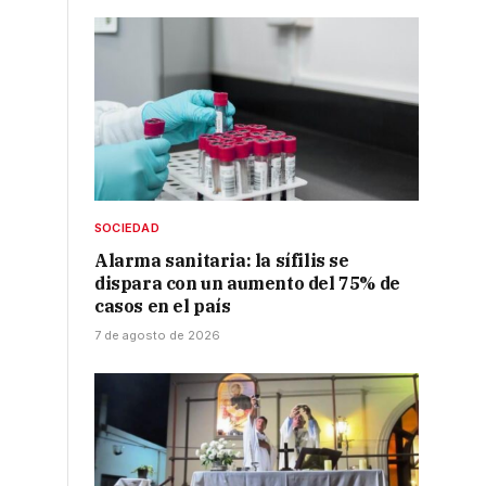
SOCIEDAD
Alarma sanitaria: la sífilis se
dispara con un aumento del 75% de
casos en el país
7 de agosto de 2026
l