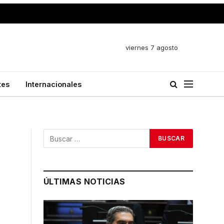
viernes 7 agosto
tes
Internacionales
ÚLTIMAS NOTICIAS