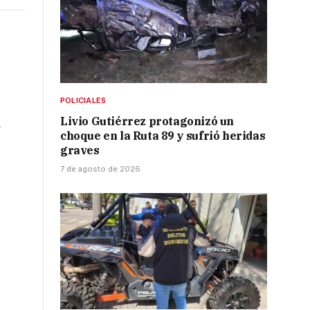
POLICIALES
Livio Gutiérrez protagonizó un
a
choque en la Ruta 89 y sufrió heridas
graves
7 de agosto de 2026