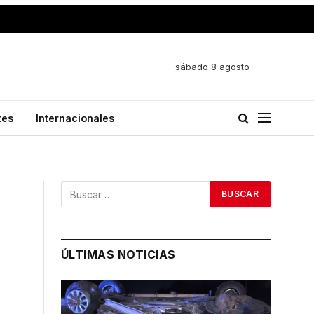
sábado 8 agosto
tes
Internacionales
ÚLTIMAS NOTICIAS