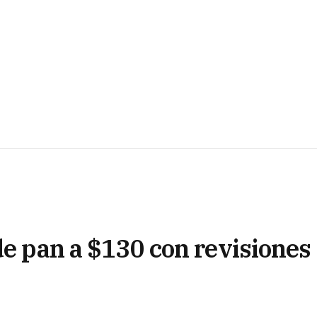
de pan a $130 con revisiones