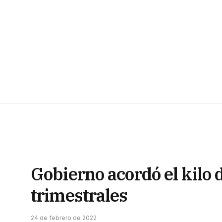
Gobierno acordó el kilo 
trimestrales
24 de febrero de 2022