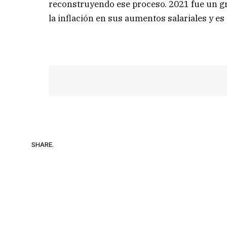
reconstruyendo ese proceso. 2021 fue un gra
la inflación en sus aumentos salariales y e
SHARE.