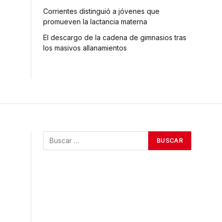
Corrientes distinguió a jóvenes que
promueven la lactancia materna
El descargo de la cadena de gimnasios tras
los masivos allanamientos