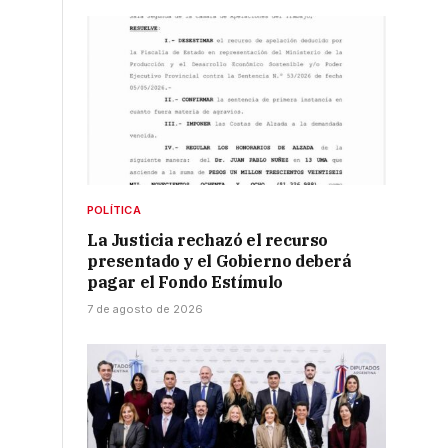
POLÍTICA
La Justicia rechazó el recurso
presentado y el Gobierno deberá
pagar el Fondo Estímulo
7 de agosto de 2026