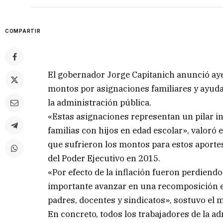
COMPARTIR
El gobernador Jorge Capitanich anunció ayer
montos por asignaciones familiares y ayuda 
la administración pública.
«Estas asignaciones representan un pilar ines
familias con hijos en edad escolar», valoró 
que sufrieron los montos para estos aportes 
del Poder Ejecutivo en 2015.
«Por efecto de la inflación fueron perdiendo
importante avanzar en una recomposición 
padres, docentes y sindicatos», sostuvo el 
En concreto, todos los trabajadores de la a