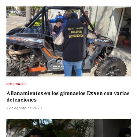
POLICIALES
Allanamientos en los gimnasios Exxen con varias
detenciones
7 de agosto de 2026