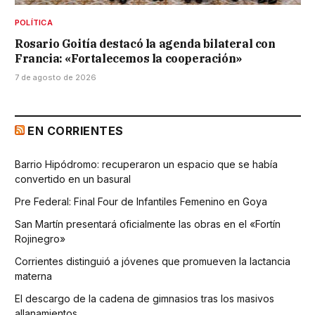
POLÍTICA
Rosario Goitía destacó la agenda bilateral con
Francia: «Fortalecemos la cooperación»
7 de agosto de 2026
EN CORRIENTES
Barrio Hipódromo: recuperaron un espacio que se había
convertido en un basural
Pre Federal: Final Four de Infantiles Femenino en Goya
San Martín presentará oficialmente las obras en el «Fortín
Rojinegro»
Corrientes distinguió a jóvenes que promueven la lactancia
materna
El descargo de la cadena de gimnasios tras los masivos
allanamientos