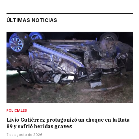
ÚLTIMAS NOTICIAS
POLICIALES
Livio Gutiérrez protagonizó un choque en la Ruta
89 y sufrió heridas graves
7 de agosto de 2026