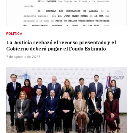
POLÍTICA
La Justicia rechazó el recurso presentado y el
Gobierno deberá pagar el Fondo Estímulo
7 de agosto de 2026