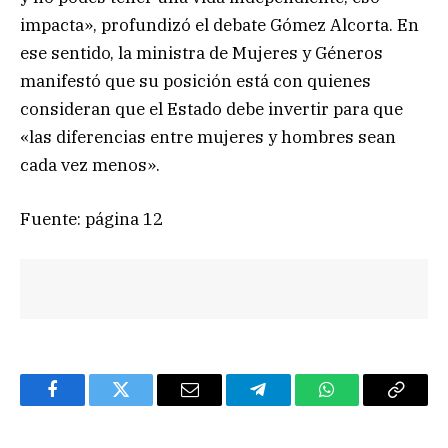
impacta», profundizó el debate Gómez Alcorta. En
ese sentido, la ministra de Mujeres y Géneros
manifestó que su posición está con quienes
consideran que el Estado debe invertir para que
«las diferencias entre mujeres y hombres sean
cada vez menos».
Fuente: página 12
Facebook
Twitter
Email
Telegram
WhatsApp
Copy
Link