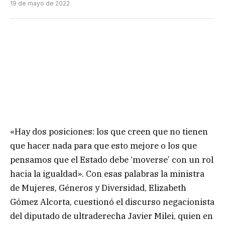
19 de mayo de 2022
«Hay dos posiciones: los que creen que no tienen
que hacer nada para que esto mejore o los que
pensamos que el Estado debe ‘moverse’ con un rol
hacia la igualdad». Con esas palabras la ministra
de Mujeres, Géneros y Diversidad, Elizabeth
Gómez Alcorta, cuestionó el discurso negacionista
del diputado de ultraderecha Javier Milei, quien en