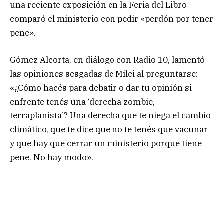
una reciente exposición en la Feria del Libro
comparó el ministerio con pedir «perdón por tener
pene».
Gómez Alcorta, en diálogo con Radio 10, lamentó
las opiniones sesgadas de Milei al preguntarse:
«¿Cómo hacés para debatir o dar tu opinión si
enfrente tenés una ‘derecha zombie,
terraplanista’? Una derecha que te niega el cambio
climático, que te dice que no te tenés que vacunar
y que hay que cerrar un ministerio porque tiene
pene. No hay modo».