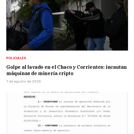
POLICIALES
Golpe al lavado en el Chaco y Corrientes: incautan
máquinas de minería cripto
7 de agosto de 2026