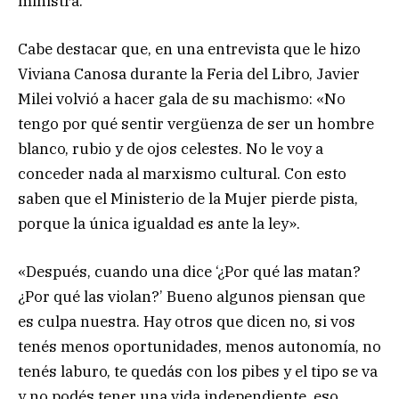
ministra.
Cabe destacar que, en una entrevista que le hizo
Viviana Canosa durante la Feria del Libro, Javier
Milei volvió a hacer gala de su machismo: «No
tengo por qué sentir vergüenza de ser un hombre
blanco, rubio y de ojos celestes. No le voy a
conceder nada al marxismo cultural. Con esto
saben que el Ministerio de la Mujer pierde pista,
porque la única igualdad es ante la ley».
«Después, cuando una dice ‘¿Por qué las matan?
¿Por qué las violan?’ Bueno algunos piensan que
es culpa nuestra. Hay otros que dicen no, si vos
tenés menos oportunidades, menos autonomía, no
tenés laburo, te quedás con los pibes y el tipo se va
y no podés tener una vida independiente, eso