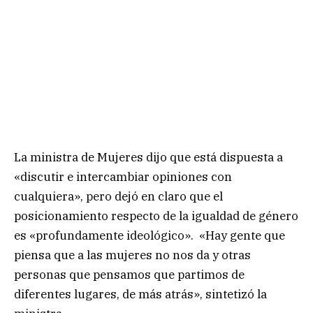
La ministra de Mujeres dijo que está dispuesta a
«discutir e intercambiar opiniones con
cualquiera», pero dejó en claro que el
posicionamiento respecto de la igualdad de género
es «profundamente ideológico». «Hay gente que
piensa que a las mujeres no nos da y otras
personas que pensamos que partimos de
diferentes lugares, de más atrás», sintetizó la