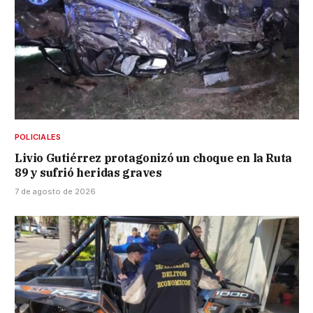
POLICIALES
Livio Gutiérrez protagonizó un choque en la Ruta
89 y sufrió heridas graves
7 de agosto de 2026