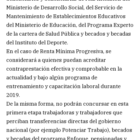
Ministerio de Desarrollo Social, del Servicio de
Mantenimiento de Establecimientos Educativos
del Ministerio de Educación, del Programa Experto
de la cartera de Salud Pública y becados y becadas
del Instituto del Deporte.
En el caso de Renta Mínima Progresiva, se
considerará a quienes puedan acreditar
contraprestación efectiva y comprobable en la
actualidad y bajo algún programa de
entrenamiento y capacitación laboral durante
2019.
De la misma forma, no podrán concursar en esta
primera etapa trabajadoras y trabajadores que
perciban transferencias directas del gobierno
nacional (por ejemplo Potenciar Trabajo), becados
y becadas del programa Enfoque, pensionadas y