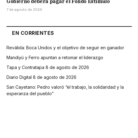
Gobierno deberá pagar el Fondo Estímulo
7 de agosto de 2026
EN CORRIENTES
Reválida: Boca Unidos y el objetivo de seguir en ganador
Mandiyú y Ferro apuntan a retomar el liderazgo
Tapa y Contratapa 8 de agosto de 2026
Diario Digital 8 de agosto de 2026
San Cayetano: Pedro valoró “el trabajo, la solidaridad y la
esperanza del pueblo”