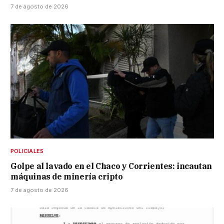
7 de agosto de 2026
POLICIALES
Golpe al lavado en el Chaco y Corrientes: incautan
máquinas de minería cripto
7 de agosto de 2026