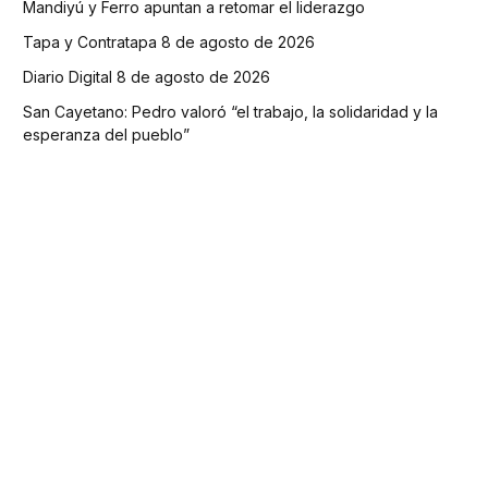
Mandiyú y Ferro apuntan a retomar el liderazgo
Tapa y Contratapa 8 de agosto de 2026
Diario Digital 8 de agosto de 2026
San Cayetano: Pedro valoró “el trabajo, la solidaridad y la
esperanza del pueblo”