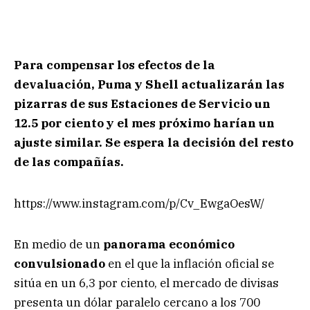
Para compensar los efectos de la
devaluación, Puma y Shell actualizarán las
pizarras de sus Estaciones de Servicio un
12.5 por ciento y el mes próximo harían un
ajuste similar. Se espera la decisión del resto
de las compañías.
https://www.instagram.com/p/Cv_EwgaOesW/
En medio de un
panorama económico
convulsionado
en el que la inflación oficial se
sitúa en un 6,3 por ciento, el mercado de divisas
presenta un dólar paralelo cercano a los 700