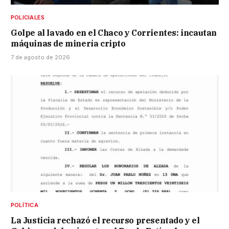
POLICIALES
Golpe al lavado en el Chaco y Corrientes: incautan
máquinas de minería cripto
7 de agosto de 2026
POLÍTICA
La Justicia rechazó el recurso presentado y el