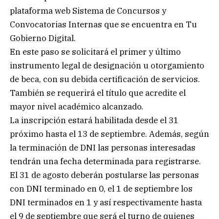
plataforma web Sistema de Concursos y
Convocatorias Internas que se encuentra en Tu
Gobierno Digital.
En este paso se solicitará el primer y último
instrumento legal de designación u otorgamiento
de beca, con su debida certificación de servicios.
También se requerirá el título que acredite el
mayor nivel académico alcanzado.
La inscripción estará habilitada desde el 31
próximo hasta el 13 de septiembre. Además, según
la terminación de DNI las personas interesadas
tendrán una fecha determinada para registrarse.
El 31 de agosto deberán postularse las personas
con DNI terminado en 0, el 1 de septiembre los
DNI terminados en 1 y así respectivamente hasta
el 9 de septiembre que será el turno de quienes