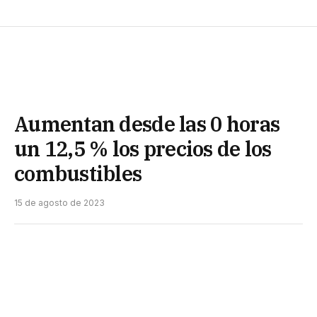
Aumentan desde las 0 horas
un 12,5 % los precios de los
combustibles
15 de agosto de 2023