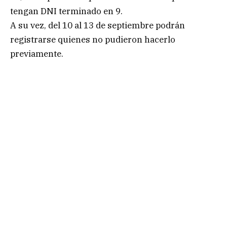
tengan DNI terminado en 9.
A su vez, del 10 al 13 de septiembre podrán
registrarse quienes no pudieron hacerlo
previamente.