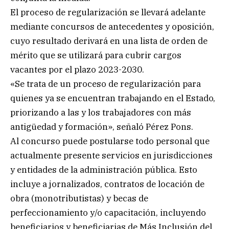
El proceso de regularización se llevará adelante
mediante concursos de antecedentes y oposición,
cuyo resultado derivará en una lista de orden de
mérito que se utilizará para cubrir cargos
vacantes por el plazo 2023-2030.
«Se trata de un proceso de regularización para
quienes ya se encuentran trabajando en el Estado,
priorizando a las y los trabajadores con más
antigüedad y formación», señaló Pérez Pons.
Al concurso puede postularse todo personal que
actualmente presente servicios en jurisdicciones
y entidades de la administración pública. Esto
incluye a jornalizados, contratos de locación de
obra (monotributistas) y becas de
perfeccionamiento y/o capacitación, incluyendo
beneficiarios y beneficiarias de Más Inclusión del