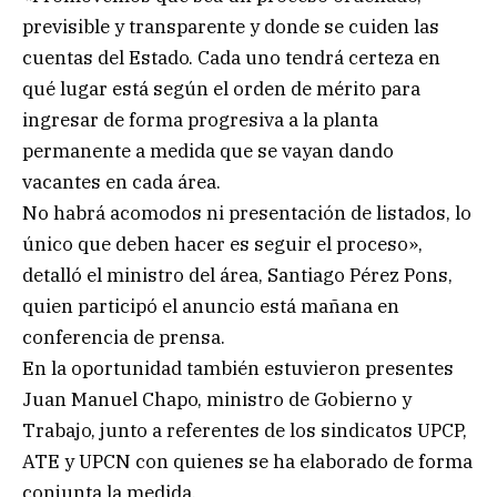
previsible y transparente y donde se cuiden las
cuentas del Estado. Cada uno tendrá certeza en
qué lugar está según el orden de mérito para
ingresar de forma progresiva a la planta
permanente a medida que se vayan dando
vacantes en cada área.
No habrá acomodos ni presentación de listados, lo
único que deben hacer es seguir el proceso»,
detalló el ministro del área, Santiago Pérez Pons,
quien participó el anuncio está mañana en
conferencia de prensa.
En la oportunidad también estuvieron presentes
Juan Manuel Chapo, ministro de Gobierno y
Trabajo, junto a referentes de los sindicatos UPCP,
ATE y UPCN con quienes se ha elaborado de forma
conjunta la medida.