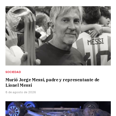
SOCIEDAD
Murió Jorge Messi, padre y representante de
Lionel Messi
8 de agosto de 2026