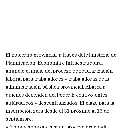
El gobierno provincial, a través del Ministerio de
Planificación, Economía e Infraestructura,
anunció el inicio del proceso de regularización
laboral para trabajadores y trabajadoras de la
administración pública provincial. Abarca a
quienes dependen del Poder Ejecutivo, entes
autárquicos y descentralizados. El plazo para la
inscripción será desde el 31 próximo al 13 de
septiembre.
«Promovemos que sea un proceso ordenado,