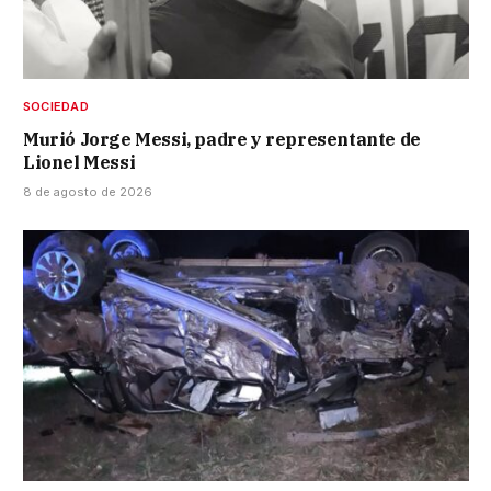
SOCIEDAD
Murió Jorge Messi, padre y representante de
Lionel Messi
8 de agosto de 2026