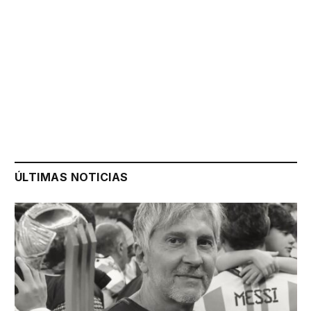
ÚLTIMAS NOTICIAS