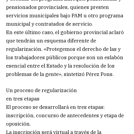
pensionados provinciales, quienes presten
servicios municipales bajo PAM u otro programa
municipal y contratados de servicio.
En este último caso, el gobierno provincial aclaró
que tendrán un esquema diferente de
regularización. «Protegemos el derecho de las y
los trabajadores públicos porque son un eslabón
esencial entre el Estado y la resolución de los
problemas de la gente», sintetizó Pérez Pons.
Un proceso de regularización
en tres etapas
El proceso se desarrollará en tres etapas:
inscripción, concurso de antecedentes y etapa de
oposición.
La inscripción será virtual a través de la