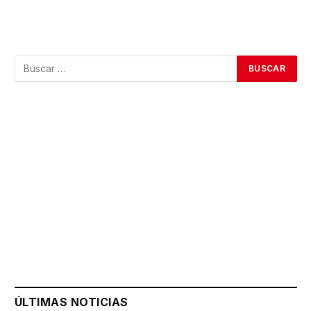
ÚLTIMAS NOTICIAS