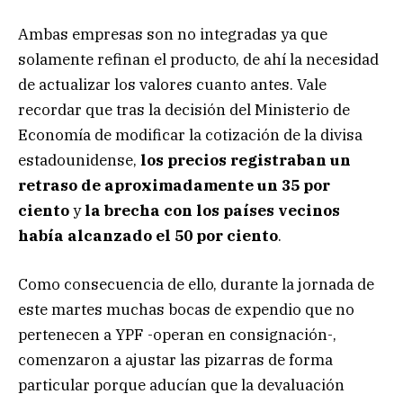
Ambas empresas son no integradas ya que
solamente refinan el producto, de ahí la necesidad
de actualizar los valores cuanto antes. Vale
recordar que tras la decisión del Ministerio de
Economía de modificar la cotización de la divisa
estadounidense,
los precios registraban un
retraso de aproximadamente un 35 por
ciento
y
la brecha con los países vecinos
había alcanzado el 50 por ciento
.
Como consecuencia de ello, durante la jornada de
este martes muchas bocas de expendio que no
pertenecen a YPF -operan en consignación-,
comenzaron a ajustar las pizarras de forma
particular porque aducían que la devaluación