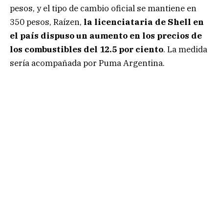
pesos, y el tipo de cambio oficial se mantiene en
350 pesos, Raízen,
la licenciataria de Shell en
el país dispuso un aumento en los precios de
los combustibles del 12.5 por ciento
. La medida
sería acompañada por Puma Argentina.