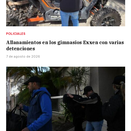
POLICIALES
Allanamientos en los gimnasios Exxen con varias
detenciones
7 de agosto de 2026