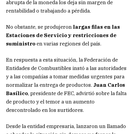
abrupta de la moneda los deja sin margen de
rentabilidad o trabajando a pérdida.
No obstante, se produjeron
largas filas en las
Estaciones de Servicio y restricciones de
suministro
en varias regiones del país.
En respuesta a esta situación, la Federación de
Entidades de Combustibles instó a las autoridades
y a las compañías a tomar medidas urgentes para
normalizar la entrega de productos.
Juan Carlos
Basílico
, presidente de FEC, advirtió sobre la falta
de producto y el temor a un aumento
descontrolado en los surtidores.
Desde la entidad empresaria, lanzaron un llamado