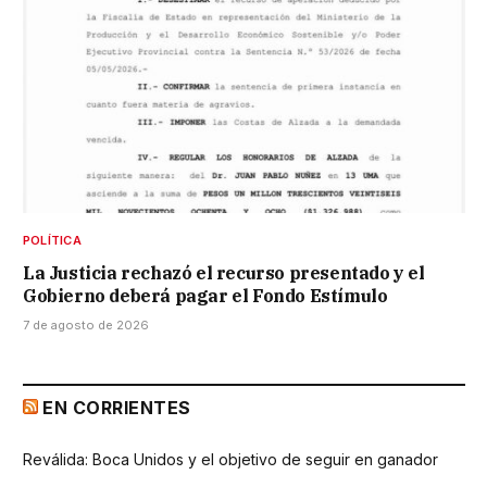
POLÍTICA
La Justicia rechazó el recurso presentado y el
Gobierno deberá pagar el Fondo Estímulo
7 de agosto de 2026
EN CORRIENTES
Reválida: Boca Unidos y el objetivo de seguir en ganador