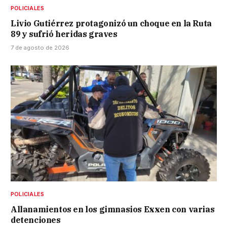
POLICIALES
Livio Gutiérrez protagonizó un choque en la Ruta
89 y sufrió heridas graves
7 de agosto de 2026
POLICIALES
Allanamientos en los gimnasios Exxen con varias
detenciones