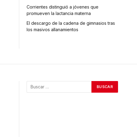
Corrientes distinguió a jóvenes que
promueven la lactancia materna
El descargo de la cadena de gimnasios tras
los masivos allanamientos