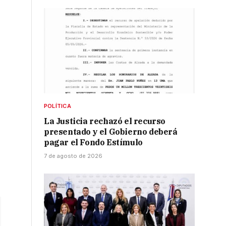
POLÍTICA
La Justicia rechazó el recurso
presentado y el Gobierno deberá
pagar el Fondo Estímulo
7 de agosto de 2026