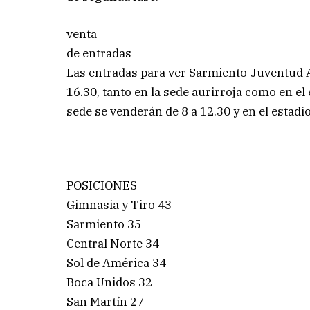
venta
de entradas
Las entradas para ver Sarmiento-Juventud 
16.30, tanto en la sede aurirroja como en el
sede se venderán de 8 a 12.30 y en el estadio
POSICIONES
Gimnasia y Tiro 43
Sarmiento 35
Central Norte 34
Sol de América 34
Boca Unidos 32
San Martín 27