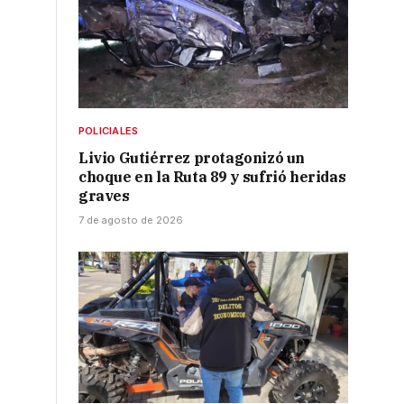
POLICIALES
Livio Gutiérrez protagonizó un
choque en la Ruta 89 y sufrió heridas
graves
7 de agosto de 2026