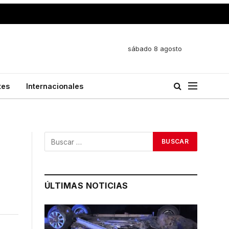
sábado 8 agosto
tes
Internacionales
ÚLTIMAS NOTICIAS