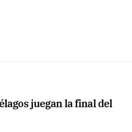
lagos juegan la final del