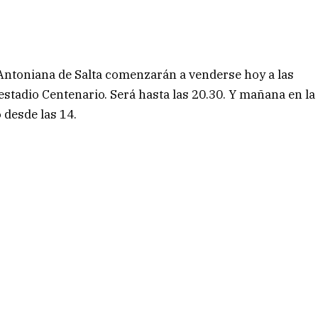
Antoniana de Salta comenzarán a venderse hoy a las
 estadio Centenario. Será hasta las 20.30. Y mañana en la
 desde las 14.