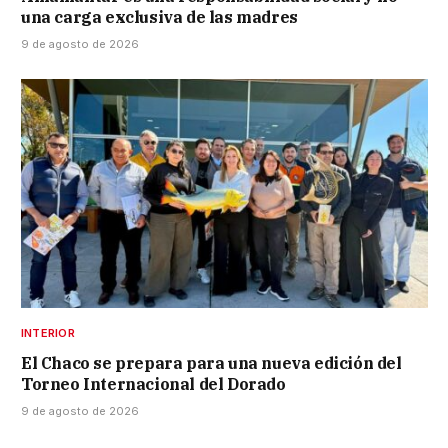
una carga exclusiva de las madres
9 de agosto de 2026
INTERIOR
El Chaco se prepara para una nueva edición del
Torneo Internacional del Dorado
9 de agosto de 2026