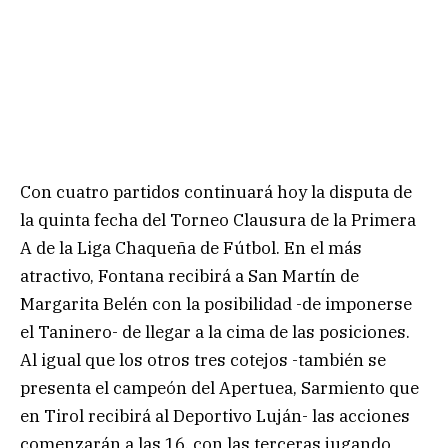
Con cuatro partidos continuará hoy la disputa de
la quinta fecha del Torneo Clausura de la Primera
A de la Liga Chaqueña de Fútbol. En el más
atractivo, Fontana recibirá a San Martín de
Margarita Belén con la posibilidad -de imponerse
el Taninero- de llegar a la cima de las posiciones.
Al igual que los otros tres cotejos -también se
presenta el campeón del Apertuea, Sarmiento que
en Tirol recibirá al Deportivo Luján- las acciones
comenzarán a las 16, con las terceras jugando