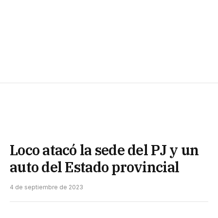
Loco atacó la sede del PJ y un
auto del Estado provincial
4 de septiembre de 2023