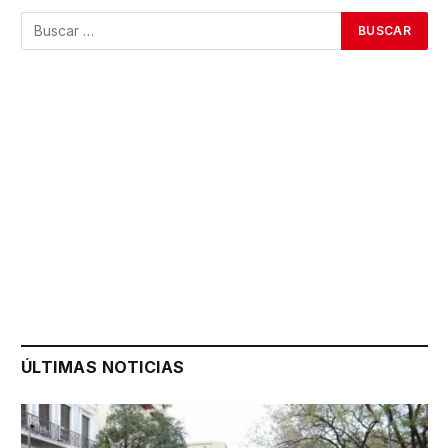
ÚLTIMAS NOTICIAS