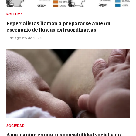
POLÍTICA
Especialistas llaman a prepararse ante un
escenario de lluvias extraordinarias
9 de agosto de 2026
SOCIEDAD
Amamantar es una responsabilidad social y no