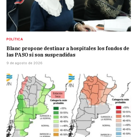
POLÍTICA
Blanc propone destinar a hospitales los fondos de
las PASO si son suspendidas
9 de agosto de 2026