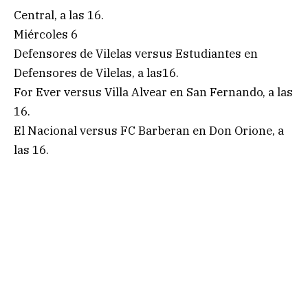
Central, a las 16.
Miércoles 6
Defensores de Vilelas versus Estudiantes en
Defensores de Vilelas, a las16.
For Ever versus Villa Alvear en San Fernando, a las
16.
El Nacional versus FC Barberan en Don Orione, a
las 16.