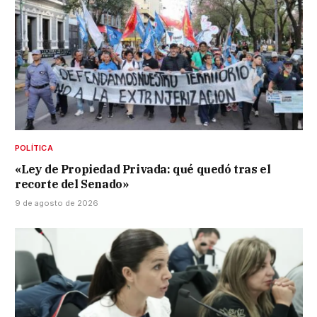
POLÍTICA
«Ley de Propiedad Privada: qué quedó tras el
recorte del Senado»
9 de agosto de 2026