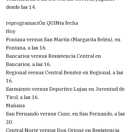
desde las 14.
reprogramaciÓn QUINta fecha
Hoy
Fontana versus San Martin (Margarita Belén), en
Fontana, a las 16.
Bancarios versus Resistencia Central en
Bancarios, a las 16.
Regional versus Central Benitez en Regional, a las
16.
Sarmiento versus Deportivo Lujan en Juventud de
Tirol, a las 16.
Mañana
San Fernando versus Cune, en San Fernando, a las
20.
Central Norte versus Don Orione en Resistencia