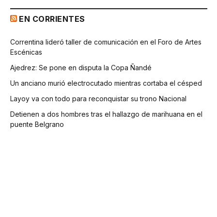
EN CORRIENTES
Correntina lideró taller de comunicación en el Foro de Artes
Escénicas
Ajedrez: Se pone en disputa la Copa Ñandé
Un anciano murió electrocutado mientras cortaba el césped
Layoy va con todo para reconquistar su trono Nacional
Detienen a dos hombres tras el hallazgo de marihuana en el
puente Belgrano