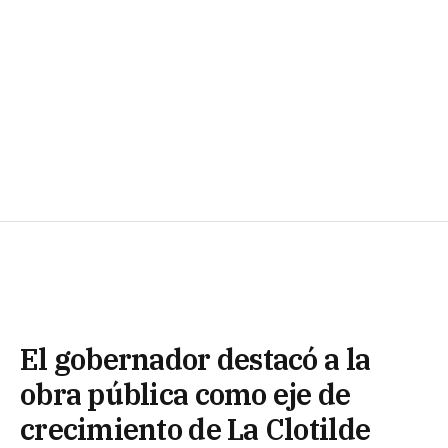
El gobernador destacó a la
obra pública como eje de
crecimiento de La Clotilde