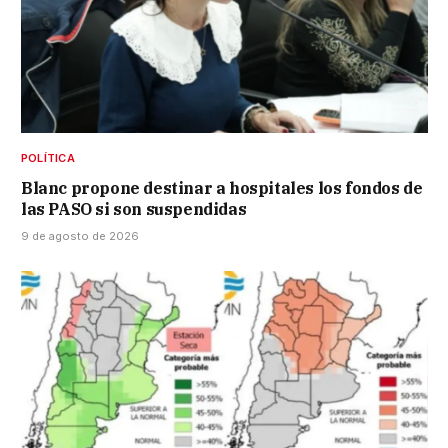
POLÍTICA
Blanc propone destinar a hospitales los fondos de
las PASO si son suspendidas
9 de agosto de 2026