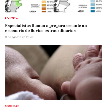
POLÍTICA
Especialistas llaman a prepararse ante un
escenario de lluvias extraordinarias
9 de agosto de 2026
SOCIEDAD