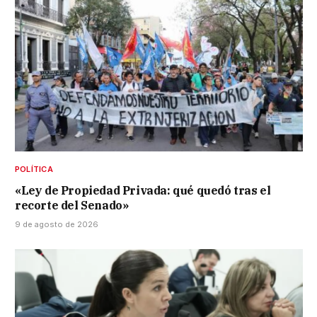
POLÍTICA
«Ley de Propiedad Privada: qué quedó tras el
recorte del Senado»
9 de agosto de 2026