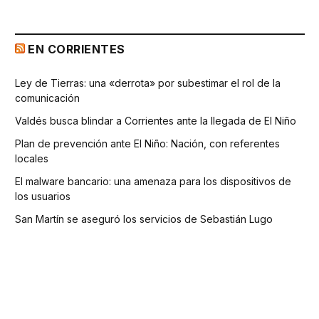
EN CORRIENTES
Ley de Tierras: una «derrota» por subestimar el rol de la
comunicación
Valdés busca blindar a Corrientes ante la llegada de El Niño
Plan de prevención ante El Niño: Nación, con referentes
locales
El malware bancario: una amenaza para los dispositivos de
los usuarios
San Martín se aseguró los servicios de Sebastián Lugo