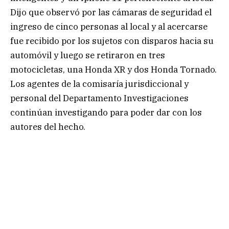
Dijo que observó por las cámaras de seguridad el
ingreso de cinco personas al local y al acercarse
fue recibido por los sujetos con disparos hacia su
automóvil y luego se retiraron en tres
motocicletas, una Honda XR y dos Honda Tornado.
Los agentes de la comisaría jurisdiccional y
personal del Departamento Investigaciones
continúan investigando para poder dar con los
autores del hecho.