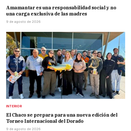
Amamantar es una responsabilidad social y no
una carga exclusiva de las madres
9 de agosto de 2026
INTERIOR
El Chaco se prepara para una nueva edición del
Torneo Internacional del Dorado
9 de agosto de 2026