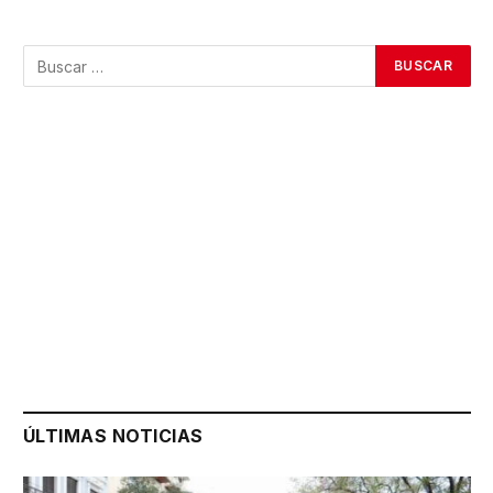
ÚLTIMAS NOTICIAS