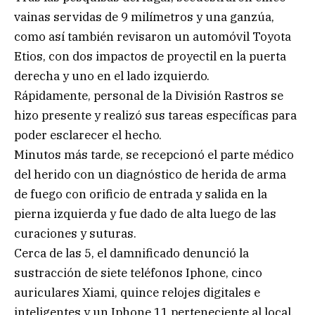
vainas servidas de 9 milímetros y una ganzúa,
como así también revisaron un automóvil Toyota
Etios, con dos impactos de proyectil en la puerta
derecha y uno en el lado izquierdo.
Rápidamente, personal de la División Rastros se
hizo presente y realizó sus tareas específicas para
poder esclarecer el hecho.
Minutos más tarde, se recepcionó el parte médico
del herido con un diagnóstico de herida de arma
de fuego con orificio de entrada y salida en la
pierna izquierda y fue dado de alta luego de las
curaciones y suturas.
Cerca de las 5, el damnificado denunció la
sustracción de siete teléfonos Iphone, cinco
auriculares Xiami, quince relojes digitales e
inteligentes y un Iphone 11 perteneciente al local.