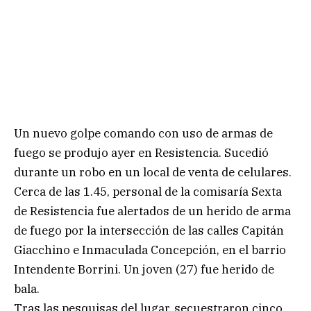
Un nuevo golpe comando con uso de armas de
fuego se produjo ayer en Resistencia. Sucedió
durante un robo en un local de venta de celulares.
Cerca de las 1.45, personal de la comisaría Sexta
de Resistencia fue alertados de un herido de arma
de fuego por la intersección de las calles Capitán
Giacchino e Inmaculada Concepción, en el barrio
Intendente Borrini. Un joven (27) fue herido de
bala.
Tras las pesquisas del lugar, secuestraron cinco