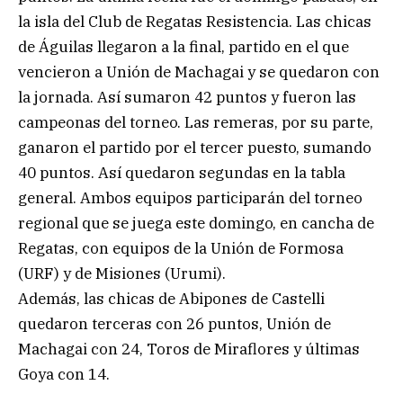
la isla del Club de Regatas Resistencia. Las chicas
de Águilas llegaron a la final, partido en el que
vencieron a Unión de Machagai y se quedaron con
la jornada. Así sumaron 42 puntos y fueron las
campeonas del torneo. Las remeras, por su parte,
ganaron el partido por el tercer puesto, sumando
40 puntos. Así quedaron segundas en la tabla
general. Ambos equipos participarán del torneo
regional que se juega este domingo, en cancha de
Regatas, con equipos de la Unión de Formosa
(URF) y de Misiones (Urumi).
Además, las chicas de Abipones de Castelli
quedaron terceras con 26 puntos, Unión de
Machagai con 24, Toros de Miraflores y últimas
Goya con 14.