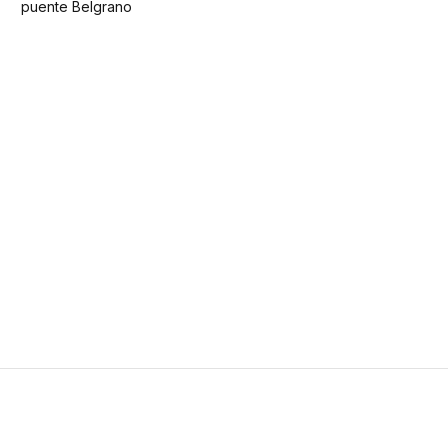
puente Belgrano