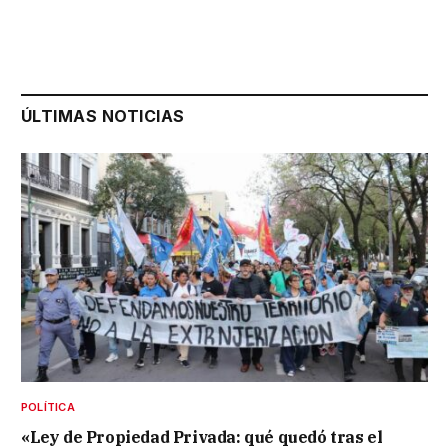
ÚLTIMAS NOTICIAS
POLÍTICA
«Ley de Propiedad Privada: qué quedó tras el