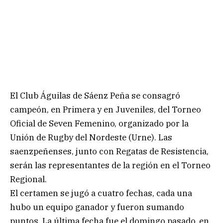
El Club Águilas de Sáenz Peña se consagró
campeón, en Primera y en Juveniles, del Torneo
Oficial de Seven Femenino, organizado por la
Unión de Rugby del Nordeste (Urne). Las
saenzpeñenses, junto con Regatas de Resistencia,
serán las representantes de la región en el Torneo
Regional.
El certamen se jugó a cuatro fechas, cada una
hubo un equipo ganador y fueron sumando
puntos. La última fecha fue el domingo pasado, en