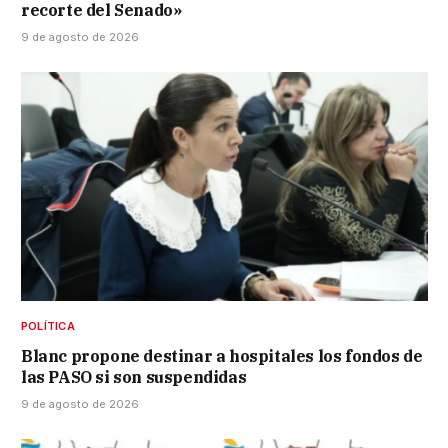
recorte del Senado»
9 de agosto de 2026
POLÍTICA
Blanc propone destinar a hospitales los fondos de
las PASO si son suspendidas
9 de agosto de 2026