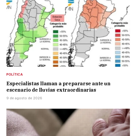
POLÍTICA
Especialistas llaman a prepararse ante un
escenario de lluvias extraordinarias
9 de agosto de 2026