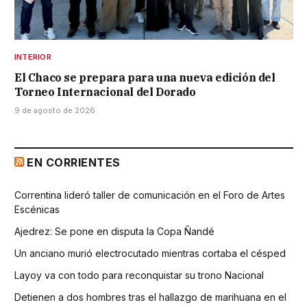
INTERIOR
El Chaco se prepara para una nueva edición del
Torneo Internacional del Dorado
9 de agosto de 2026
EN CORRIENTES
Correntina lideró taller de comunicación en el Foro de Artes
Escénicas
Ajedrez: Se pone en disputa la Copa Ñandé
Un anciano murió electrocutado mientras cortaba el césped
Layoy va con todo para reconquistar su trono Nacional
Detienen a dos hombres tras el hallazgo de marihuana en el