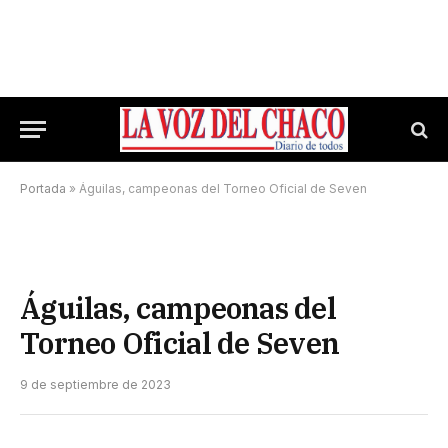
Portada
»
Águilas, campeonas del Torneo Oficial de Seven
Águilas, campeonas del
Torneo Oficial de Seven
9 de septiembre de 2023