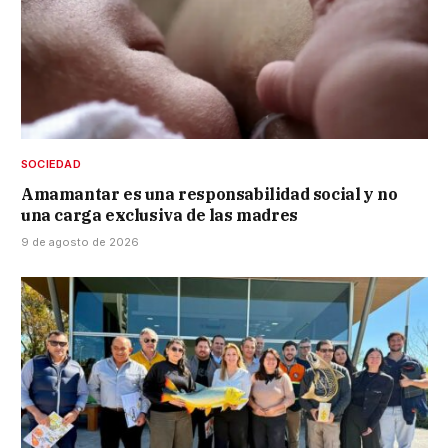
SOCIEDAD
Amamantar es una responsabilidad social y no
una carga exclusiva de las madres
9 de agosto de 2026