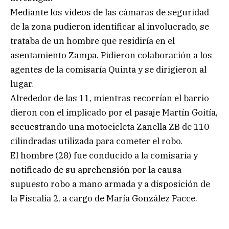
Mediante los videos de las cámaras de seguridad
de la zona pudieron identificar al involucrado, se
trataba de un hombre que residiría en el
asentamiento Zampa. Pidieron colaboración a los
agentes de la comisaría Quinta y se dirigieron al
lugar.
Alrededor de las 11, mientras recorrían el barrio
dieron con el implicado por el pasaje Martín Goitía,
secuestrando una motocicleta Zanella ZB de 110
cilindradas utilizada para cometer el robo.
El hombre (28) fue conducido a la comisaría y
notificado de su aprehensión por la causa
supuesto robo a mano armada y a disposición de
la Fiscalía 2, a cargo de María González Pacce.