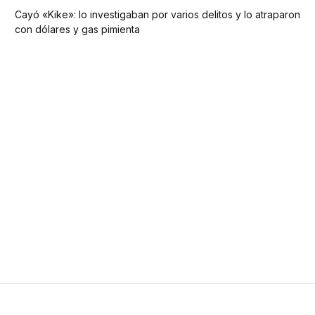
Cayó «Kike»: lo investigaban por varios delitos y lo atraparon
con dólares y gas pimienta