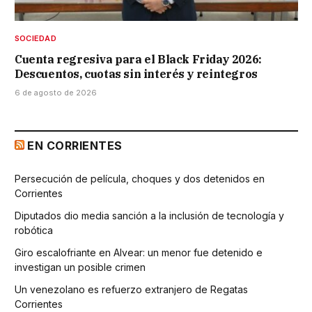
SOCIEDAD
Cuenta regresiva para el Black Friday 2026:
Descuentos, cuotas sin interés y reintegros
6 de agosto de 2026
EN CORRIENTES
Persecución de película, choques y dos detenidos en
Corrientes
Diputados dio media sanción a la inclusión de tecnología y
robótica
Giro escalofriante en Alvear: un menor fue detenido e
investigan un posible crimen
Un venezolano es refuerzo extranjero de Regatas
Corrientes