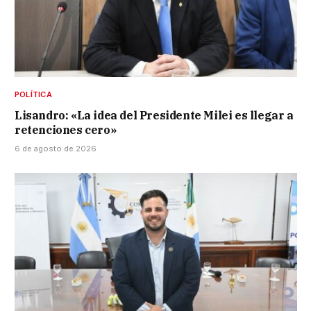
POLÍTICA
Lisandro: «La idea del Presidente Milei es llegar a
retenciones cero»
6 de agosto de 2026