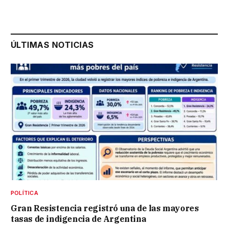
ÚLTIMAS NOTICIAS
POLÍTICA
Gran Resistencia registró una de las mayores
tasas de indigencia de Argentina