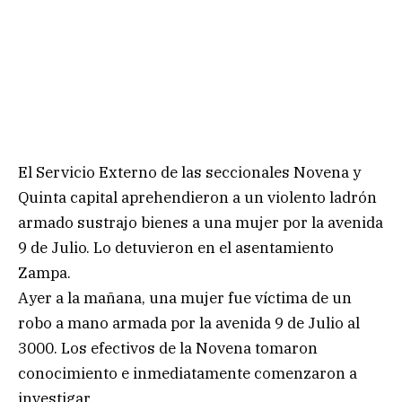
El Servicio Externo de las seccionales Novena y
Quinta capital aprehendieron a un violento ladrón
armado sustrajo bienes a una mujer por la avenida
9 de Julio. Lo detuvieron en el asentamiento
Zampa.
Ayer a la mañana, una mujer fue víctima de un
robo a mano armada por la avenida 9 de Julio al
3000. Los efectivos de la Novena tomaron
conocimiento e inmediatamente comenzaron a
investigar.