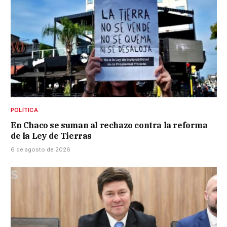
POLÍTICA
En Chaco se suman al rechazo contra la reforma
de la Ley de Tierras
6 de agosto de 2026