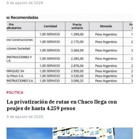
6 de agosto de 2026
POLÍTICA
La privatización de rutas en Chaco llega con
peajes de hasta 4.259 pesos
6 de agosto de 2026