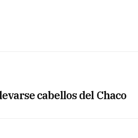
levarse cabellos del Chaco