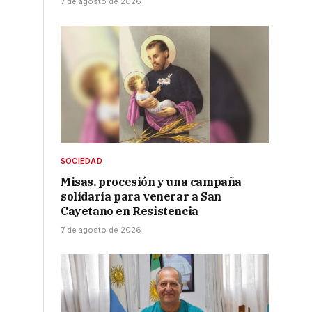
7 de agosto de 2026
SOCIEDAD
Misas, procesión y una campaña
solidaria para venerar a San
Cayetano en Resistencia
7 de agosto de 2026