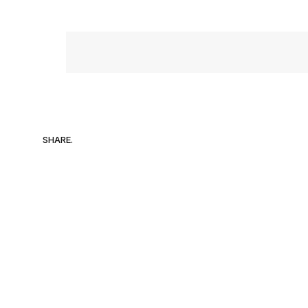
SHARE.