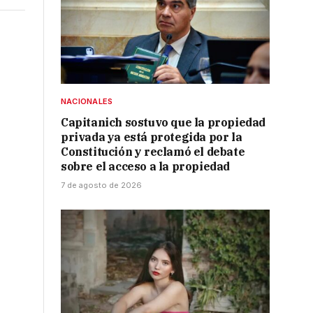
NACIONALES
a
Capitanich sostuvo que la propiedad
privada ya está protegida por la
Constitución y reclamó el debate
sobre el acceso a la propiedad
7 de agosto de 2026