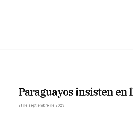
Paraguayos insisten en l
21 de septiembre de 2023