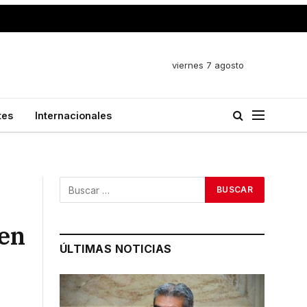
viernes 7 agosto
tes
Internacionales
 en
ÚLTIMAS NOTICIAS