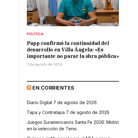
POLÍTICA
Papp confirmó la continuidad del
desarrollo en Villa Ángela: «Es
importante no parar la obra pública»
7 de agosto de 2026
EN CORRIENTES
Diario Digital 7 de agosto de 2026
Tapa y Contratapa 7 de agosto de 2026
Juegos Suramericanos Santa Fe 2026: Midón
en la selección de Tenis