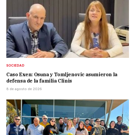
SOCIEDAD
Caso Exen: Osuna y Tomljenovic asumieron la
defensa de la familia Clinis
8 de agosto de 2026