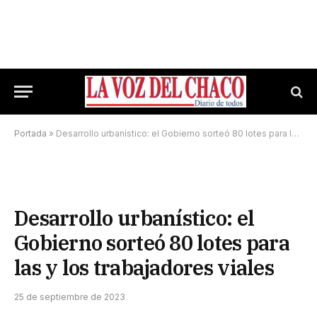
Portada
»
Desarrollo urbanístico: el Gobierno sorteó 80 lotes para las y los trabajadores viales
Desarrollo urbanístico: el
Gobierno sorteó 80 lotes para
las y los trabajadores viales
25 de septiembre de 2023