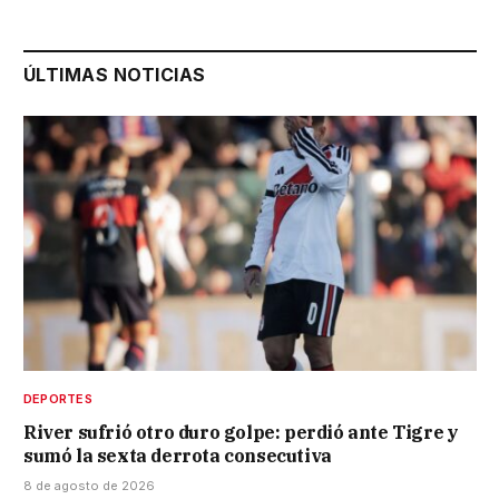
ÚLTIMAS NOTICIAS
DEPORTES
River sufrió otro duro golpe: perdió ante Tigre y
sumó la sexta derrota consecutiva
8 de agosto de 2026