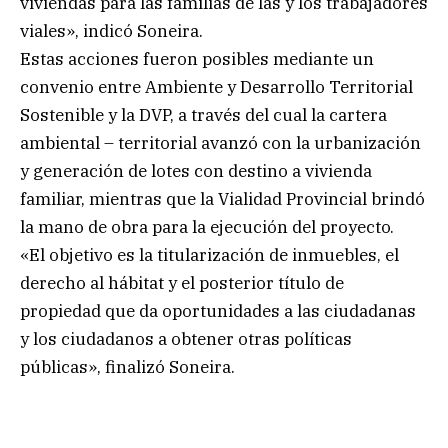
viviendas para las familias de las y los trabajadores
viales», indicó Soneira.
Estas acciones fueron posibles mediante un
convenio entre Ambiente y Desarrollo Territorial
Sostenible y la DVP, a través del cual la cartera
ambiental – territorial avanzó con la urbanización
y generación de lotes con destino a vivienda
familiar, mientras que la Vialidad Provincial brindó
la mano de obra para la ejecución del proyecto.
«El objetivo es la titularización de inmuebles, el
derecho al hábitat y el posterior título de
propiedad que da oportunidades a las ciudadanas
y los ciudadanos a obtener otras políticas
públicas», finalizó Soneira.