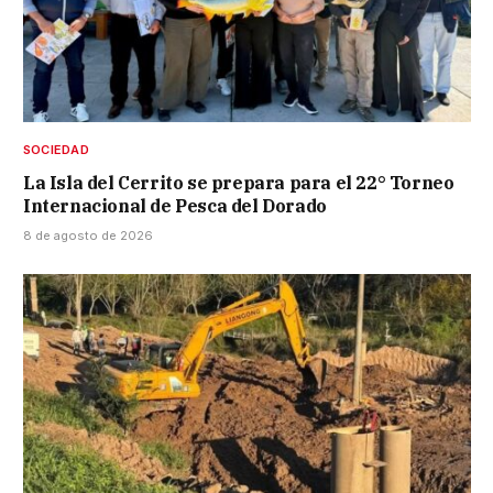
SOCIEDAD
La Isla del Cerrito se prepara para el 22° Torneo
Internacional de Pesca del Dorado
8 de agosto de 2026