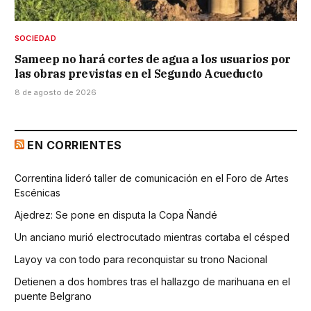
SOCIEDAD
Sameep no hará cortes de agua a los usuarios por
las obras previstas en el Segundo Acueducto
8 de agosto de 2026
EN CORRIENTES
Correntina lideró taller de comunicación en el Foro de Artes
Escénicas
Ajedrez: Se pone en disputa la Copa Ñandé
Un anciano murió electrocutado mientras cortaba el césped
Layoy va con todo para reconquistar su trono Nacional
Detienen a dos hombres tras el hallazgo de marihuana en el
puente Belgrano