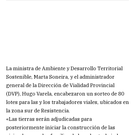
La ministra de Ambiente y Desarrollo Territorial
Sostenible, Marta Soneira, y el administrador
general de la Dirección de Vialidad Provincial
(DVP), Hugo Varela, encabezaron un sorteo de 80
lotes para las y los trabajadores viales, ubicados en
la zona sur de Resistencia.
«Las tierras serán adjudicadas para
posteriormente iniciar la construcción de las