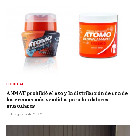
SOCIEDAD
ANMAT prohibió el uso y la distribución de una de
las cremas más vendidas para los dolores
musculares
8 de agosto de 2026