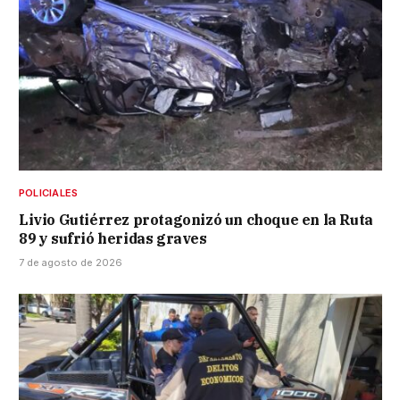
POLICIALES
Livio Gutiérrez protagonizó un choque en la Ruta
89 y sufrió heridas graves
7 de agosto de 2026