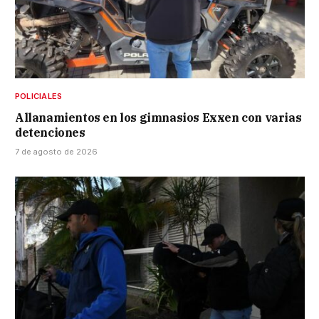
POLICIALES
Allanamientos en los gimnasios Exxen con varias
detenciones
7 de agosto de 2026