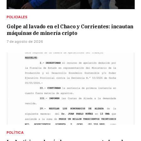
POLICIALES
Golpe al lavado en el Chaco y Corrientes: incautan
máquinas de minería cripto
7 de agosto de 2026
POLÍTICA