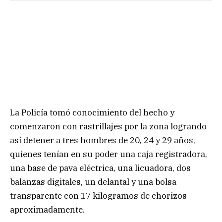
La Policía tomó conocimiento del hecho y
comenzaron con rastrillajes por la zona logrando
así detener a tres hombres de 20, 24 y 29 años,
quienes tenían en su poder una caja registradora,
una base de pava eléctrica, una licuadora, dos
balanzas digitales, un delantal y una bolsa
transparente con 17 kilogramos de chorizos
aproximadamente.