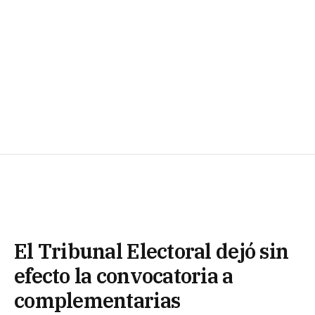
El Tribunal Electoral dejó sin
efecto la convocatoria a
complementarias