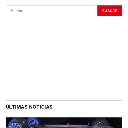
ÚLTIMAS NOTICIAS