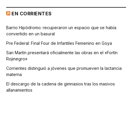
EN CORRIENTES
Barrio Hipódromo: recuperaron un espacio que se había
convertido en un basural
Pre Federal: Final Four de Infantiles Femenino en Goya
San Martín presentará oficialmente las obras en el «Fortín
Rojinegro»
Corrientes distinguió a jóvenes que promueven la lactancia
materna
El descargo de la cadena de gimnasios tras los masivos
allanamientos