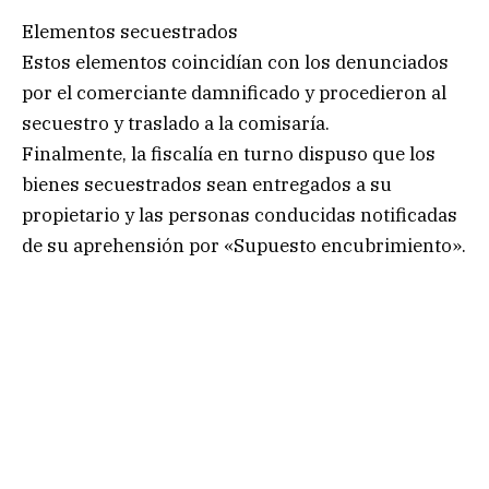
Elementos secuestrados
Estos elementos coincidían con los denunciados
por el comerciante damnificado y procedieron al
secuestro y traslado a la comisaría.
Finalmente, la fiscalía en turno dispuso que los
bienes secuestrados sean entregados a su
propietario y las personas conducidas notificadas
de su aprehensión por «Supuesto encubrimiento».