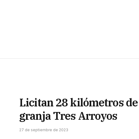
Licitan 28 kilómetros de
granja Tres Arroyos
27 de septiembre de 2023