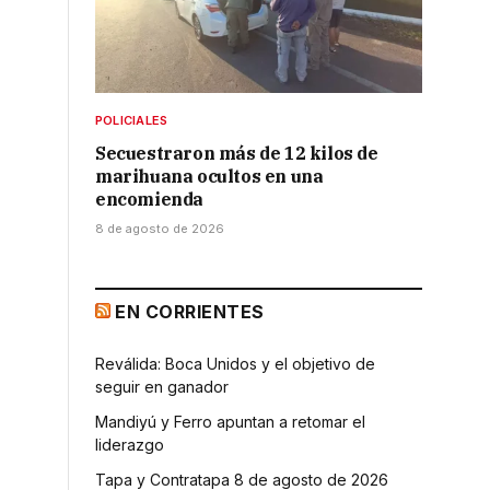
POLICIALES
Secuestraron más de 12 kilos de
marihuana ocultos en una
encomienda
8 de agosto de 2026
EN CORRIENTES
Reválida: Boca Unidos y el objetivo de
seguir en ganador
Mandiyú y Ferro apuntan a retomar el
liderazgo
Tapa y Contratapa 8 de agosto de 2026