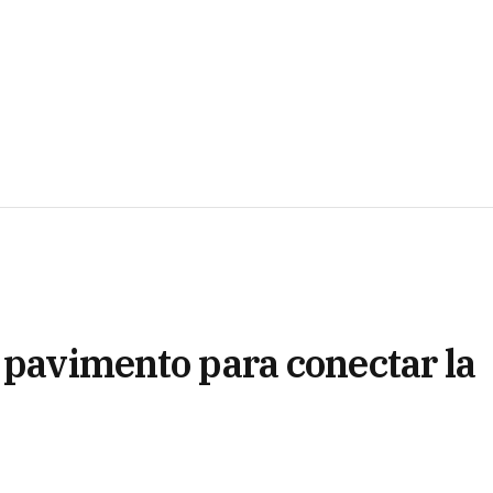
 pavimento para conectar la