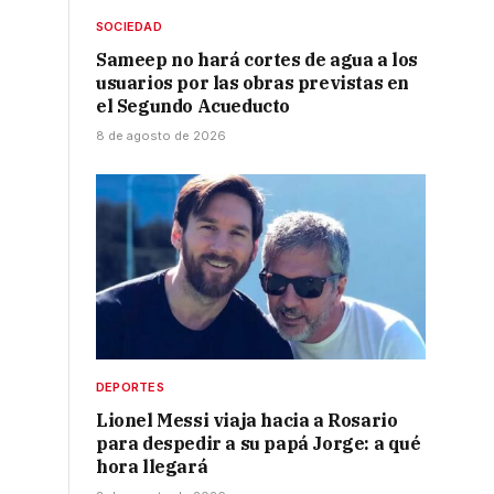
SOCIEDAD
Sameep no hará cortes de agua a los
usuarios por las obras previstas en
el Segundo Acueducto
8 de agosto de 2026
DEPORTES
Lionel Messi viaja hacia a Rosario
para despedir a su papá Jorge: a qué
hora llegará