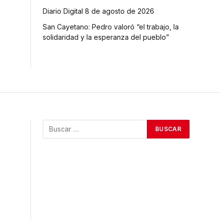
Diario Digital 8 de agosto de 2026
San Cayetano: Pedro valoró “el trabajo, la
solidaridad y la esperanza del pueblo”