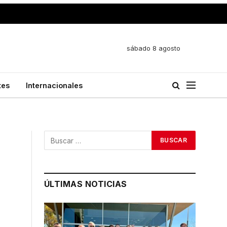
sábado 8 agosto
tes
Internacionales
ÚLTIMAS NOTICIAS