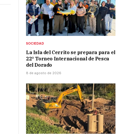
SOCIEDAD
La Isla del Cerrito se prepara para el
22° Torneo Internacional de Pesca
del Dorado
8 de agosto de 2026