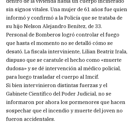
dentro de la vivienda había un cuerpo incinerado
sin signos vitales. Una mujer de 61 años fue quien
informó y confirmó a la Policía que se trataba de
su hijo Nelson Alejandro Benítez, de 33.
Personal de Bomberos logró controlar el fuego
que hasta el momento no se detalló cómo se
desató. La fiscala interviniente, Lilian Beatriz Irala,
dispuso que se caratule el hecho como «muerte
dudosa» y se dé intervención al médico policial,
para luego trasladar el cuerpo al Imcif.
Si bien intervinieron distintas fuerzas y el
Gabinete Científico del Poder Judicial, no se
informaron por ahora los pormenores que hacen
sospechar que el incendio y muerte del joven no
fueron accidentales.