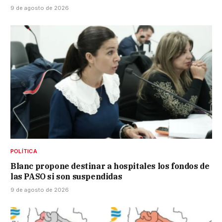
9 de agosto de 2026
POLÍTICA
Blanc propone destinar a hospitales los fondos de
las PASO si son suspendidas
9 de agosto de 2026