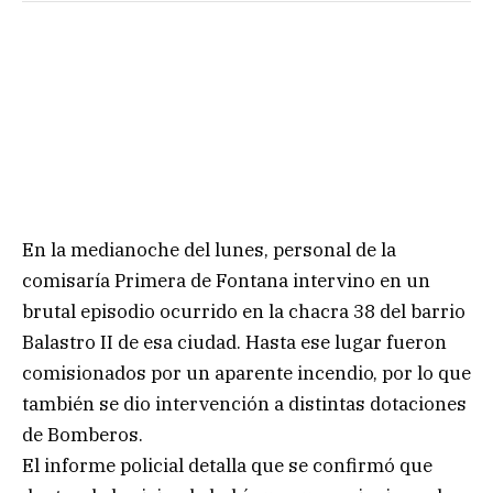
En la medianoche del lunes, personal de la
comisaría Primera de Fontana intervino en un
brutal episodio ocurrido en la chacra 38 del barrio
Balastro II de esa ciudad. Hasta ese lugar fueron
comisionados por un aparente incendio, por lo que
también se dio intervención a distintas dotaciones
de Bomberos.
El informe policial detalla que se confirmó que