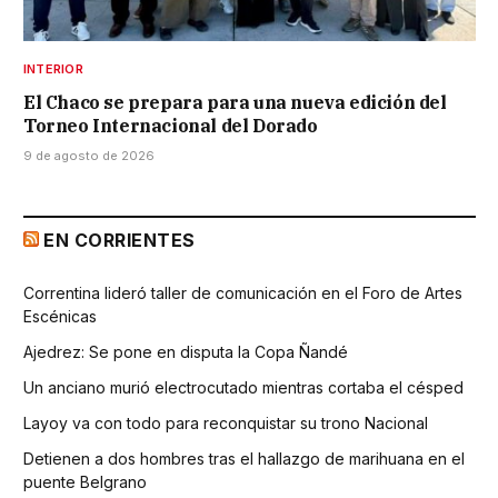
INTERIOR
El Chaco se prepara para una nueva edición del
Torneo Internacional del Dorado
9 de agosto de 2026
EN CORRIENTES
Correntina lideró taller de comunicación en el Foro de Artes
Escénicas
Ajedrez: Se pone en disputa la Copa Ñandé
Un anciano murió electrocutado mientras cortaba el césped
Layoy va con todo para reconquistar su trono Nacional
Detienen a dos hombres tras el hallazgo de marihuana en el
puente Belgrano