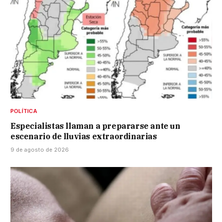
POLÍTICA
Especialistas llaman a prepararse ante un
escenario de lluvias extraordinarias
9 de agosto de 2026