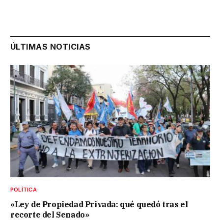
ÚLTIMAS NOTICIAS
POLÍTICA
«Ley de Propiedad Privada: qué quedó tras el
recorte del Senado»