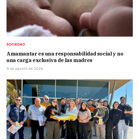
SOCIEDAD
Amamantar es una responsabilidad social y no
una carga exclusiva de las madres
9 de agosto de 2026