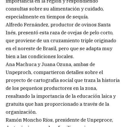
importancia en la región y respondiendo
consultas sobre su alimentación y cuidado,
especialmente en tiempos de sequía.
Alfredo Fernández, productor de ovinos Santa
Inés, presentó esta raza de ovejas de pelo corto,
que proviene de un cruzamiento triple originado
en el noreste de Brasil, pero que se adapta muy
bien a las condiciones locales.
Ana Machuca y Juana Ozuna, ambas de
Unpeproch, compartieron detalles sobre el
proyecto de cartografía social que traza la historia
de los pequeños productores en la zona,
resaltando la importancia de la educación laica y
gratuita que han proporcionado a través de la
organización.
Ramón Moncho Ríos, presidente de Unpeproce,