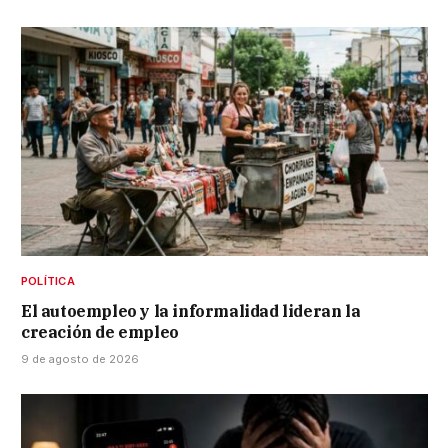
POLÍTICA
El autoempleo y la informalidad lideran la
creación de empleo
9 de agosto de 2026