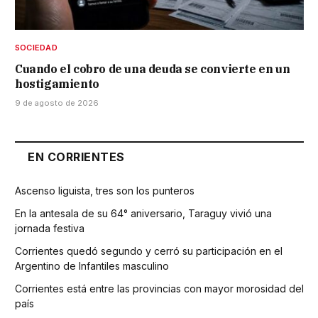
SOCIEDAD
Cuando el cobro de una deuda se convierte en un
hostigamiento
9 de agosto de 2026
EN CORRIENTES
Ascenso liguista, tres son los punteros
En la antesala de su 64° aniversario, Taraguy vivió una
jornada festiva
Corrientes quedó segundo y cerró su participación en el
Argentino de Infantiles masculino
Corrientes está entre las provincias con mayor morosidad del
país