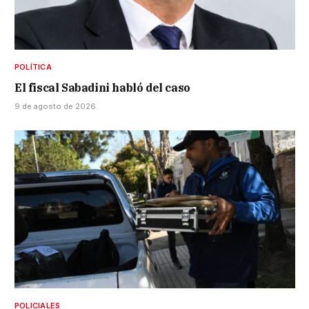
POLÍTICA
El fiscal Sabadini habló del caso
9 de agosto de 2026
POLICIALES