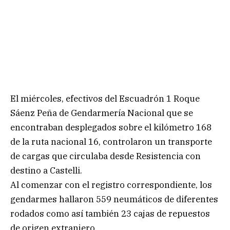
El miércoles, efectivos del Escuadrón 1 Roque
Sáenz Peña de Gendarmería Nacional que se
encontraban desplegados sobre el kilómetro 168
de la ruta nacional 16, controlaron un transporte
de cargas que circulaba desde Resistencia con
destino a Castelli.
Al comenzar con el registro correspondiente, los
gendarmes hallaron 559 neumáticos de diferentes
rodados como así también 23 cajas de repuestos
de origen extranjero.