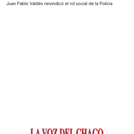
Juan Pablo Valdés reivindicó el rol social de la Policía