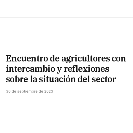
Encuentro de agricultores con
intercambio y reflexiones
sobre la situación del sector
30 de septiembre de 2023