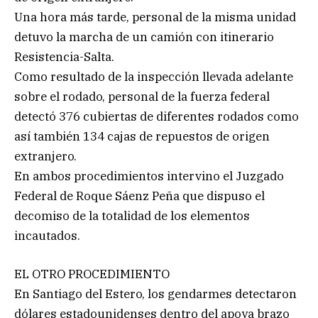
Una hora más tarde, personal de la misma unidad
detuvo la marcha de un camión con itinerario
Resistencia-Salta.
Como resultado de la inspección llevada adelante
sobre el rodado, personal de la fuerza federal
detectó 376 cubiertas de diferentes rodados como
así también 134 cajas de repuestos de origen
extranjero.
En ambos procedimientos intervino el Juzgado
Federal de Roque Sáenz Peña que dispuso el
decomiso de la totalidad de los elementos
incautados.
EL OTRO PROCEDIMIENTO
En Santiago del Estero, los gendarmes detectaron
dólares estadounidenses dentro del apoya brazo