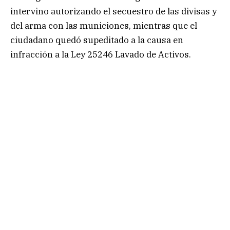
intervino autorizando el secuestro de las divisas y
del arma con las municiones, mientras que el
ciudadano quedó supeditado a la causa en
infracción a la Ley 25246 Lavado de Activos.