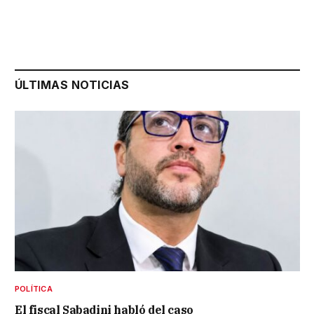
ÚLTIMAS NOTICIAS
POLÍTICA
El fiscal Sabadini habló del caso