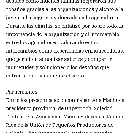
destacó cómo muchas familias mejoraron sus
rebaños gracias a las organizaciones y alentó a la
juventud a seguir involucrada en la agricultura.
Durante las charlas, se enfatizó por sobre todo, la
importancia de la organización y el intercambio
entre los agricultores, valorando estos
intercambios como experiencias enriquecedoras,
que permiten actualizar saberes y compartir
inquietudes y soluciones a los desafíos que
enfrenta cotidianamente el sector.
Participantes
Entre los presentes se encontraban Ana Machuca,
presidenta provincial de Unpeproch; Soledad
Frutos de la Asociación Manos Solareñas; Ramón
Ríos de la Unión de Pequeños Productores de