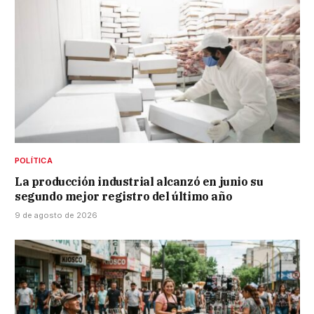
POLÍTICA
La producción industrial alcanzó en junio su
segundo mejor registro del último año
9 de agosto de 2026