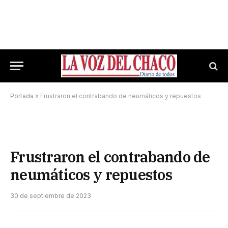
Portada
»
Frustraron el contrabando de neumáticos y repuestos
Frustraron el contrabando de
neumáticos y repuestos
30 de septiembre de 2023