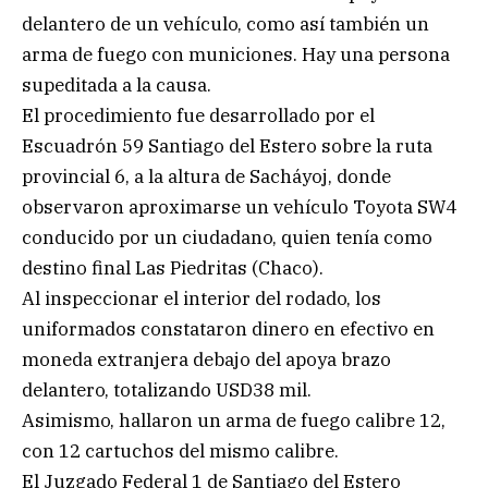
delantero de un vehículo, como así también un
arma de fuego con municiones. Hay una persona
supeditada a la causa.
El procedimiento fue desarrollado por el
Escuadrón 59 Santiago del Estero sobre la ruta
provincial 6, a la altura de Sacháyoj, donde
observaron aproximarse un vehículo Toyota SW4
conducido por un ciudadano, quien tenía como
destino final Las Piedritas (Chaco).
Al inspeccionar el interior del rodado, los
uniformados constataron dinero en efectivo en
moneda extranjera debajo del apoya brazo
delantero, totalizando USD38 mil.
Asimismo, hallaron un arma de fuego calibre 12,
con 12 cartuchos del mismo calibre.
El Juzgado Federal 1 de Santiago del Estero