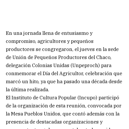
En una jornada llena de entusiasmo y
compromiso, agricultores y pequeños
productores se congregaron, el jueves en la sede
de Unión de Pequeños Productores del Chaco,
delegación Colonias Unidas (Unpeproch) para
conmemorar el Día del Agricultor, celebración que
marcó un hito, ya que ha pasado una década desde
la última realizada.
El Instituto de Cultura Popular (Incupo) participó
de la organización de esta reunión, convocada por
la Mesa Pueblos Unidos, que contó además con la
presencia de destacadas organizaciones y