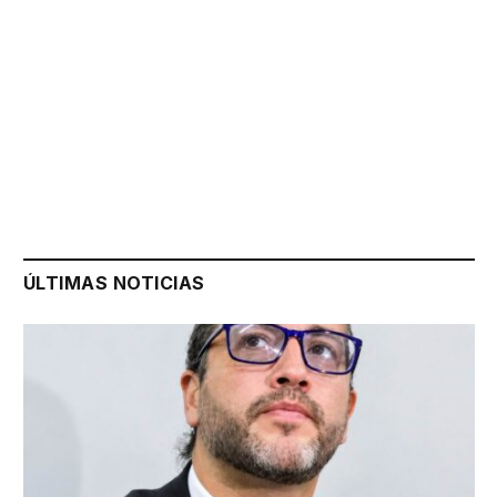
ÚLTIMAS NOTICIAS