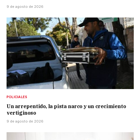
9 de agosto de 2026
POLICIALES
Un arrepentido, la pista narco y un crecimiento
vertiginoso
9 de agosto de 2026