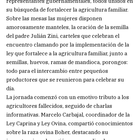
representantes gubernamentales, todos unidos en
su búsqueda de fortalecer la agricultura familiar.
Sobre las mesas las mujeres disponen
amorosamente manteles, la oración de la semilla
del padre Julián Zini, carteles que celebran el
encuentro clamando por la implementación de la
ley que fortalece a la agricultura familiar, junto a
semillas, huevos, ramas de mandioca, porongos:
todo para el intercambio entre pequeños
productores que se reunieron para celebrar su
día.
La jornada comenzó con un emotivo tributo a los
agricultores fallecidos, seguido de charlas
informativas. Marcelo Carbajal, coordinador de la
Ley Caprina y Ley Ovina, compartió conocimientos
sobre la raza ovina Boher, destacando su