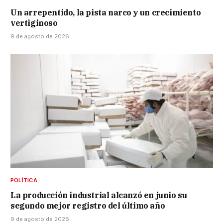
Un arrepentido, la pista narco y un crecimiento
vertiginoso
9 de agosto de 2026
POLÍTICA
La producción industrial alcanzó en junio su
segundo mejor registro del último año
9 de agosto de 2026