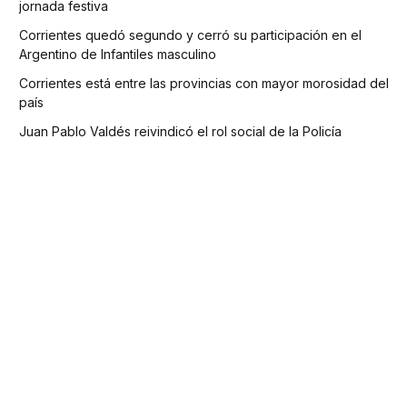
jornada festiva
Corrientes quedó segundo y cerró su participación en el
Argentino de Infantiles masculino
Corrientes está entre las provincias con mayor morosidad del
país
Juan Pablo Valdés reivindicó el rol social de la Policía