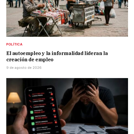
POLÍTICA
El autoempleo y la informalidad lideran la
creación de empleo
9 de agosto de 2026