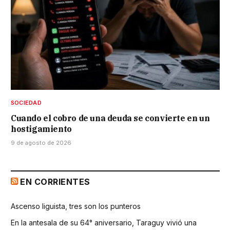
SOCIEDAD
Cuando el cobro de una deuda se convierte en un
hostigamiento
9 de agosto de 2026
EN CORRIENTES
Ascenso liguista, tres son los punteros
En la antesala de su 64° aniversario, Taraguy vivió una