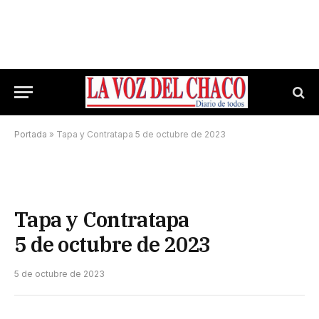
Portada
»
Tapa y Contratapa 5 de octubre de 2023
Tapa y Contratapa
5 de octubre de 2023
5 de octubre de 2023