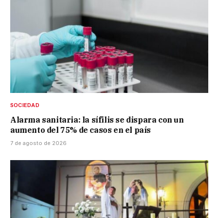
SOCIEDAD
Alarma sanitaria: la sífilis se dispara con un
aumento del 75% de casos en el país
7 de agosto de 2026