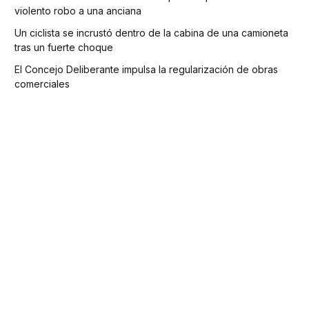
violento robo a una anciana
Un ciclista se incrustó dentro de la cabina de una camioneta
tras un fuerte choque
El Concejo Deliberante impulsa la regularización de obras
comerciales