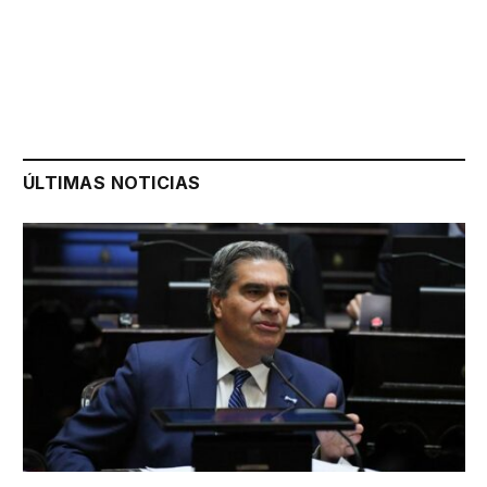
ÚLTIMAS NOTICIAS