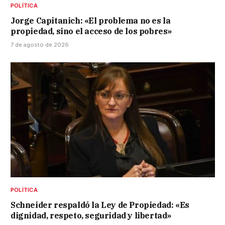
POLÍTICA
Jorge Capitanich: «El problema no es la
propiedad, sino el acceso de los pobres»
7 de agosto de 2026
POLÍTICA
Schneider respaldó la Ley de Propiedad: «Es
dignidad, respeto, seguridad y libertad»