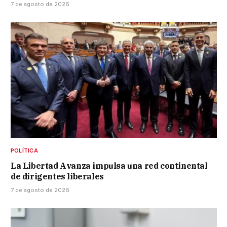
7 de agosto de 2026
POLÍTICA
La Libertad Avanza impulsa una red continental
de dirigentes liberales
7 de agosto de 2026