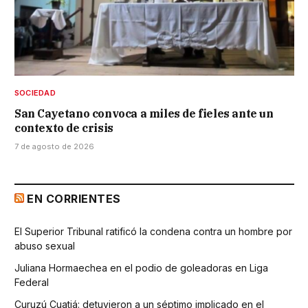
SOCIEDAD
San Cayetano convoca a miles de fieles ante un
contexto de crisis
7 de agosto de 2026
EN CORRIENTES
El Superior Tribunal ratificó la condena contra un hombre por
abuso sexual
Juliana Hormaechea en el podio de goleadoras en Liga
Federal
Curuzú Cuatiá: detuvieron a un séptimo implicado en el