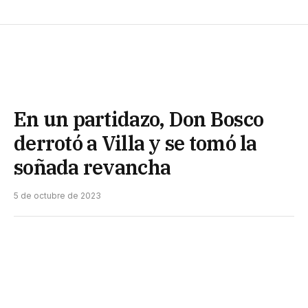
En un partidazo, Don Bosco
derrotó a Villa y se tomó la
soñada revancha
5 de octubre de 2023