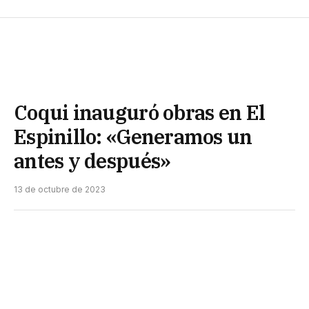
Coqui inauguró obras en El
Espinillo: «Generamos un
antes y después»
13 de octubre de 2023