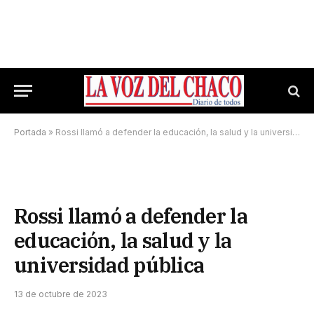
Portada
»
Rossi llamó a defender la educación, la salud y la universidad pública
Rossi llamó a defender la
educación, la salud y la
universidad pública
13 de octubre de 2023