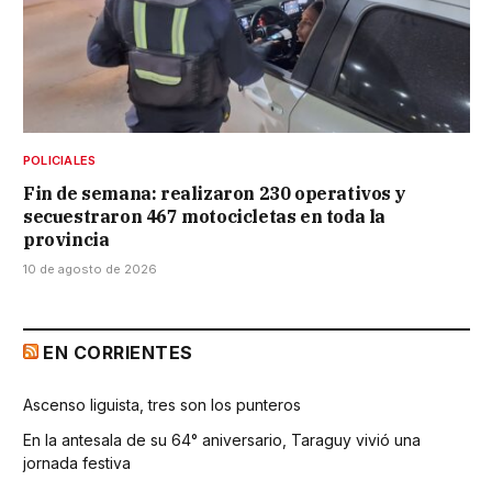
POLICIALES
Fin de semana: realizaron 230 operativos y
secuestraron 467 motocicletas en toda la
provincia
10 de agosto de 2026
EN CORRIENTES
Ascenso liguista, tres son los punteros
En la antesala de su 64° aniversario, Taraguy vivió una
jornada festiva