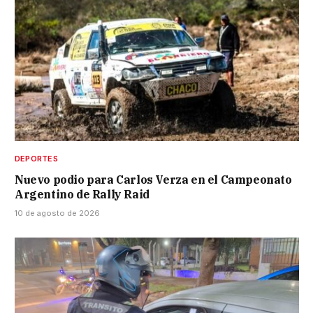
DEPORTES
Nuevo podio para Carlos Verza en el Campeonato
Argentino de Rally Raid
10 de agosto de 2026