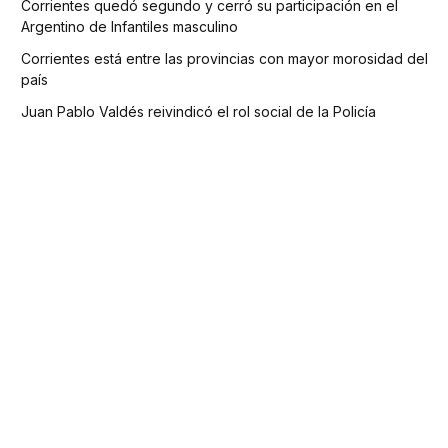
Corrientes quedó segundo y cerró su participación en el
Argentino de Infantiles masculino
Corrientes está entre las provincias con mayor morosidad del
país
Juan Pablo Valdés reivindicó el rol social de la Policía