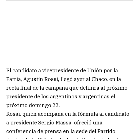
El candidato a vicepresidente de Unión por la
Patria, Agustín Rossi, llegó ayer al Chaco, en la
recta final de la campaña que definirá al próximo
presidente de los argentinos y argentinas el
próximo domingo 22.
Rossi, quien acompaña en la fórmula al candidato
a presidente Sergio Massa, ofreció una
conferencia de prensa en la sede del Partido