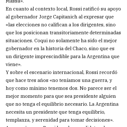
Massa».
En cuanto al contexto local, Rossi ratificó su apoyo
al gobernador Jorge Capitanich al expresar que
«las elecciones no califican a los dirigentes, sino
que los posicionan transitoriamente determinadas
situaciones. Coqui no solamente ha sido el mejor
gobernador en la historia del Chaco, sino que es
un dirigente imprescindible para la Argentina que
viene».
Y sobre el escenario internacional, Rossi recordó
que hace tres años «no teníamos una guerra, y
hoy como mínimo tenemos dos. No parece ser el
mejor momento para que sea presidente alguien
que no tenga el equilibrio necesario. La Argentina
necesita un presidente que tenga equilibrio,
templanza, y serenidad para tomar decisiones».