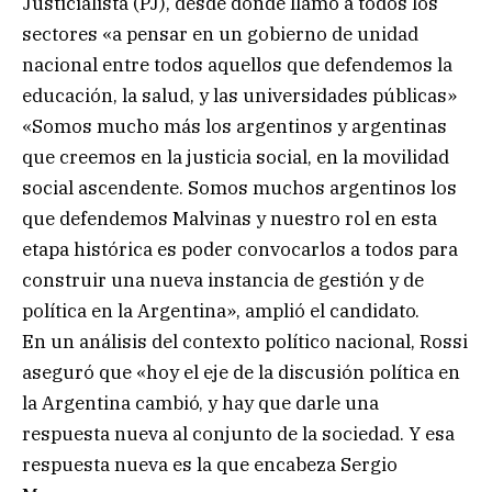
Justicialista (PJ), desde donde llamó a todos los
sectores «a pensar en un gobierno de unidad
nacional entre todos aquellos que defendemos la
educación, la salud, y las universidades públicas»
«Somos mucho más los argentinos y argentinas
que creemos en la justicia social, en la movilidad
social ascendente. Somos muchos argentinos los
que defendemos Malvinas y nuestro rol en esta
etapa histórica es poder convocarlos a todos para
construir una nueva instancia de gestión y de
política en la Argentina», amplió el candidato.
En un análisis del contexto político nacional, Rossi
aseguró que «hoy el eje de la discusión política en
la Argentina cambió, y hay que darle una
respuesta nueva al conjunto de la sociedad. Y esa
respuesta nueva es la que encabeza Sergio