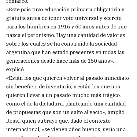
remarcó.
«Este país tuvo educación primaria obligatoria y
gratuita antes de tener voto universal y secreto
para los hombres en 1916 y 60 años antes de que
nazca el peronismo. Hay una cantidad de valores
sobre los cuales se ha construido la sociedad
argentina que han estado presentes en todas las
generaciones desde hace más de 150 años»,
explicó.
«Están los que quieren volver al pasado inmediato
sin beneficio de inventario, y están los que nos
quieren llevar a un pasado mucho más trágico,
como el de la dictadura, planteando una cantidad
de propuestas que son un salto al vacío», amplió
Rossi, quien subrayó que, dado el contexto
internacional, «se vienen años buenos, sería una