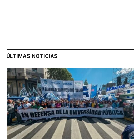
ÚLTIMAS NOTICIAS