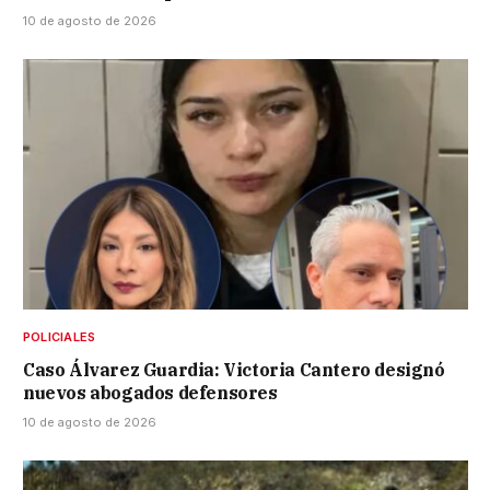
10 de agosto de 2026
POLICIALES
Caso Álvarez Guardia: Victoria Cantero designó
nuevos abogados defensores
10 de agosto de 2026