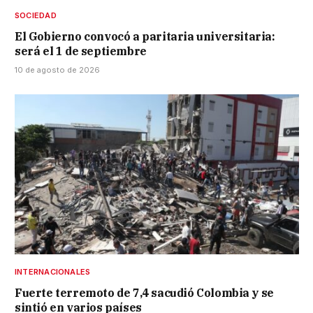
SOCIEDAD
El Gobierno convocó a paritaria universitaria:
será el 1 de septiembre
10 de agosto de 2026
INTERNACIONALES
Fuerte terremoto de 7,4 sacudió Colombia y se
sintió en varios países