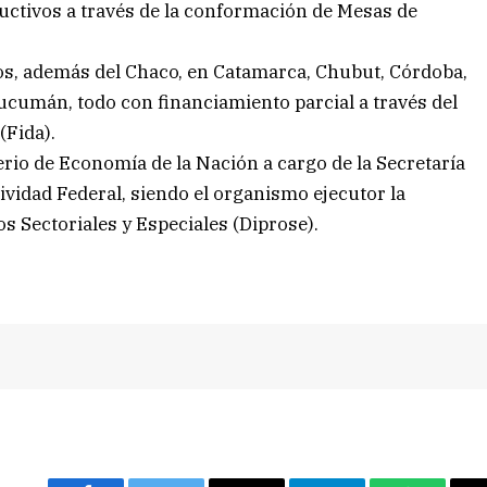
ductivos a través de la conformación de Mesas de
os, además del Chaco, en Catamarca, Chubut, Córdoba,
cumán, todo con financiamiento parcial a través del
(Fida).
rio de Economía de la Nación a cargo de la Secretaría
tividad Federal, siendo el organismo ejecutor la
 Sectoriales y Especiales (Diprose).