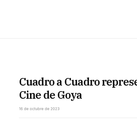
Cuadro a Cuadro represen
Cine de Goya
16 de octubre de 2023