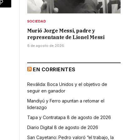
p
Copy
Link
SOCIEDAD
Murió Jorge Messi, padre y
representante de Lionel Messi
8 de agosto de 2026
EN CORRIENTES
Reválida: Boca Unidos y el objetivo de
seguir en ganador
Mandiyú y Ferro apuntan a retomar el
liderazgo
Tapa y Contratapa 8 de agosto de 2026
Diario Digital 8 de agosto de 2026
San Cayetano: Pedro valoró “el trabajo, la