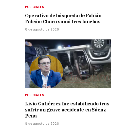
POLICIALES
Operativo de búsqueda de Fabián
Falcón: Chaco sumó tres lanchas
8 de agosto de 2026
POLICIALES
Livio Gutiérrez fue estabilizado tras
sufrir un grave accidente en Sáenz
Peña
8 de agosto de 2026