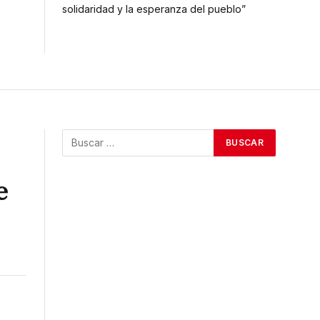
solidaridad y la esperanza del pueblo”
e