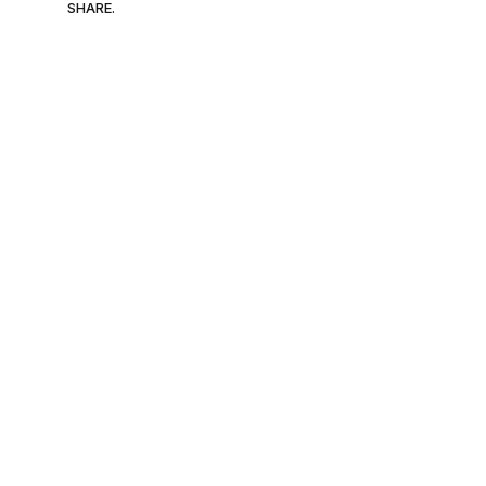
SHARE.