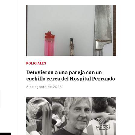
POLICIALES
Detuvieron a una pareja con un
cuchillo cerca del Hospital Perrando
8 de agosto de 2026