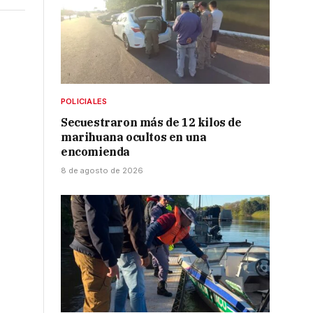
POLICIALES
Secuestraron más de 12 kilos de
marihuana ocultos en una
encomienda
8 de agosto de 2026