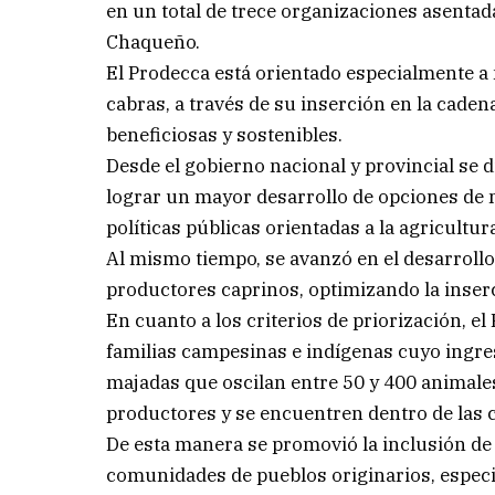
en un total de trece organizaciones asentad
Chaqueño.
El Prodecca está orientado especialmente a 
cabras, a través de su inserción en la cade
beneficiosas y sostenibles.
Desde el gobierno nacional y provincial se
lograr un mayor desarrollo de opciones de m
políticas públicas orientadas a la agricultur
Al mismo tiempo, se avanzó en el desarrollo
productores caprinos, optimizando la inserc
En cuanto a los criterios de priorización, el
familias campesinas e indígenas cuyo ingres
majadas que oscilan entre 50 y 400 animale
productores y se encuentren dentro de las c
De esta manera se promovió la inclusión de
comunidades de pueblos originarios, especia