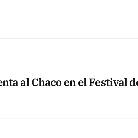
ta al Chaco en el Festival d