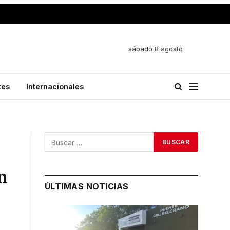
sábado 8 agosto
tes
Internacionales
n
ÚLTIMAS NOTICIAS