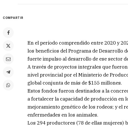
COMPARTIR
En el período comprendido entre 2020 y 202
los beneficios del Programa de Desarrollo d
fuerte impulso al desarrollo de ese sector d
A través de proyectos integrales que fueron
nivel provincial por el Ministerio de Produ
global conjunta de más de $155 millones.
Estos fondos fueron destinados a la concrec
a fortalecer la capacidad de producción en 
mejoramiento genético de los rodeos; y el r
enfermedades en los animales.
Los 294 productores (78 de ellas mujeres) 