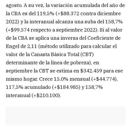
agosto. A su vez, la variación acumulada del año de
la CBA es del 119,5% (+$88.372 contra diciembre
2022) y la interanual alcanza una suba del 158,7%
(+$99.574 respecto a septiembre 2022). Si al valor
de la CBA se aplica una inversa del Coeficiente de
Engel de 2,11 (método utilizado para calcular el
valor de la Canasta Básica Total (CBT)
determinante de la línea de pobreza), en
septiembre la CBT se estima en $342.459 para ese
mismo hogar. Crece 15,0% mensual (+$44.774),
117,5% acumulado (+$184.985) y 158,7%
interanual (+$210.100).