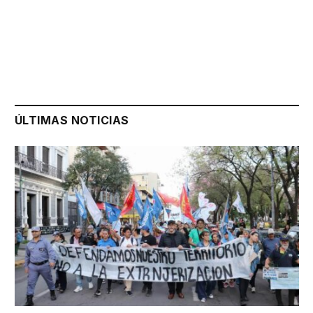
ÚLTIMAS NOTICIAS