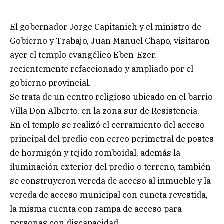
El gobernador Jorge Capitanich y el ministro de
Gobierno y Trabajo, Juan Manuel Chapo, visitaron
ayer el templo evangélico Eben-Ezer,
recientemente refaccionado y ampliado por el
gobierno provincial.
Se trata de un centro religioso ubicado en el barrio
Villa Don Alberto, en la zona sur de Resistencia.
En el templo se realizó el cerramiento del acceso
principal del predio con cerco perimetral de postes
de hormigón y tejido romboidal, además la
iluminación exterior del predio o terreno, también
se construyeron vereda de acceso al inmueble y la
vereda de acceso municipal con cuneta revestida,
la misma cuenta con rampa de acceso para
personas con discapacidad.