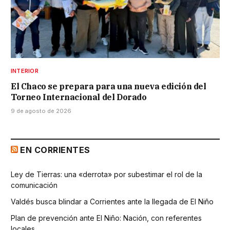
INTERIOR
El Chaco se prepara para una nueva edición del
Torneo Internacional del Dorado
9 de agosto de 2026
EN CORRIENTES
Ley de Tierras: una «derrota» por subestimar el rol de la
comunicación
Valdés busca blindar a Corrientes ante la llegada de El Niño
Plan de prevención ante El Niño: Nación, con referentes
locales