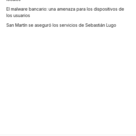
El malware bancario: una amenaza para los dispositivos de
los usuarios
San Martín se aseguró los servicios de Sebastián Lugo