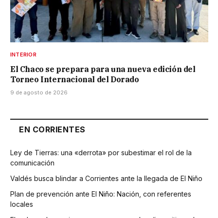
INTERIOR
El Chaco se prepara para una nueva edición del
Torneo Internacional del Dorado
9 de agosto de 2026
EN CORRIENTES
Ley de Tierras: una «derrota» por subestimar el rol de la
comunicación
Valdés busca blindar a Corrientes ante la llegada de El Niño
Plan de prevención ante El Niño: Nación, con referentes
locales