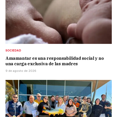
SOCIEDAD
Amamantar es una responsabilidad social y no
una carga exclusiva de las madres
9 de agosto de 2026