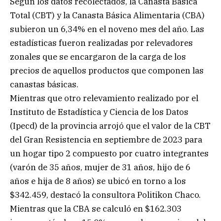
Según los datos recolectados, la Canasta Básica
Total (CBT) y la Canasta Básica Alimentaria (CBA)
subieron un 6,34% en el noveno mes del año. Las
estadísticas fueron realizadas por relevadores
zonales que se encargaron de la carga de los
precios de aquellos productos que componen las
canastas básicas.
Mientras que otro relevamiento realizado por el
Instituto de Estadística y Ciencia de los Datos
(Ipecd) de la provincia arrojó que el valor de la CBT
del Gran Resistencia en septiembre de 2023 para
un hogar tipo 2 compuesto por cuatro integrantes
(varón de 35 años, mujer de 31 años, hijo de 6
años e hija de 8 años) se ubicó en torno a los
$342.459, destacó la consultora Politikon Chaco.
Mientras que la CBA se calculó en $162.303