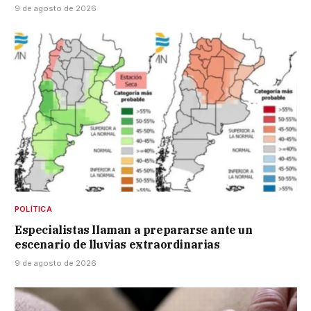
9 de agosto de 2026
POLÍTICA
Especialistas llaman a prepararse ante un
escenario de lluvias extraordinarias
9 de agosto de 2026