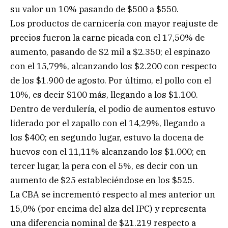
su valor un 10% pasando de $500 a $550.
Los productos de carnicería con mayor reajuste de
precios fueron la carne picada con el 17,50% de
aumento, pasando de $2 mil a $2.350; el espinazo
con el 15,79%, alcanzando los $2.200 con respecto
de los $1.900 de agosto. Por último, el pollo con el
10%, es decir $100 más, llegando a los $1.100.
Dentro de verdulería, el podio de aumentos estuvo
liderado por el zapallo con el 14,29%, llegando a
los $400; en segundo lugar, estuvo la docena de
huevos con el 11,11% alcanzando los $1.000; en
tercer lugar, la pera con el 5%, es decir con un
aumento de $25 estableciéndose en los $525.
La CBA se incrementó respecto al mes anterior un
15,0% (por encima del alza del IPC) y representa
una diferencia nominal de $21.219 respecto a