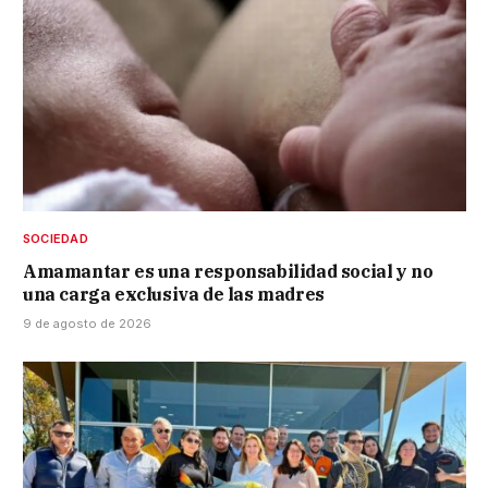
SOCIEDAD
Amamantar es una responsabilidad social y no
una carga exclusiva de las madres
9 de agosto de 2026