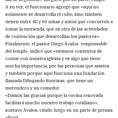
A su vez, el funcionario agregó que «aquí no
solamente se desarrolla el culto, sino también
tienen entre 40 y 60 niñas y niños que concurren a
tomar la merienda, que es otra de las actividades
de contención que desarrollan los pastores».
Finalmente, el pastor Diego Ávalos -responsable
del templo- indicó que «estamos contentos de
contar con nuestra iglesia y es algo que tiene
mucha importancia, por las personas que asisten
y también porque aquí funciona una fundación
llamada Dibujando Sonrisas, que tiene un
merendero y un comedor.
«Damos las gracias porque la cocina renovada
facilitará mucho nuestro trabajo cotidiano»,
sostuvo Ávalos, citado luego en un parte de prensa
oficial.