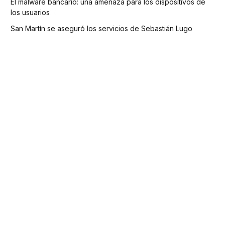
El malware bancario: una amenaza para los dispositivos de
los usuarios
San Martín se aseguró los servicios de Sebastián Lugo