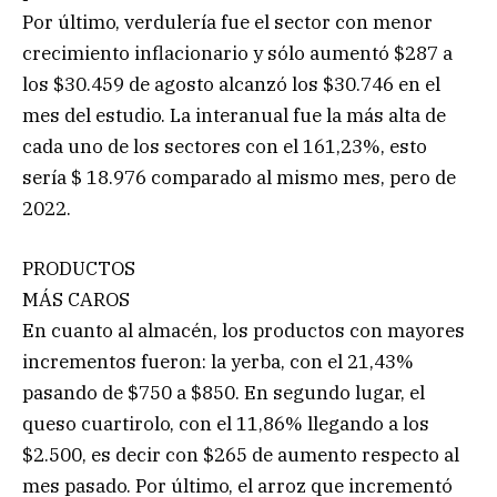
Por último, verdulería fue el sector con menor
crecimiento inflacionario y sólo aumentó $287 a
los $30.459 de agosto alcanzó los $30.746 en el
mes del estudio. La interanual fue la más alta de
cada uno de los sectores con el 161,23%, esto
sería $ 18.976 comparado al mismo mes, pero de
2022.
PRODUCTOS
MÁS CAROS
En cuanto al almacén, los productos con mayores
incrementos fueron: la yerba, con el 21,43%
pasando de $750 a $850. En segundo lugar, el
queso cuartirolo, con el 11,86% llegando a los
$2.500, es decir con $265 de aumento respecto al
mes pasado. Por último, el arroz que incrementó