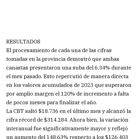
RESULTADOS
El procesamiento de cada una de las cifras
tomadas en la provincia demostró que ambas
canastas presentaron una suba del 6,34% durante
el mes pasado. Esto repercutió de manera directa
en los valores acumulados de 2023 que superaron
por amplio margen el 120% de incremento a falta
de pocos meses para finalizar el año.
La CBT saltó $18.736 en el último mes y alcanzó la
cifra récord de $314.284. Ahora bien, la variación
interanual fue significativamente mayor y reflejó
un aumento del 148,63% respecto a los $126.403