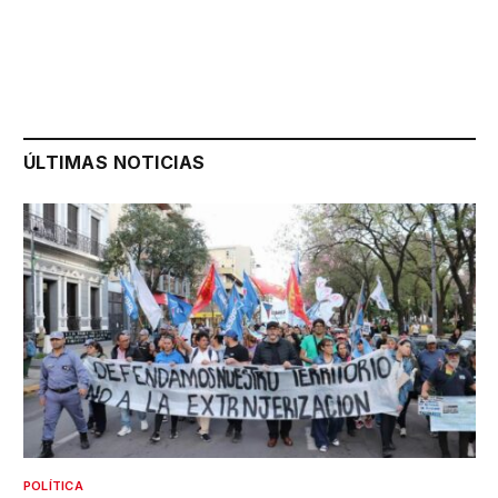
ÚLTIMAS NOTICIAS
POLÍTICA