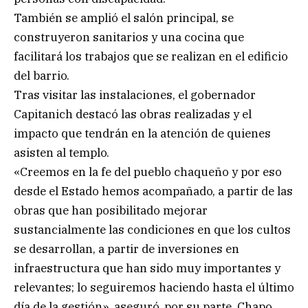
También se amplió el salón principal, se
construyeron sanitarios y una cocina que
facilitará los trabajos que se realizan en el edificio
del barrio.
Tras visitar las instalaciones, el gobernador
Capitanich destacó las obras realizadas y el
impacto que tendrán en la atención de quienes
asisten al templo.
«Creemos en la fe del pueblo chaqueño y por eso
desde el Estado hemos acompañado, a partir de las
obras que han posibilitado mejorar
sustancialmente las condiciones en que los cultos
se desarrollan, a partir de inversiones en
infraestructura que han sido muy importantes y
relevantes; lo seguiremos haciendo hasta el último
día de la gestión», aseguró, por su parte, Chapo.