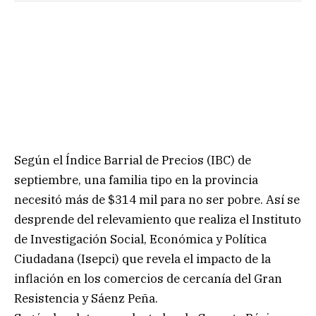
Según el Índice Barrial de Precios (IBC) de
septiembre, una familia tipo en la provincia
necesitó más de $314 mil para no ser pobre. Así se
desprende del relevamiento que realiza el Instituto
de Investigación Social, Económica y Política
Ciudadana (Isepci) que revela el impacto de la
inflación en los comercios de cercanía del Gran
Resistencia y Sáenz Peña.