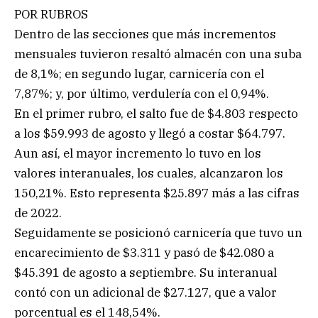
POR RUBROS
Dentro de las secciones que más incrementos
mensuales tuvieron resaltó almacén con una suba
de 8,1%; en segundo lugar, carnicería con el
7,87%; y, por último, verdulería con el 0,94%.
En el primer rubro, el salto fue de $4.803 respecto
a los $59.993 de agosto y llegó a costar $64.797.
Aun así, el mayor incremento lo tuvo en los
valores interanuales, los cuales, alcanzaron los
150,21%. Esto representa $25.897 más a las cifras
de 2022.
Seguidamente se posicionó carnicería que tuvo un
encarecimiento de $3.311 y pasó de $42.080 a
$45.391 de agosto a septiembre. Su interanual
contó con un adicional de $27.127, que a valor
porcentual es el 148,54%.