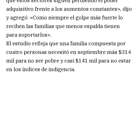
que estos sectores siguen perdiendo el poder
adquisitivo frente a los aumentos constantes», dijo
y agregó: «Como siempre el golpe más fuerte lo
reciben las familias que menos espalda tienen
para soportarlos».
El estudio refleja que una familia compuesta por
cuatro personas necesitó en septiembre más $314
mil para no ser pobre y casi $141 mil para no estar
en los índices de indigencia.