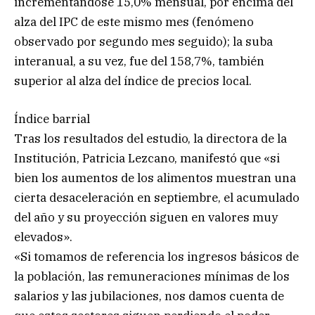
incrementándose 15,0% mensual, por encima del
alza del IPC de este mismo mes (fenómeno
observado por segundo mes seguido); la suba
interanual, a su vez, fue del 158,7%, también
superior al alza del índice de precios local.
Índice barrial
Tras los resultados del estudio, la directora de la
Institución, Patricia Lezcano, manifestó que «si
bien los aumentos de los alimentos muestran una
cierta desaceleración en septiembre, el acumulado
del año y su proyección siguen en valores muy
elevados».
«Si tomamos de referencia los ingresos básicos de
la población, las remuneraciones mínimas de los
salarios y las jubilaciones, nos damos cuenta de