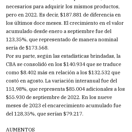
necesarios para adquirir los mismos productos,
pero en 2022. Es decir, $187.881 de diferencia en
los últimos doce meses. El crecimiento en el valor
acumulado desde enero a septiembre fue del
123,35%, que representado de manera nominal
sería de $173.568.
Por su parte, según las estadísticas brindadas, la
CBA se consolidó en los $140.934 que se traduce
como $8.402 más en relación a los $132.532 que
costó en agosto. La variación interanual fue del
151,98%, que representa $85.004 adicionales a los
$55.930 de septiembre de 2022. En los nueve
meses de 2023 el encarecimiento acumulado fue
del 128,35%, que serían $79.217.
AUMENTOS