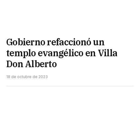
Gobierno refaccionó un
templo evangélico en Villa
Don Alberto
18 de octubre de 2023