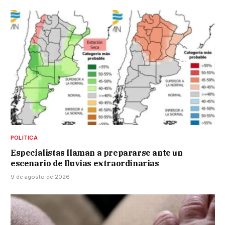
POLÍTICA
Especialistas llaman a prepararse ante un
escenario de lluvias extraordinarias
9 de agosto de 2026