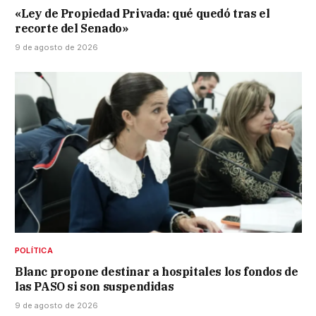
«Ley de Propiedad Privada: qué quedó tras el
recorte del Senado»
9 de agosto de 2026
POLÍTICA
Blanc propone destinar a hospitales los fondos de
las PASO si son suspendidas
9 de agosto de 2026