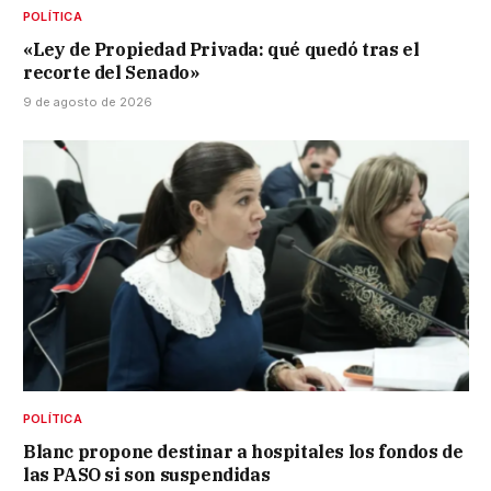
POLÍTICA
«Ley de Propiedad Privada: qué quedó tras el
recorte del Senado»
9 de agosto de 2026
POLÍTICA
Blanc propone destinar a hospitales los fondos de
las PASO si son suspendidas