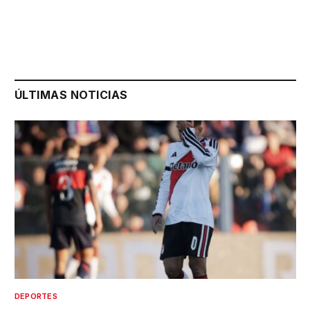
ÚLTIMAS NOTICIAS
DEPORTES