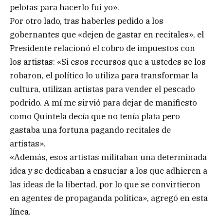
pelotas para hacerlo fui yo».
Por otro lado, tras haberles pedido a los
gobernantes que «dejen de gastar en recitales», el
Presidente relacionó el cobro de impuestos con
los artistas: «Si esos recursos que a ustedes se los
robaron, el político lo utiliza para transformar la
cultura, utilizan artistas para vender el pescado
podrido. A mí me sirvió para dejar de manifiesto
como Quintela decía que no tenía plata pero
gastaba una fortuna pagando recitales de
artistas».
«Además, esos artistas militaban una determinada
idea y se dedicaban a ensuciar a los que adhieren a
las ideas de la libertad, por lo que se convirtieron
en agentes de propaganda política», agregó en esta
línea.