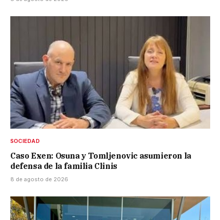
SOCIEDAD
Caso Exen: Osuna y Tomljenovic asumieron la
defensa de la familia Clinis
8 de agosto de 2026