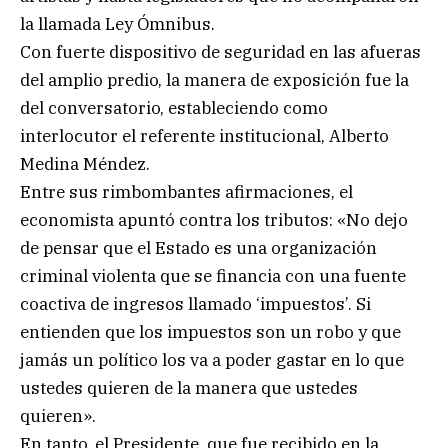
la llamada Ley Ómnibus.
Con fuerte dispositivo de seguridad en las afueras
del amplio predio, la manera de exposición fue la
del conversatorio, estableciendo como
interlocutor el referente institucional, Alberto
Medina Méndez.
Entre sus rimbombantes afirmaciones, el
economista apuntó contra los tributos: «No dejo
de pensar que el Estado es una organización
criminal violenta que se financia con una fuente
coactiva de ingresos llamado ‘impuestos’. Si
entienden que los impuestos son un robo y que
jamás un político los va a poder gastar en lo que
ustedes quieren de la manera que ustedes
quieren».
En tanto, el Presidente, que fue recibido en la