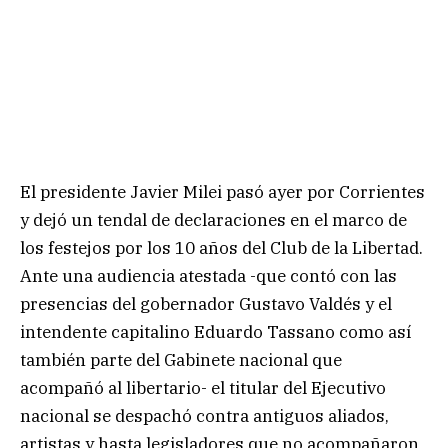
El presidente Javier Milei pasó ayer por Corrientes
y dejó un tendal de declaraciones en el marco de
los festejos por los 10 años del Club de la Libertad.
Ante una audiencia atestada -que contó con las
presencias del gobernador Gustavo Valdés y el
intendente capitalino Eduardo Tassano como así
también parte del Gabinete nacional que
acompañó al libertario- el titular del Ejecutivo
nacional se despachó contra antiguos aliados,
artistas y hasta legisladores que no acompañaron