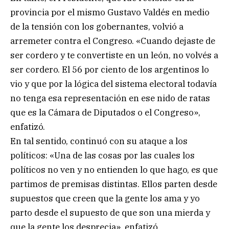
provincia por el mismo Gustavo Valdés en medio
de la tensión con los gobernantes, volvió a
arremeter contra el Congreso. «Cuando dejaste de
ser cordero y te convertiste en un león, no volvés a
ser cordero. El 56 por ciento de los argentinos lo
vio y que por la lógica del sistema electoral todavía
no tenga esa representación en ese nido de ratas
que es la Cámara de Diputados o el Congreso»,
enfatizó.
En tal sentido, continuó con su ataque a los
políticos: «Una de las cosas por las cuales los
políticos no ven y no entienden lo que hago, es que
partimos de premisas distintas. Ellos parten desde
supuestos que creen que la gente los ama y yo
parto desde el supuesto de que son una mierda y
que la gente los desprecia», enfatizó.