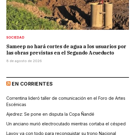
SOCIEDAD
Sameep no hará cortes de agua a los usuarios por
las obras previstas en el Segundo Acueducto
8 de agosto de 2026
EN CORRIENTES
Correntina lideró taller de comunicación en el Foro de Artes
Escénicas
Ajedrez: Se pone en disputa la Copa Ñandé
Un anciano murió electrocutado mientras cortaba el césped
Layoy va con todo para reconquistar su trono Nacional