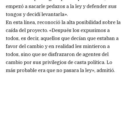
empezó a sacarle pedazos a la ley y defender sus
tongos y decidí levantarla».
En esta línea, reconoció la alta posibilidad sobre la
caída del proyecto. «Después los expusimos a
todos, es decir, aquellos que decían que estaban a
favor del cambio y en realidad les mintieron a
todos, sino que se disfrazaron de agentes del
cambio por sus privilegios de casta política. Lo
más probable era que no pasara la ley», admitió.