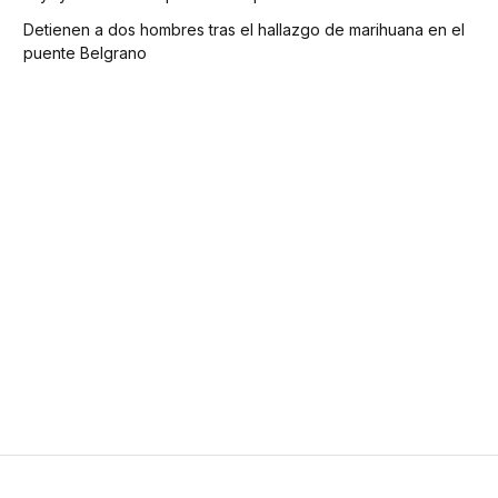
Detienen a dos hombres tras el hallazgo de marihuana en el
puente Belgrano