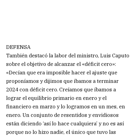
DEFENSA
También destacó la labor del ministro, Luis Caputo
sobre el objetivo de alcanzar el «déficit cero»:
«Decían que era imposible hacer el ajuste que
proponíamos y dijimos que íbamos a terminar
2024 con déficit cero. Creíamos que íbamos a
lograr el equilibrio primario en enero y el
financiero en marzo y lo logramos en un mes, en
enero. Un conjunto de resentidos y envidiosos
están diciendo ‘así lo hace cualquiera’ y no es así
porque no lo hizo nadie, el único que tuvo las