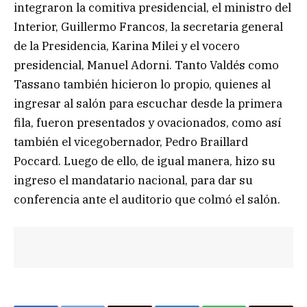
integraron la comitiva presidencial, el ministro del
Interior, Guillermo Francos, la secretaria general
de la Presidencia, Karina Milei y el vocero
presidencial, Manuel Adorni. Tanto Valdés como
Tassano también hicieron lo propio, quienes al
ingresar al salón para escuchar desde la primera
fila, fueron presentados y ovacionados, como así
también el vicegobernador, Pedro Braillard
Poccard. Luego de ello, de igual manera, hizo su
ingreso el mandatario nacional, para dar su
conferencia ante el auditorio que colmó el salón.