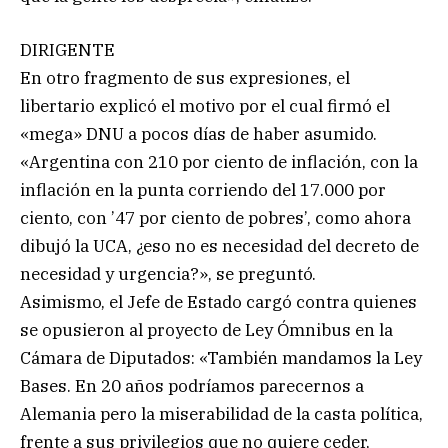
DIRIGENTE
En otro fragmento de sus expresiones, el
libertario explicó el motivo por el cual firmó el
«mega» DNU a pocos días de haber asumido.
«Argentina con 210 por ciento de inflación, con la
inflación en la punta corriendo del 17.000 por
ciento, con ’47 por ciento de pobres’, como ahora
dibujó la UCA, ¿eso no es necesidad del decreto de
necesidad y urgencia?», se preguntó.
Asimismo, el Jefe de Estado cargó contra quienes
se opusieron al proyecto de Ley Ómnibus en la
Cámara de Diputados: «También mandamos la Ley
Bases. En 20 años podríamos parecernos a
Alemania pero la miserabilidad de la casta política,
frente a sus privilegios que no quiere ceder,