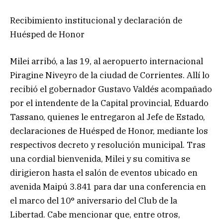
Recibimiento institucional y declaración de
Huésped de Honor
Milei arribó, a las 19, al aeropuerto internacional
Piragine Niveyro de la ciudad de Corrientes. Allí lo
recibió el gobernador Gustavo Valdés acompañado
por el intendente de la Capital provincial, Eduardo
Tassano, quienes le entregaron al Jefe de Estado,
declaraciones de Huésped de Honor, mediante los
respectivos decreto y resolución municipal. Tras
una cordial bienvenida, Milei y su comitiva se
dirigieron hasta el salón de eventos ubicado en
avenida Maipú 3.841 para dar una conferencia en
el marco del 10° aniversario del Club de la
Libertad. Cabe mencionar que, entre otros,