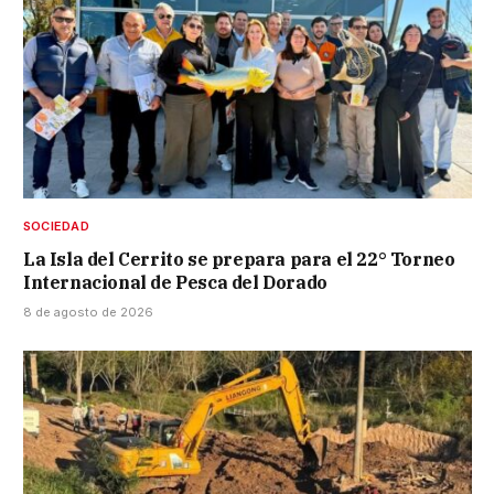
SOCIEDAD
La Isla del Cerrito se prepara para el 22° Torneo
Internacional de Pesca del Dorado
8 de agosto de 2026