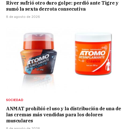
River sufrió otro duro golpe: perdió ante Tigre y
sumó la sexta derrota consecutiva
8 de agosto de 2026
SOCIEDAD
ANMAT prohibió el uso y la distribución de una de
las cremas más vendidas para los dolores
musculares
8 de agosto de 2026