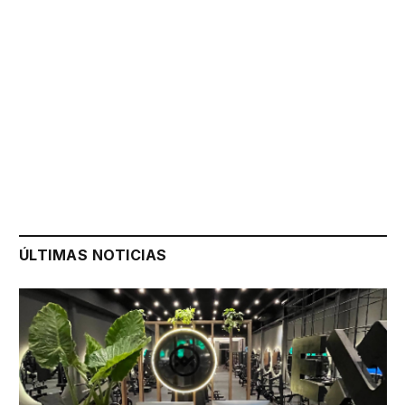
ÚLTIMAS NOTICIAS