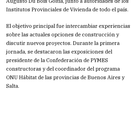
Augusto Du Bois Goitia, junto a autoridades de los
Institutos Provinciales de Vivienda de todo el país.
El objetivo principal fue intercambiar experiencias
sobre las actuales opciones de construcción y
discutir nuevos proyectos. Durante la primera
jornada, se destacaron las exposiciones del
presidente de la Confederación de PYMES
constructoras y del coordinador del programa
ONU Hábitat de las provincias de Buenos Aires y
Salta.