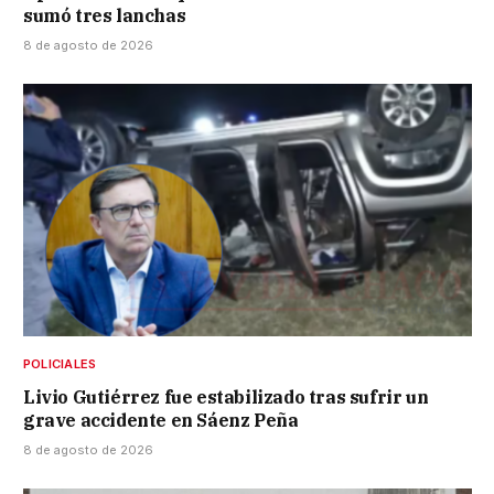
sumó tres lanchas
8 de agosto de 2026
POLICIALES
Livio Gutiérrez fue estabilizado tras sufrir un
grave accidente en Sáenz Peña
8 de agosto de 2026