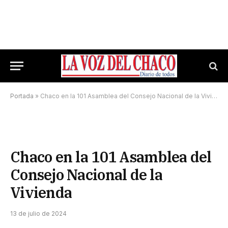
Portada
»
Chaco en la 101 Asamblea del Consejo Nacional de la Vivienda
Chaco en la 101 Asamblea del
Consejo Nacional de la
Vivienda
13 de julio de 2024