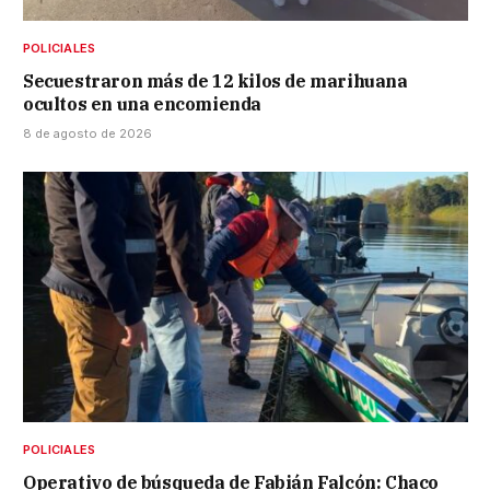
POLICIALES
Secuestraron más de 12 kilos de marihuana
ocultos en una encomienda
8 de agosto de 2026
POLICIALES
Operativo de búsqueda de Fabián Falcón: Chaco