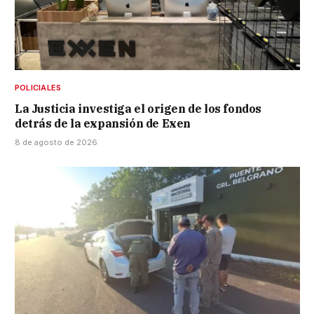
POLICIALES
La Justicia investiga el origen de los fondos
detrás de la expansión de Exen
8 de agosto de 2026