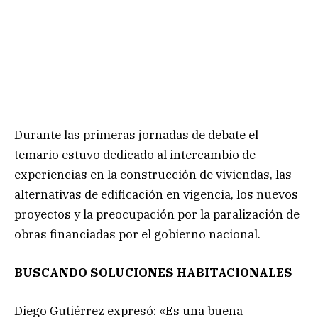
Durante las primeras jornadas de debate el
temario estuvo dedicado al intercambio de
experiencias en la construcción de viviendas, las
alternativas de edificación en vigencia, los nuevos
proyectos y la preocupación por la paralización de
obras financiadas por el gobierno nacional.
BUSCANDO SOLUCIONES HABITACIONALES
Diego Gutiérrez expresó: «Es una buena