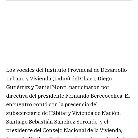
Los vocales del Instituto Provincial de Desarrollo
Urbano y Vivienda (Ipduv) del Chaco, Diego
Gutiérrez y Daniel Monti, participaron por
directiva del presidente Fernando Berecoechea. El
encuentro contó con la presencia del
subsecretario de Hábitat y Vivienda de Nación,
Santiago Sebastián Sánchez Sorondo, y el
presidente del Consejo Nacional de la Vivienda,