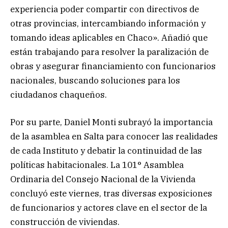
experiencia poder compartir con directivos de
otras provincias, intercambiando información y
tomando ideas aplicables en Chaco». Añadió que
están trabajando para resolver la paralización de
obras y asegurar financiamiento con funcionarios
nacionales, buscando soluciones para los
ciudadanos chaqueños.
Por su parte, Daniel Monti subrayó la importancia
de la asamblea en Salta para conocer las realidades
de cada Instituto y debatir la continuidad de las
políticas habitacionales. La 101° Asamblea
Ordinaria del Consejo Nacional de la Vivienda
concluyó este viernes, tras diversas exposiciones
de funcionarios y actores clave en el sector de la
construcción de viviendas.