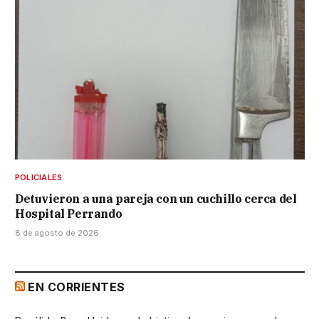
POLICIALES
Detuvieron a una pareja con un cuchillo cerca del
Hospital Perrando
8 de agosto de 2026
EN CORRIENTES