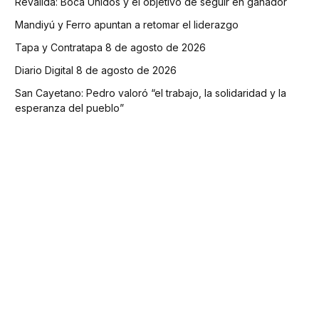
Reválida: Boca Unidos y el objetivo de seguir en ganador
Mandiyú y Ferro apuntan a retomar el liderazgo
Tapa y Contratapa 8 de agosto de 2026
Diario Digital 8 de agosto de 2026
San Cayetano: Pedro valoró “el trabajo, la solidaridad y la
esperanza del pueblo”