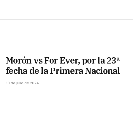
Morón vs For Ever, por la 23ª
fecha de la Primera Nacional
13 de julio de 2024