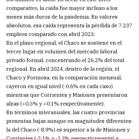
comparativo, la caída fue mayor incluso a los
meses más duros de la pandemia. En valores
absolutos, esa caída representa la pérdida de 7.237
empleos comparado con abril 2023.
En el plano regional, el Chaco se sostiene en el
tercer lugar en volumen del mercado laboral
privado formal, concentrando el 26,2% del total
regional. En abril 2024, dentro de la región, el
Chaco y Formosa, en la comparación mensual,
cayeron en igual nivel (-0,6% en cada caso)
mientras que Corrientes y Misiones presentaron
alzas (+0,5% y +0,1% respectivamente).
En términos interanuales, las cuatro provincias
presentan bajas aunque en magnitudes diferentes:
la del Chaco (-8,9%) es superior a la de Misiones y
Corrientes (-2,1% y -2,3% respectivamente) e