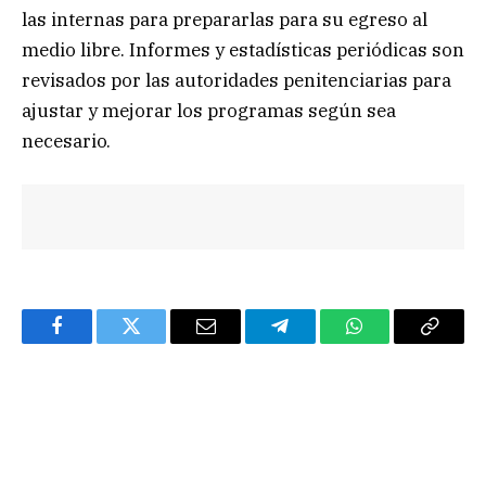
las internas para prepararlas para su egreso al
medio libre. Informes y estadísticas periódicas son
revisados por las autoridades penitenciarias para
ajustar y mejorar los programas según sea
necesario.
Facebook
Twitter
Email
Telegram
WhatsApp
Copy
Link