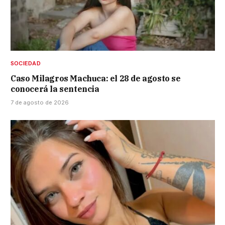
SOCIEDAD
Caso Milagros Machuca: el 28 de agosto se
conocerá la sentencia
7 de agosto de 2026