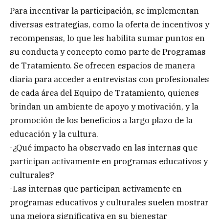
Para incentivar la participación, se implementan
diversas estrategias, como la oferta de incentivos y
recompensas, lo que les habilita sumar puntos en
su conducta y concepto como parte de Programas
de Tratamiento. Se ofrecen espacios de manera
diaria para acceder a entrevistas con profesionales
de cada área del Equipo de Tratamiento, quienes
brindan un ambiente de apoyo y motivación, y la
promoción de los beneficios a largo plazo de la
educación y la cultura.
-¿Qué impacto ha observado en las internas que
participan activamente en programas educativos y
culturales?
-Las internas que participan activamente en
programas educativos y culturales suelen mostrar
una mejora significativa en su bienestar