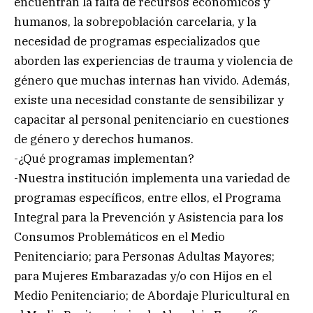
encuentran la falta de recursos económicos y
humanos, la sobrepoblación carcelaria, y la
necesidad de programas especializados que
aborden las experiencias de trauma y violencia de
género que muchas internas han vivido. Además,
existe una necesidad constante de sensibilizar y
capacitar al personal penitenciario en cuestiones
de género y derechos humanos.
-¿Qué programas implementan?
-Nuestra institución implementa una variedad de
programas específicos, entre ellos, el Programa
Integral para la Prevención y Asistencia para los
Consumos Problemáticos en el Medio
Penitenciario; para Personas Adultas Mayores;
para Mujeres Embarazadas y/o con Hijos en el
Medio Penitenciario; de Abordaje Pluricultural en