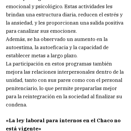
emocional y psicológico. Estas actividades les
brindan una estructura diaria, reducen el estrés y
la ansiedad, y les proporcionan una salida positiva
para canalizar sus emociones.
Además, se ha observado un aumento en la
autoestima, la autoeficacia y la capacidad de
establecer metas a largo plazo.
La participación en estos programas también
mejora las relaciones interpersonales dentro de la
unidad, tanto con sus pares como con el personal
penitenciario, lo que permite prepararlas mejor
para la reintegración en la sociedad al finalizar su
condena.
«La ley laboral para internos en el Chaco no
está vigente»