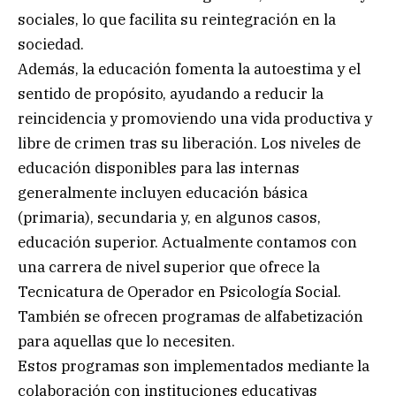
sociales, lo que facilita su reintegración en la
sociedad.
Además, la educación fomenta la autoestima y el
sentido de propósito, ayudando a reducir la
reincidencia y promoviendo una vida productiva y
libre de crimen tras su liberación. Los niveles de
educación disponibles para las internas
generalmente incluyen educación básica
(primaria), secundaria y, en algunos casos,
educación superior. Actualmente contamos con
una carrera de nivel superior que ofrece la
Tecnicatura de Operador en Psicología Social.
También se ofrecen programas de alfabetización
para aquellas que lo necesiten.
Estos programas son implementados mediante la
colaboración con instituciones educativas