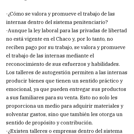
-¿Cómo se valora y promueve el trabajo de las
internas dentro del sistema penitenciario?
-Aunque la ley laboral para las privadas de libertad
no está vigente en el Chaco y, por lo tanto, no
reciben pago por su trabajo, se valora y promueve
el trabajo de las internas mediante el
reconocimiento de sus esfuerzos y habilidades.
Los talleres de autogestión permiten a las internas
producir bienes que tienen un sentido práctico y
emocional, ya que pueden entregar sus productos
a sus familiares para su venta. Esto no solo les
proporciona un medio para adquirir materiales y
solventar gastos, sino que también les otorga un
sentido de propósito y contribución.
-¿Existen talleres o empresas dentro del sistema