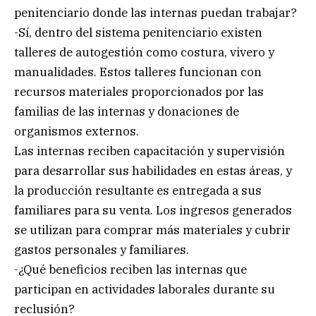
penitenciario donde las internas puedan trabajar?
-Sí, dentro del sistema penitenciario existen
talleres de autogestión como costura, vivero y
manualidades. Estos talleres funcionan con
recursos materiales proporcionados por las
familias de las internas y donaciones de
organismos externos.
Las internas reciben capacitación y supervisión
para desarrollar sus habilidades en estas áreas, y
la producción resultante es entregada a sus
familiares para su venta. Los ingresos generados
se utilizan para comprar más materiales y cubrir
gastos personales y familiares.
-¿Qué beneficios reciben las internas que
participan en actividades laborales durante su
reclusión?