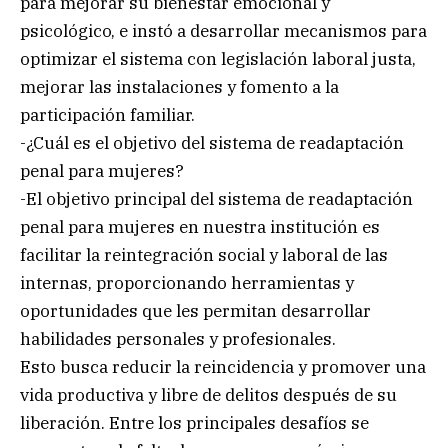
para mejorar su bienestar emocional y
psicológico, e instó a desarrollar mecanismos para
optimizar el sistema con legislación laboral justa,
mejorar las instalaciones y fomento a la
participación familiar.
-¿Cuál es el objetivo del sistema de readaptación
penal para mujeres?
-El objetivo principal del sistema de readaptación
penal para mujeres en nuestra institución es
facilitar la reintegración social y laboral de las
internas, proporcionando herramientas y
oportunidades que les permitan desarrollar
habilidades personales y profesionales.
Esto busca reducir la reincidencia y promover una
vida productiva y libre de delitos después de su
liberación. Entre los principales desafíos se