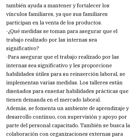
también ayuda a mantener y fortalecer los
vínculos familiares, ya que sus familiares
participan en la venta de los productos.
-¿Qué medidas se toman para asegurar que el
trabajo realizado por las internas sea
significativo?
-Para asegurar que el trabajo realizado por las
internas sea significativo y les proporcione
habilidades útiles para su reinserción laboral, se
implementan varias medidas. Los talleres están
diseñados para enseñar habilidades prácticas que
tienen demanda en el mercado laboral.
Además, se fomenta un ambiente de aprendizaje y
desarrollo continuo, con supervisión y apoyo por
parte del personal capacitado. También se busca la
colaboración con organizaciones externas para