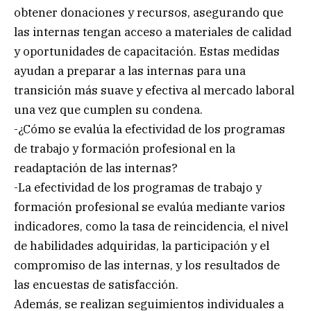
obtener donaciones y recursos, asegurando que
las internas tengan acceso a materiales de calidad
y oportunidades de capacitación. Estas medidas
ayudan a preparar a las internas para una
transición más suave y efectiva al mercado laboral
una vez que cumplen su condena.
-¿Cómo se evalúa la efectividad de los programas
de trabajo y formación profesional en la
readaptación de las internas?
-La efectividad de los programas de trabajo y
formación profesional se evalúa mediante varios
indicadores, como la tasa de reincidencia, el nivel
de habilidades adquiridas, la participación y el
compromiso de las internas, y los resultados de
las encuestas de satisfacción.
Además, se realizan seguimientos individuales a