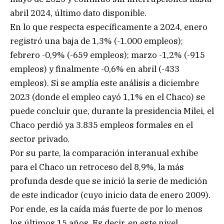
abril 2024, último dato disponible.
En lo que respecta específicamente a 2024, enero
registró una baja de 1,3% (-1.000 empleos);
febrero -0,9% (-659 empleos); marzo -1,2% (-915
empleos) y finalmente -0,6% en abril (-433
empleos). Si se amplía este análisis a diciembre
2023 (donde el empleo cayó 1,1% en el Chaco) se
puede concluir que, durante la presidencia Milei, el
Chaco perdió ya 3.835 empleos formales en el
sector privado.
Por su parte, la comparación interanual exhibe
para el Chaco un retroceso del 8,9%, la más
profunda desde que se inició la serie de medición
de este indicador (cuyo inicio data de enero 2009).
Por ende, es la caída más fuerte de por lo menos
los últimos 15 años. Es decir, en este nivel