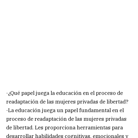
-¿Qué papel juega la educación en el proceso de
readaptación de las mujeres privadas de libertad?
-La educación juega un papel fundamental en el
proceso de readaptación de las mujeres privadas
de libertad. Les proporciona herramientas para
desarrollar habilidades cognitivas, emocionales y