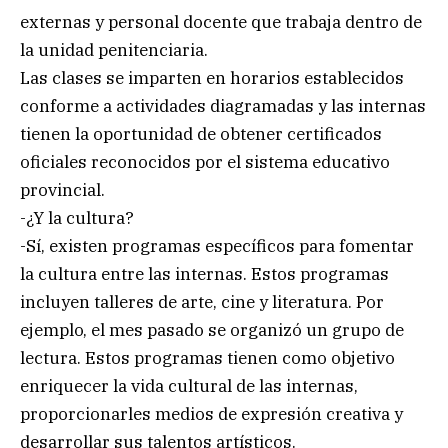
externas y personal docente que trabaja dentro de
la unidad penitenciaria.
Las clases se imparten en horarios establecidos
conforme a actividades diagramadas y las internas
tienen la oportunidad de obtener certificados
oficiales reconocidos por el sistema educativo
provincial.
-¿Y la cultura?
-Sí, existen programas específicos para fomentar
la cultura entre las internas. Estos programas
incluyen talleres de arte, cine y literatura. Por
ejemplo, el mes pasado se organizó un grupo de
lectura. Estos programas tienen como objetivo
enriquecer la vida cultural de las internas,
proporcionarles medios de expresión creativa y
desarrollar sus talentos artísticos.