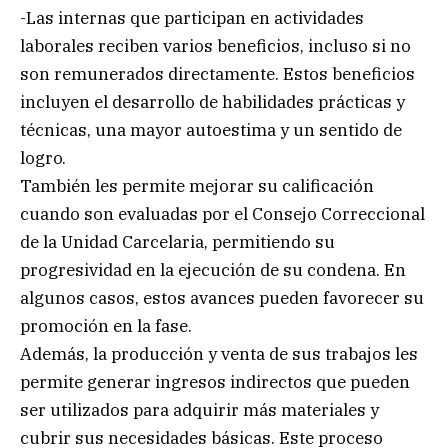
-Las internas que participan en actividades
laborales reciben varios beneficios, incluso si no
son remunerados directamente. Estos beneficios
incluyen el desarrollo de habilidades prácticas y
técnicas, una mayor autoestima y un sentido de
logro.
También les permite mejorar su calificación
cuando son evaluadas por el Consejo Correccional
de la Unidad Carcelaria, permitiendo su
progresividad en la ejecución de su condena. En
algunos casos, estos avances pueden favorecer su
promoción en la fase.
Además, la producción y venta de sus trabajos les
permite generar ingresos indirectos que pueden
ser utilizados para adquirir más materiales y
cubrir sus necesidades básicas. Este proceso