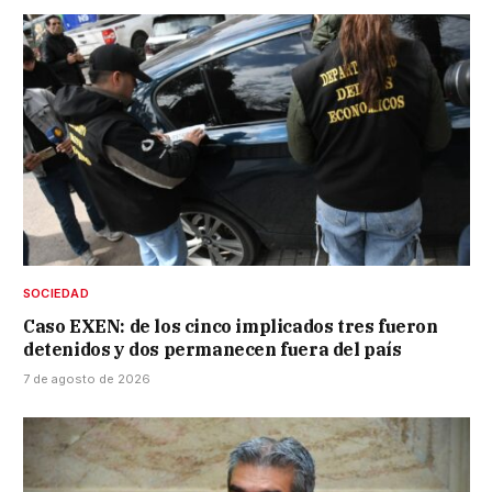
SOCIEDAD
Caso EXEN: de los cinco implicados tres fueron
detenidos y dos permanecen fuera del país
7 de agosto de 2026