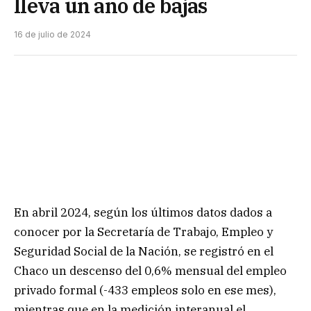
lleva un año de bajas
16 de julio de 2024
En abril 2024, según los últimos datos dados a
conocer por la Secretaría de Trabajo, Empleo y
Seguridad Social de la Nación, se registró en el
Chaco un descenso del 0,6% mensual del empleo
privado formal (-433 empleos solo en ese mes),
mientras que en la medición interanual el