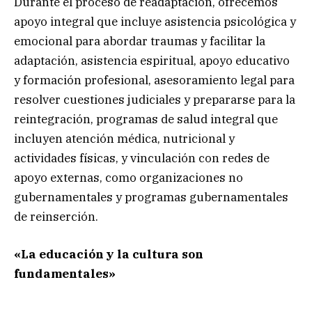
Durante el proceso de readaptación, ofrecemos
apoyo integral que incluye asistencia psicológica y
emocional para abordar traumas y facilitar la
adaptación, asistencia espiritual, apoyo educativo
y formación profesional, asesoramiento legal para
resolver cuestiones judiciales y prepararse para la
reintegración, programas de salud integral que
incluyen atención médica, nutricional y
actividades físicas, y vinculación con redes de
apoyo externas, como organizaciones no
gubernamentales y programas gubernamentales
de reinserción.
«La educación y la cultura son
fundamentales»