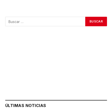
ÚLTIMAS NOTICIAS