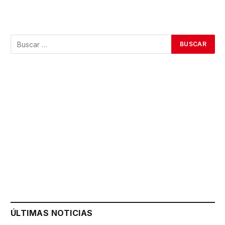
ÚLTIMAS NOTICIAS