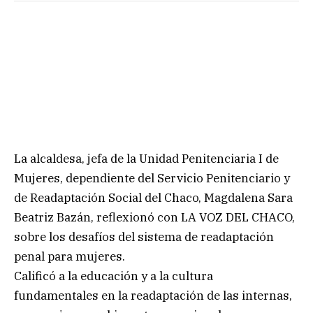
La alcaldesa, jefa de la Unidad Penitenciaria I de
Mujeres, dependiente del Servicio Penitenciario y
de Readaptación Social del Chaco, Magdalena Sara
Beatriz Bazán, reflexionó con LA VOZ DEL CHACO,
sobre los desafíos del sistema de readaptación
penal para mujeres.
Calificó a la educación y a la cultura
fundamentales en la readaptación de las internas,