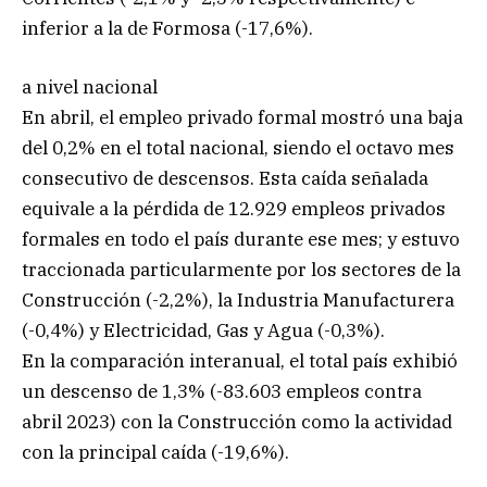
inferior a la de Formosa (-17,6%).
a nivel nacional
En abril, el empleo privado formal mostró una baja
del 0,2% en el total nacional, siendo el octavo mes
consecutivo de descensos. Esta caída señalada
equivale a la pérdida de 12.929 empleos privados
formales en todo el país durante ese mes; y estuvo
traccionada particularmente por los sectores de la
Construcción (-2,2%), la Industria Manufacturera
(-0,4%) y Electricidad, Gas y Agua (-0,3%).
En la comparación interanual, el total país exhibió
un descenso de 1,3% (-83.603 empleos contra
abril 2023) con la Construcción como la actividad
con la principal caída (-19,6%).