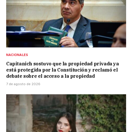
NACIONALES
Capitanich sostuvo que la propiedad privada ya
está protegida por la Constitución y reclamó el
debate sobre el acceso a la propiedad
7 de agosto de 2026