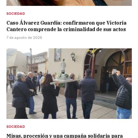
SOCIEDAD
Caso Álvarez Guardia: confirmaron que Victoria
Cantero comprende la criminalidad de sus actos
7 de agosto de 2026
SOCIEDAD
Misas, procesión y una campaña solidaria para