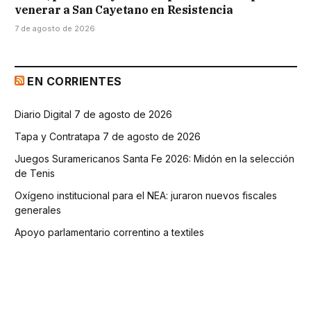
venerar a San Cayetano en Resistencia
7 de agosto de 2026
EN CORRIENTES
Diario Digital 7 de agosto de 2026
Tapa y Contratapa 7 de agosto de 2026
Juegos Suramericanos Santa Fe 2026: Midón en la selección
de Tenis
Oxígeno institucional para el NEA: juraron nuevos fiscales
generales
Apoyo parlamentario correntino a textiles