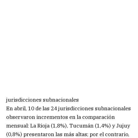
jurisdicciones subnacionales
En abril, 10 de las 24 jurisdicciones subnacionales
observaron incrementos en la comparación
mensual: La Rioja (1,8%), Tucumán (1,4%) y Jujuy
(0,8%) presentaron las más altas; por el contrario,