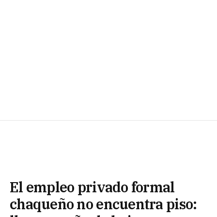
El empleo privado formal
chaqueño no encuentra piso: