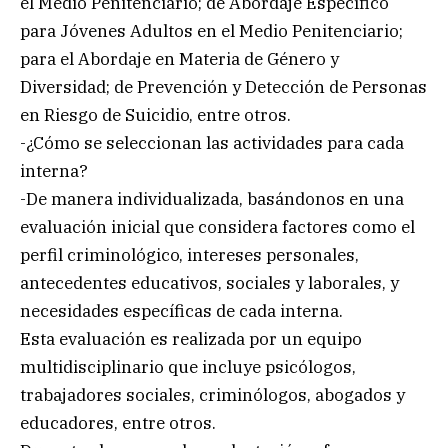
el Medio Penitenciario; de Abordaje Específico
para Jóvenes Adultos en el Medio Penitenciario;
para el Abordaje en Materia de Género y
Diversidad; de Prevención y Detección de Personas
en Riesgo de Suicidio, entre otros.
-¿Cómo se seleccionan las actividades para cada
interna?
-De manera individualizada, basándonos en una
evaluación inicial que considera factores como el
perfil criminológico, intereses personales,
antecedentes educativos, sociales y laborales, y
necesidades específicas de cada interna.
Esta evaluación es realizada por un equipo
multidisciplinario que incluye psicólogos,
trabajadores sociales, criminólogos, abogados y
educadores, entre otros.