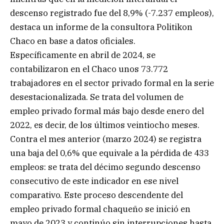
descenso registrado fue del 8,9% (-7.237 empleos),
destaca un informe de la consultora Politikon
Chaco en base a datos oficiales.
Específicamente en abril de 2024, se
contabilizaron en el Chaco unos 73.772
trabajadores en el sector privado formal en la serie
desestacionalizada. Se trata del volumen de
empleo privado formal más bajo desde enero del
2022, es decir, de los últimos veintiocho meses.
Contra el mes anterior (marzo 2024) se registra
una baja del 0,6% que equivale a la pérdida de 433
empleos: se trata del décimo segundo descenso
consecutivo de este indicador en ese nivel
comparativo. Este proceso descendente del
empleo privado formal chaqueño se inició en
mayo de 2023 y continúo sin interrupciones hasta