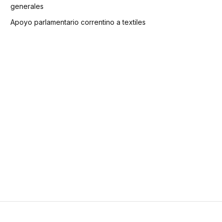
generales
Apoyo parlamentario correntino a textiles