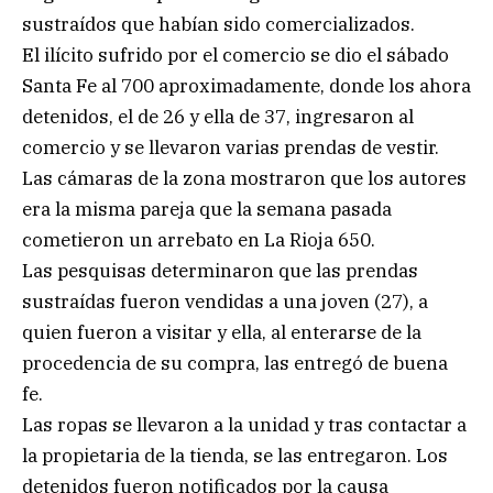
sustraídos que habían sido comercializados.
El ilícito sufrido por el comercio se dio el sábado
Santa Fe al 700 aproximadamente, donde los ahora
detenidos, el de 26 y ella de 37, ingresaron al
comercio y se llevaron varias prendas de vestir.
Las cámaras de la zona mostraron que los autores
era la misma pareja que la semana pasada
cometieron un arrebato en La Rioja 650.
Las pesquisas determinaron que las prendas
sustraídas fueron vendidas a una joven (27), a
quien fueron a visitar y ella, al enterarse de la
procedencia de su compra, las entregó de buena
fe.
Las ropas se llevaron a la unidad y tras contactar a
la propietaria de la tienda, se las entregaron. Los
detenidos fueron notificados por la causa