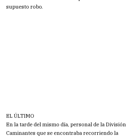
supuesto robo.
EL ÚLTIMO
En la tarde del mismo día, personal de la División
Caminantes que se encontraba recorriendo la