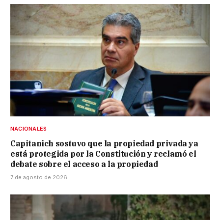
NACIONALES
Capitanich sostuvo que la propiedad privada ya
está protegida por la Constitución y reclamó el
debate sobre el acceso a la propiedad
7 de agosto de 2026