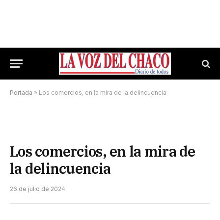
Portada
»
Los comercios, en la mira de la delincuencia
Los comercios, en la mira de
la delincuencia
26 de julio de 2024