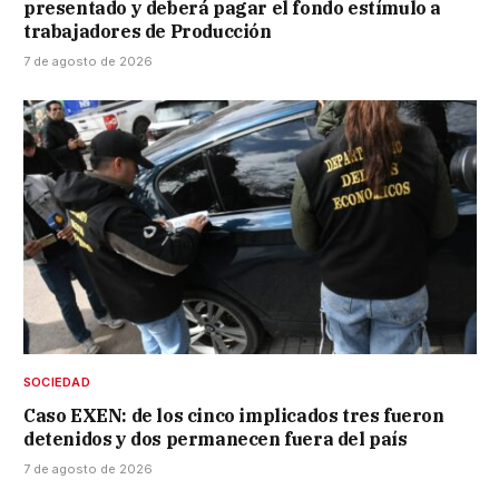
presentado y deberá pagar el fondo estímulo a
trabajadores de Producción
7 de agosto de 2026
SOCIEDAD
Caso EXEN: de los cinco implicados tres fueron
detenidos y dos permanecen fuera del país
7 de agosto de 2026