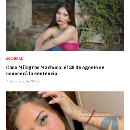
SOCIEDAD
Caso Milagros Machuca: el 28 de agosto se
conocerá la sentencia
7 de agosto de 2026