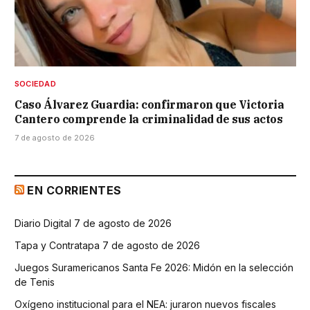
SOCIEDAD
Caso Álvarez Guardia: confirmaron que Victoria
Cantero comprende la criminalidad de sus actos
7 de agosto de 2026
EN CORRIENTES
Diario Digital 7 de agosto de 2026
Tapa y Contratapa 7 de agosto de 2026
Juegos Suramericanos Santa Fe 2026: Midón en la selección
de Tenis
Oxígeno institucional para el NEA: juraron nuevos fiscales