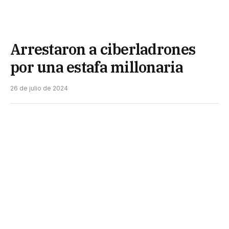
Arrestaron a ciberladrones
por una estafa millonaria
26 de julio de 2024
En la mañana del miércoles, los efectivos del