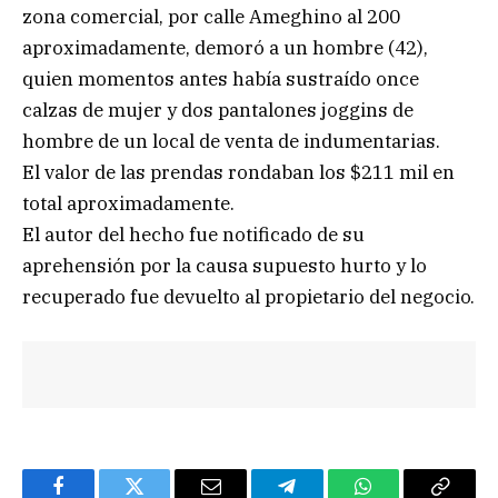
zona comercial, por calle Ameghino al 200
aproximadamente, demoró a un hombre (42),
quien momentos antes había sustraído once
calzas de mujer y dos pantalones joggins de
hombre de un local de venta de indumentarias.
El valor de las prendas rondaban los $211 mil en
total aproximadamente.
El autor del hecho fue notificado de su
aprehensión por la causa supuesto hurto y lo
recuperado fue devuelto al propietario del negocio.