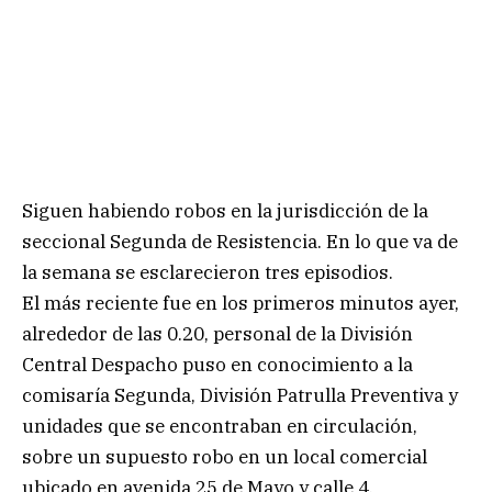
Siguen habiendo robos en la jurisdicción de la
seccional Segunda de Resistencia. En lo que va de
la semana se esclarecieron tres episodios.
El más reciente fue en los primeros minutos ayer,
alrededor de las 0.20, personal de la División
Central Despacho puso en conocimiento a la
comisaría Segunda, División Patrulla Preventiva y
unidades que se encontraban en circulación,
sobre un supuesto robo en un local comercial
ubicado en avenida 25 de Mayo y calle 4.