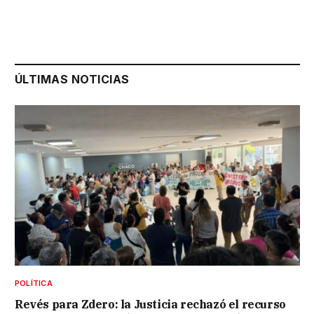
ÚLTIMAS NOTICIAS
POLÍTICA
Revés para Zdero: la Justicia rechazó el recurso