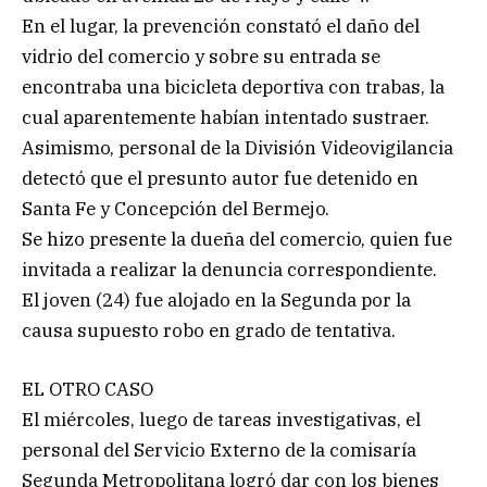
En el lugar, la prevención constató el daño del
vidrio del comercio y sobre su entrada se
encontraba una bicicleta deportiva con trabas, la
cual aparentemente habían intentado sustraer.
Asimismo, personal de la División Videovigilancia
detectó que el presunto autor fue detenido en
Santa Fe y Concepción del Bermejo.
Se hizo presente la dueña del comercio, quien fue
invitada a realizar la denuncia correspondiente.
El joven (24) fue alojado en la Segunda por la
causa supuesto robo en grado de tentativa.
EL OTRO CASO
El miércoles, luego de tareas investigativas, el
personal del Servicio Externo de la comisaría
Segunda Metropolitana logró dar con los bienes