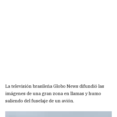
La televisión brasileña Globo News difundió las
imágenes de una gran zona en llamas y humo
saliendo del fuselaje de un avión.