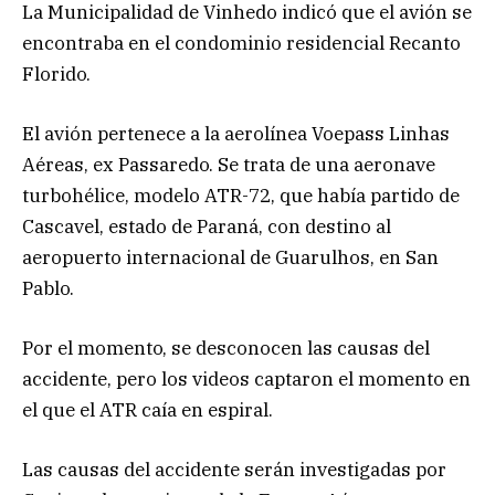
La Municipalidad de Vinhedo indicó que el avión se
encontraba en el condominio residencial Recanto
Florido.
El avión pertenece a la aerolínea Voepass Linhas
Aéreas, ex Passaredo. Se trata de una aeronave
turbohélice, modelo ATR-72, que había partido de
Cascavel, estado de Paraná, con destino al
aeropuerto internacional de Guarulhos, en San
Pablo.
Por el momento, se desconocen las causas del
accidente, pero los videos captaron el momento en
el que el ATR caía en espiral.
Las causas del accidente serán investigadas por