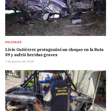
POLICIALES
Livio Gutiérrez protagonizó un choque en la Ruta
89 y sufrió heridas graves
7 de agosto de 2026