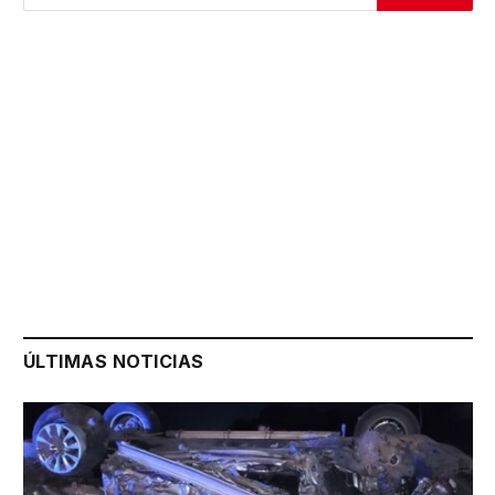
ÚLTIMAS NOTICIAS