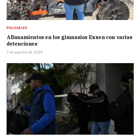
POLICIALES
Allanamientos en los gimnasios Exxen con varias
detenciones
7 de agosto de 2026