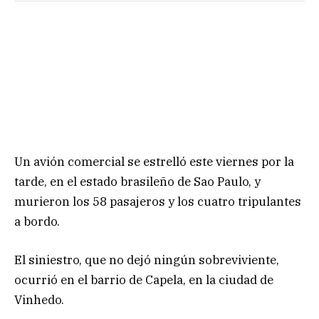
Un avión comercial se estrelló este viernes por la
tarde, en el estado brasileño de Sao Paulo, y
murieron los 58 pasajeros y los cuatro tripulantes
a bordo.
El siniestro, que no dejó ningún sobreviviente,
ocurrió en el barrio de Capela, en la ciudad de
Vinhedo.