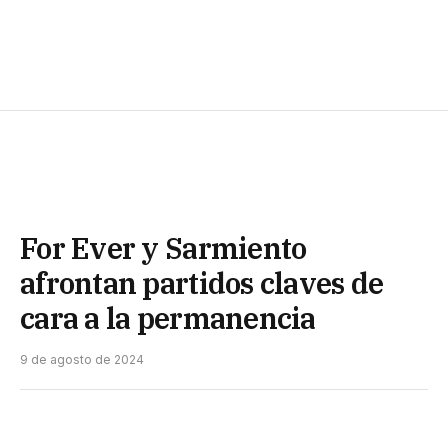
For Ever y Sarmiento
afrontan partidos claves de
cara a la permanencia
9 de agosto de 2024