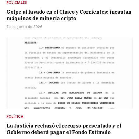
POLICIALES
Golpe al lavado en el Chaco y Corrientes: incautan
máquinas de minería cripto
7 de agosto de 2026
POLÍTICA
La Justicia rechazó el recurso presentado y el
Gobierno deberá pagar el Fondo Estímulo