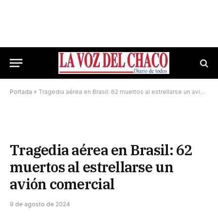
Portada
»
Tragedia aérea en Brasil: 62 muertos al estrellarse un avión comercial
Tragedia aérea en Brasil: 62
muertos al estrellarse un
avión comercial
9 de agosto de 2024