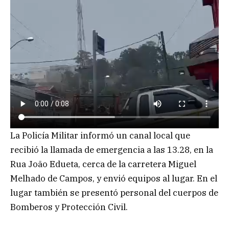
La Policía Militar informó un canal local que
recibió la llamada de emergencia a las 13.28, en la
Rua João Edueta, cerca de la carretera Miguel
Melhado de Campos, y envió equipos al lugar. En el
lugar también se presentó personal del cuerpos de
Bomberos y Protección Civil.