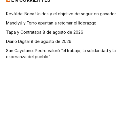
Reválida: Boca Unidos y el objetivo de seguir en ganador
Mandiyú y Ferro apuntan a retomar el liderazgo
Tapa y Contratapa 8 de agosto de 2026
Diario Digital 8 de agosto de 2026
San Cayetano: Pedro valoró “el trabajo, la solidaridad y la
esperanza del pueblo”