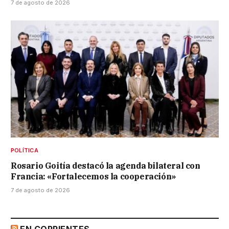
7 de agosto de 2026
POLÍTICA
Rosario Goitía destacó la agenda bilateral con
Francia: «Fortalecemos la cooperación»
7 de agosto de 2026
EN CORRIENTES