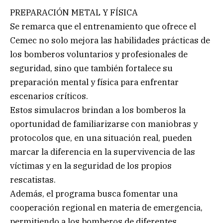
PREPARACIÓN METAL Y FÍSICA
Se remarca que el entrenamiento que ofrece el
Cemec no solo mejora las habilidades prácticas de
los bomberos voluntarios y profesionales de
seguridad, sino que también fortalece su
preparación mental y física para enfrentar
escenarios críticos.
Estos simulacros brindan a los bomberos la
oportunidad de familiarizarse con maniobras y
protocolos que, en una situación real, pueden
marcar la diferencia en la supervivencia de las
víctimas y en la seguridad de los propios
rescatistas.
Además, el programa busca fomentar una
cooperación regional en materia de emergencia,
permitiendo a los bomberos de diferentes