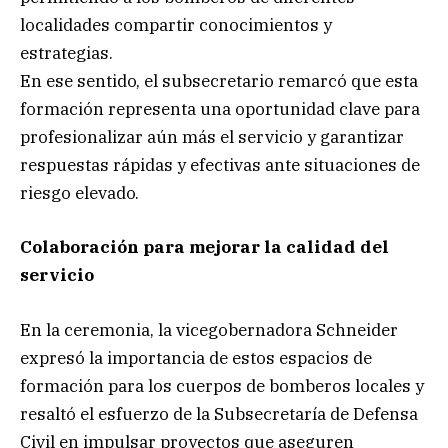
localidades compartir conocimientos y
estrategias.
En ese sentido, el subsecretario remarcó que esta
formación representa una oportunidad clave para
profesionalizar aún más el servicio y garantizar
respuestas rápidas y efectivas ante situaciones de
riesgo elevado.
Colaboración para mejorar la calidad del
servicio
En la ceremonia, la vicegobernadora Schneider
expresó la importancia de estos espacios de
formación para los cuerpos de bomberos locales y
resaltó el esfuerzo de la Subsecretaría de Defensa
Civil en impulsar proyectos que aseguren