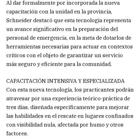
Al dar formalmente por incorporada la nueva
capacitación con la unidad en la provincia,
Schneider destacó que esta tecnología representa
un avance significativo en la preparación del
personal de emergencia, en la meta de dotarlos de
herramientas necesarias para actuar en contextos
críticos con el objeto de garantizar un servicio
más seguro y eficiente para la comunidad.
CAPACITACIÓN INTENSIVA Y ESPECIALIZADA
Con esta nueva tecnología, los practicantes podrán
atravesar por una experiencia teórico-práctica de
tres días, diseñada específicamente para mejorar
las habilidades en el rescate en lugares confinados
con visibilidad nula, afectada por humo y otros
factores.