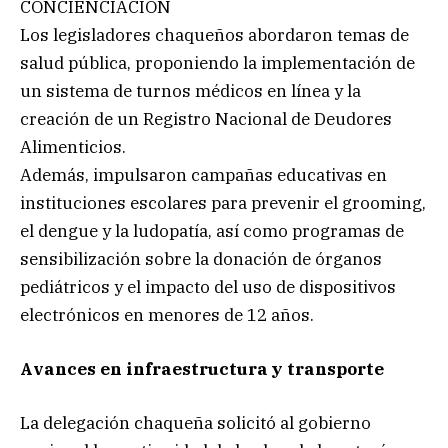
CONCIENCIACIÓN
Los legisladores chaqueños abordaron temas de
salud pública, proponiendo la implementación de
un sistema de turnos médicos en línea y la
creación de un Registro Nacional de Deudores
Alimenticios.
Además, impulsaron campañas educativas en
instituciones escolares para prevenir el grooming,
el dengue y la ludopatía, así como programas de
sensibilización sobre la donación de órganos
pediátricos y el impacto del uso de dispositivos
electrónicos en menores de 12 años.
Avances en infraestructura y transporte
La delegación chaqueña solicitó al gobierno