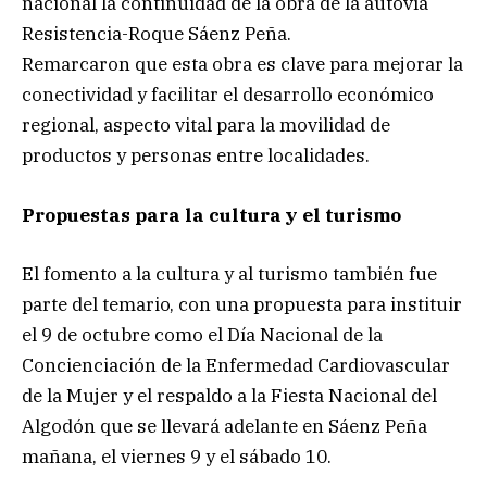
nacional la continuidad de la obra de la autovía
Resistencia-Roque Sáenz Peña.
Remarcaron que esta obra es clave para mejorar la
conectividad y facilitar el desarrollo económico
regional, aspecto vital para la movilidad de
productos y personas entre localidades.
Propuestas para la cultura y el turismo
El fomento a la cultura y al turismo también fue
parte del temario, con una propuesta para instituir
el 9 de octubre como el Día Nacional de la
Concienciación de la Enfermedad Cardiovascular
de la Mujer y el respaldo a la Fiesta Nacional del
Algodón que se llevará adelante en Sáenz Peña
mañana, el viernes 9 y el sábado 10.