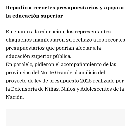
Repudio a recortes presupuestarios y apoyo a
la educación superior
En cuanto a la educación, los representantes
chaqueños manifestaron su rechazo a los recortes
presupuestarios que podrían afectar a la
educación superior pública.
En paralelo, pidieron el acompañamiento de las
provincias del Norte Grande al análisis del
proyecto de ley de presupuesto 2025 realizado por
la Defensoría de Niñas, Niños y Adolescentes de la
Nación.