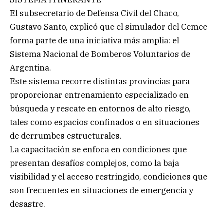
El subsecretario de Defensa Civil del Chaco,
Gustavo Santo, explicó que el simulador del Cemec
forma parte de una iniciativa más amplia: el
Sistema Nacional de Bomberos Voluntarios de
Argentina.
Este sistema recorre distintas provincias para
proporcionar entrenamiento especializado en
búsqueda y rescate en entornos de alto riesgo,
tales como espacios confinados o en situaciones
de derrumbes estructurales.
La capacitación se enfoca en condiciones que
presentan desafíos complejos, como la baja
visibilidad y el acceso restringido, condiciones que
son frecuentes en situaciones de emergencia y
desastre.