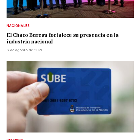
NACIONALES
El Chaco Bureau fortalece su presencia en la
industria nacional
6 de agosto de 2026