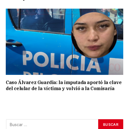
Caso Álvarez Guardia: la imputada aportó la clave
del celular de la víctima y volvió a la Comisaría