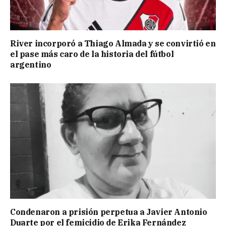
River incorporó a Thiago Almada y se convirtió en
el pase más caro de la historia del fútbol
argentino
Condenaron a prisión perpetua a Javier Antonio
Duarte por el femicidio de Erika Fernández