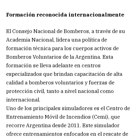
Formación reconocida internacionalmente
El Consejo Nacional de Bomberos, a través de su
Academia Nacional, lidera una política de
formación técnica para los cuerpos activos de
Bomberos Voluntarios de la Argentina. Esta
formación se lleva adelante en centros
especializados que brindan capacitación de alta
calidad a bomberos voluntarios y fuerzas de
protección civil, tanto a nivel nacional como
internacional.
Uno de los principales simuladores es el Centro de
Entrenamiento Móvil de Incendios (Cemi), que
recorre Argentina desde 2011. Este simulador
ofrece entrenamientos enfocados en el rescate de