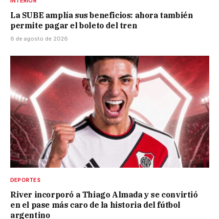
INTERIOR
La SUBE amplía sus beneficios: ahora también
permite pagar el boleto del tren
6 de agosto de 2026
DEPORTES
River incorporó a Thiago Almada y se convirtió
en el pase más caro de la historia del fútbol
argentino