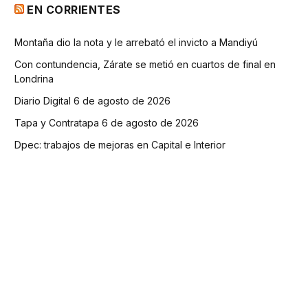
EN CORRIENTES
Montaña dio la nota y le arrebató el invicto a Mandiyú
Con contundencia, Zárate se metió en cuartos de final en
Londrina
Diario Digital 6 de agosto de 2026
Tapa y Contratapa 6 de agosto de 2026
Dpec: trabajos de mejoras en Capital e Interior