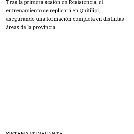
Tras la primera sesión en Resistencia, el
entrenamiento se replicará en Quitilipi,
asegurando una formación completa en distintas
áreas de la provincia.
SISTEMA ITINERANTE