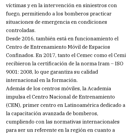
víctimas y en la intervención en siniestros con
fuego, permitiendo a los bomberos practicar
situaciones de emergencia en condiciones
controladas.
Desde 2016, también está en funcionamiento el
Centro de Entrenamiento Móvil de Espacios
Confinados. En 2017, tanto el Cemec como el Cemi
recibieron la certificación de la norma Iram – ISO
9001: 2008, lo que garantiza su calidad
internacional en la formación.
Además de los centros móviles, la Academia
impulsa el Centro Nacional de Entrenamiento
(CEN), primer centro en Latinoamérica dedicado a
la capacitación avanzada de bomberos,
cumpliendo con las normativas internacionales
para ser un referente en la región en cuanto a