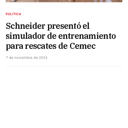
POLÍTICA
Schneider presentó el
simulador de entrenamiento
para rescates de Cemec
7 de noviembre de 2024