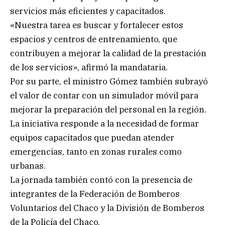
servicios más eficientes y capacitados.
«Nuestra tarea es buscar y fortalecer estos
espacios y centros de entrenamiento, que
contribuyen a mejorar la calidad de la prestación
de los servicios», afirmó la mandataria.
Por su parte, el ministro Gómez también subrayó
el valor de contar con un simulador móvil para
mejorar la preparación del personal en la región.
La iniciativa responde a la necesidad de formar
equipos capacitados que puedan atender
emergencias, tanto en zonas rurales como
urbanas.
La jornada también contó con la presencia de
integrantes de la Federación de Bomberos
Voluntarios del Chaco y la División de Bomberos
de la Policía del Chaco.