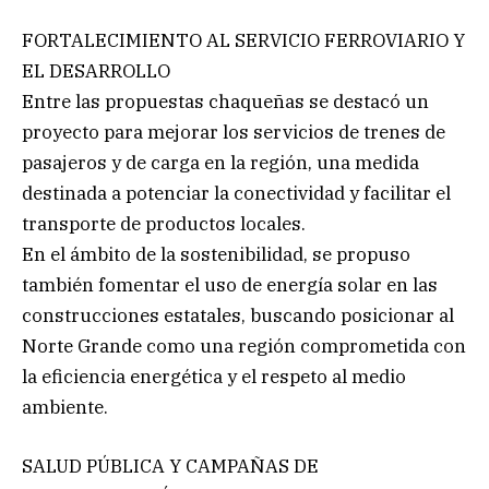
FORTALECIMIENTO AL SERVICIO FERROVIARIO Y
EL DESARROLLO
Entre las propuestas chaqueñas se destacó un
proyecto para mejorar los servicios de trenes de
pasajeros y de carga en la región, una medida
destinada a potenciar la conectividad y facilitar el
transporte de productos locales.
En el ámbito de la sostenibilidad, se propuso
también fomentar el uso de energía solar en las
construcciones estatales, buscando posicionar al
Norte Grande como una región comprometida con
la eficiencia energética y el respeto al medio
ambiente.
SALUD PÚBLICA Y CAMPAÑAS DE