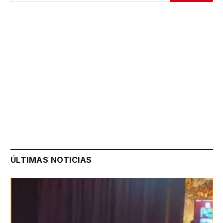
ÚLTIMAS NOTICIAS