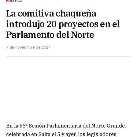
POLÍTICA
La comitiva chaqueña
introdujo 20 proyectos en el
Parlamento del Norte
7 de noviembre de 2024
En la 53ª Sesión Parlamentaria del Norte Grande,
celebrada en Salta el 5 y ayer, los legisladores