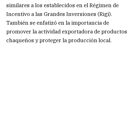
similares a los establecidos en el Régimen de
Incentivo a las Grandes Inversiones (Rigi).
También se enfatizó en la importancia de
promover la actividad exportadora de productos
chaqueños y proteger la producción local.