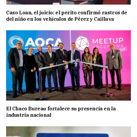
Caso Loan, el juicio: el perito confirmó rastros de
del niño en los vehículos de Pérez y Caillava
El Chaco Bureau fortalece su presencia en la
industria nacional