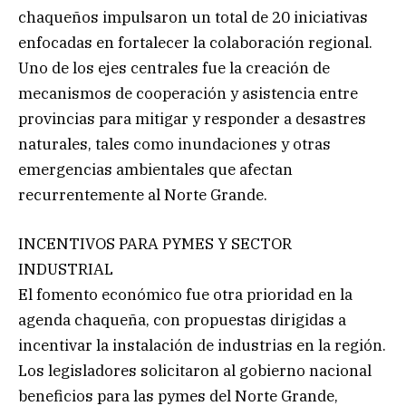
chaqueños impulsaron un total de 20 iniciativas
enfocadas en fortalecer la colaboración regional.
Uno de los ejes centrales fue la creación de
mecanismos de cooperación y asistencia entre
provincias para mitigar y responder a desastres
naturales, tales como inundaciones y otras
emergencias ambientales que afectan
recurrentemente al Norte Grande.
INCENTIVOS PARA PYMES Y SECTOR
INDUSTRIAL
El fomento económico fue otra prioridad en la
agenda chaqueña, con propuestas dirigidas a
incentivar la instalación de industrias en la región.
Los legisladores solicitaron al gobierno nacional
beneficios para las pymes del Norte Grande,