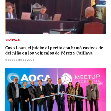
SOCIEDAD
Caso Loan, el juicio: el perito confirmó rastros de
del niño en los vehículos de Pérez y Caillava
6 de agosto de 2026