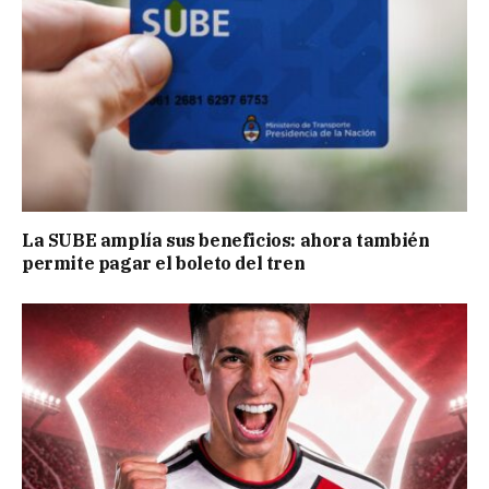
La SUBE amplía sus beneficios: ahora también
permite pagar el boleto del tren