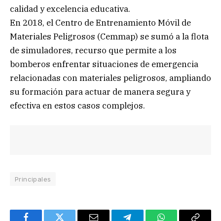
calidad y excelencia educativa.
En 2018, el Centro de Entrenamiento Móvil de
Materiales Peligrosos (Cemmap) se sumó a la flota
de simuladores, recurso que permite a los
bomberos enfrentar situaciones de emergencia
relacionadas con materiales peligrosos, ampliando
su formación para actuar de manera segura y
efectiva en estos casos complejos.
Principales