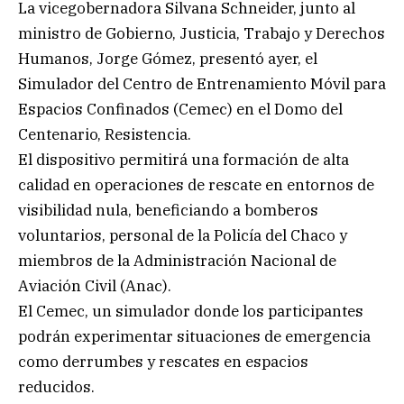
La vicegobernadora Silvana Schneider, junto al
ministro de Gobierno, Justicia, Trabajo y Derechos
Humanos, Jorge Gómez, presentó ayer, el
Simulador del Centro de Entrenamiento Móvil para
Espacios Confinados (Cemec) en el Domo del
Centenario, Resistencia.
El dispositivo permitirá una formación de alta
calidad en operaciones de rescate en entornos de
visibilidad nula, beneficiando a bomberos
voluntarios, personal de la Policía del Chaco y
miembros de la Administración Nacional de
Aviación Civil (Anac).
El Cemec, un simulador donde los participantes
podrán experimentar situaciones de emergencia
como derrumbes y rescates en espacios
reducidos.