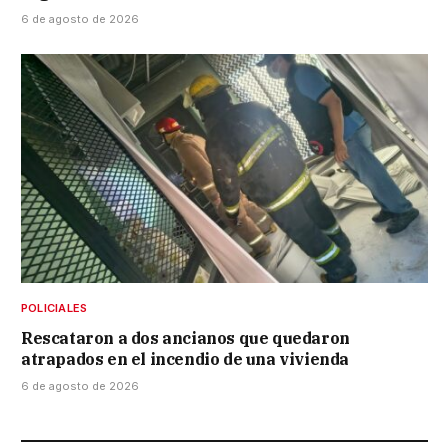
6 de agosto de 2026
POLICIALES
Rescataron a dos ancianos que quedaron
atrapados en el incendio de una vivienda
6 de agosto de 2026