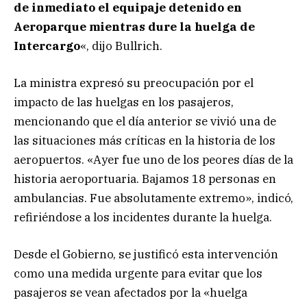
de inmediato el equipaje detenido en
Aeroparque mientras dure la huelga de
Intercargo
«, dijo Bullrich.
La ministra expresó su preocupación por el
impacto de las huelgas en los pasajeros,
mencionando que el día anterior se vivió una de
las situaciones más críticas en la historia de los
aeropuertos. «Ayer fue uno de los peores días de la
historia aeroportuaria. Bajamos 18 personas en
ambulancias. Fue absolutamente extremo», indicó,
refiriéndose a los incidentes durante la huelga.
Desde el Gobierno, se justificó esta intervención
como una medida urgente para evitar que los
pasajeros se vean afectados por la «huelga