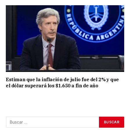
Estiman que la inflación de julio fue del 2% y que
el dólar superará los $1.650 a fin de año