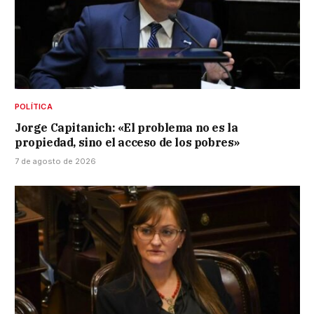
POLÍTICA
Jorge Capitanich: «El problema no es la
propiedad, sino el acceso de los pobres»
7 de agosto de 2026