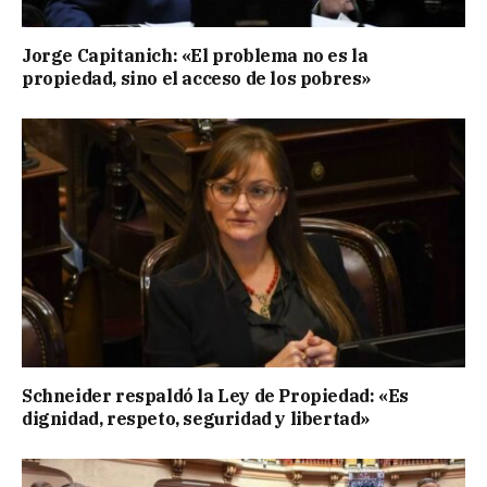
Jorge Capitanich: «El problema no es la
propiedad, sino el acceso de los pobres»
Schneider respaldó la Ley de Propiedad: «Es
dignidad, respeto, seguridad y libertad»