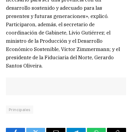
desarrollo sostenido y adecuado para las
presentes y futuras generaciones», explicó.
Participaron, además, el secretario de
coordinación de Gabinete, Livio Gutiérrez; el
ministro de la Producción y el Desarrollo
Económico Sostenible, Víctor Zimmermann; y el
presidente de la Fiduciaria del Norte, Gerardo
Santos Oliveira.
Principales