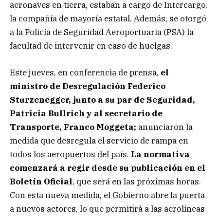
aeronaves en tierra, estaban a cargo de Intercargo,
la compañía de mayoría estatal. Además, se otorgó
a la Policía de Seguridad Aeroportuaria (PSA) la
facultad de intervenir en caso de huelgas.
Este jueves, en conferencia de prensa,
el
ministro de Desregulación Federico
Sturzenegger, junto a su par de Seguridad,
Patricia Bullrich y al secretario de
Transporte, Franco Moggeta;
anunciaron la
medida que desregula el servicio de rampa en
todos los aeropuertos del país.
La normativa
comenzará a regir desde su publicación en el
Boletín Oficial
, que será en las próximas horas.
Con esta nueva medida, el Gobierno abre la puerta
a nuevos actores, lo que permitirá a las aerolíneas