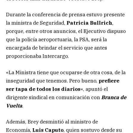
Durante la conferencia de prensa estuvo presente
la ministra de Seguridad,
Patricia Bullrich
,
porque, entre otros anuncios, el Ejecutivo dispuso
que la policía aeroportuaria, la PSA, será la
encargada de brindar el servicio que antes
proporcionaba Intercargo.
«La Ministra tiene que ocuparse de otra cosa, de la
inseguridad que tenemos. Pero bueno,
prefiere
ser tapa de todos los diarios
«, apuntó el
dirigente sindical en comunicación con
Branca de
Vuelta
.
Además, Brey desmintió al ministro de
Economía,
Luis Caputo
, quien sostuvo desde su