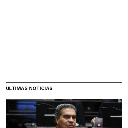
ÚLTIMAS NOTICIAS