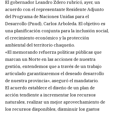
El gobernador Leandro Zdero rubricó, ayer, un
acuerdo con el representante Residente Adjunto
del Programa de Naciones Unidas para el
Desarrollo (Pnud), Carlos Arboleda. El objetivo es
una planificación conjunta para la inclusión social,
el crecimiento económico y la protección
ambiental del territorio chaqueño.
«El memorando refuerza políticas públicas que
marcan un Norte en las acciones de nuestra
gestión, entendemos que a través de un trabajo
articulado garantizaremos el deseado desarrollo
de nuestra provincia», aseguró el mandatario.
El acuerdo establece el diseño de un plan de
acción tendiente a incrementar los recursos
naturales, realizar un mejor aprovechamiento de
los recursos disponibles, disminuir los gastos