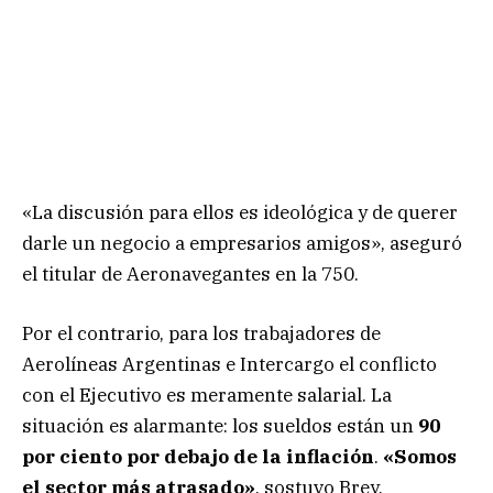
«La discusión para ellos es ideológica y de querer
darle un negocio a empresarios amigos», aseguró
el titular de Aeronavegantes en la 750.
Por el contrario, para los trabajadores de
Aerolíneas Argentinas e Intercargo el conflicto
con el Ejecutivo es meramente salarial. La
situación es alarmante: los sueldos están un
90
por ciento por debajo de la inflación
.
«Somos
el sector más atrasado»
, sostuvo Brey.