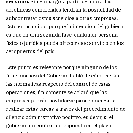
servicio.
Sin embargo, a partir de ahora, las
aerolíneas comerciales tendrán la posibilidad de
subcontratar estos servicios a otras empresas.
Esto en principio, porque la intención del gobierno
es que en una segunda fase, cualquier persona
física o jurídica pueda ofrecer este servicio en los
aeropuertos del país.
Este punto es relevante porque ninguno de los
funcionarios del Gobierno habló de cómo serán
las normativas respecto del control de estas
operaciones; únicamente se aclaró que las
empresas podrán postularse para comenzar a
realizar estas tareas a través del procedimiento de
silencio administrativo positivo, es decir, si el
gobierno no emite una respuesta en el plazo