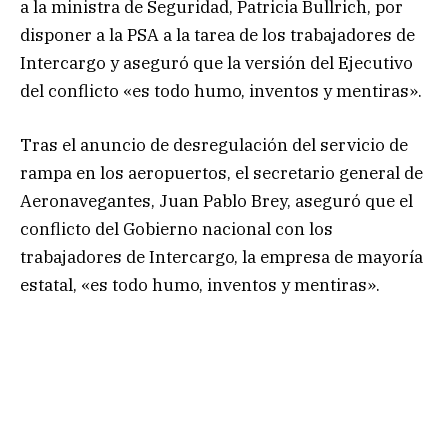
a la ministra de Seguridad, Patricia Bullrich, por
disponer a la PSA a la tarea de los trabajadores de
Intercargo y aseguró que la versión del Ejecutivo
del conflicto «es todo humo, inventos y mentiras».
Tras el anuncio de desregulación del servicio de
rampa en los aeropuertos, el secretario general de
Aeronavegantes, Juan Pablo Brey, aseguró que el
conflicto del Gobierno nacional con los
trabajadores de Intercargo, la empresa de mayoría
estatal, «es todo humo, inventos y mentiras».