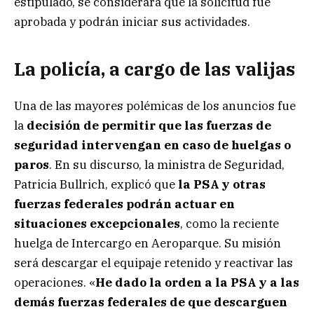
estipulado, se considerará que la solicitud fue
aprobada y podrán iniciar sus actividades.
La policía, a cargo de las valijas
Una de las mayores polémicas de los anuncios fue
la
decisión de permitir que las fuerzas de
seguridad intervengan en caso de huelgas o
paros
. En su discurso, la ministra de Seguridad,
Patricia Bullrich, explicó que
la PSA y otras
fuerzas federales podrán actuar en
situaciones excepcionales
, como la reciente
huelga de Intercargo en Aeroparque. Su misión
será descargar el equipaje retenido y reactivar las
operaciones. «
He dado la orden a la PSA y a las
demás fuerzas federales de que descarguen