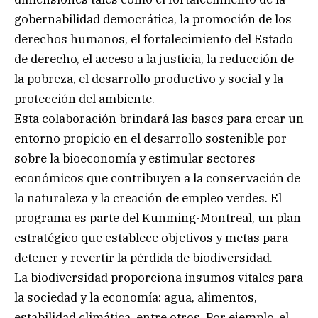
gobernabilidad democrática, la promoción de los
derechos humanos, el fortalecimiento del Estado
de derecho, el acceso a la justicia, la reducción de
la pobreza, el desarrollo productivo y social y la
protección del ambiente.
Esta colaboración brindará las bases para crear un
entorno propicio en el desarrollo sostenible por
sobre la bioeconomía y estimular sectores
económicos que contribuyen a la conservación de
la naturaleza y la creación de empleo verdes. El
programa es parte del Kunming-Montreal, un plan
estratégico que establece objetivos y metas para
detener y revertir la pérdida de biodiversidad.
La biodiversidad proporciona insumos vitales para
la sociedad y la economía: agua, alimentos,
estabilidad climática, entre otros. Por ejemplo, el