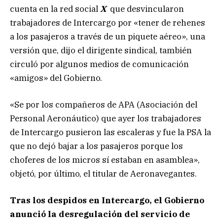
cuenta en la red social
X
que desvincularon
trabajadores de Intercargo por «tener de rehenes
a los pasajeros a través de un piquete aéreo», una
versión que, dijo el dirigente sindical, también
circuló por algunos medios de comunicación
«amigos» del Gobierno.
«Se por los compañeros de APA (Asociación del
Personal Aeronáutico) que ayer los trabajadores
de Intercargo pusieron las escaleras y fue la PSA la
que no dejó bajar a los pasajeros porque los
choferes de los micros sí estaban en asamblea»,
objetó, por último, el titular de Aeronavegantes.
Tras los despidos en Intercargo, el Gobierno
anunció la desregulación del servicio de