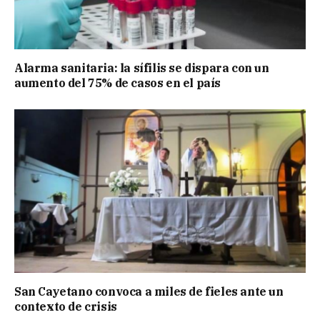
Alarma sanitaria: la sífilis se dispara con un
aumento del 75% de casos en el país
San Cayetano convoca a miles de fieles ante un
contexto de crisis