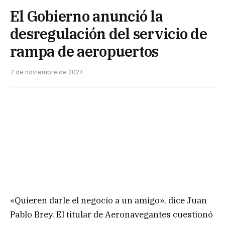
El Gobierno anunció la
desregulación del servicio de
rampa de aeropuertos
7 de noviembre de 2024
«Quieren darle el negocio a un amigo», dice Juan
Pablo Brey. El titular de Aeronavegantes cuestionó