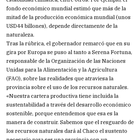
fondo económico mundial estimó que más de la
mitad de la producción económica mundial (unos
USD44 billones), depende directamente de la
naturaleza.
Tras la rúbrica, el gobernador remarcó que en su
gira por Europa se puso al tanto a Serena Fortuna,
responsable de la Organización de las Naciones
Unidas para la Alimentación y la Agricultura
(FAO), sobre las realidades que atraviesa la
provincia sobre el uso de los recursos naturales.
«Nuestra cartera productiva tiene incluida la
sustentabilidad a través del desarrollo económico
sostenible, porque entendemos que esa es la
manera de construir. Sabemos que el resguardo de
los recursos naturales dará al Chaco el sustento
necesario para ser una provincia con un