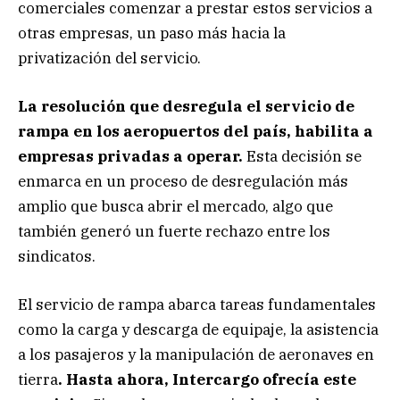
comerciales comenzar a prestar estos servicios a
otras empresas, un paso más hacia la
privatización del servicio.
La resolución que desregula el servicio de
rampa en los aeropuertos del país, habilita a
empresas privadas a operar.
Esta decisión se
enmarca en un proceso de desregulación más
amplio que busca abrir el mercado, algo que
también generó un fuerte rechazo entre los
sindicatos.
El servicio de rampa abarca tareas fundamentales
como la carga y descarga de equipaje, la asistencia
a los pasajeros y la manipulación de aeronaves en
tierra
. Hasta ahora, Intercargo ofrecía este