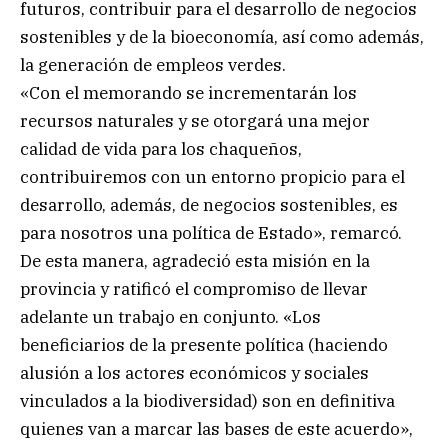
futuros, contribuir para el desarrollo de negocios
sostenibles y de la bioeconomía, así como además,
la generación de empleos verdes.
«Con el memorando se incrementarán los
recursos naturales y se otorgará una mejor
calidad de vida para los chaqueños,
contribuiremos con un entorno propicio para el
desarrollo, además, de negocios sostenibles, es
para nosotros una política de Estado», remarcó.
De esta manera, agradeció esta misión en la
provincia y ratificó el compromiso de llevar
adelante un trabajo en conjunto. «Los
beneficiarios de la presente política (haciendo
alusión a los actores económicos y sociales
vinculados a la biodiversidad) son en definitiva
quienes van a marcar las bases de este acuerdo»,