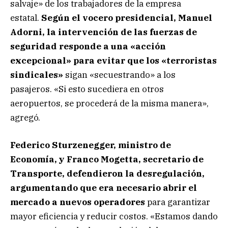
salvaje» de los trabajadores de la empresa
estatal.
Según el vocero presidencial, Manuel
Adorni, la intervención de las fuerzas de
seguridad responde a una «acción
excepcional» para evitar que los «terroristas
sindicales»
sigan «secuestrando» a los
pasajeros. «Si esto sucediera en otros
aeropuertos, se procederá de la misma manera»,
agregó.
Federico Sturzenegger, ministro de
Economía, y Franco Mogetta, secretario de
Transporte, defendieron la desregulación,
argumentando que era necesario abrir el
mercado a nuevos operadores
para garantizar
mayor eficiencia y reducir costos. «Estamos dando