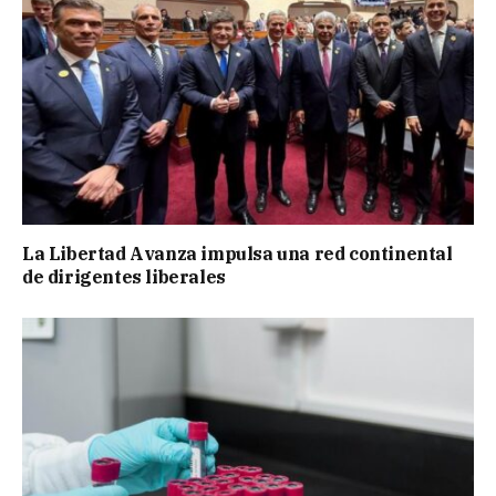
La Libertad Avanza impulsa una red continental
de dirigentes liberales