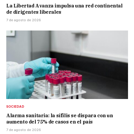
La Libertad Avanza impulsa una red continental
de dirigentes liberales
7 de agosto de 2026
SOCIEDAD
Alarma sanitaria: la sífilis se dispara con un
aumento del 75% de casos en el país
7 de agosto de 2026