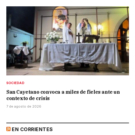
SOCIEDAD
San Cayetano convoca a miles de fieles ante un
contexto de crisis
7 de agosto de 2026
EN CORRIENTES