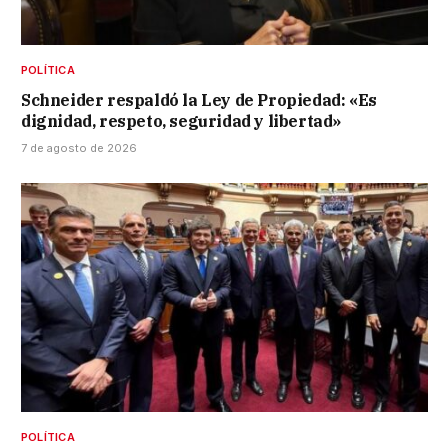
POLÍTICA
Schneider respaldó la Ley de Propiedad: «Es
dignidad, respeto, seguridad y libertad»
7 de agosto de 2026
POLÍTICA