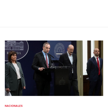
NACIONALES