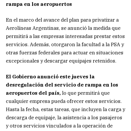
rampa en los aeropuertos
En el marco del avance del plan para privatizar a
Aerolíneas Argentinas, se anunció la medida que
permitirá a las empresas interesadas prestar estos
servicios. Además, otorgaron la facultad a la PSA y
otras fuerzas federales para actuar en situaciones
excepcionales y descargar equipajes retenidos.
El Gobierno anunció este jueves la
desregulación del servicio de rampa en los
aeropuertos del país,
lo que permitirá que
cualquier empresa pueda ofrecer estos servicios.
Hasta la fecha, estas tareas, que incluyen la carga y
descarga de equipaje, la asistencia a los pasajeros
y otros servicios vinculados a la operación de