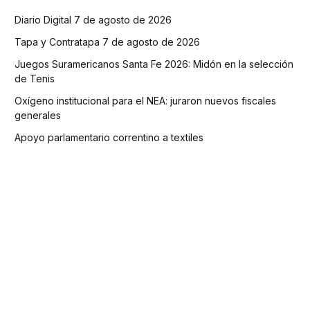
Diario Digital 7 de agosto de 2026
Tapa y Contratapa 7 de agosto de 2026
Juegos Suramericanos Santa Fe 2026: Midón en la selección
de Tenis
Oxígeno institucional para el NEA: juraron nuevos fiscales
generales
Apoyo parlamentario correntino a textiles