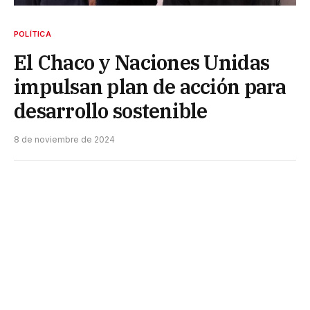
POLÍTICA
El Chaco y Naciones Unidas
impulsan plan de acción para
desarrollo sostenible
8 de noviembre de 2024