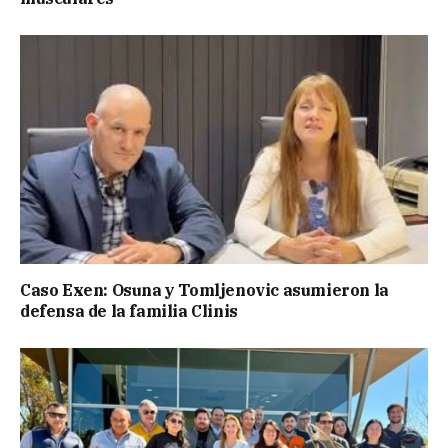
Caso Exen: Osuna y Tomljenovic asumieron la
defensa de la familia Clinis