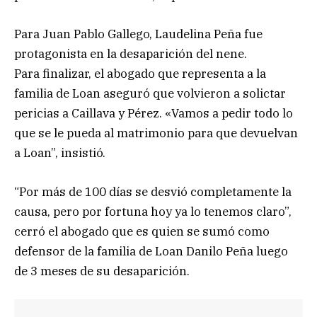
Para Juan Pablo Gallego, Laudelina Peña fue
protagonista en la desaparición del nene.
Para finalizar, el abogado que representa a la
familia de Loan aseguró que volvieron a solictar
pericias a Caillava y Pérez. «Vamos a pedir todo lo
que se le pueda al matrimonio para que devuelvan
a Loan”, insistió.
“Por más de 100 días se desvió completamente la
causa, pero por fortuna hoy ya lo tenemos claro”,
cerró el abogado que es quien se sumó como
defensor de la familia de Loan Danilo Peña luego
de 3 meses de su desaparición.