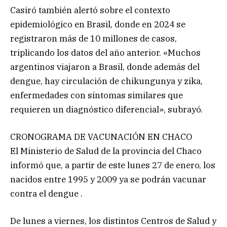
Casiró también alertó sobre el contexto
epidemiológico en Brasil, donde en 2024 se
registraron más de 10 millones de casos,
triplicando los datos del año anterior. «Muchos
argentinos viajaron a Brasil, donde además del
dengue, hay circulación de chikungunya y zika,
enfermedades con síntomas similares que
requieren un diagnóstico diferencial», subrayó.
CRONOGRAMA DE VACUNACIÓN EN CHACO
El Ministerio de Salud de la provincia del Chaco
informó que, a partir de este lunes 27 de enero, los
nacidos entre 1995 y 2009 ya se podrán vacunar
contra el dengue .
De lunes a viernes, los distintos Centros de Salud y