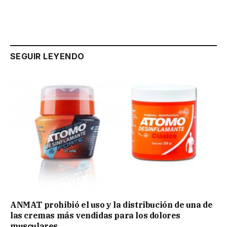
SEGUIR LEYENDO
ANMAT prohibió el uso y la distribución de una de
las cremas más vendidas para los dolores
musculares