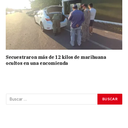
Secuestraron más de 12 kilos de marihuana
ocultos en una encomienda