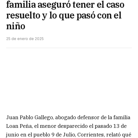
familia aseguró tener el caso
resuelto y lo que pasó con el
niño
25 de enero de 2025
Juan Pablo Gallego, abogado defensor de la familia
Loan Peña, el menor desparecido el pasado 13 de
junio en el pueblo 9 de Julio, Corrientes, relató qué