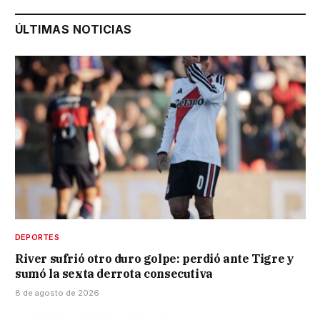
ÚLTIMAS NOTICIAS
DEPORTES
River sufrió otro duro golpe: perdió ante Tigre y
sumó la sexta derrota consecutiva
8 de agosto de 2026