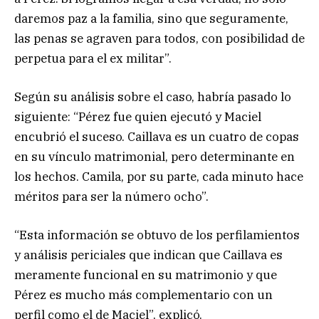
daremos paz a la familia, sino que seguramente,
las penas se agraven para todos, con posibilidad de
perpetua para el ex militar”.
Según su análisis sobre el caso, habría pasado lo
siguiente: “Pérez fue quien ejecutó y Maciel
encubrió el suceso. Caillava es un cuatro de copas
en su vínculo matrimonial, pero determinante en
los hechos. Camila, por su parte, cada minuto hace
méritos para ser la número ocho”.
“Esta información se obtuvo de los perfilamientos
y análisis periciales que indican que Caillava es
meramente funcional en su matrimonio y que
Pérez es mucho más complementario con un
perfil como el de Maciel”, explicó.