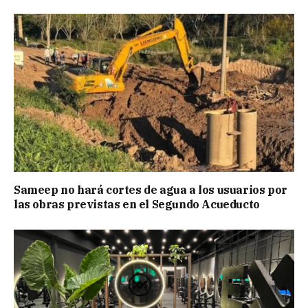
Sameep no hará cortes de agua a los usuarios por
las obras previstas en el Segundo Acueducto