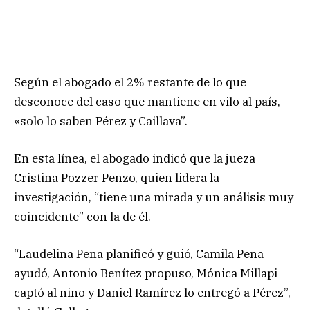
Según el abogado el 2% restante de lo que
desconoce del caso que mantiene en vilo al país,
«solo lo saben Pérez y Caillava”.
En esta línea, el abogado indicó que la jueza
Cristina Pozzer Penzo, quien lidera la
investigación, “tiene una mirada y un análisis muy
coincidente” con la de él.
“Laudelina Peña planificó y guió, Camila Peña
ayudó, Antonio Benítez propuso, Mónica Millapi
captó al niño y Daniel Ramírez lo entregó a Pérez”,