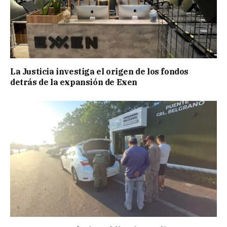
La Justicia investiga el origen de los fondos
detrás de la expansión de Exen