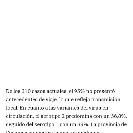
De los 310 casos actuales, el 95% no presentó
antecedentes de viaje, lo que refleja transmisión
local. En cuanto a las variantes del virus en
circulación, el serotipo 2 predomina con un 56,8%,
seguido del serotipo 1 con un 39%. La provincia de
Formosa concentra la mayor incidencia.