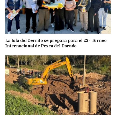
La Isla del Cerrito se prepara para el 22° Torneo
Internacional de Pesca del Dorado