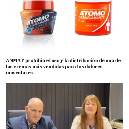
ANMAT prohibió el uso y la distribución de una de
las cremas más vendidas para los dolores
musculares