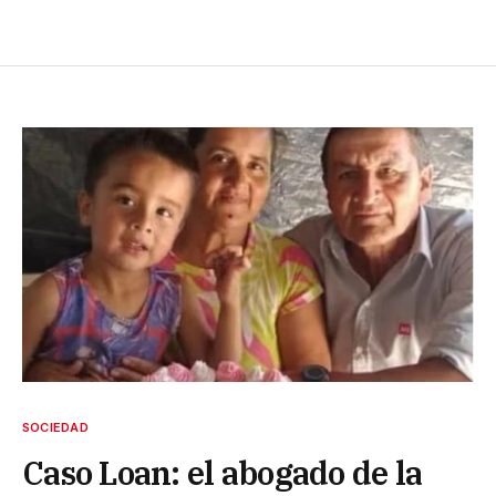
SOCIEDAD
Caso Loan: el abogado de la