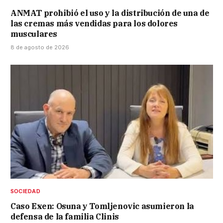
ANMAT prohibió el uso y la distribución de una de
las cremas más vendidas para los dolores
musculares
8 de agosto de 2026
SOCIEDAD
Caso Exen: Osuna y Tomljenovic asumieron la
defensa de la familia Clinis