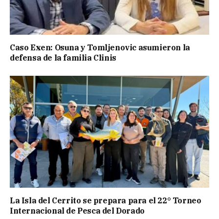
Caso Exen: Osuna y Tomljenovic asumieron la
defensa de la familia Clinis
La Isla del Cerrito se prepara para el 22° Torneo
Internacional de Pesca del Dorado