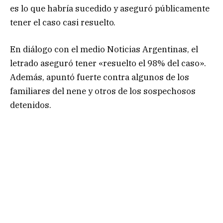
es lo que habría sucedido y aseguró públicamente
tener el caso casi resuelto.
En diálogo con el medio Noticias Argentinas, el
letrado aseguró tener «resuelto el 98% del caso».
Además, apuntó fuerte contra algunos de los
familiares del nene y otros de los sospechosos
detenidos.