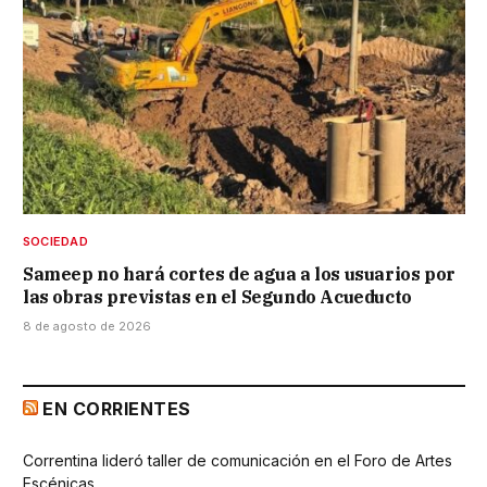
SOCIEDAD
Sameep no hará cortes de agua a los usuarios por
las obras previstas en el Segundo Acueducto
8 de agosto de 2026
EN CORRIENTES
Correntina lideró taller de comunicación en el Foro de Artes
Escénicas