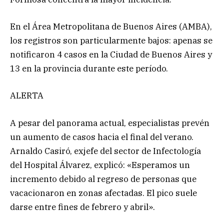
En el Área Metropolitana de Buenos Aires (AMBA),
los registros son particularmente bajos: apenas se
notificaron 4 casos en la Ciudad de Buenos Aires y
13 en la provincia durante este período.
ALERTA
A pesar del panorama actual, especialistas prevén
un aumento de casos hacia el final del verano.
Arnaldo Casiró, exjefe del sector de Infectología
del Hospital Álvarez, explicó: «Esperamos un
incremento debido al regreso de personas que
vacacionaron en zonas afectadas. El pico suele
darse entre fines de febrero y abril».