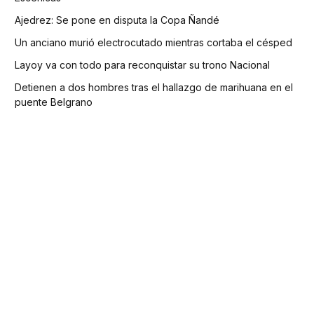
Ajedrez: Se pone en disputa la Copa Ñandé
Un anciano murió electrocutado mientras cortaba el césped
Layoy va con todo para reconquistar su trono Nacional
Detienen a dos hombres tras el hallazgo de marihuana en el
puente Belgrano