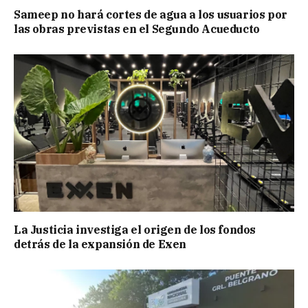
Sameep no hará cortes de agua a los usuarios por
las obras previstas en el Segundo Acueducto
La Justicia investiga el origen de los fondos
detrás de la expansión de Exen