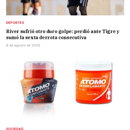
DEPORTES
River sufrió otro duro golpe: perdió ante Tigre y
sumó la sexta derrota consecutiva
8 de agosto de 2026
SOCIEDAD