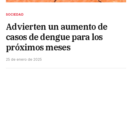
SOCIEDAD
Advierten un aumento de
casos de dengue para los
próximos meses
25 de enero de 2025