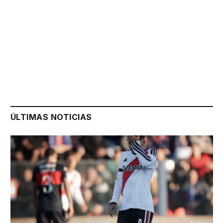
ÚLTIMAS NOTICIAS