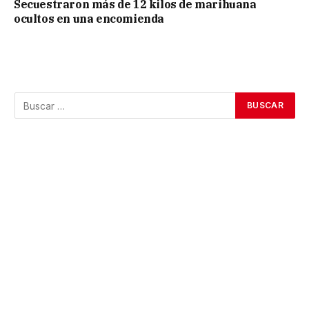
Secuestraron más de 12 kilos de marihuana
ocultos en una encomienda