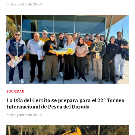
8 de agosto de 2026
SOCIEDAD
La Isla del Cerrito se prepara para el 22° Torneo
Internacional de Pesca del Dorado
8 de agosto de 2026