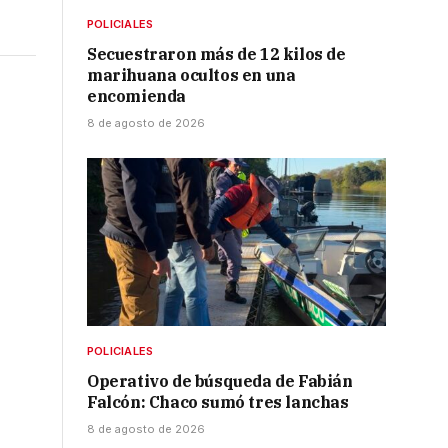
POLICIALES
Secuestraron más de 12 kilos de
marihuana ocultos en una
encomienda
8 de agosto de 2026
POLICIALES
Operativo de búsqueda de Fabián
Falcón: Chaco sumó tres lanchas
8 de agosto de 2026