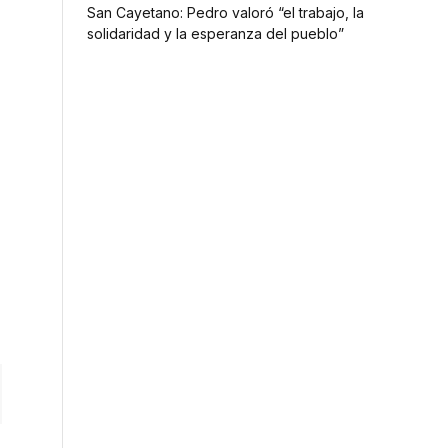
San Cayetano: Pedro valoró “el trabajo, la
solidaridad y la esperanza del pueblo”