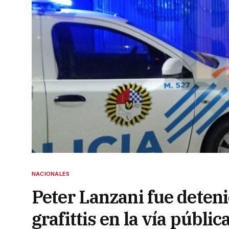
NACIONALES
Peter Lanzani fue deteni
grafittis en la vía públic