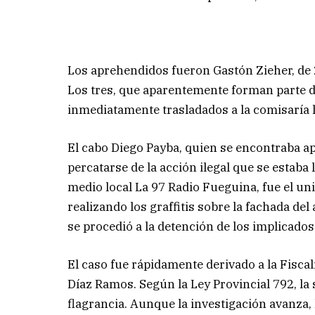
Los aprehendidos fueron Gastón Zieher, de 2
Los tres, que aparentemente forman parte 
inmediatamente trasladados a la comisaría lo
El cabo Diego Payba, quien se encontraba ap
percatarse de la acción ilegal que se estaba
medio local La 97 Radio Fueguina, fue el u
realizando los graffitis sobre la fachada del
se procedió a la detención de los implicados
El caso fue rápidamente derivado a la Fiscal
Díaz Ramos. Según la Ley Provincial 792, la 
flagrancia. Aunque la investigación avanza, 