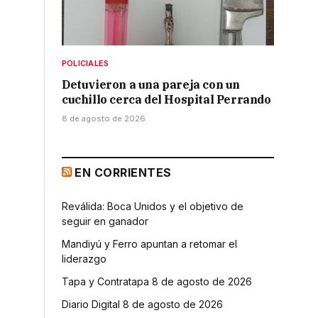
POLICIALES
Detuvieron a una pareja con un
cuchillo cerca del Hospital Perrando
8 de agosto de 2026
EN CORRIENTES
Reválida: Boca Unidos y el objetivo de
seguir en ganador
Mandiyú y Ferro apuntan a retomar el
liderazgo
Tapa y Contratapa 8 de agosto de 2026
Diario Digital 8 de agosto de 2026