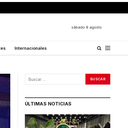
sábado 8 agosto
tes
Internacionales
ÚLTIMAS NOTICIAS