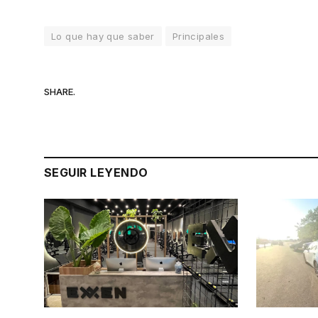
Lo que hay que saber
Principales
SHARE.
SEGUIR LEYENDO