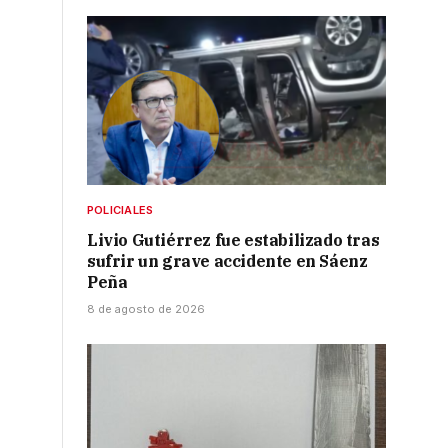
POLICIALES
Livio Gutiérrez fue estabilizado tras
sufrir un grave accidente en Sáenz
Peña
8 de agosto de 2026
.