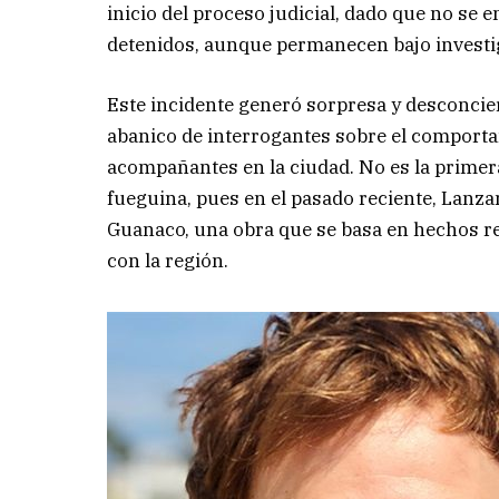
inicio del proceso judicial, dado que no se
detenidos, aunque permanecen bajo investi
Este incidente generó sorpresa y desconcie
abanico de interrogantes sobre el comporta
acompañantes en la ciudad. No es la primera 
fueguina, pues en el pasado reciente, Lanza
Guanaco, una obra que se basa en hechos rea
con la región.