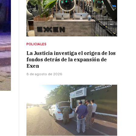
POLICIALES
La Justicia investiga el origen de los
fondos detrás de la expansión de
Exen
8 de agosto de 2026