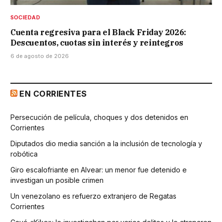
SOCIEDAD
Cuenta regresiva para el Black Friday 2026:
Descuentos, cuotas sin interés y reintegros
6 de agosto de 2026
EN CORRIENTES
Persecución de película, choques y dos detenidos en
Corrientes
Diputados dio media sanción a la inclusión de tecnología y
robótica
Giro escalofriante en Alvear: un menor fue detenido e
investigan un posible crimen
Un venezolano es refuerzo extranjero de Regatas
Corrientes