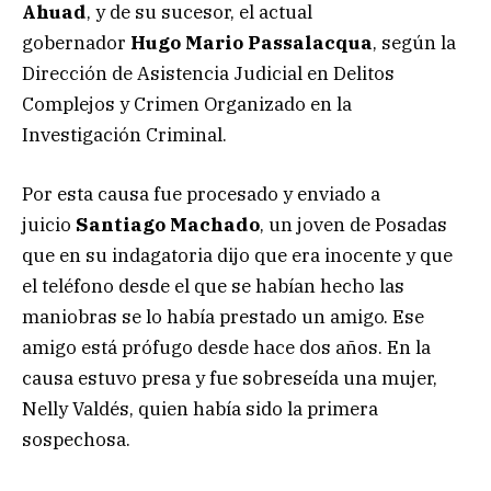
Ahuad
, y de su sucesor, el actual
gobernador
Hugo Mario Passalacqua
, según la
Dirección de Asistencia Judicial en Delitos
Complejos y Crimen Organizado en la
Investigación Criminal.
Por esta causa fue procesado y enviado a
juicio
Santiago Machado
, un joven de Posadas
que en su indagatoria dijo que era inocente y que
el teléfono desde el que se habían hecho las
maniobras se lo había prestado un amigo. Ese
amigo está prófugo desde hace dos años. En la
causa estuvo presa y fue sobreseída una mujer,
Nelly Valdés, quien había sido la primera
sospechosa.