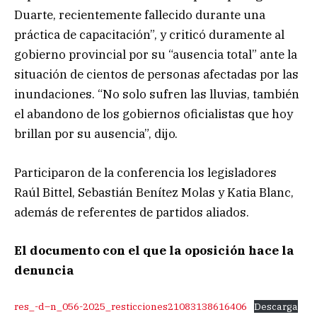
Duarte, recientemente fallecido durante una
práctica de capacitación”, y criticó duramente al
gobierno provincial por su “ausencia total” ante la
situación de cientos de personas afectadas por las
inundaciones. “No solo sufren las lluvias, también
el abandono de los gobiernos oficialistas que hoy
brillan por su ausencia”, dijo.
Participaron de la conferencia los legisladores
Raúl Bittel, Sebastián Benítez Molas y Katia Blanc,
además de referentes de partidos aliados.
El documento con el que la oposición hace la
denuncia
res_-d–n_056-2025_resticciones21083138616406
Descarga