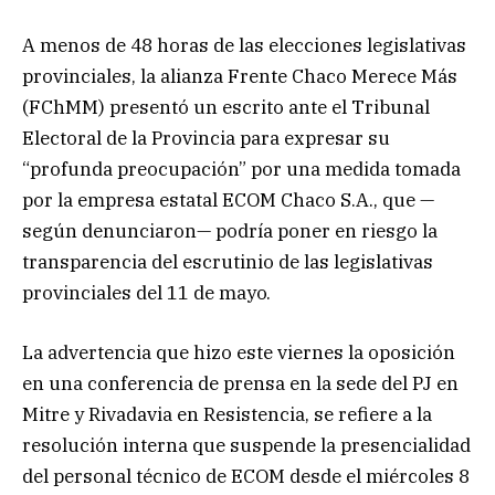
A menos de 48 horas de las elecciones legislativas
provinciales, la alianza Frente Chaco Merece Más
(FChMM) presentó un escrito ante el Tribunal
Electoral de la Provincia para expresar su
“profunda preocupación” por una medida tomada
por la empresa estatal ECOM Chaco S.A., que —
según denunciaron— podría poner en riesgo la
transparencia del escrutinio de las legislativas
provinciales del 11 de mayo.
La advertencia que hizo este viernes la oposición
en una conferencia de prensa en la sede del PJ en
Mitre y Rivadavia en Resistencia, se refiere a la
resolución interna que suspende la presencialidad
del personal técnico de ECOM desde el miércoles 8