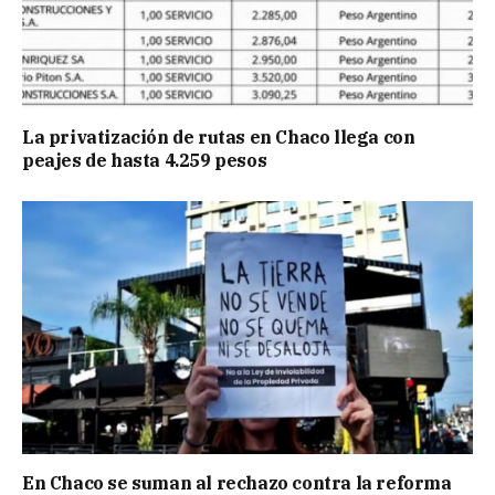
La privatización de rutas en Chaco llega con
peajes de hasta 4.259 pesos
En Chaco se suman al rechazo contra la reforma