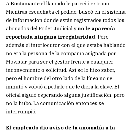
A Bustamante el llamado le pareció extraño.
Mientras escuchaba el pedido, buscó en el sistema
de información donde están registrados todos los
abonados del Poder Judicial y
no le aparecía
reportada ninguna irregularidad
. Pero
además el interlocutor con el que estaba hablando
no era la persona de la compañía asignada por
Movistar para ser el gestor frente a cualquier
inconveniente o solicitud. Así se lo hizo saber,
pero el hombre del otro lado de la línea no se
inmutó y volvió a pedirle que le diera la clave. El
oficial siguió esperando alguna justificación, pero
no la hubo. La comunicación entonces se
interrumpió.
El empleado dio aviso de la anomalía a la