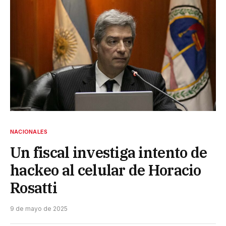
NACIONALES
Un fiscal investiga intento de
hackeo al celular de Horacio
Rosatti
9 de mayo de 2025