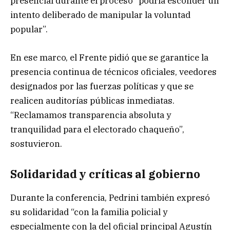
presencial durante el proceso “podría esconder un
intento deliberado de manipular la voluntad
popular”.
En ese marco, el Frente pidió que se garantice la
presencia continua de técnicos oficiales, veedores
designados por las fuerzas políticas y que se
realicen auditorías públicas inmediatas.
“Reclamamos transparencia absoluta y
tranquilidad para el electorado chaqueño”,
sostuvieron.
Solidaridad y críticas al gobierno
Durante la conferencia, Pedrini también expresó
su solidaridad “con la familia policial y
especialmente con la del oficial principal Agustín