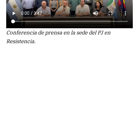
Conferencia de prensa en la sede del PJ en
Resistencia.