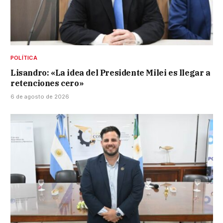
POLÍTICA
Lisandro: «La idea del Presidente Milei es llegar a
retenciones cero»
6 de agosto de 2026