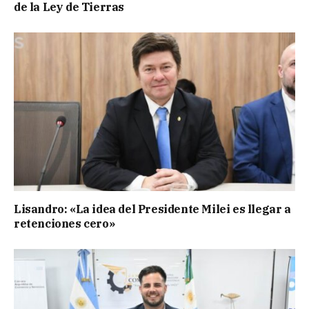
de la Ley de Tierras
Lisandro: «La idea del Presidente Milei es llegar a
retenciones cero»