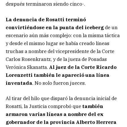
después terminaron siendo cinco-.
La denuncia de Rosatti terminó
convirtiéndose en la punta del iceberg
de un
escenario aún más complejo: con la misma táctica
y desde el mismo lugar se había creado líneas
truchas a nombre del vicepresidente de la Corte
Carlos Rosenkrantz, y de la jueza de Posadas
Verónica Skanatta.
Al juez de la Corte Ricardo
Lorenzetti también le apareció una línea
inventada
. No solo fueron jueces.
Al tirar del hilo que disparó la denuncia inicial de
Rosatti, la Justicia comprobó que
también
armaron varias líneas a nombre del ex
gobernador de la provincia Alberto Herrera