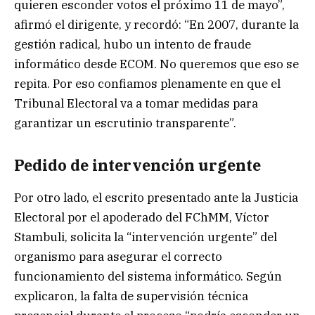
quieren esconder votos el próximo 11 de mayo”,
afirmó el dirigente, y recordó: “En 2007, durante la
gestión radical, hubo un intento de fraude
informático desde ECOM. No queremos que eso se
repita. Por eso confiamos plenamente en que el
Tribunal Electoral va a tomar medidas para
garantizar un escrutinio transparente”.
Pedido de intervención urgente
Por otro lado, el escrito presentado ante la Justicia
Electoral por el apoderado del FChMM, Víctor
Stambuli, solicita la “intervención urgente” del
organismo para asegurar el correcto
funcionamiento del sistema informático. Según
explicaron, la falta de supervisión técnica