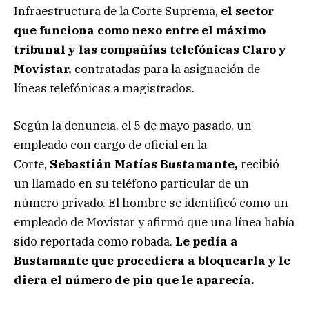
Infraestructura de la Corte Suprema,
el sector
que funciona como nexo entre el máximo
tribunal y las compañías telefónicas Claro y
Movistar,
contratadas para la asignación de
líneas telefónicas a magistrados.
Según la denuncia, el 5 de mayo pasado, un
empleado con cargo de oficial en la
Corte,
Sebastián Matías Bustamante,
recibió
un llamado en su teléfono particular de un
número privado. El hombre se identificó como un
empleado de Movistar y afirmó que una línea había
sido reportada como robada.
Le pedía a
Bustamante que procediera a bloquearla y le
diera el número de pin que le aparecía.