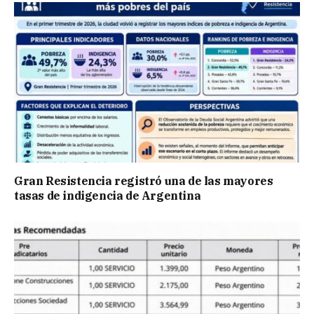
Gran Resistencia registró una de las mayores
tasas de indigencia de Argentina