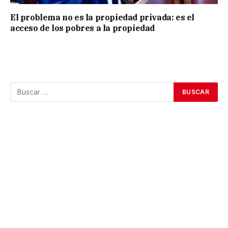
El problema no es la propiedad privada: es el
acceso de los pobres a la propiedad