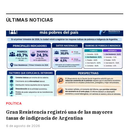
ÚLTIMAS NOTICIAS
POLÍTICA
Gran Resistencia registró una de las mayores
tasas de indigencia de Argentina
6 de agosto de 2026