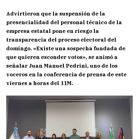
Advirtieron que la suspensión de la
presencialidad del personal técnico de la
empresa estatal pone en riesgo la
transparencia del proceso electoral del
domingo. «Existe una sospecha fundada de
que quieren esconder votos», se animó a
señalar Juan Manuel Pedrini, uno de los
voceros en la conferencia de prensa de este
viernes a horas del 11M.