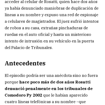
acceder al celular de Rosatti, quien hace dos años
ya había denunciado maniobras de duplicación de
líneas a su nombre y expuso una red de espionaje
a celulares de magistrados. El juez sufrió intentos
de robos a su casa, extrañas pinchaduras de
ruedas en el auto oficial y hasta un misterioso
intento de intrusión en su vehículo en la puerta
del Palacio de Tribunales.
Antecedentes
El episodio podría ser una anécdota sino no fuera
porque
hace poco más de dos años Rosatti
denunció penalmente en los tribunales de
Comodoro Py 2002
que le habían aparecido
cuatro líneas telefónicas a su nombre –que