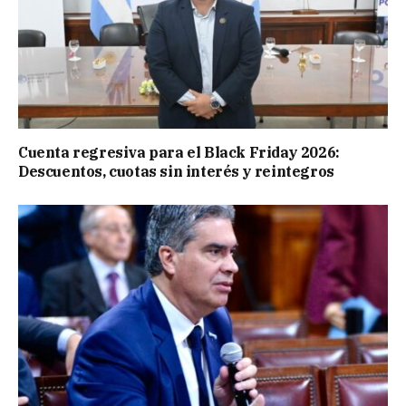
Cuenta regresiva para el Black Friday 2026:
Descuentos, cuotas sin interés y reintegros