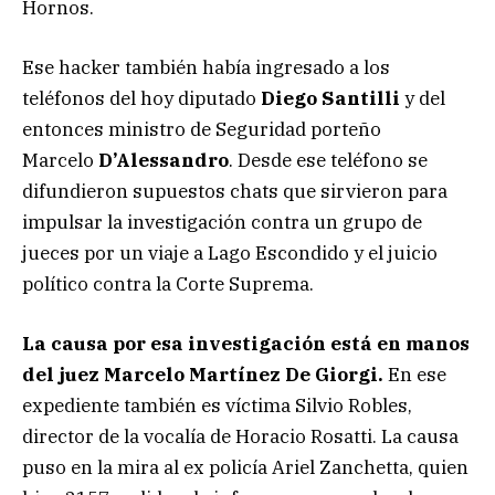
Hornos.
Ese hacker también había ingresado a los
teléfonos del hoy diputado
Diego Santilli
y del
entonces ministro de Seguridad porteño
Marcelo
D’Alessandro
. Desde ese teléfono se
difundieron supuestos chats que sirvieron para
impulsar la investigación contra un grupo de
jueces por un viaje a Lago Escondido y el juicio
político contra la Corte Suprema.
La causa por esa investigación está en manos
del juez Marcelo Martínez De Giorgi.
En ese
expediente también es víctima Silvio Robles,
director de la vocalía de Horacio Rosatti. La causa
puso en la mira al ex policía Ariel Zanchetta, quien