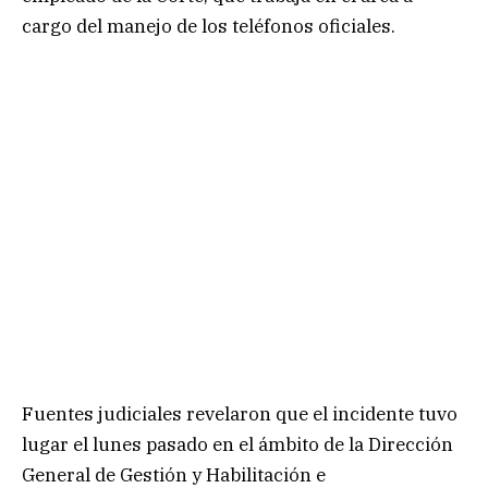
cargo del manejo de los teléfonos oficiales.
Fuentes judiciales revelaron que el incidente tuvo
lugar el lunes pasado en el ámbito de la Dirección
General de Gestión y Habilitación e