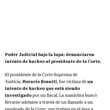
Poder Judicial bajo la lupa: denunciaron
intento de hackeo al presidente de la Corte.
El presidente de la Corte Suprema de
Justicia,
Horacio Rosatti
, fue víctima de
un
intento de hackeo que está siendo
investigado
por un fiscal. La maniobra buscó
llevarse adelante a través de un llamado a un
empleado de la Corte, que trabaja en el área a