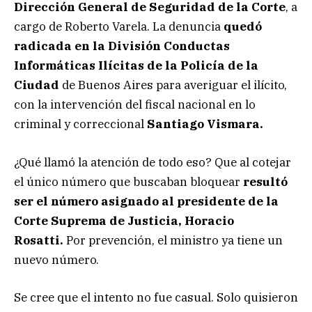
Dirección General de Seguridad de la Corte
, a
cargo de Roberto Varela. La denuncia
quedó
radicada en la División Conductas
Informáticas Ilícitas de la Policía de la
Ciudad
de Buenos Aires para averiguar el ilícito,
con la intervención del fiscal nacional en lo
criminal y correccional
Santiago Vismara.
¿Qué llamó la atención de todo eso? Que al cotejar
el único número que buscaban bloquear
resultó
ser el número asignado al presidente de la
Corte Suprema de Justicia, Horacio
Rosatti.
Por prevención, el ministro ya tiene un
nuevo número.
Se cree que el intento no fue casual. Solo quisieron