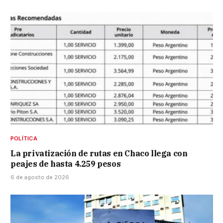
POLÍTICA
La privatización de rutas en Chaco llega con
peajes de hasta 4.259 pesos
6 de agosto de 2026