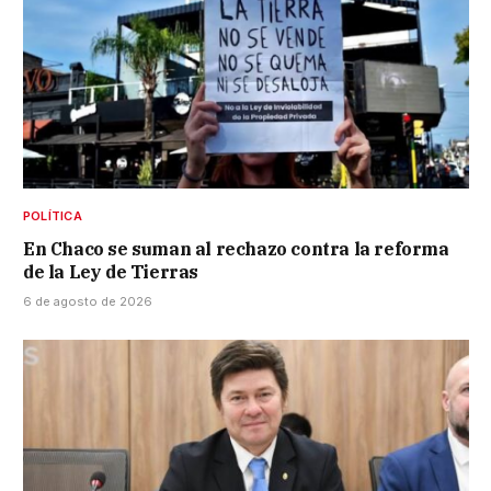
POLÍTICA
En Chaco se suman al rechazo contra la reforma
de la Ley de Tierras
6 de agosto de 2026