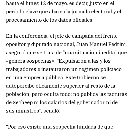
hasta el lunes 12 de mayo, es decir, justo en el
período clave que abarca la jornada electoral y el
procesamiento de los datos oficiales.
En la conferencia, el jefe de campaña del frente
opositor y diputado nacional, Juan Manuel Pedrini,
aseguró que se trata de “una situación inédita” que
«genera sospechas». “Expulsaron a las y los
trabajadores e instauraron un régimen policíaco
en una empresa pública. Este Gobierno se
autopercibe éticamente superior al resto de la
población, pero oculta todo: no publica las facturas
de Secheep ni los salarios del gobernador ni de
sus ministros”, señaló.
“Por eso existe una sospecha fundada de que