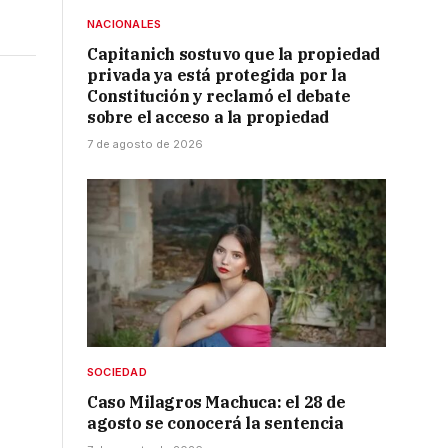
NACIONALES
Capitanich sostuvo que la propiedad
privada ya está protegida por la
Constitución y reclamó el debate
sobre el acceso a la propiedad
7 de agosto de 2026
SOCIEDAD
Caso Milagros Machuca: el 28 de
agosto se conocerá la sentencia