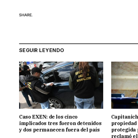
SHARE.
SEGUIR LEYENDO
Caso EXEN: de los cinco
Capitanich
implicados tres fueron detenidos
propiedad 
y dos permanecen fuera del país
protegida 
reclamó el