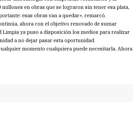
millones en obras que se lograron sin tener esa plata,
portante: esas obras van a quedar», remarcó.
ntinúa, ahora con el objetivo renovado de sumar
 Limpia ya puso a disposición los medios para realizar
nidad a no dejar pasar esta oportunidad.
n cualquier momento cualquiera puede necesitarla. Ahora