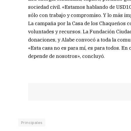
sociedad civil. «Estamos hablando de USD10 
sólo con trabajo y compromiso. Y lo más im
La campaña por la Casa de los Chaqueños co
voluntades y recursos. La Fundación Ciudad
donaciones, y Alabe convocó a toda la comu
«Esta casa no es para mí, es para todos. E
depende de nosotros», concluyó.
Principales