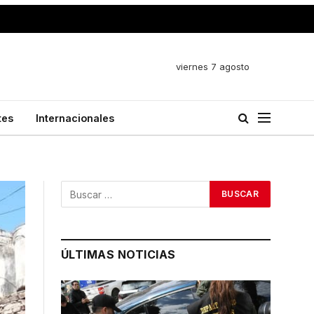
viernes 7 agosto
tes
Internacionales
ÚLTIMAS NOTICIAS