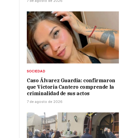
7 de agosto de 2026
SOCIEDAD
Caso Álvarez Guardia: confirmaron
que Victoria Cantero comprende la
criminalidad de sus actos
7 de agosto de 2026