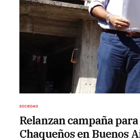
SOCIEDAD
Relanzan campaña para c
Chaqueños en Buenos A