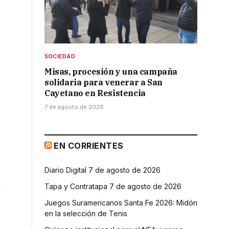
SOCIEDAD
Misas, procesión y una campaña
solidaria para venerar a San
Cayetano en Resistencia
7 de agosto de 2026
EN CORRIENTES
Diario Digital 7 de agosto de 2026
n
Tapa y Contratapa 7 de agosto de 2026
Juegos Suramericanos Santa Fe 2026: Midón
en la selección de Tenis