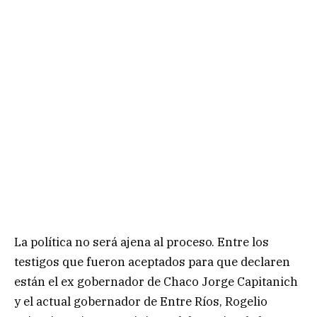
La política no será ajena al proceso. Entre los
testigos que fueron aceptados para que declaren
están el ex gobernador de Chaco Jorge Capitanich
y el actual gobernador de Entre Ríos, Rogelio