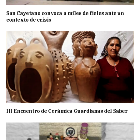
San Cayetano convoca a miles de fieles ante un
contexto de crisis
III Encuentro de Cerámica Guardianas del Saber