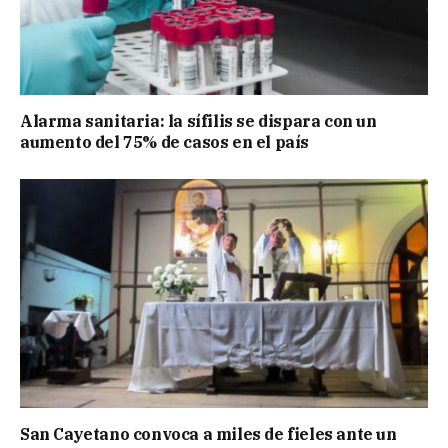
Alarma sanitaria: la sífilis se dispara con un
aumento del 75% de casos en el país
San Cayetano convoca a miles de fieles ante un