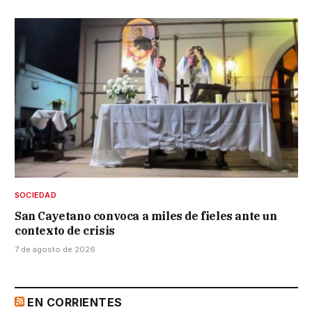
SOCIEDAD
San Cayetano convoca a miles de fieles ante un
contexto de crisis
7 de agosto de 2026
EN CORRIENTES