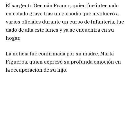
El sargento Germán Franco, quien fue internado
en estado grave tras un episodio que involucró a
varios oficiales durante un curso de Infantería, fue
dado de alta este lunes y ya se encuentra en su
hogar.
La noticia fue confirmada por su madre, Marta
Figueroa, quien expresó su profunda emoción en
la recuperación de su hijo.