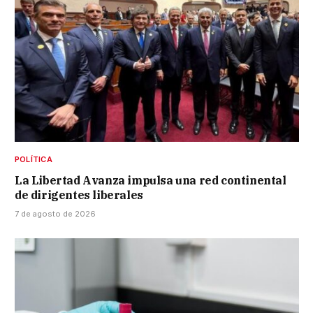
POLÍTICA
La Libertad Avanza impulsa una red continental
de dirigentes liberales
7 de agosto de 2026