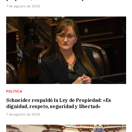
7 de agosto de 2026
POLÍTICA
Schneider respaldó la Ley de Propiedad: «Es
dignidad, respeto, seguridad y libertad»
7 de agosto de 2026