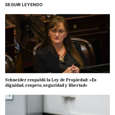
SEGUIR LEYENDO
Schneider respaldó la Ley de Propiedad: «Es
dignidad, respeto, seguridad y libertad»