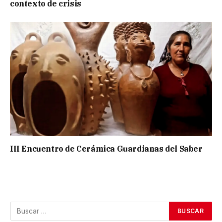
contexto de crisis
III Encuentro de Cerámica Guardianas del Saber