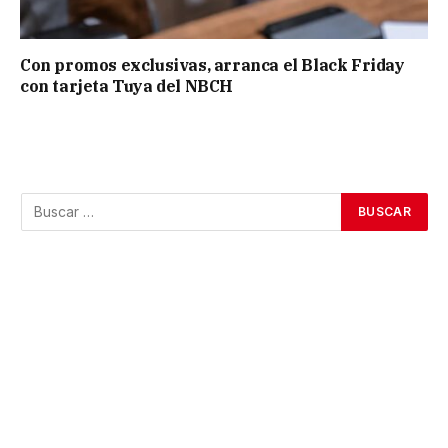
Con promos exclusivas, arranca el Black Friday
con tarjeta Tuya del NBCH