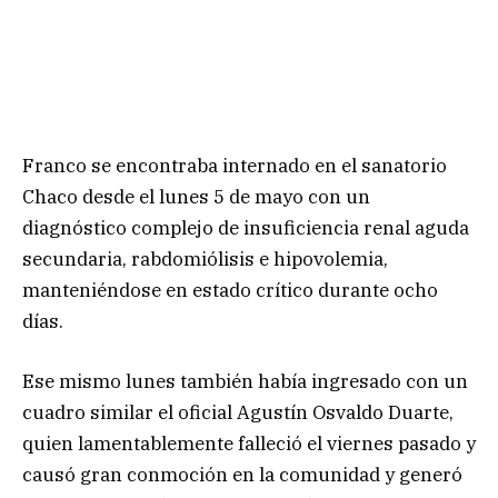
Franco se encontraba internado en el sanatorio
Chaco desde el lunes 5 de mayo con un
diagnóstico complejo de insuficiencia renal aguda
secundaria, rabdomiólisis e hipovolemia,
manteniéndose en estado crítico durante ocho
días.
Ese mismo lunes también había ingresado con un
cuadro similar el oficial Agustín Osvaldo Duarte,
quien lamentablemente falleció el viernes pasado y
causó gran conmoción en la comunidad y generó