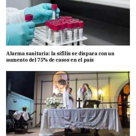
Alarma sanitaria: la sífilis se dispara con un
aumento del 75% de casos en el país