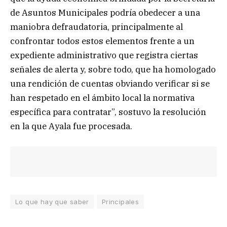
de Asuntos Municipales podría obedecer a una
maniobra defraudatoria, principalmente al
confrontar todos estos elementos frente a un
expediente administrativo que registra ciertas
señales de alerta y, sobre todo, que ha homologado
una rendición de cuentas obviando verificar si se
han respetado en el ámbito local la normativa
específica para contratar”, sostuvo la resolución
en la que Ayala fue procesada.
Lo que hay que saber
Principales