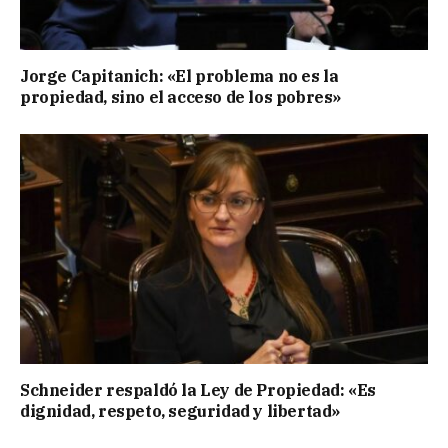
Jorge Capitanich: «El problema no es la
propiedad, sino el acceso de los pobres»
Schneider respaldó la Ley de Propiedad: «Es
dignidad, respeto, seguridad y libertad»