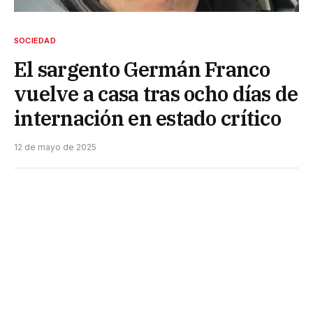
SOCIEDAD
El sargento Germán Franco
vuelve a casa tras ocho días de
internación en estado crítico
12 de mayo de 2025