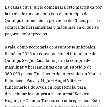
La causa cuya juicio comenzará este martes es por
la firma de un convenio con el municipio de
Quitilipi, también en la provincia de Chaco, para la
compra de herramientas y máquinas en el que se
pagaron sobreprecios.
Ayala, como secretaria de Asuntos Municipales,
firmó en 2016 un convenio con el intendente de
Quitilipi, Sergio Casalboni, para la compra de
máquinas y herramientas con un subsidio de
960.093 pesos. En el acuerdo intervinieron Matías
Balmaceda Paiva y Miguel Ángel Vilte, ex
funcionarios de Ayala en Resistencia, para
direccionar la compra a la empresa “Service
Hogar”, de Claudio Tolosa, con sobreprecios. Esto