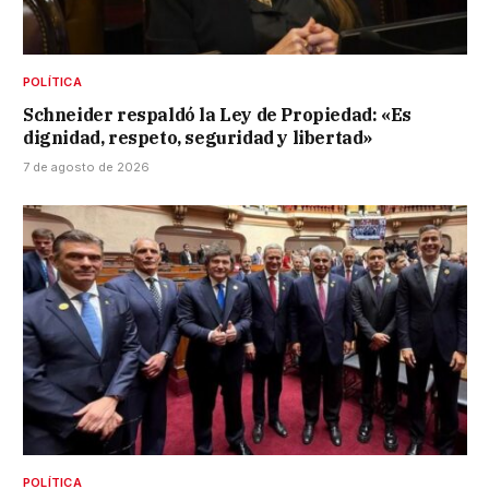
POLÍTICA
Schneider respaldó la Ley de Propiedad: «Es
dignidad, respeto, seguridad y libertad»
7 de agosto de 2026
POLÍTICA