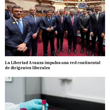
La Libertad Avanza impulsa una red continental
de dirigentes liberales