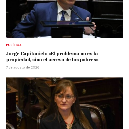
POLÍTICA
Jorge Capitanich: «El problema no es la
propiedad, sino el acceso de los pobres»
7 de agosto de 2026