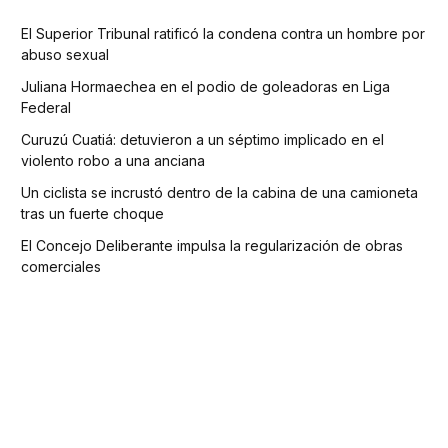
El Superior Tribunal ratificó la condena contra un hombre por
abuso sexual
Juliana Hormaechea en el podio de goleadoras en Liga
Federal
Curuzú Cuatiá: detuvieron a un séptimo implicado en el
violento robo a una anciana
Un ciclista se incrustó dentro de la cabina de una camioneta
tras un fuerte choque
El Concejo Deliberante impulsa la regularización de obras
comerciales