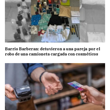
Barrio Barberan: detuvieron a una pareja por el
robo de una camioneta cargada con cosméticos