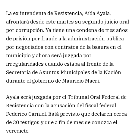
La ex intendenta de Resistencia, Aída Ayala,
afrontará desde este martes su segundo juicio oral
por corrupción. Ya tiene una condena de tres años
de prisión por fraude a la administración pública
por negociados con contratos de la basura en el
municipio y ahora será juzgada por
irregularidades cuando estaba al frente de la
Secretaría de Asuntos Municipales de la Nación
durante el gobierno de Mauricio Macri.
Ayala será juzgada por el Tribunal Oral Federal de
Resistencia con la acusación del fiscal federal
Federico Carniel. Está previsto que declaren cerca
de 30 testigos y que a fin de mes se conozca el
veredicto.