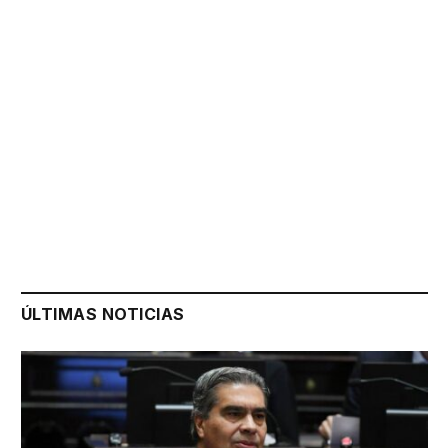
ÚLTIMAS NOTICIAS