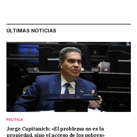
ÚLTIMAS NOTICIAS
POLÍTICA
Jorge Capitanich: «El problema no es la
propiedad, sino el acceso de los pobres»