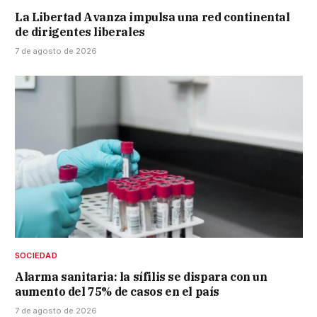
La Libertad Avanza impulsa una red continental
de dirigentes liberales
7 de agosto de 2026
SOCIEDAD
Alarma sanitaria: la sífilis se dispara con un
aumento del 75% de casos en el país
7 de agosto de 2026