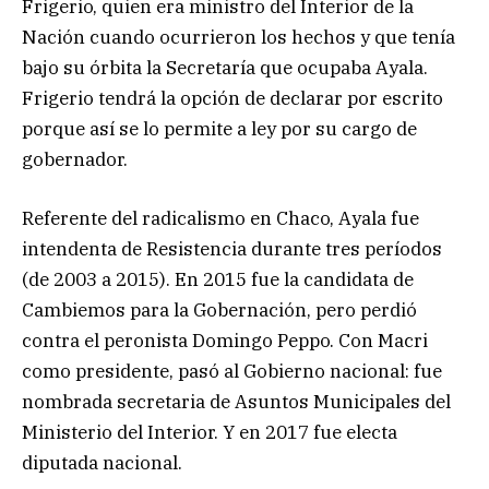
Frigerio, quien era ministro del Interior de la
Nación cuando ocurrieron los hechos y que tenía
bajo su órbita la Secretaría que ocupaba Ayala.
Frigerio tendrá la opción de declarar por escrito
porque así se lo permite a ley por su cargo de
gobernador.
Referente del radicalismo en Chaco, Ayala fue
intendenta de Resistencia durante tres períodos
(de 2003 a 2015). En 2015 fue la candidata de
Cambiemos para la Gobernación, pero perdió
contra el peronista Domingo Peppo. Con Macri
como presidente, pasó al Gobierno nacional: fue
nombrada secretaria de Asuntos Municipales del
Ministerio del Interior. Y en 2017 fue electa
diputada nacional.