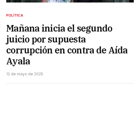
POLÍTICA
Mañana inicia el segundo
juicio por supuesta
corrupción en contra de Aída
Ayala
12 de mayo de 2025