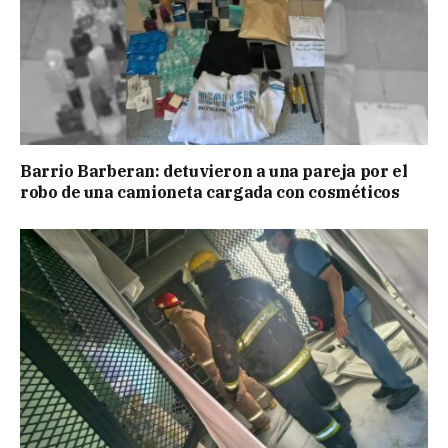
Barrio Barberan: detuvieron a una pareja por el
robo de una camioneta cargada con cosméticos