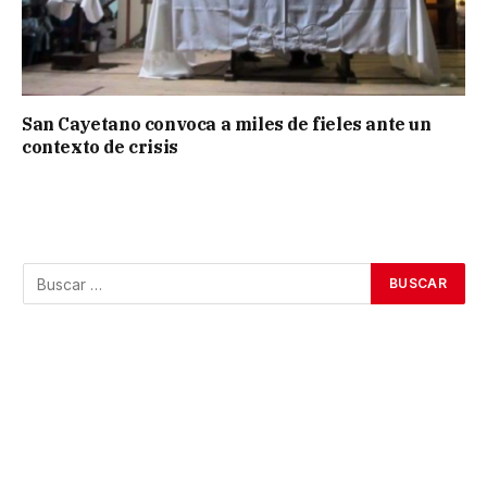
San Cayetano convoca a miles de fieles ante un
contexto de crisis