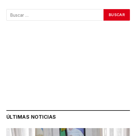
ÚLTIMAS NOTICIAS