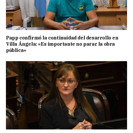
Papp confirmó la continuidad del desarrollo en
Villa Ángela: «Es importante no parar la obra
pública»