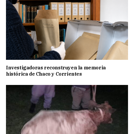
Investigadoras reconstruyen la memoria
histórica de Chaco y Corrientes