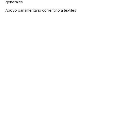
generales
Apoyo parlamentario correntino a textiles