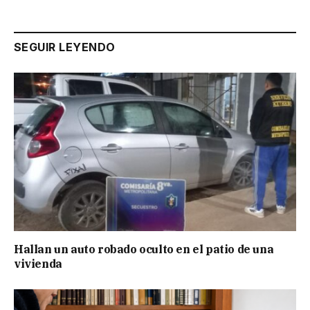
SEGUIR LEYENDO
Hallan un auto robado oculto en el patio de una
vivienda