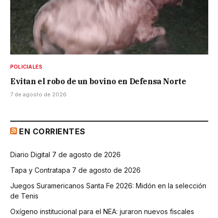
POLICIALES
Evitan el robo de un bovino en Defensa Norte
7 de agosto de 2026
EN CORRIENTES
Diario Digital 7 de agosto de 2026
Tapa y Contratapa 7 de agosto de 2026
Juegos Suramericanos Santa Fe 2026: Midón en la selección
de Tenis
Oxígeno institucional para el NEA: juraron nuevos fiscales