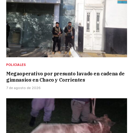
POLICIALES
Megaoperativo por presunto lavado en cadena de
gimnasios en Chaco y Corrientes
7 de agosto de 2026