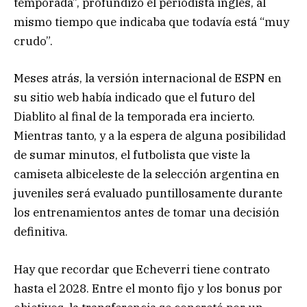
temporada”, profundizó el periodista inglés, al
mismo tiempo que indicaba que todavía está “muy
crudo”.
Meses atrás, la versión internacional de ESPN en
su sitio web había indicado que el futuro del
Diablito al final de la temporada era incierto.
Mientras tanto, y a la espera de alguna posibilidad
de sumar minutos, el futbolista que viste la
camiseta albiceleste de la selección argentina en
juveniles será evaluado puntillosamente durante
los entrenamientos antes de tomar una decisión
definitiva.
Hay que recordar que Echeverri tiene contrato
hasta el 2028. Entre el monto fijo y los bonus por