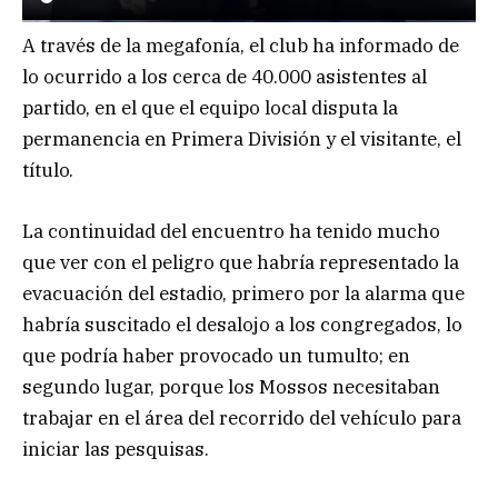
A través de la megafonía, el club ha informado de
lo ocurrido a los cerca de 40.000 asistentes al
partido, en el que el equipo local disputa la
permanencia en Primera División y el visitante, el
título.
La continuidad del encuentro ha tenido mucho
que ver con el peligro que habría representado la
evacuación del estadio, primero por la alarma que
habría suscitado el desalojo a los congregados, lo
que podría haber provocado un tumulto; en
segundo lugar, porque los Mossos necesitaban
trabajar en el área del recorrido del vehículo para
iniciar las pesquisas.