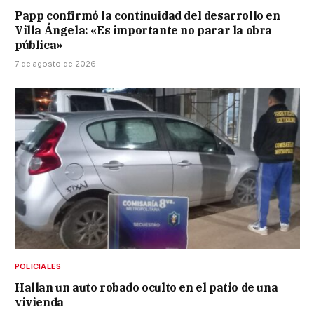
Papp confirmó la continuidad del desarrollo en
Villa Ángela: «Es importante no parar la obra
pública»
7 de agosto de 2026
POLICIALES
Hallan un auto robado oculto en el patio de una
vivienda