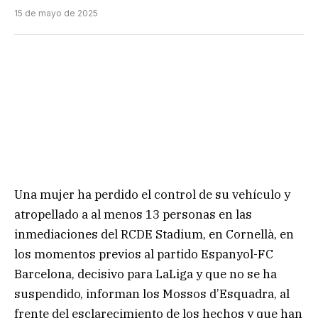
15 de mayo de 2025
Una mujer ha perdido el control de su vehículo y
atropellado a al menos 13 personas en las
inmediaciones del RCDE Stadium, en Cornellà, en
los momentos previos al partido Espanyol-FC
Barcelona, decisivo para LaLiga y que no se ha
suspendido, informan los Mossos d’Esquadra, al
frente del esclarecimiento de los hechos y que han