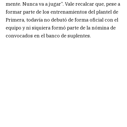
mente. Nunca va a jugar”. Vale recalcar que, pese a
formar parte de los entrenamientos del plantel de
Primera, todavía no debutó de forma oficial con el
equipo y ni siquiera formó parte de la nómina de
convocados en el banco de suplentes.