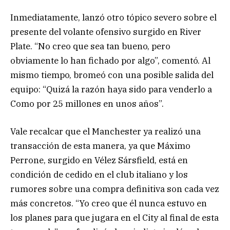
Inmediatamente, lanzó otro tópico severo sobre el
presente del volante ofensivo surgido en River
Plate. “No creo que sea tan bueno, pero
obviamente lo han fichado por algo”, comentó. Al
mismo tiempo, bromeó con una posible salida del
equipo: “Quizá la razón haya sido para venderlo a
Como por 25 millones en unos años”.
Vale recalcar que el Manchester ya realizó una
transacción de esta manera, ya que Máximo
Perrone, surgido en Vélez Sársfield, está en
condición de cedido en el club italiano y los
rumores sobre una compra definitiva son cada vez
más concretos. “Yo creo que él nunca estuvo en
los planes para que jugara en el City al final de esta