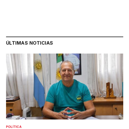
ÚLTIMAS NOTICIAS
POLÍTICA