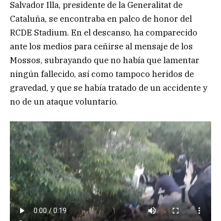
Salvador Illa, presidente de la Generalitat de
Cataluña, se encontraba en palco de honor del
RCDE Stadium. En el descanso, ha comparecido
ante los medios para ceñirse al mensaje de los
Mossos, subrayando que no había que lamentar
ningún fallecido, así como tampoco heridos de
gravedad, y que se había tratado de un accidente y
no de un ataque voluntario.