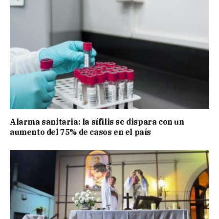
Alarma sanitaria: la sífilis se dispara con un
aumento del 75% de casos en el país