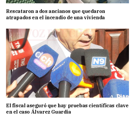
Rescataron a dos ancianos que quedaron
atrapados en el incendio de una vivienda
El fiscal aseguró que hay pruebas científicas clave
en el caso Álvarez Guardia