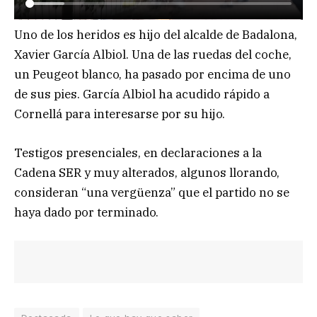
Uno de los heridos es hijo del alcalde de Badalona,
Xavier García Albiol. Una de las ruedas del coche,
un Peugeot blanco, ha pasado por encima de uno
de sus pies. García Albiol ha acudido rápido a
Cornellá para interesarse por su hijo.
Testigos presenciales, en declaraciones a la
Cadena SER y muy alterados, algunos llorando,
consideran “una vergüenza” que el partido no se
haya dado por terminado.