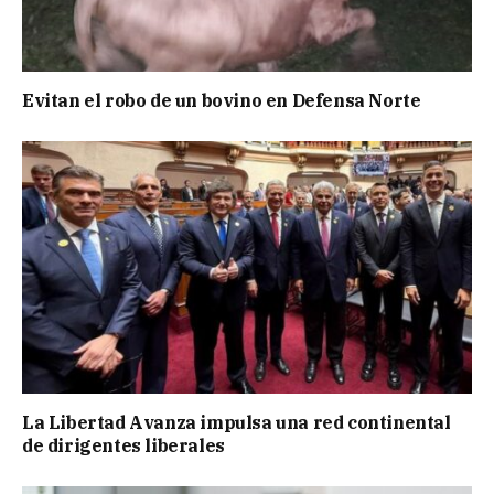
Evitan el robo de un bovino en Defensa Norte
La Libertad Avanza impulsa una red continental
de dirigentes liberales