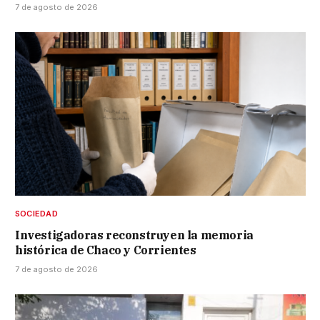
7 de agosto de 2026
SOCIEDAD
Investigadoras reconstruyen la memoria
histórica de Chaco y Corrientes
7 de agosto de 2026