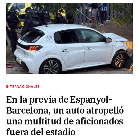
INTERNACIONALES
En la previa de Espanyol-
Barcelona, un auto atropelló
una multitud de aficionados
fuera del estadio