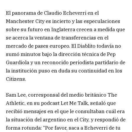
El panorama de Claudio Echeverri en el
Manchester City es incierto y las especulaciones
sobre su futuro en Inglaterra crecen a medida que
se acerca la ventana de transferencias en el
mercado de pases europeo. El Diablito todavía no
sumó minutos bajo la dirección técnica de Pep
Guardiola y un reconocido periodista partidario de
la institución puso en duda su continuidad en los
Citizens.
Sam Lee, corresponsal del medio británico The
Athletic, en su podcast Let Me Talk, señaló que
recibió mensajes en el que le consultaban cuál era
la situación del argentino en el City, y respondió de
forma rotunda: “Por favor, saca a Echeverri de tu