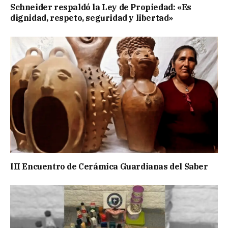
Schneider respaldó la Ley de Propiedad: «Es
dignidad, respeto, seguridad y libertad»
III Encuentro de Cerámica Guardianas del Saber