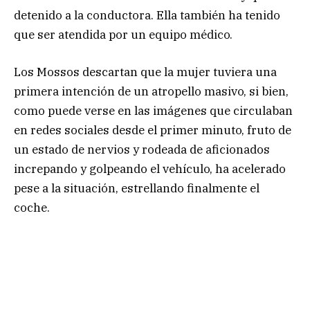
detenido a la conductora. Ella también ha tenido
que ser atendida por un equipo médico.
Los Mossos descartan que la mujer tuviera una
primera intención de un atropello masivo, si bien,
como puede verse en las imágenes que circulaban
en redes sociales desde el primer minuto, fruto de
un estado de nervios y rodeada de aficionados
increpando y golpeando el vehículo, ha acelerado
pese a la situación, estrellando finalmente el
coche.