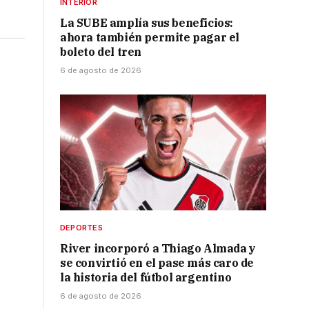
INTERIOR
La SUBE amplía sus beneficios:
ahora también permite pagar el
boleto del tren
6 de agosto de 2026
DEPORTES
River incorporó a Thiago Almada y
se convirtió en el pase más caro de
la historia del fútbol argentino
6 de agosto de 2026