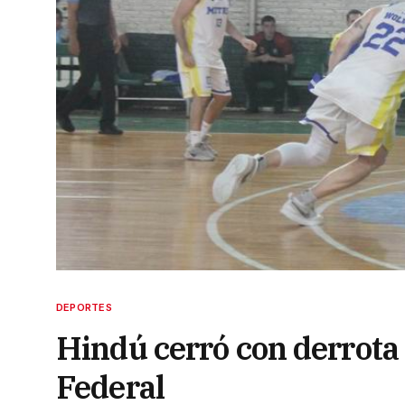
DEPORTES
Hindú cerró con derrota 
Federal