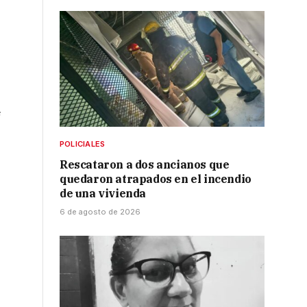
e
POLICIALES
Rescataron a dos ancianos que
quedaron atrapados en el incendio
de una vivienda
6 de agosto de 2026
s