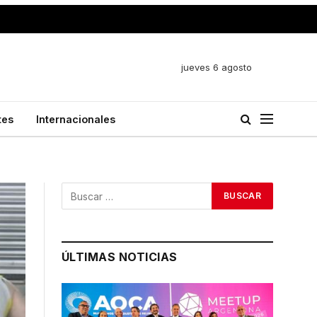
jueves 6 agosto
tes
Internacionales
ÚLTIMAS NOTICIAS