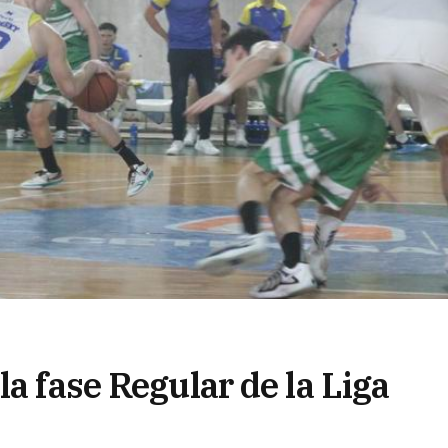
la fase Regular de la Liga