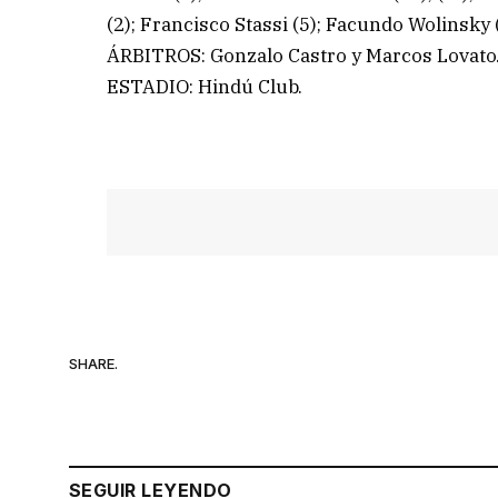
(2); Francisco Stassi (5); Facundo Wolinsky
ÁRBITROS: Gonzalo Castro y Marcos Lovato
ESTADIO: Hindú Club.
SHARE.
SEGUIR LEYENDO