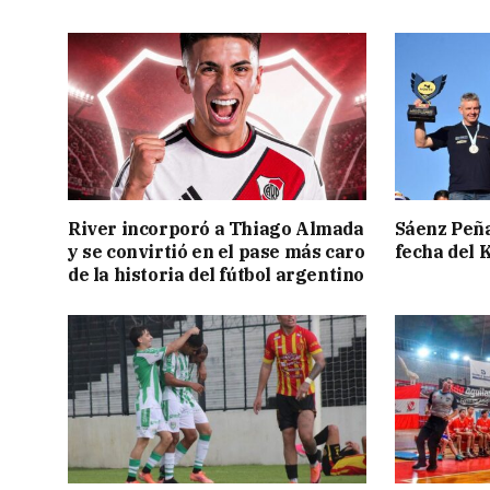
River incorporó a Thiago Almada
Sáenz Peña
y se convirtió en el pase más caro
fecha del 
de la historia del fútbol argentino