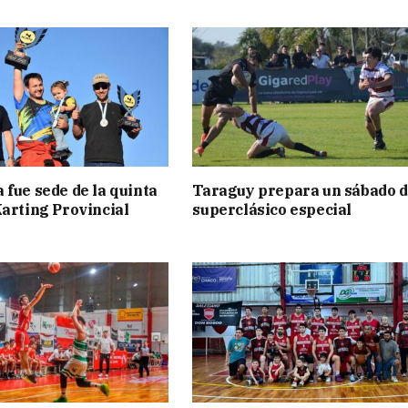
 fue sede de la quinta
Taraguy prepara un sábado 
Karting Provincial
superclásico especial