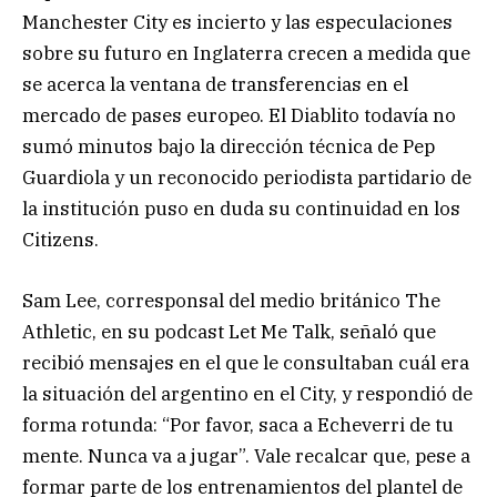
Manchester City es incierto y las especulaciones
sobre su futuro en Inglaterra crecen a medida que
se acerca la ventana de transferencias en el
mercado de pases europeo. El Diablito todavía no
sumó minutos bajo la dirección técnica de Pep
Guardiola y un reconocido periodista partidario de
la institución puso en duda su continuidad en los
Citizens.
Sam Lee, corresponsal del medio británico The
Athletic, en su podcast Let Me Talk, señaló que
recibió mensajes en el que le consultaban cuál era
la situación del argentino en el City, y respondió de
forma rotunda: “Por favor, saca a Echeverri de tu
mente. Nunca va a jugar”. Vale recalcar que, pese a
formar parte de los entrenamientos del plantel de