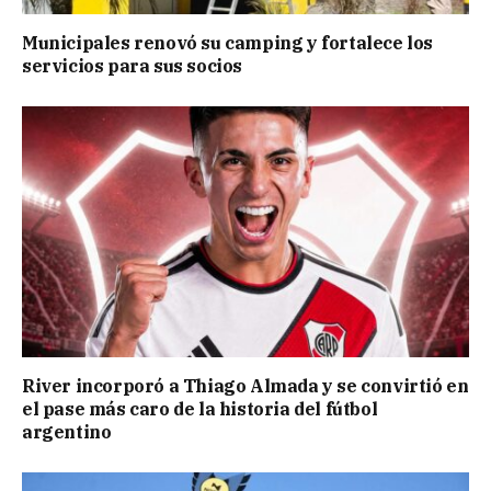
Municipales renovó su camping y fortalece los
servicios para sus socios
River incorporó a Thiago Almada y se convirtió en
el pase más caro de la historia del fútbol
argentino