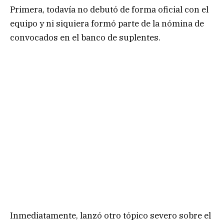
Primera, todavía no debutó de forma oficial con el
equipo y ni siquiera formó parte de la nómina de
convocados en el banco de suplentes.
Inmediatamente, lanzó otro tópico severo sobre el