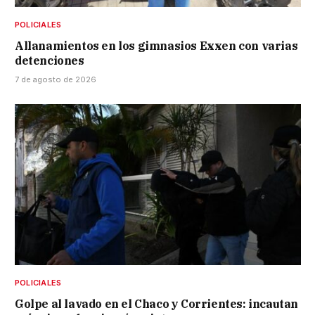
POLICIALES
Allanamientos en los gimnasios Exxen con varias
detenciones
7 de agosto de 2026
POLICIALES
Golpe al lavado en el Chaco y Corrientes: incautan