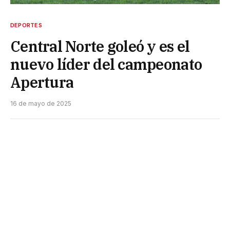
DEPORTES
Central Norte goleó y es el
nuevo líder del campeonato
Apertura
16 de mayo de 2025