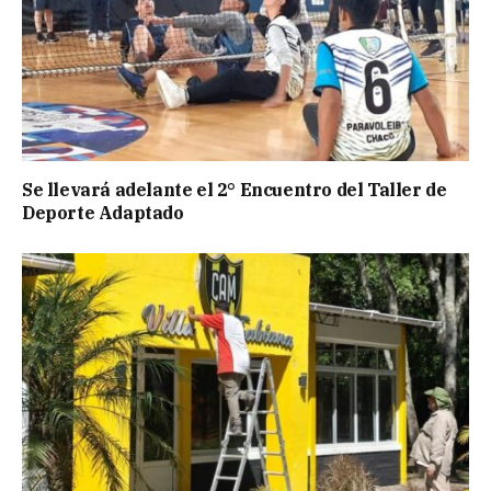
Se llevará adelante el 2° Encuentro del Taller de
Deporte Adaptado