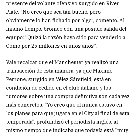
presente del volante ofensivo surgido en River
Plate. “No creo que sea tan bueno, pero
obviamente lo han fichado por algo”, comentó. Al
mismo tiempo, bromeó con una posible salida del
equipo: “Quizá la razón haya sido para venderlo a
Como por 25 millones en unos años”.
Vale recalcar que el Manchester ya realizó una
transacción de esta manera, ya que Máximo
Perrone, surgido en Vélez Sársfield, está en
condición de cedido en el club italiano y los
rumores sobre una compra definitiva son cada vez
más concretos. “Yo creo que él nunca estuvo en
los planes para que jugara en el City al final de esta
temporada”, profundizó el periodista inglés, al
mismo tiempo que indicaba que todavía está “muy