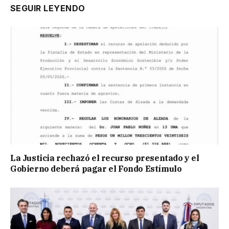
SEGUIR LEYENDO
La Justicia rechazó el recurso presentado y el
Gobierno deberá pagar el Fondo Estímulo