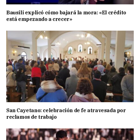
Bausili explicó cómo bajará la mora: «El crédito
está empezando a crecer»
San Cayetano: celebración de fe atravesada por
reclamos de trabajo