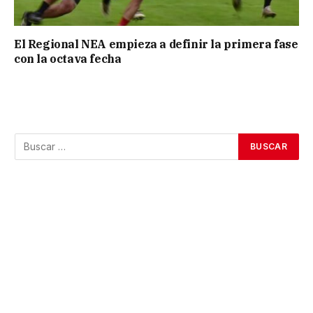
El Regional NEA empieza a definir la primera fase
con la octava fecha