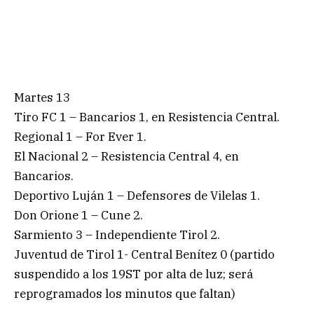
Martes 13
Tiro FC 1 – Bancarios 1, en Resistencia Central.
Regional 1 – For Ever 1.
El Nacional 2 – Resistencia Central 4, en
Bancarios.
Deportivo Luján 1 – Defensores de Vilelas 1.
Don Orione 1 – Cune 2.
Sarmiento 3 – Independiente Tirol 2.
Juventud de Tirol 1- Central Benítez 0 (partido
suspendido a los 19ST por alta de luz; será
reprogramados los minutos que faltan)