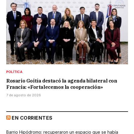
POLÍTICA
Rosario Goitía destacó la agenda bilateral con
Francia: «Fortalecemos la cooperación»
7 de agosto de 2026
EN CORRIENTES
Barrio Hipódromo: recuperaron un espacio que se había