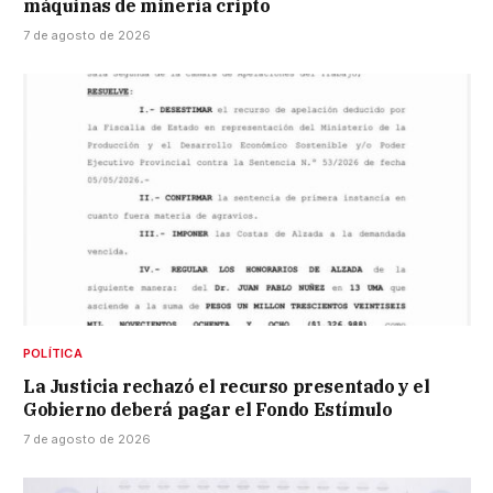
máquinas de minería cripto
7 de agosto de 2026
POLÍTICA
La Justicia rechazó el recurso presentado y el
Gobierno deberá pagar el Fondo Estímulo
7 de agosto de 2026