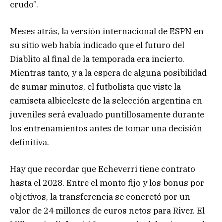
crudo”.
Meses atrás, la versión internacional de ESPN en
su sitio web había indicado que el futuro del
Diablito al final de la temporada era incierto.
Mientras tanto, y a la espera de alguna posibilidad
de sumar minutos, el futbolista que viste la
camiseta albiceleste de la selección argentina en
juveniles será evaluado puntillosamente durante
los entrenamientos antes de tomar una decisión
definitiva.
Hay que recordar que Echeverri tiene contrato
hasta el 2028. Entre el monto fijo y los bonus por
objetivos, la transferencia se concretó por un
valor de 24 millones de euros netos para River. El