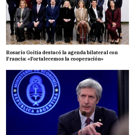
Rosario Goitía destacó la agenda bilateral con
Francia: «Fortalecemos la cooperación»