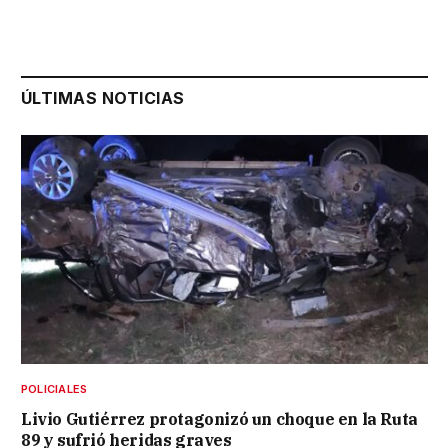
ÚLTIMAS NOTICIAS
POLICIALES
Livio Gutiérrez protagonizó un choque en la Ruta
89 y sufrió heridas graves