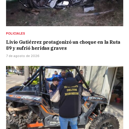
POLICIALES
Livio Gutiérrez protagonizó un choque en la Ruta
89 y sufrió heridas graves
7 de agosto de 2026