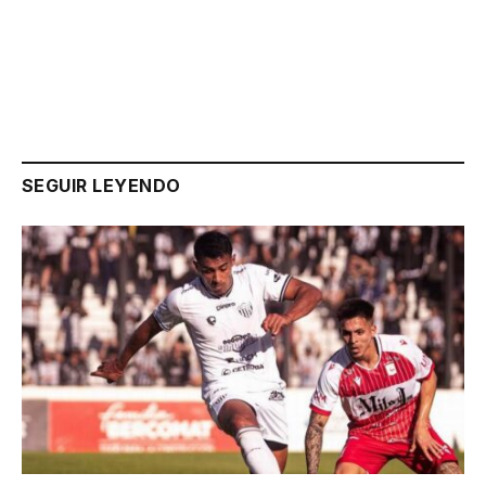
Link
SEGUIR LEYENDO