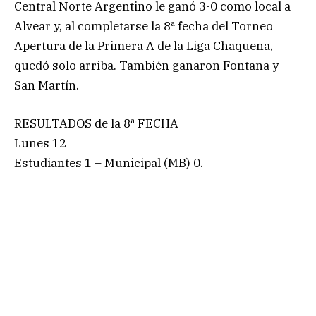
Central Norte Argentino le ganó 3-0 como local a
Alvear y, al completarse la 8ª fecha del Torneo
Apertura de la Primera A de la Liga Chaqueña,
quedó solo arriba. También ganaron Fontana y
San Martín.
RESULTADOS de la 8ª FECHA
Lunes 12
Estudiantes 1 – Municipal (MB) 0.