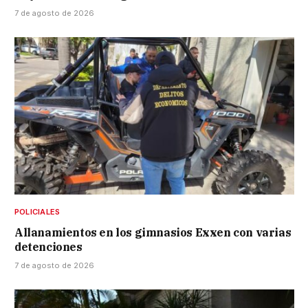
7 de agosto de 2026
POLICIALES
Allanamientos en los gimnasios Exxen con varias
detenciones
7 de agosto de 2026