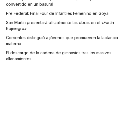
convertido en un basural
Pre Federal: Final Four de Infantiles Femenino en Goya
San Martín presentará oficialmente las obras en el «Fortín
Rojinegro»
Corrientes distinguió a jóvenes que promueven la lactancia
materna
El descargo de la cadena de gimnasios tras los masivos
allanamientos