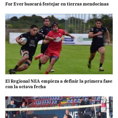
For Ever buscará festejar en tierras mendocinas
El Regional NEA empieza a definir la primera fase
con la octava fecha