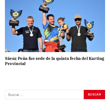
Sáenz Peña fue sede de la quinta fecha del Karting
Provincial