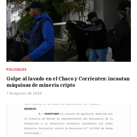
POLICIALES
Golpe al lavado en el Chaco y Corrientes: incautan
máquinas de minería cripto
7 de agosto de 2026