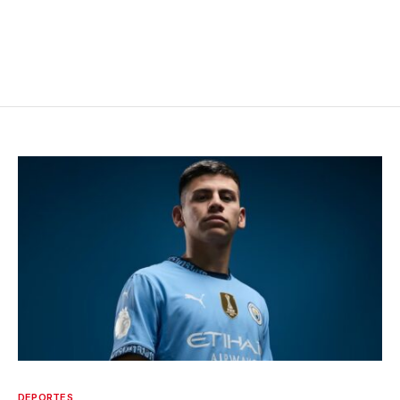
DEPORTES