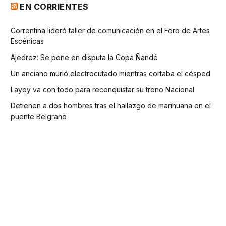
EN CORRIENTES
Correntina lideró taller de comunicación en el Foro de Artes
Escénicas
Ajedrez: Se pone en disputa la Copa Ñandé
Un anciano murió electrocutado mientras cortaba el césped
Layoy va con todo para reconquistar su trono Nacional
Detienen a dos hombres tras el hallazgo de marihuana en el
puente Belgrano