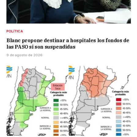
POLÍTICA
Blanc propone destinar a hospitales los fondos de
las PASO si son suspendidas
9 de agosto de 2026