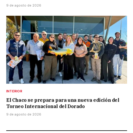
9 de agosto de 2026
INTERIOR
El Chaco se prepara para una nueva edición del
Torneo Internacional del Dorado
9 de agosto de 2026