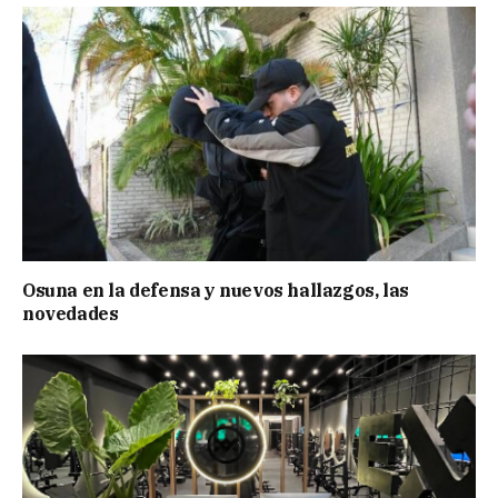
Osuna en la defensa y nuevos hallazgos, las
novedades