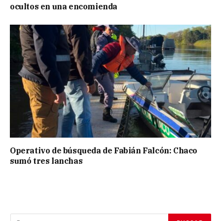
ocultos en una encomienda
Operativo de búsqueda de Fabián Falcón: Chaco
sumó tres lanchas