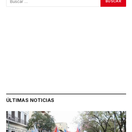
ÚLTIMAS NOTICIAS