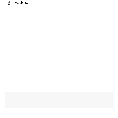
agravados.