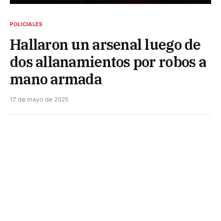
POLICIALES
Hallaron un arsenal luego de
dos allanamientos por robos a
mano armada
17 de mayo de 2025