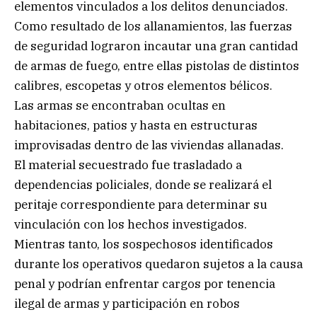
elementos vinculados a los delitos denunciados.
Como resultado de los allanamientos, las fuerzas
de seguridad lograron incautar una gran cantidad
de armas de fuego, entre ellas pistolas de distintos
calibres, escopetas y otros elementos bélicos.
Las armas se encontraban ocultas en
habitaciones, patios y hasta en estructuras
improvisadas dentro de las viviendas allanadas.
El material secuestrado fue trasladado a
dependencias policiales, donde se realizará el
peritaje correspondiente para determinar su
vinculación con los hechos investigados.
Mientras tanto, los sospechosos identificados
durante los operativos quedaron sujetos a la causa
penal y podrían enfrentar cargos por tenencia
ilegal de armas y participación en robos