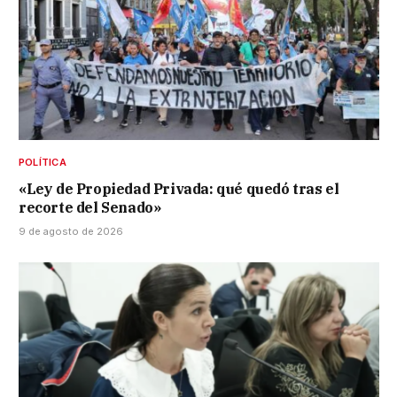
POLÍTICA
«Ley de Propiedad Privada: qué quedó tras el
recorte del Senado»
9 de agosto de 2026