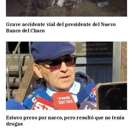
Grave accidente vial del presidente del Nuevo
Banco del Chaco
Estuvo preso por narco, pero resultó que no tenía
drogas