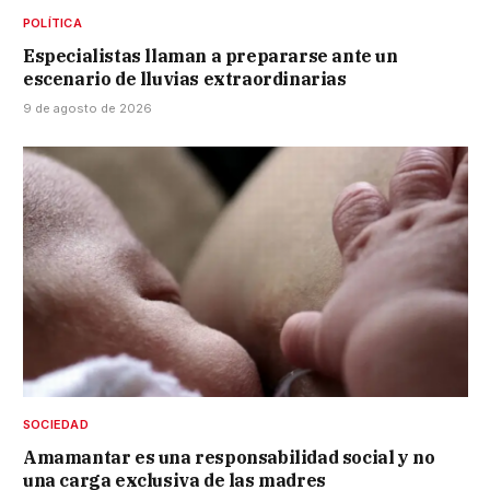
POLÍTICA
Especialistas llaman a prepararse ante un
escenario de lluvias extraordinarias
9 de agosto de 2026
SOCIEDAD
Amamantar es una responsabilidad social y no
una carga exclusiva de las madres