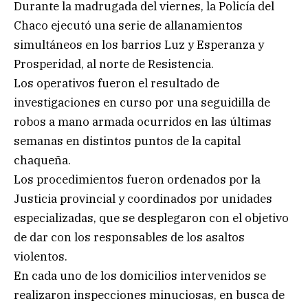
Durante la madrugada del viernes, la Policía del
Chaco ejecutó una serie de allanamientos
simultáneos en los barrios Luz y Esperanza y
Prosperidad, al norte de Resistencia.
Los operativos fueron el resultado de
investigaciones en curso por una seguidilla de
robos a mano armada ocurridos en las últimas
semanas en distintos puntos de la capital
chaqueña.
Los procedimientos fueron ordenados por la
Justicia provincial y coordinados por unidades
especializadas, que se desplegaron con el objetivo
de dar con los responsables de los asaltos
violentos.
En cada uno de los domicilios intervenidos se
realizaron inspecciones minuciosas, en busca de