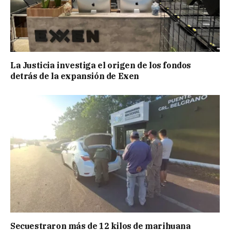
La Justicia investiga el origen de los fondos
detrás de la expansión de Exen
Secuestraron más de 12 kilos de marihuana