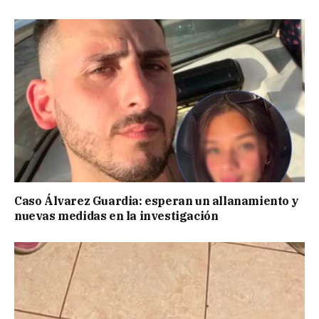
Caso Álvarez Guardia: esperan un allanamiento y
nuevas medidas en la investigación