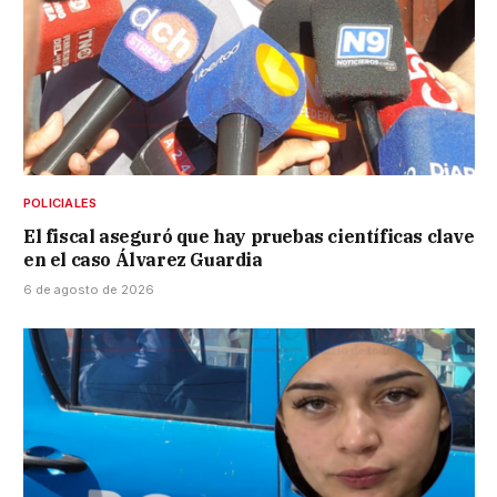
POLICIALES
El fiscal aseguró que hay pruebas científicas clave
en el caso Álvarez Guardia
6 de agosto de 2026