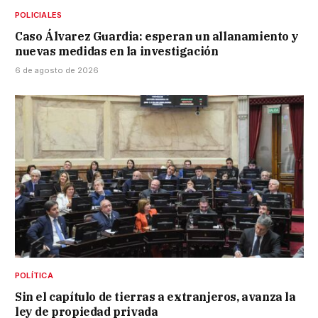
POLICIALES
Caso Álvarez Guardia: esperan un allanamiento y
nuevas medidas en la investigación
6 de agosto de 2026
POLÍTICA
Sin el capítulo de tierras a extranjeros, avanza la
ley de propiedad privada