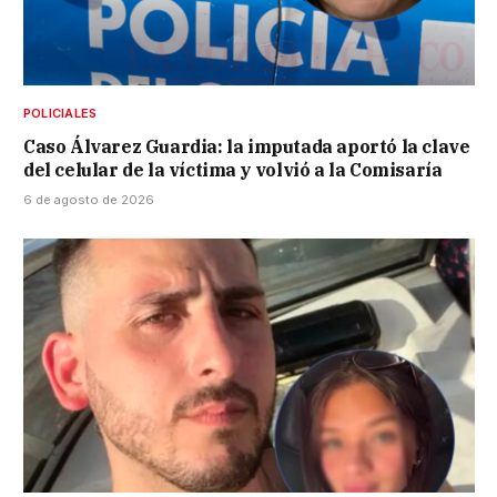
POLICIALES
Caso Álvarez Guardia: la imputada aportó la clave
del celular de la víctima y volvió a la Comisaría
6 de agosto de 2026