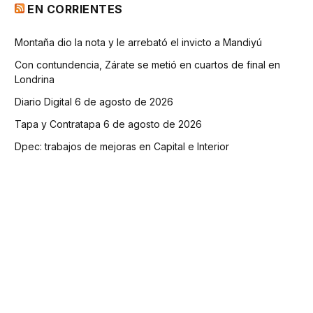
EN CORRIENTES
Montaña dio la nota y le arrebató el invicto a Mandiyú
Con contundencia, Zárate se metió en cuartos de final en
Londrina
Diario Digital 6 de agosto de 2026
Tapa y Contratapa 6 de agosto de 2026
Dpec: trabajos de mejoras en Capital e Interior