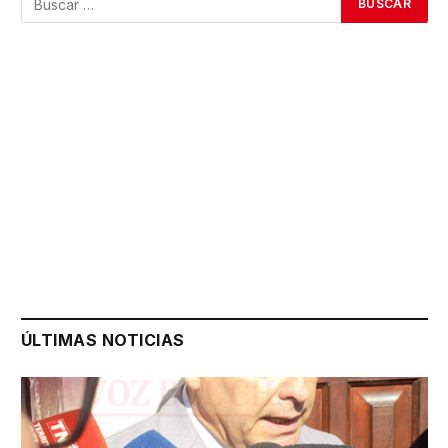
ÚLTIMAS NOTICIAS