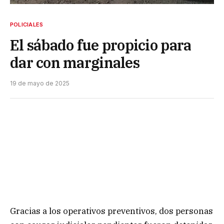
POLICIALES
El sábado fue propicio para
dar con marginales
19 de mayo de 2025
Gracias a los operativos preventivos, dos personas