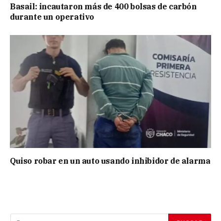
Basail: incautaron más de 400 bolsas de carbón
durante un operativo
Quiso robar en un auto usando inhibidor de alarma