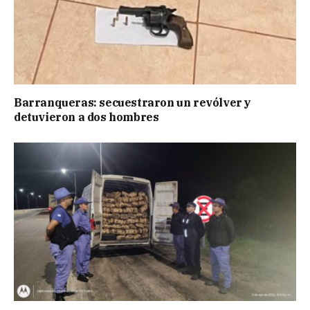
Barranqueras: secuestraron un revólver y
detuvieron a dos hombres