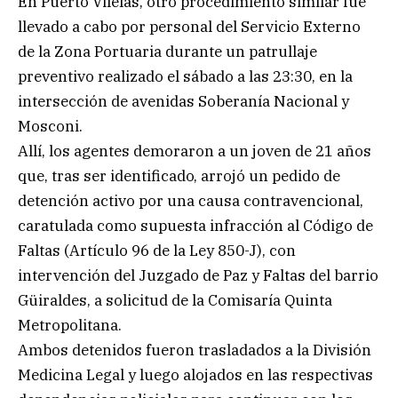
En Puerto Vilelas, otro procedimiento similar fue
llevado a cabo por personal del Servicio Externo
de la Zona Portuaria durante un patrullaje
preventivo realizado el sábado a las 23:30, en la
intersección de avenidas Soberanía Nacional y
Mosconi.
Allí, los agentes demoraron a un joven de 21 años
que, tras ser identificado, arrojó un pedido de
detención activo por una causa contravencional,
caratulada como supuesta infracción al Código de
Faltas (Artículo 96 de la Ley 850-J), con
intervención del Juzgado de Paz y Faltas del barrio
Güiraldes, a solicitud de la Comisaría Quinta
Metropolitana.
Ambos detenidos fueron trasladados a la División
Medicina Legal y luego alojados en las respectivas