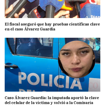
El fiscal aseguró que hay pruebas científicas clave
en el caso Álvarez Guardia
Caso Álvarez Guardia: la imputada aportó la clave
del celular de la víctima y volvió a la Comisaría