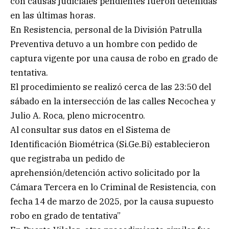
con causas judiciales pendientes fueron detenidas
en las últimas horas.
En Resistencia, personal de la División Patrulla
Preventiva detuvo a un hombre con pedido de
captura vigente por una causa de robo en grado de
tentativa.
El procedimiento se realizó cerca de las 23:50 del
sábado en la intersección de las calles Necochea y
Julio A. Roca, pleno microcentro.
Al consultar sus datos en el Sistema de
Identificación Biométrica (Si.Ge.Bi) establecieron
que registraba un pedido de
aprehensión/detención activo solicitado por la
Cámara Tercera en lo Criminal de Resistencia, con
fecha 14 de marzo de 2025, por la causa supuesto
robo en grado de tentativa”