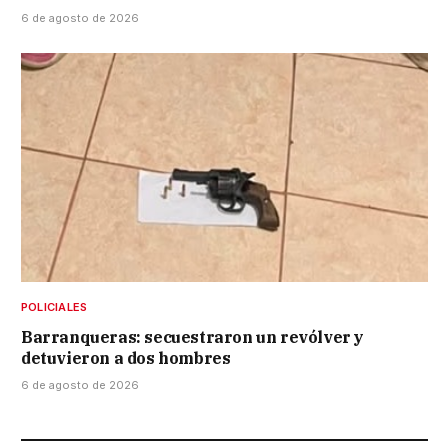
6 de agosto de 2026
POLICIALES
Barranqueras: secuestraron un revólver y
detuvieron a dos hombres
6 de agosto de 2026