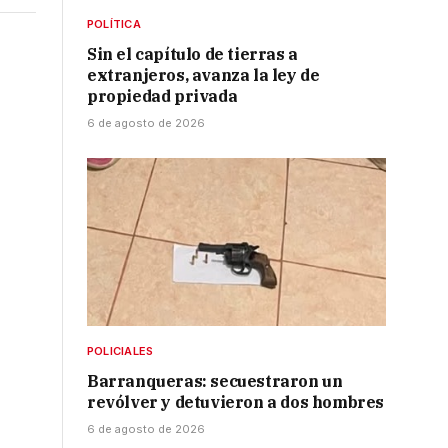
POLÍTICA
Sin el capítulo de tierras a
extranjeros, avanza la ley de
propiedad privada
6 de agosto de 2026
POLICIALES
Barranqueras: secuestraron un
revólver y detuvieron a dos hombres
6 de agosto de 2026