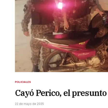
POLICIALES
Cayó Perico, el presunto
22 de mayo de 2025