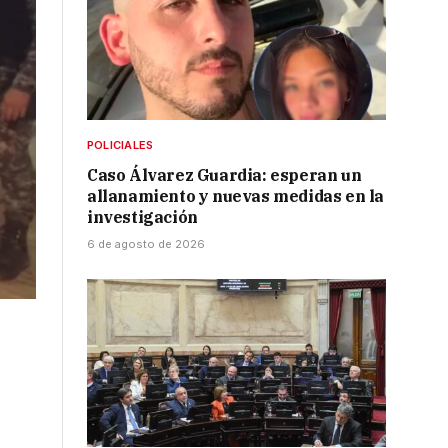
POLICIALES
Caso Álvarez Guardia: esperan un
allanamiento y nuevas medidas en la
investigación
6 de agosto de 2026