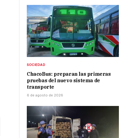
a
SOCIEDAD
ChacoBus: preparan las primeras
pruebas del nuevo sistema de
transporte
6 de agosto de 2026