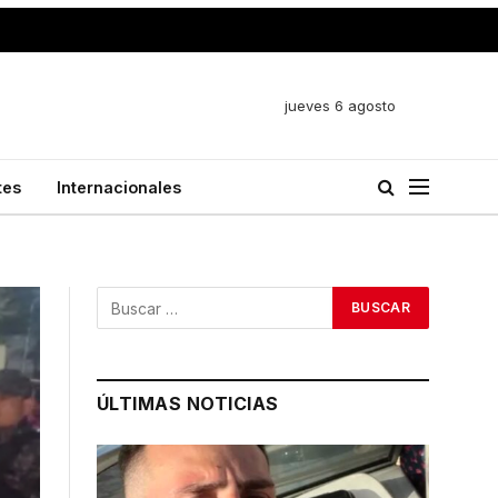
jueves 6 agosto
tes
Internacionales
ÚLTIMAS NOTICIAS