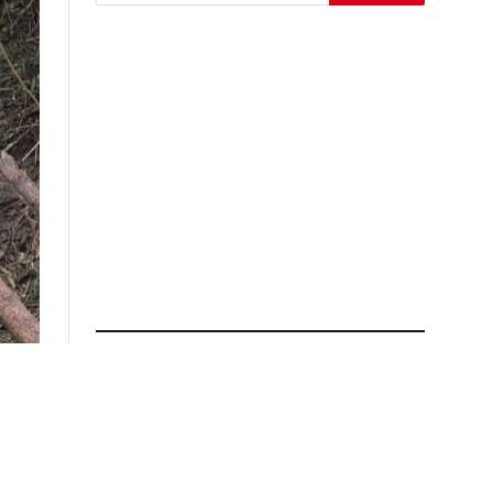
ÚLTIMAS NOTICIAS