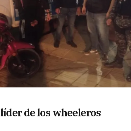
 líder de los wheeleros