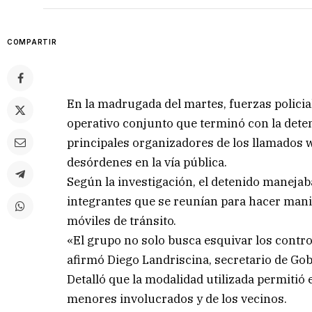
COMPARTIR
En la madrugada del martes, fuerzas polici
operativo conjunto que terminó con la dete
principales organizadores de los llamados 
desórdenes en la vía pública.
Según la investigación, el detenido maneja
integrantes que se reunían para hacer manio
móviles de tránsito.
«El grupo no solo busca esquivar los contro
afirmó Diego Landriscina, secretario de Go
Detalló que la modalidad utilizada permitió 
menores involucrados y de los vecinos.