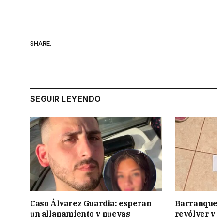
SHARE.
SEGUIR LEYENDO
Caso Álvarez Guardia: esperan
Barranque
un allanamiento y nuevas
revólver y