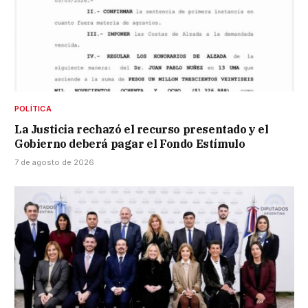
POLÍTICA
La Justicia rechazó el recurso presentado y el
Gobierno deberá pagar el Fondo Estímulo
7 de agosto de 2026