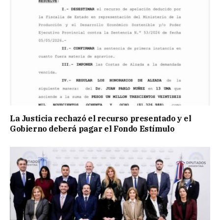
La Justicia rechazó el recurso presentado y el
Gobierno deberá pagar el Fondo Estímulo