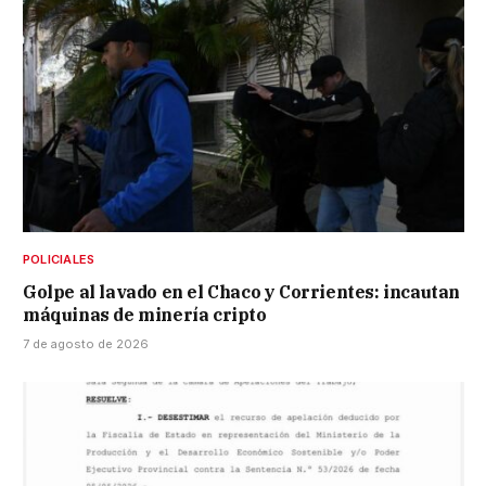
POLICIALES
Golpe al lavado en el Chaco y Corrientes: incautan
máquinas de minería cripto
7 de agosto de 2026