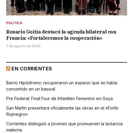
POLÍTICA
Rosario Goitía destacó la agenda bilateral con
Francia: «Fortalecemos la cooperación»
7 de agosto de 2026
EN CORRIENTES
Barrio Hipódromo: recuperaron un espacio que se había
convertido en un basural
Pre Federal: Final Four de Infantiles Femenino en Goya
San Martín presentará oficialmente las obras en el «Fortín
Rojinegro»
Corrientes distinguió a jóvenes que promueven la lactancia
materna