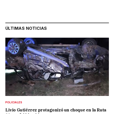
ÚLTIMAS NOTICIAS
POLICIALES
Livio Gutiérrez protagonizó un choque en la Ruta