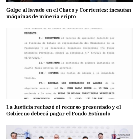
Golpe al lavado en el Chaco y Corrientes: incautan
máquinas de minería cripto
La Justicia rechazó el recurso presentado y el
Gobierno deberá pagar el Fondo Estímulo