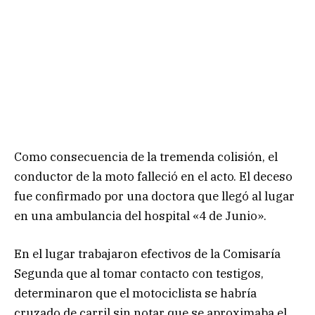
Como consecuencia de la tremenda colisión, el
conductor de la moto falleció en el acto. El deceso
fue confirmado por una doctora que llegó al lugar
en una ambulancia del hospital «4 de Junio».
En el lugar trabajaron efectivos de la Comisaría
Segunda que al tomar contacto con testigos,
determinaron que el motociclista se habría
cruzado de carril sin notar que se aproximaba el