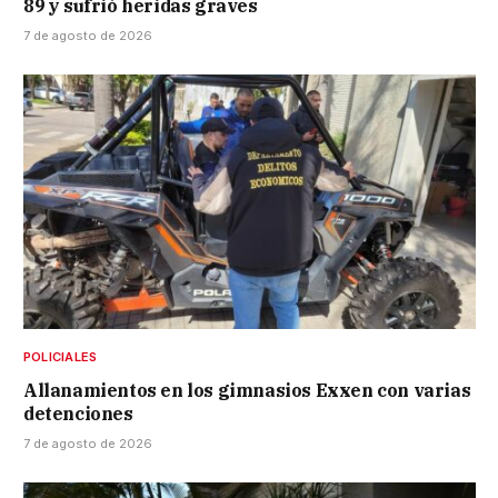
89 y sufrió heridas graves
7 de agosto de 2026
POLICIALES
Allanamientos en los gimnasios Exxen con varias
detenciones
7 de agosto de 2026