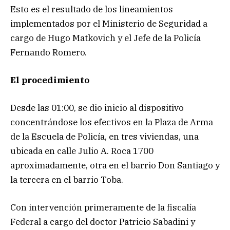
Esto es el resultado de los lineamientos
implementados por el Ministerio de Seguridad a
cargo de Hugo Matkovich y el Jefe de la Policía
Fernando Romero.
El procedimiento
Desde las 01:00, se dio inicio al dispositivo
concentrándose los efectivos en la Plaza de Arma
de la Escuela de Policía, en tres viviendas, una
ubicada en calle Julio A. Roca 1700
aproximadamente, otra en el barrio Don Santiago y
la tercera en el barrio Toba.
Con intervención primeramente de la fiscalía
Federal a cargo del doctor Patricio Sabadini y