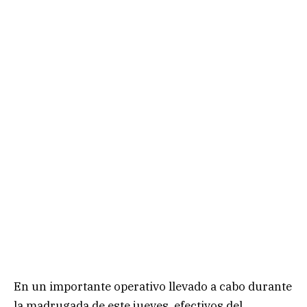
En un importante operativo llevado a cabo durante
la madrugada de este jueves, efectivos del