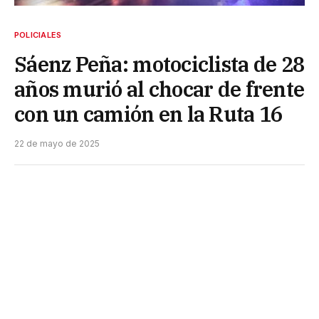
POLICIALES
Sáenz Peña: motociclista de 28
años murió al chocar de frente
con un camión en la Ruta 16
22 de mayo de 2025