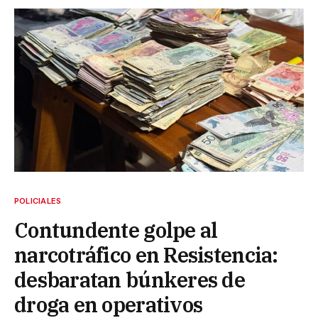
POLICIALES
Contundente golpe al
narcotráfico en Resistencia:
desbaratan búnkeres de
droga en operativos