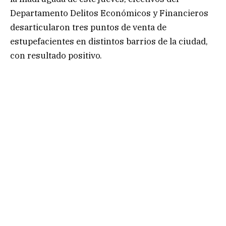
Departamento Delitos Económicos y Financieros
desarticularon tres puntos de venta de
estupefacientes en distintos barrios de la ciudad,
con resultado positivo.