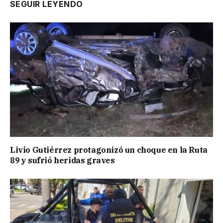
SEGUIR LEYENDO
Livio Gutiérrez protagonizó un choque en la Ruta
89 y sufrió heridas graves