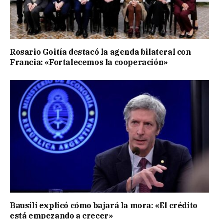
Rosario Goitía destacó la agenda bilateral con
Francia: «Fortalecemos la cooperación»
Bausili explicó cómo bajará la mora: «El crédito
está empezando a crecer»