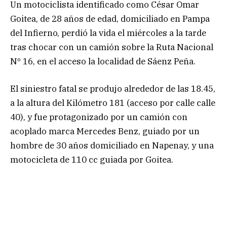
Un motociclista identificado como César Omar
Goitea, de 28 años de edad, domiciliado en Pampa
del Infierno, perdió la vida el miércoles a la tarde
tras chocar con un camión sobre la Ruta Nacional
Nº 16, en el acceso la localidad de Sáenz Peña.
El siniestro fatal se produjo alrededor de las 18.45,
a la altura del Kilómetro 181 (acceso por calle calle
40), y fue protagonizado por un camión con
acoplado marca Mercedes Benz, guiado por un
hombre de 30 años domiciliado en Napenay, y una
motocicleta de 110 cc guiada por Goitea.