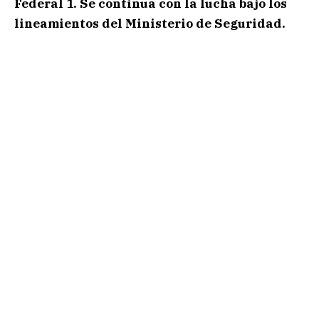
Federal 1. Se continua con la lucha bajo los
lineamientos del Ministerio de Seguridad.