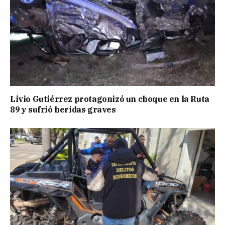
Livio Gutiérrez protagonizó un choque en la Ruta
89 y sufrió heridas graves