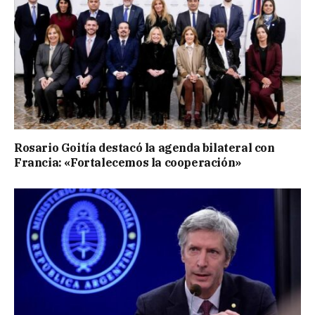
Rosario Goitía destacó la agenda bilateral con
Francia: «Fortalecemos la cooperación»