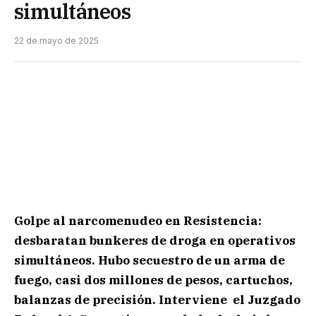
simultáneos
22 de mayo de 2025
Golpe al narcomenudeo en Resistencia:
desbaratan bunkeres de droga en operativos
simultáneos. Hubo secuestro de un arma de
fuego, casi dos millones de pesos, cartuchos,
balanzas de precisión. Interviene el Juzgado