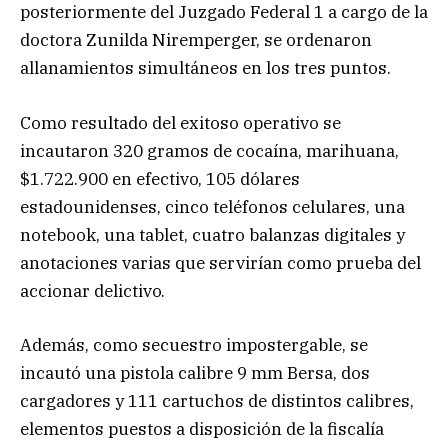
posteriormente del Juzgado Federal 1 a cargo de la
doctora Zunilda Niremperger, se ordenaron
allanamientos simultáneos en los tres puntos.
Como resultado del exitoso operativo se
incautaron 320 gramos de cocaína, marihuana,
$1.722.900 en efectivo, 105 dólares
estadounidenses, cinco teléfonos celulares, una
notebook, una tablet, cuatro balanzas digitales y
anotaciones varias que servirían como prueba del
accionar delictivo.
Además, como secuestro impostergable, se
incautó una pistola calibre 9 mm Bersa, dos
cargadores y 111 cartuchos de distintos calibres,
elementos puestos a disposición de la fiscalía