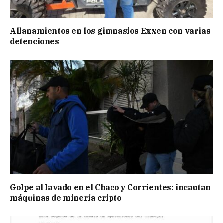
Allanamientos en los gimnasios Exxen con varias
detenciones
Golpe al lavado en el Chaco y Corrientes: incautan
máquinas de minería cripto