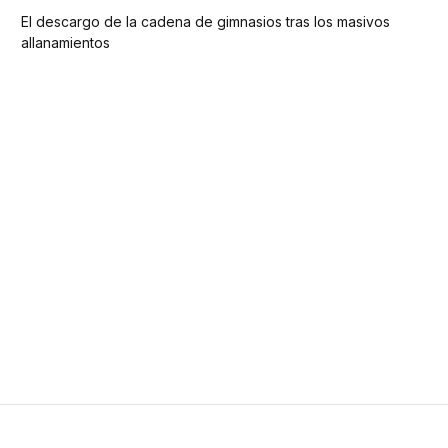
El descargo de la cadena de gimnasios tras los masivos
allanamientos