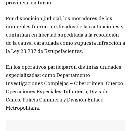
provincial en turno.
Por disposición judicial, los moradores de los
inmuebles fueron notificados de las actuaciones y
continúan en libertad supeditada a la resolución
de la causa, caratulada como supuesta infracción a
la Ley 23.737 de Estupefacientes.
En los operativos participaron distintas unidades
especializadas: como Departamento
Investigaciones Complejas – Cibercrimen, Cuerpo
Operaciones Especiales, Infantería, División
Canes, Policía Caminera y División Enlace
Metropolitana.