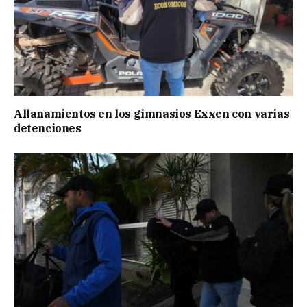
Allanamientos en los gimnasios Exxen con varias
detenciones