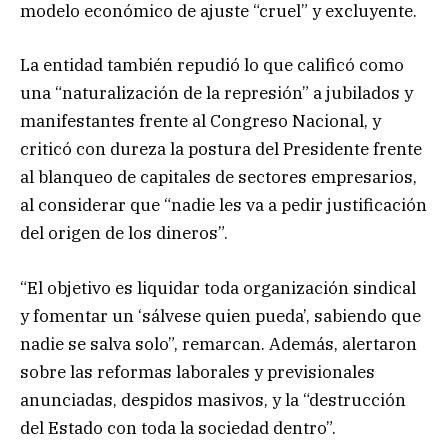
modelo económico de ajuste “cruel” y excluyente.
La entidad también repudió lo que calificó como
una “naturalización de la represión” a jubilados y
manifestantes frente al Congreso Nacional, y
criticó con dureza la postura del Presidente frente
al blanqueo de capitales de sectores empresarios,
al considerar que “nadie les va a pedir justificación
del origen de los dineros”.
“El objetivo es liquidar toda organización sindical
y fomentar un ‘sálvese quien pueda’, sabiendo que
nadie se salva solo”, remarcan. Además, alertaron
sobre las reformas laborales y previsionales
anunciadas, despidos masivos, y la “destrucción
del Estado con toda la sociedad dentro”.