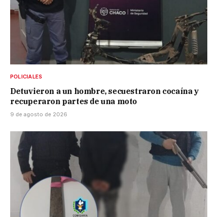
POLICIALES
Detuvieron a un hombre, secuestraron cocaína y
recuperaron partes de una moto
9 de agosto de 2026