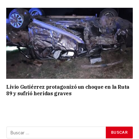
Livio Gutiérrez protagonizó un choque en la Ruta
89 y sufrió heridas graves