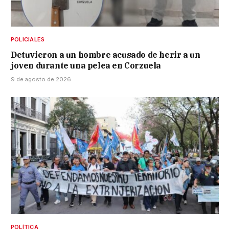
POLICIALES
Detuvieron a un hombre acusado de herir a un
joven durante una pelea en Corzuela
9 de agosto de 2026
POLÍTICA