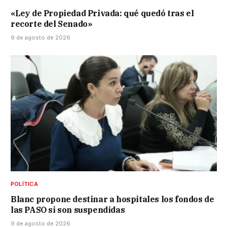
«Ley de Propiedad Privada: qué quedó tras el
recorte del Senado»
9 de agosto de 2026
POLÍTICA
Blanc propone destinar a hospitales los fondos de
las PASO si son suspendidas
9 de agosto de 2026