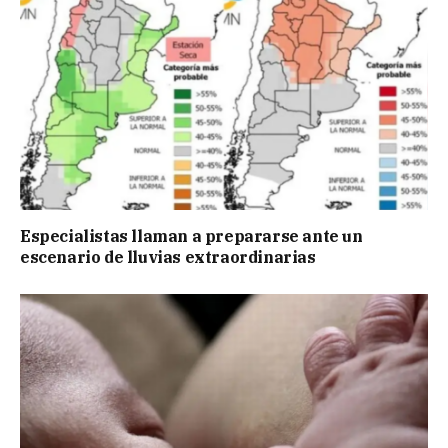
Especialistas llaman a prepararse ante un
escenario de lluvias extraordinarias