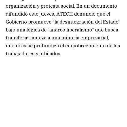
organización y protesta social. En un documento
difundido este jueves, ATECH denunció que el
Gobierno promueve “la desintegración del Estado”
bajo una lógica de “anarco liberalismo” que busca
transferir riqueza a una minoría empresarial,
mientras se profundiza el empobrecimiento de los
trabajadores y jubilados.