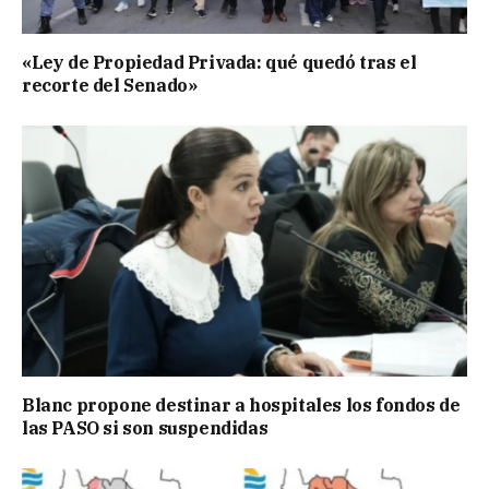
«Ley de Propiedad Privada: qué quedó tras el
recorte del Senado»
Blanc propone destinar a hospitales los fondos de
las PASO si son suspendidas