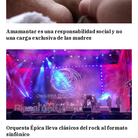
Amamantar es una responsabilidad social y no
una carga exclusiva de las madres
Orquesta Épica lleva clásicos del rock al formato
sinfónico