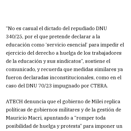
“No es casual el dictado del repudiado DNU
340/25, por el que pretende declarar a la
educación como ‘servicio esencial’ para impedir el
ejercicio del derecho a huelga de los trabajadores
de la educación y sus sindicatos”, sostiene el
comunicado, y recuerda que medidas similares ya
fueron declaradas inconstitucionales, como en el
caso del DNU 70/23 impugnado por CTERA.
ATECH denuncia que el gobierno de Milei replica
políticas de gobiernos militares y de la gestión de
Mauricio Macri, apuntando a “romper toda
posibilidad de huelga y protesta” para imponer un