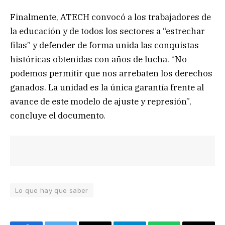
Finalmente, ATECH convocó a los trabajadores de
la educación y de todos los sectores a “estrechar
filas” y defender de forma unida las conquistas
históricas obtenidas con años de lucha. “No
podemos permitir que nos arrebaten los derechos
ganados. La unidad es la única garantía frente al
avance de este modelo de ajuste y represión”,
concluye el documento.
Lo que hay que saber