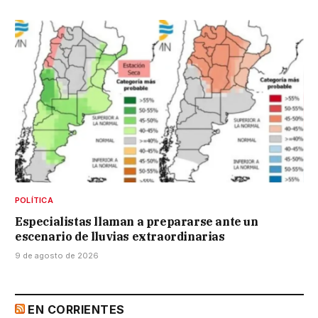
POLÍTICA
Especialistas llaman a prepararse ante un
escenario de lluvias extraordinarias
9 de agosto de 2026
EN CORRIENTES