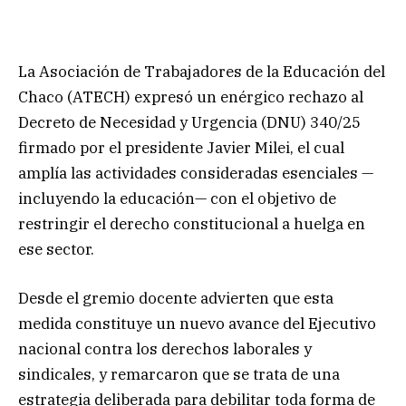
La Asociación de Trabajadores de la Educación del
Chaco (ATECH) expresó un enérgico rechazo al
Decreto de Necesidad y Urgencia (DNU) 340/25
firmado por el presidente Javier Milei, el cual
amplía las actividades consideradas esenciales —
incluyendo la educación— con el objetivo de
restringir el derecho constitucional a huelga en
ese sector.
Desde el gremio docente advierten que esta
medida constituye un nuevo avance del Ejecutivo
nacional contra los derechos laborales y
sindicales, y remarcaron que se trata de una
estrategia deliberada para debilitar toda forma de