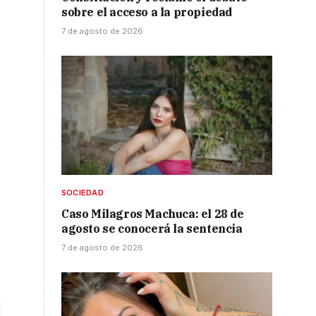
sobre el acceso a la propiedad
7 de agosto de 2026
SOCIEDAD
Caso Milagros Machuca: el 28 de
agosto se conocerá la sentencia
7 de agosto de 2026