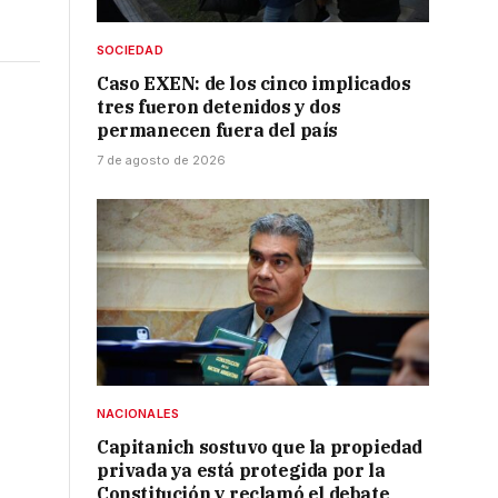
SOCIEDAD
Caso EXEN: de los cinco implicados
tres fueron detenidos y dos
permanecen fuera del país
7 de agosto de 2026
NACIONALES
Capitanich sostuvo que la propiedad
privada ya está protegida por la
Constitución y reclamó el debate