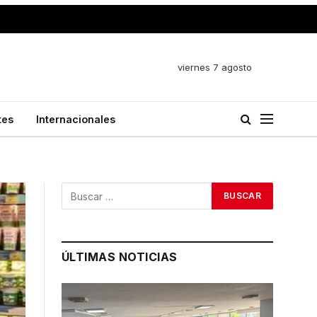
viernes 7 agosto
tes
Internacionales
ÚLTIMAS NOTICIAS