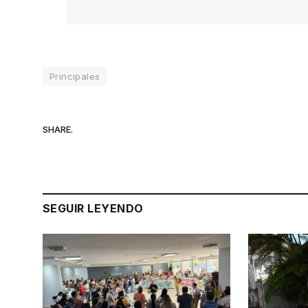
Principales
SHARE.
SEGUIR LEYENDO