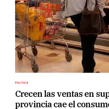
POLÍTICA
Crecen las ventas en su
provincia cae el consum