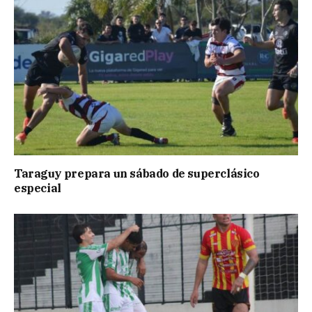
Taraguy prepara un sábado de superclásico
especial