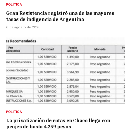
POLÍTICA
Gran Resistencia registró una de las mayores
tasas de indigencia de Argentina
6 de agosto de 2026
POLÍTICA
La privatización de rutas en Chaco llega con
peajes de hasta 4.259 pesos