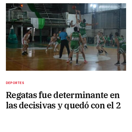
DEPORTES
Regatas fue determinante en
las decisivas y quedó con el 2
en la fase Regular
24 de mayo de 2025