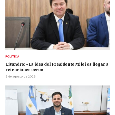
POLÍTICA
Lisandro: «La idea del Presidente Milei es llegar a
retenciones cero»
6 de agosto de 2026