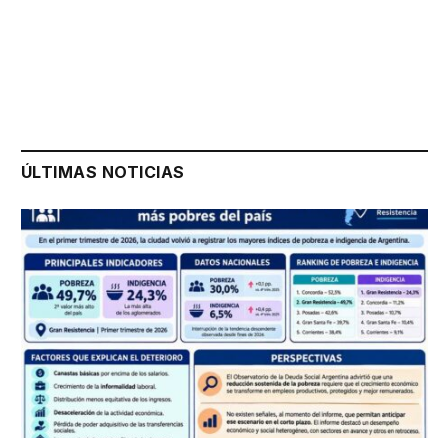
ÚLTIMAS NOTICIAS