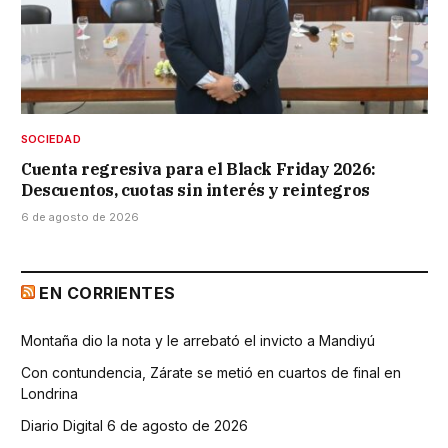
SOCIEDAD
Cuenta regresiva para el Black Friday 2026:
Descuentos, cuotas sin interés y reintegros
6 de agosto de 2026
EN CORRIENTES
Montaña dio la nota y le arrebató el invicto a Mandiyú
Con contundencia, Zárate se metió en cuartos de final en
Londrina
Diario Digital 6 de agosto de 2026