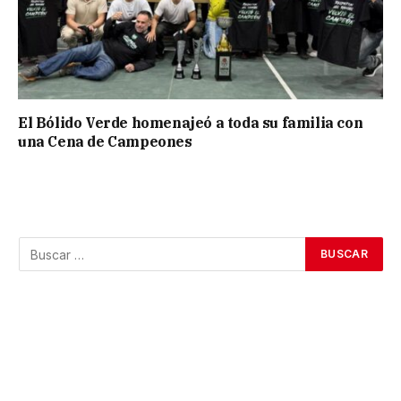
El Bólido Verde homenajeó a toda su familia con
una Cena de Campeones