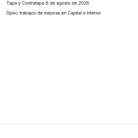
Tapa y Contratapa 6 de agosto de 2026
Dpec: trabajos de mejoras en Capital e Interior