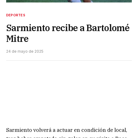
DEPORTES
Sarmiento recibe a Bartolomé
Mitre
24 de mayo de 2025
Sarmiento volverá a actuar en condición de local,