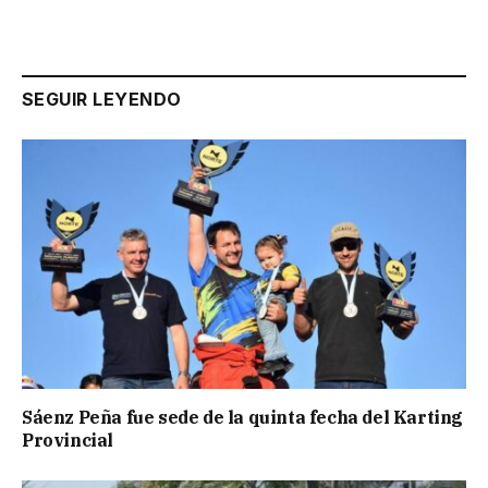
SEGUIR LEYENDO
Sáenz Peña fue sede de la quinta fecha del Karting
Provincial