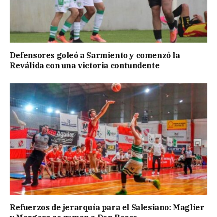
Defensores goleó a Sarmiento y comenzó la
Reválida con una victoria contundente
Refuerzos de jerarquía para el Salesiano: Maglier