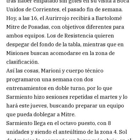
tras haber empatado sin goles en su visita a Boca
Unidos de Corrientes, el pasado fin de semana.
Hoy, a las 16, el Aurirrojo recibirá a Bartolomé
Mitre de Posadas, con objetivos diferentes para
ambos equipos. Los de Resistencia quieren
despegar del fondo de la tabla, mientras que en
Misiones buscan acomodarse en la zona de
clasificación.
Así las cosas, Marioni y cuerpo técnico
programaron una semana con dos
entrenamientos en doble turno, por lo que
Sarmiento hizo sesiones repetidas el martes y lo
hará este jueves, buscando preparar un equipo
que pueda doblegar a Mitre.
Sarmiento llega en el octavo puesto, con 8
unidades y siendo el anteúltimo de la zona 4. Sol