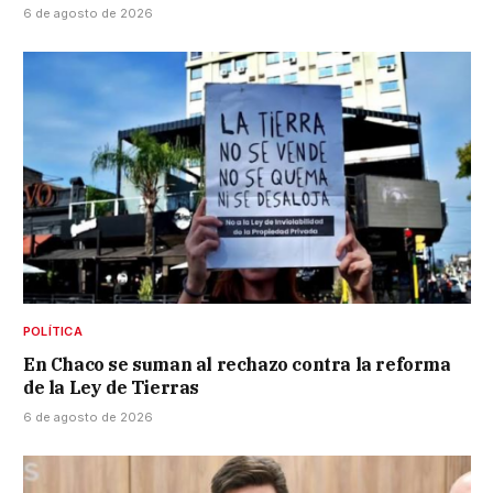
6 de agosto de 2026
POLÍTICA
En Chaco se suman al rechazo contra la reforma
de la Ley de Tierras
6 de agosto de 2026