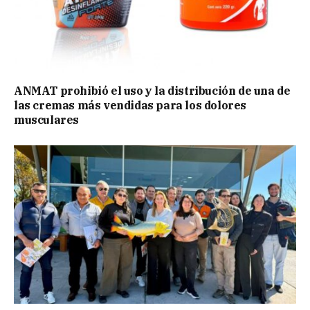
ANMAT prohibió el uso y la distribución de una de
las cremas más vendidas para los dolores
musculares