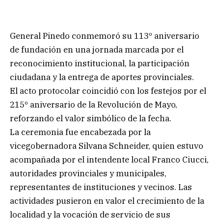
General Pinedo conmemoró su 113º aniversario
de fundación en una jornada marcada por el
reconocimiento institucional, la participación
ciudadana y la entrega de aportes provinciales.
El acto protocolar coincidió con los festejos por el
215º aniversario de la Revolución de Mayo,
reforzando el valor simbólico de la fecha.
La ceremonia fue encabezada por la
vicegobernadora Silvana Schneider, quien estuvo
acompañada por el intendente local Franco Ciucci,
autoridades provinciales y municipales,
representantes de instituciones y vecinos. Las
actividades pusieron en valor el crecimiento de la
localidad y la vocación de servicio de sus