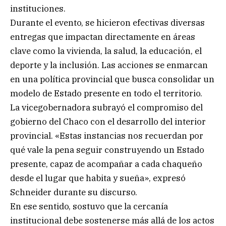
instituciones.
Durante el evento, se hicieron efectivas diversas
entregas que impactan directamente en áreas
clave como la vivienda, la salud, la educación, el
deporte y la inclusión. Las acciones se enmarcan
en una política provincial que busca consolidar un
modelo de Estado presente en todo el territorio.
La vicegobernadora subrayó el compromiso del
gobierno del Chaco con el desarrollo del interior
provincial. «Estas instancias nos recuerdan por
qué vale la pena seguir construyendo un Estado
presente, capaz de acompañar a cada chaqueño
desde el lugar que habita y sueña», expresó
Schneider durante su discurso.
En ese sentido, sostuvo que la cercanía
institucional debe sostenerse más allá de los actos