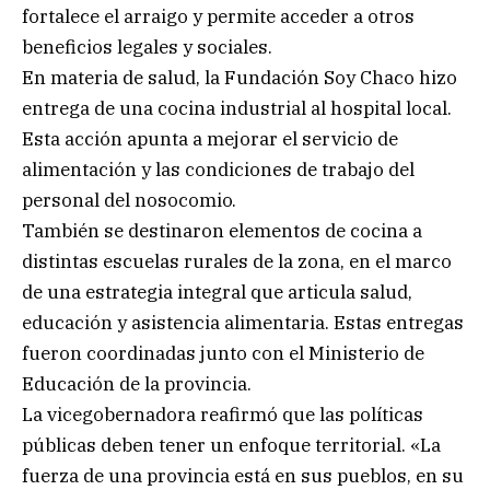
fortalece el arraigo y permite acceder a otros
beneficios legales y sociales.
En materia de salud, la Fundación Soy Chaco hizo
entrega de una cocina industrial al hospital local.
Esta acción apunta a mejorar el servicio de
alimentación y las condiciones de trabajo del
personal del nosocomio.
También se destinaron elementos de cocina a
distintas escuelas rurales de la zona, en el marco
de una estrategia integral que articula salud,
educación y asistencia alimentaria. Estas entregas
fueron coordinadas junto con el Ministerio de
Educación de la provincia.
La vicegobernadora reafirmó que las políticas
públicas deben tener un enfoque territorial. «La
fuerza de una provincia está en sus pueblos, en su