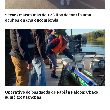
Secuestraron más de 12 kilos de marihuana
ocultos en una encomienda
Operativo de búsqueda de Fabián Falcón: Chaco
sumó tres lanchas