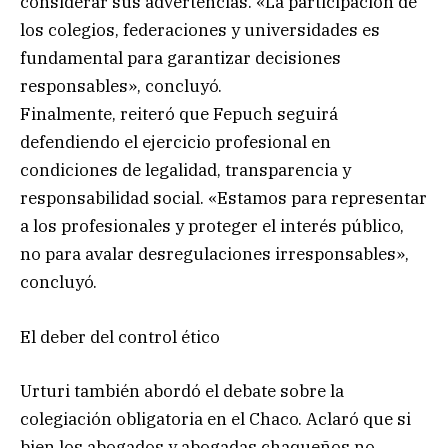
considerar sus advertencias. «La participación de
los colegios, federaciones y universidades es
fundamental para garantizar decisiones
responsables», concluyó.
Finalmente, reiteró que Fepuch seguirá
defendiendo el ejercicio profesional en
condiciones de legalidad, transparencia y
responsabilidad social. «Estamos para representar
a los profesionales y proteger el interés público,
no para avalar desregulaciones irresponsables»,
concluyó.
El deber del control ético
Urturi también abordó el debate sobre la
colegiación obligatoria en el Chaco. Aclaró que si
bien los abogados y abogadas chaqueños no