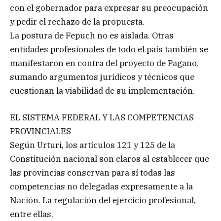
con el gobernador para expresar su preocupación
y pedir el rechazo de la propuesta.
La postura de Fepuch no es aislada. Otras
entidades profesionales de todo el país también se
manifestaron en contra del proyecto de Pagano,
sumando argumentos jurídicos y técnicos que
cuestionan la viabilidad de su implementación.
EL SISTEMA FEDERAL Y LAS COMPETENCIAS
PROVINCIALES
Según Urturi, los artículos 121 y 125 de la
Constitución nacional son claros al establecer que
las provincias conservan para sí todas las
competencias no delegadas expresamente a la
Nación. La regulación del ejercicio profesional,
entre ellas.