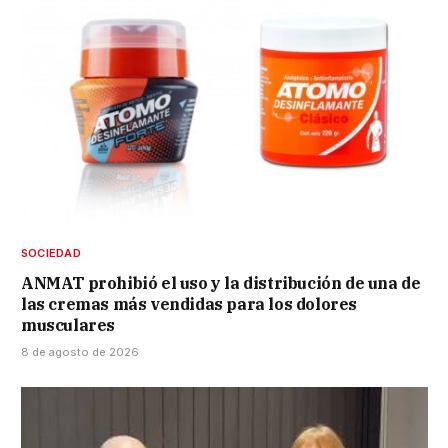
SOCIEDAD
ANMAT prohibió el uso y la distribución de una de
las cremas más vendidas para los dolores
musculares
8 de agosto de 2026