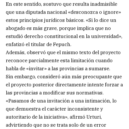
En este sentido, sostuvo que resulta inadmisible
que una diputada nacional «desconozca o ignore»
estos principios jurídicos básicos. «Si lo dice un
abogado es más grave, porque implica que no
estudió derecho constitucional en la universidad»,
enfatizó el titular de Fepuch.
Además, observó que el mismo texto del proyecto
reconoce parcialmente esta limitación cuando
habla de «invitar» a las provincias a sumarse.
Sin embargo, consideró aún más preocupante que
el proyecto posterior directamente intente forzar a
las provincias a modificar sus normativas.
«Pasamos de una invitación a una intimación, lo
que demuestra el carácter inconsistente y
autoritario de la iniciativa», afirmó Urturi,
advirtiendo que no se trata solo de un error