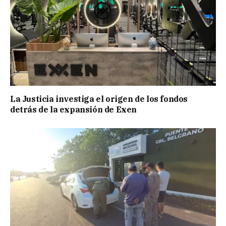
La Justicia investiga el origen de los fondos
detrás de la expansión de Exen