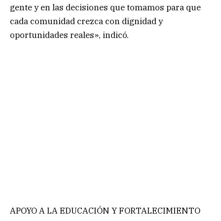
gente y en las decisiones que tomamos para que
cada comunidad crezca con dignidad y
oportunidades reales», indicó.
APOYO A LA EDUCACIÓN Y FORTALECIMIENTO