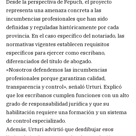
Desde la perspectiva de Fepuch, el proyecto
representa una amenaza concreta a las
incumbencias profesionales que han sido
definidas y reguladas históricamente por cada
provincia. En el caso específico del notariado, las
normativas vigentes establecen requisitos
específicos para ejercer como escribano,
diferenciados del título de abogado.
«Nosotros defendemos las incumbencias
profesionales porque garantizan calidad,
transparencia y control», señaló Urturi. Explicó
que los escribanos cumplen funciones con un alto
grado de responsabilidad jurídica y que su
habilitación requiere una formación y un sistema
de control especializado.
Además, Urturi advirtió que desdibujar esos