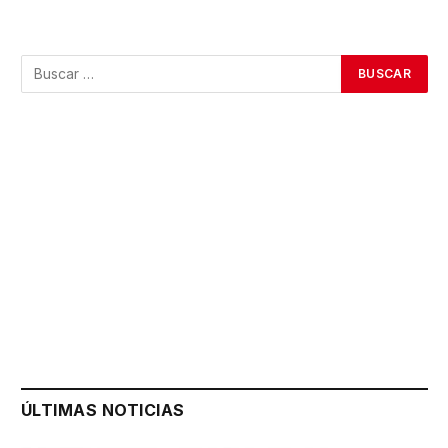
ÚLTIMAS NOTICIAS