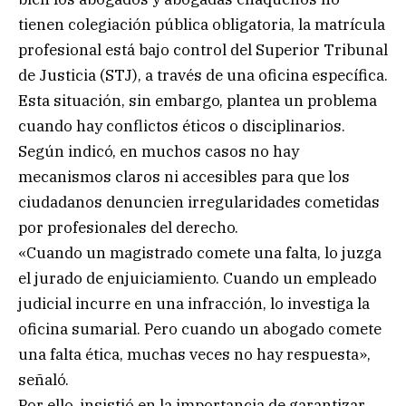
tienen colegiación pública obligatoria, la matrícula
profesional está bajo control del Superior Tribunal
de Justicia (STJ), a través de una oficina específica.
Esta situación, sin embargo, plantea un problema
cuando hay conflictos éticos o disciplinarios.
Según indicó, en muchos casos no hay
mecanismos claros ni accesibles para que los
ciudadanos denuncien irregularidades cometidas
por profesionales del derecho.
«Cuando un magistrado comete una falta, lo juzga
el jurado de enjuiciamiento. Cuando un empleado
judicial incurre en una infracción, lo investiga la
oficina sumarial. Pero cuando un abogado comete
una falta ética, muchas veces no hay respuesta»,
señaló.
Por ello, insistió en la importancia de garantizar