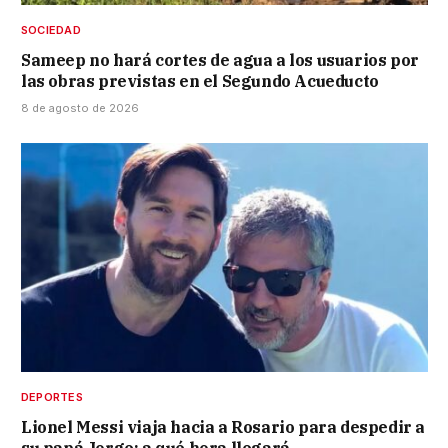
SOCIEDAD
Sameep no hará cortes de agua a los usuarios por
las obras previstas en el Segundo Acueducto
8 de agosto de 2026
DEPORTES
Lionel Messi viaja hacia a Rosario para despedir a