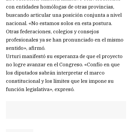
con entidades homólogas de otras provincias,
buscando articular una posición conjunta a nivel
nacional. «No estamos solos en esta postura.
Otras federaciones, colegios y consejos
profesionales ya se han pronunciado en el mismo
sentido», afirmó.
Urturi manifestó su esperanza de que el proyecto
no logre avanzar en el Congreso. «Confío en que
los diputados sabrán interpretar el marco
constitucional y los límites que les impone su
función legislativa», expresó.