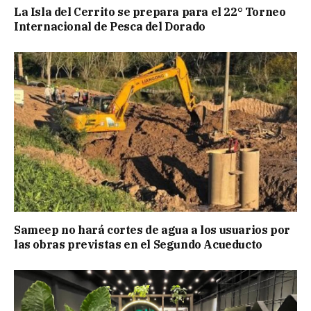
La Isla del Cerrito se prepara para el 22° Torneo
Internacional de Pesca del Dorado
Sameep no hará cortes de agua a los usuarios por
las obras previstas en el Segundo Acueducto