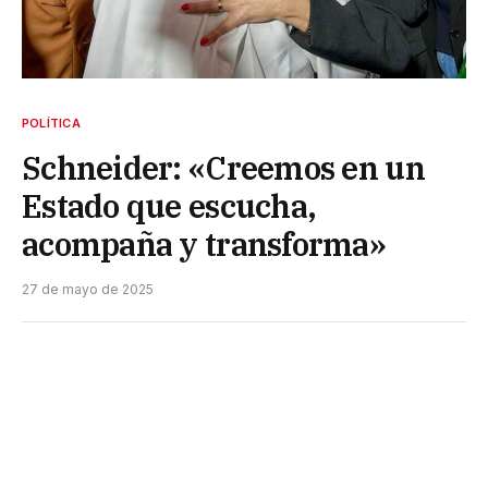
POLÍTICA
Schneider: «Creemos en un
Estado que escucha,
acompaña y transforma»
27 de mayo de 2025