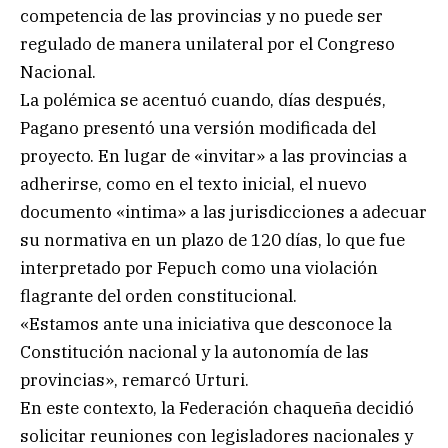
competencia de las provincias y no puede ser
regulado de manera unilateral por el Congreso
Nacional.
La polémica se acentuó cuando, días después,
Pagano presentó una versión modificada del
proyecto. En lugar de «invitar» a las provincias a
adherirse, como en el texto inicial, el nuevo
documento «intima» a las jurisdicciones a adecuar
su normativa en un plazo de 120 días, lo que fue
interpretado por Fepuch como una violación
flagrante del orden constitucional.
«Estamos ante una iniciativa que desconoce la
Constitución nacional y la autonomía de las
provincias», remarcó Urturi.
En este contexto, la Federación chaqueña decidió
solicitar reuniones con legisladores nacionales y