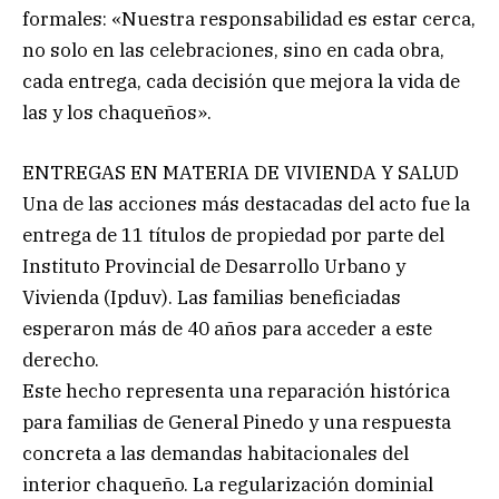
formales: «Nuestra responsabilidad es estar cerca,
no solo en las celebraciones, sino en cada obra,
cada entrega, cada decisión que mejora la vida de
las y los chaqueños».
ENTREGAS EN MATERIA DE VIVIENDA Y SALUD
Una de las acciones más destacadas del acto fue la
entrega de 11 títulos de propiedad por parte del
Instituto Provincial de Desarrollo Urbano y
Vivienda (Ipduv). Las familias beneficiadas
esperaron más de 40 años para acceder a este
derecho.
Este hecho representa una reparación histórica
para familias de General Pinedo y una respuesta
concreta a las demandas habitacionales del
interior chaqueño. La regularización dominial