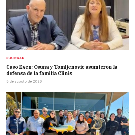
SOCIEDAD
Caso Exen: Osuna y Tomljenovic asumieron la
defensa de la familia Clinis
8 de agosto de 2026