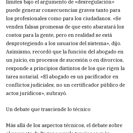
límites bajo el argumento de «desregulación»
puede generar consecuencias graves tanto para
los profesionales como para los ciudadanos. «Se
venden falsas promesas de que esto abaratará los
costos para la gente, pero en realidad se está
desprotegiendo a los usuarios del sistema», dijo.
Asimismo, recordó que la función del abogado en
un juicio, en procesos de sucesión o en divorcios,
responde a principios distintos de los que rigen la
tarea notarial. «El abogado es un pacificador en
conflictos judiciales, no un certificador público de
actos jurídicos», subrayó.
Un debate que trasciende lo técnico
Más allá de los aspectos técnicos, el debate sobre