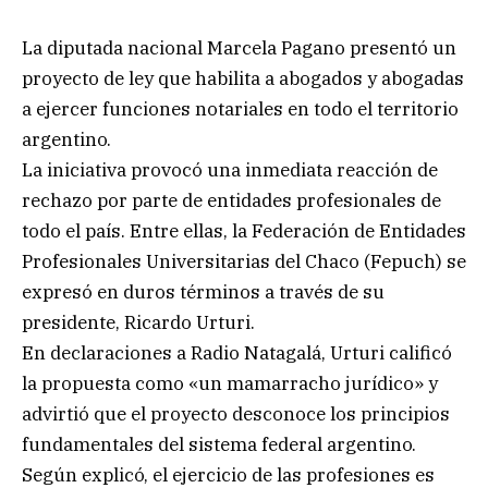
La diputada nacional Marcela Pagano presentó un
proyecto de ley que habilita a abogados y abogadas
a ejercer funciones notariales en todo el territorio
argentino.
La iniciativa provocó una inmediata reacción de
rechazo por parte de entidades profesionales de
todo el país. Entre ellas, la Federación de Entidades
Profesionales Universitarias del Chaco (Fepuch) se
expresó en duros términos a través de su
presidente, Ricardo Urturi.
En declaraciones a Radio Natagalá, Urturi calificó
la propuesta como «un mamarracho jurídico» y
advirtió que el proyecto desconoce los principios
fundamentales del sistema federal argentino.
Según explicó, el ejercicio de las profesiones es