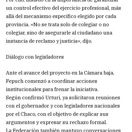
un control efectivo del ejercicio profesional, más
allá del mecanismo específico elegido por cada
provincia. «No se trata solo de colegiar o no
colegiar, sino de asegurarle al ciudadano una
instancia de reclamo y justicia», dijo.
Diálogo con legisladores
Ante el avance del proyecto en la Cámara baja,
Fepuch comenzó a coordinar acciones
institucionales para frenar la iniciativa.
Según confirmó Urturi, ya solicitaron reuniones
con el gobernador y con legisladores nacionales
por el Chaco, con el objetivo de explicar sus
argumentos y expresar su rechazo formal.
La Federación también mantuvo conversaciones