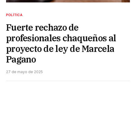
POLÍTICA
Fuerte rechazo de
profesionales chaqueños al
proyecto de ley de Marcela
Pagano
27 de mayo de 2025