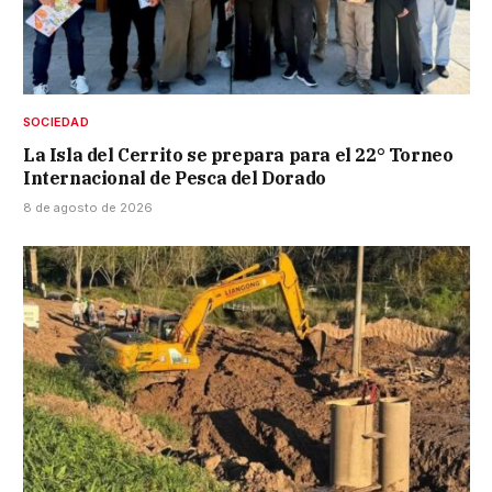
SOCIEDAD
La Isla del Cerrito se prepara para el 22° Torneo
Internacional de Pesca del Dorado
8 de agosto de 2026