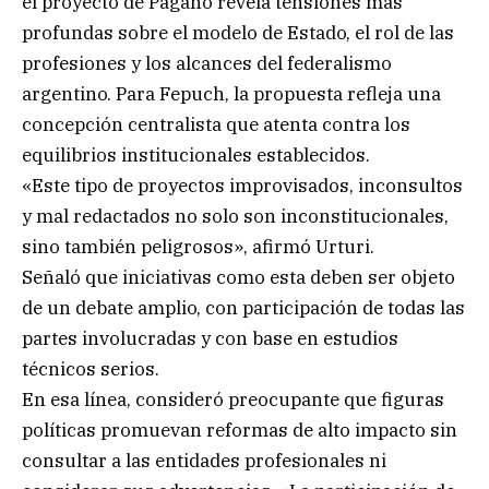
el proyecto de Pagano revela tensiones más
profundas sobre el modelo de Estado, el rol de las
profesiones y los alcances del federalismo
argentino. Para Fepuch, la propuesta refleja una
concepción centralista que atenta contra los
equilibrios institucionales establecidos.
«Este tipo de proyectos improvisados, inconsultos
y mal redactados no solo son inconstitucionales,
sino también peligrosos», afirmó Urturi.
Señaló que iniciativas como esta deben ser objeto
de un debate amplio, con participación de todas las
partes involucradas y con base en estudios
técnicos serios.
En esa línea, consideró preocupante que figuras
políticas promuevan reformas de alto impacto sin
consultar a las entidades profesionales ni