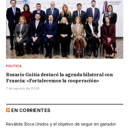
POLÍTICA
Rosario Goitía destacó la agenda bilateral con
Francia: «Fortalecemos la cooperación»
7 de agosto de 2026
EN CORRIENTES
Reválida: Boca Unidos y el objetivo de seguir en ganador