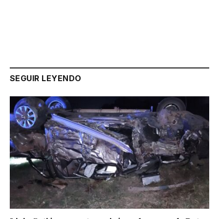
Link
SEGUIR LEYENDO