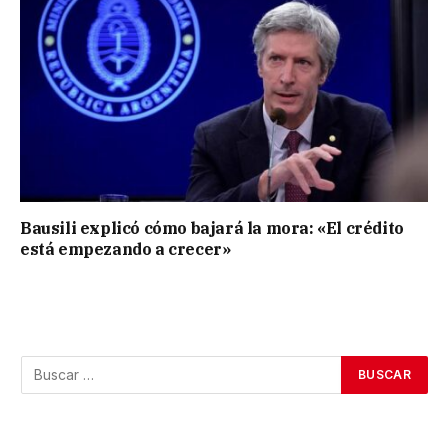
Bausili explicó cómo bajará la mora: «El crédito
está empezando a crecer»