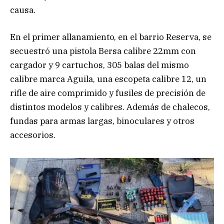
causa.
En el primer allanamiento, en el barrio Reserva, se
secuestró una pistola Bersa calibre 22mm con
cargador y 9 cartuchos, 305 balas del mismo
calibre marca Aguila, una escopeta calibre 12, un
rifle de aire comprimido y fusiles de precisión de
distintos modelos y calibres. Además de chalecos,
fundas para armas largas, binoculares y otros
accesorios.