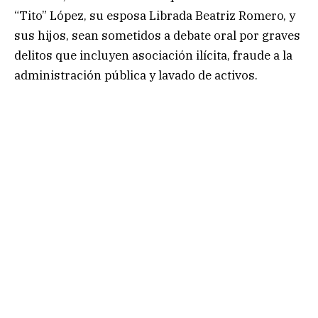
“Tito” López, su esposa Librada Beatriz Romero, y
sus hijos, sean sometidos a debate oral por graves
delitos que incluyen asociación ilícita, fraude a la
administración pública y lavado de activos.