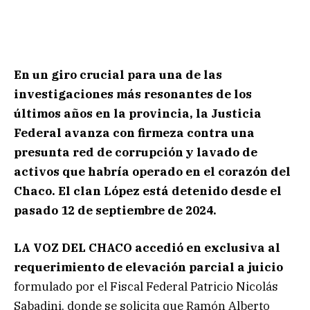
En un giro crucial para una de las
investigaciones más resonantes de los
últimos años en la provincia, la Justicia
Federal avanza con firmeza contra una
presunta red de corrupción y lavado de
activos que habría operado en el corazón del
Chaco.
El clan López está detenido desde el
pasado 12 de septiembre de 2024.
LA VOZ DEL CHACO accedió en exclusiva al
requerimiento de elevación parcial a juicio
formulado por el Fiscal Federal Patricio Nicolás
Sabadini, donde se solicita que Ramón Alberto