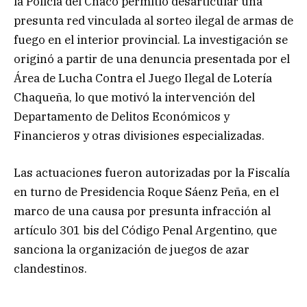
la Policía del Chaco permitió desarticular una
presunta red vinculada al sorteo ilegal de armas de
fuego en el interior provincial. La investigación se
originó a partir de una denuncia presentada por el
Área de Lucha Contra el Juego Ilegal de Lotería
Chaqueña, lo que motivó la intervención del
Departamento de Delitos Económicos y
Financieros y otras divisiones especializadas.
Las actuaciones fueron autorizadas por la Fiscalía
en turno de Presidencia Roque Sáenz Peña, en el
marco de una causa por presunta infracción al
artículo 301 bis del Código Penal Argentino, que
sanciona la organización de juegos de azar
clandestinos.