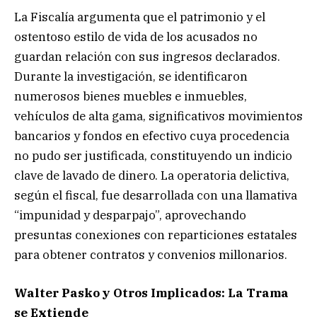
La Fiscalía argumenta que el patrimonio y el
ostentoso estilo de vida de los acusados no
guardan relación con sus ingresos declarados.
Durante la investigación, se identificaron
numerosos bienes muebles e inmuebles,
vehículos de alta gama, significativos movimientos
bancarios y fondos en efectivo cuya procedencia
no pudo ser justificada, constituyendo un indicio
clave de lavado de dinero. La operatoria delictiva,
según el fiscal, fue desarrollada con una llamativa
“impunidad y desparpajo”, aprovechando
presuntas conexiones con reparticiones estatales
para obtener contratos y convenios millonarios.
Walter Pasko y Otros Implicados: La Trama
se Extiende