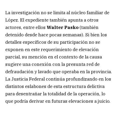
La investigación no se limita al núcleo familiar de
López. El expediente también apunta a otros
actores, entre ellos
Walter Pasko
(también
detenido desde hace pocas semanas). Si bien los
detalles específicos de su participación no se
exponen en este requerimiento de elevación
parcial, su mención en el contexto de la causa
sugiere una conexión con la presunta red de
defraudación y lavado que operaba en la provincia.
La Justicia Federal continúa profundizando en los
distintos eslabones de esta estructura delictiva
para desentrañar la totalidad de la operación, lo
que podría derivar en futuras elevaciones a juicio.