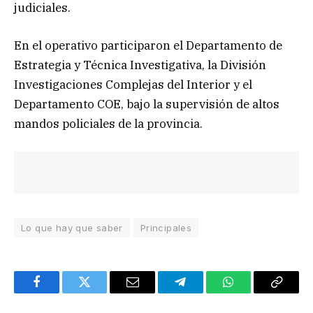
judiciales.
En el operativo participaron el Departamento de
Estrategia y Técnica Investigativa, la División
Investigaciones Complejas del Interior y el
Departamento COE, bajo la supervisión de altos
mandos policiales de la provincia.
Lo que hay que saber
Principales
Facebook
Twitter
Email
Telegram
WhatsApp
Copy