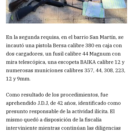
En la segunda requisa, en el barrio San Martín, se
incautó una pistola Bersa calibre 380 en caja con
dos cargadores, un fusil calibre 44 Magnum con
mira telescópica, una escopeta BAIKA calibre 12 y
numerosas municiones calibres 357, 44, 308, 223,
12 y 9mm.
Como resultado de los procedimientos, fue
aprehendido J.D.J, de 42 años, identificado como
presunto responsable de la actividad ilícita. El
mismo quedó a disposición de la fiscalía
interviniente mientras continúan las diligencias