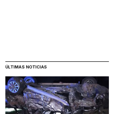
ÚLTIMAS NOTICIAS