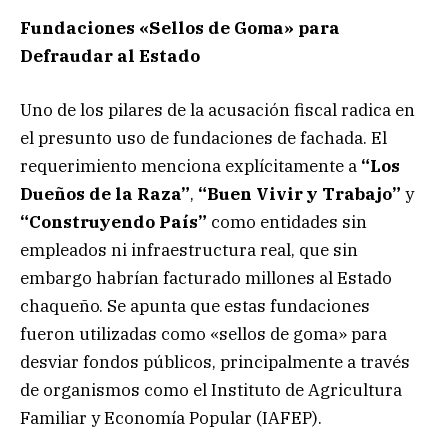
Fundaciones «Sellos de Goma» para
Defraudar al Estado
Uno de los pilares de la acusación fiscal radica en
el presunto uso de fundaciones de fachada. El
requerimiento menciona explícitamente a
“Los
Dueños de la Raza”
,
“Buen Vivir y Trabajo”
y
“Construyendo País”
como entidades sin
empleados ni infraestructura real, que sin
embargo habrían facturado millones al Estado
chaqueño. Se apunta que estas fundaciones
fueron utilizadas como «sellos de goma» para
desviar fondos públicos, principalmente a través
de organismos como el Instituto de Agricultura
Familiar y Economía Popular (IAFEP).