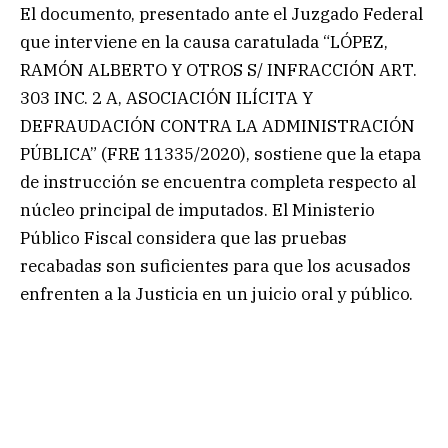
El documento, presentado ante el Juzgado Federal
que interviene en la causa caratulada “LÓPEZ,
RAMÓN ALBERTO Y OTROS S/ INFRACCIÓN ART.
303 INC. 2 A, ASOCIACIÓN ILÍCITA Y
DEFRAUDACIÓN CONTRA LA ADMINISTRACIÓN
PÚBLICA” (FRE 11335/2020), sostiene que la etapa
de instrucción se encuentra completa respecto al
núcleo principal de imputados. El Ministerio
Público Fiscal considera que las pruebas
recabadas son suficientes para que los acusados
enfrenten a la Justicia en un juicio oral y público.