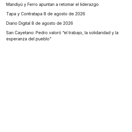
Mandiyú y Ferro apuntan a retomar el liderazgo
Tapa y Contratapa 8 de agosto de 2026
Diario Digital 8 de agosto de 2026
San Cayetano: Pedro valoró “el trabajo, la solidaridad y la
esperanza del pueblo”