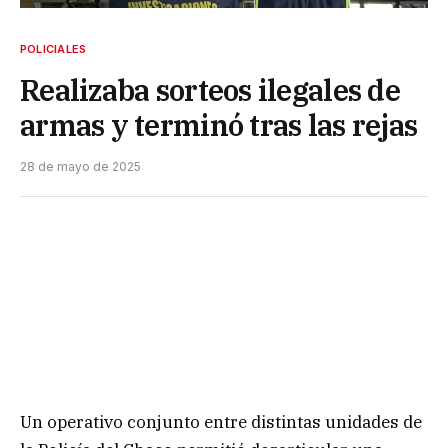
POLICIALES
Realizaba sorteos ilegales de
armas y terminó tras las rejas
28 de mayo de 2025
Un operativo conjunto entre distintas unidades de