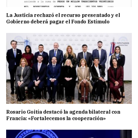
La Justicia rechazó el recurso presentado y el
Gobierno deberá pagar el Fondo Estímulo
Rosario Goitía destacó la agenda bilateral con
Francia: «Fortalecemos la cooperación»