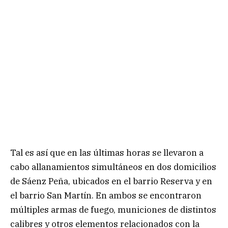
Tal es así que en las últimas horas se llevaron a
cabo allanamientos simultáneos en dos domicilios
de Sáenz Peña, ubicados en el barrio Reserva y en
el barrio San Martín. En ambos se encontraron
múltiples armas de fuego, municiones de distintos
calibres y otros elementos relacionados con la