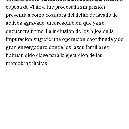
esposa de «Tito», fue procesada sin prisión
preventiva como coautora del delito de lavado de
activos agravado, una resolución que ya se
encuentra firme. La inclusión de los hijos en la
imputación sugiere una operación coordinada y de
gran envergadura donde los lazos familiares
habrían sido clave para la ejecución de las
maniobras ilícitas.