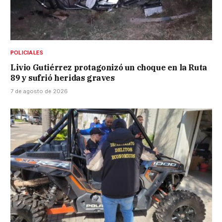
POLICIALES
Livio Gutiérrez protagonizó un choque en la Ruta
89 y sufrió heridas graves
7 de agosto de 2026