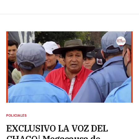
POLICIALES
EXCLUSIVO LA VOZ DEL
CHACO| Megacausa de