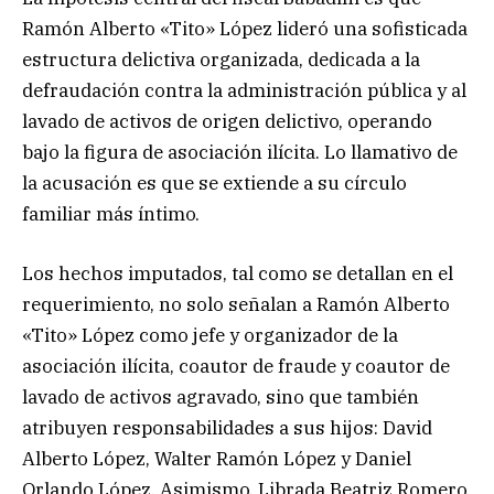
Ramón Alberto «Tito» López lideró una sofisticada
estructura delictiva organizada, dedicada a la
defraudación contra la administración pública y al
lavado de activos de origen delictivo, operando
bajo la figura de asociación ilícita. Lo llamativo de
la acusación es que se extiende a su círculo
familiar más íntimo.
Los hechos imputados, tal como se detallan en el
requerimiento, no solo señalan a Ramón Alberto
«Tito» López como jefe y organizador de la
asociación ilícita, coautor de fraude y coautor de
lavado de activos agravado, sino que también
atribuyen responsabilidades a sus hijos: David
Alberto López, Walter Ramón López y Daniel
Orlando López. Asimismo, Librada Beatriz Romero,