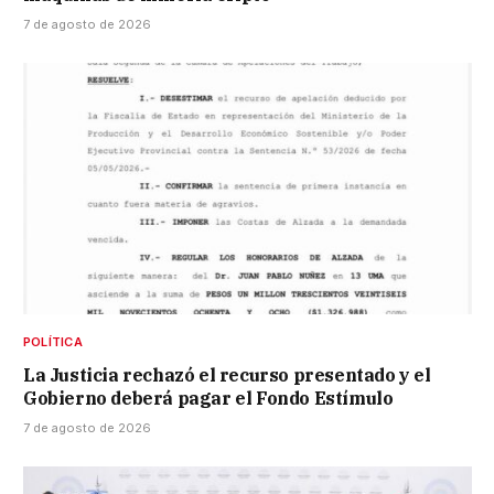
7 de agosto de 2026
POLÍTICA
La Justicia rechazó el recurso presentado y el
Gobierno deberá pagar el Fondo Estímulo
7 de agosto de 2026