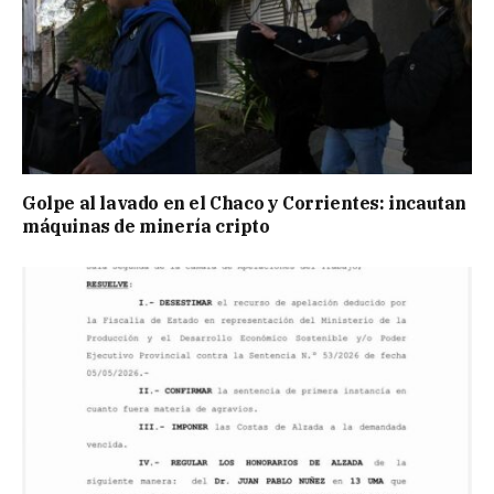
Golpe al lavado en el Chaco y Corrientes: incautan
máquinas de minería cripto