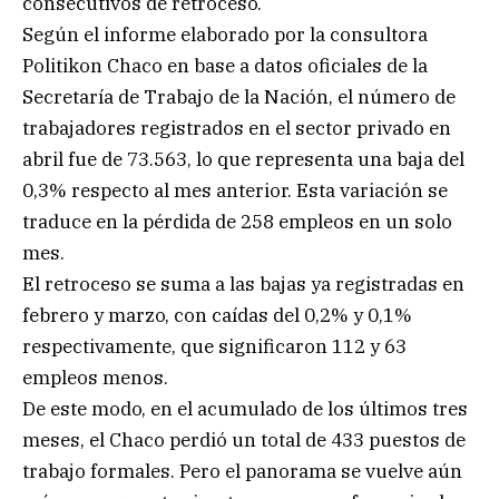
consecutivos de retroceso.
Según el informe elaborado por la consultora
Politikon Chaco en base a datos oficiales de la
Secretaría de Trabajo de la Nación, el número de
trabajadores registrados en el sector privado en
abril fue de 73.563, lo que representa una baja del
0,3% respecto al mes anterior. Esta variación se
traduce en la pérdida de 258 empleos en un solo
mes.
El retroceso se suma a las bajas ya registradas en
febrero y marzo, con caídas del 0,2% y 0,1%
respectivamente, que significaron 112 y 63
empleos menos.
De este modo, en el acumulado de los últimos tres
meses, el Chaco perdió un total de 433 puestos de
trabajo formales. Pero el panorama se vuelve aún