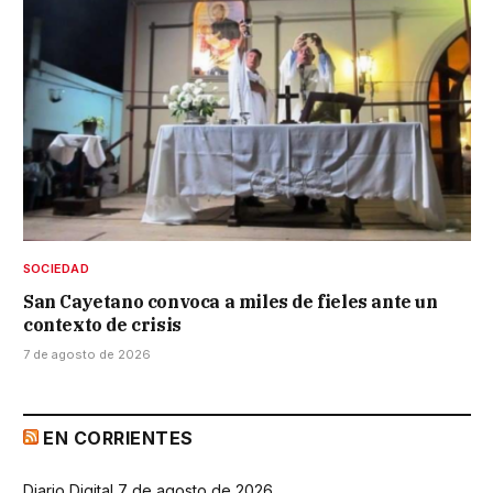
SOCIEDAD
San Cayetano convoca a miles de fieles ante un
contexto de crisis
7 de agosto de 2026
EN CORRIENTES
Diario Digital 7 de agosto de 2026