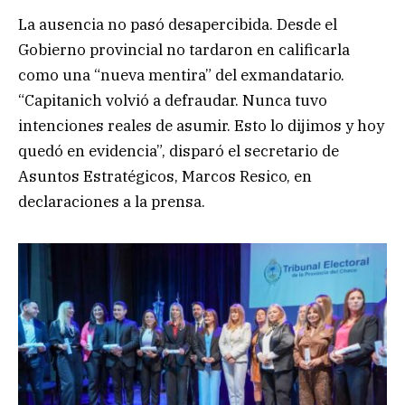
La ausencia no pasó desapercibida. Desde el
Gobierno provincial no tardaron en calificarla
como una “nueva mentira” del exmandatario.
“Capitanich volvió a defraudar. Nunca tuvo
intenciones reales de asumir. Esto lo dijimos y hoy
quedó en evidencia”, disparó el secretario de
Asuntos Estratégicos, Marcos Resico, en
declaraciones a la prensa.