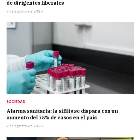
de dirigentes liberales
7 de agosto de 2026
SOCIEDAD
Alarma sanitaria: la sífilis se dispara con un
aumento del 75% de casos en el país
7 de agosto de 2026