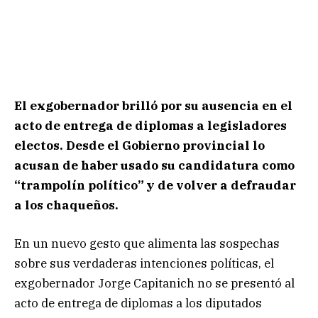
El exgobernador brilló por su ausencia en el
acto de entrega de diplomas a legisladores
electos. Desde el Gobierno provincial lo
acusan de haber usado su candidatura como
“trampolín político” y de volver a defraudar
a los chaqueños.
En un nuevo gesto que alimenta las sospechas
sobre sus verdaderas intenciones políticas, el
exgobernador Jorge Capitanich no se presentó al
acto de entrega de diplomas a los diputados