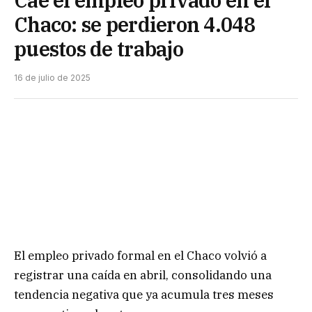
Cae el empleo privado en el
Chaco: se perdieron 4.048
puestos de trabajo
16 de julio de 2025
El empleo privado formal en el Chaco volvió a
registrar una caída en abril, consolidando una
tendencia negativa que ya acumula tres meses