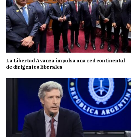
La Libertad Avanza impulsa una red continental
de dirigentes liberales