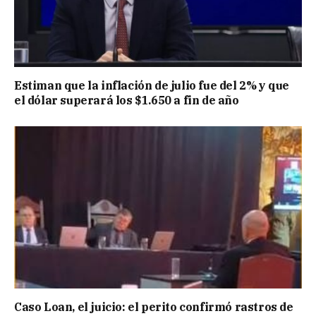
Estiman que la inflación de julio fue del 2% y que
el dólar superará los $1.650 a fin de año
Caso Loan, el juicio: el perito confirmó rastros de