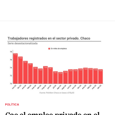
POLÍTICA