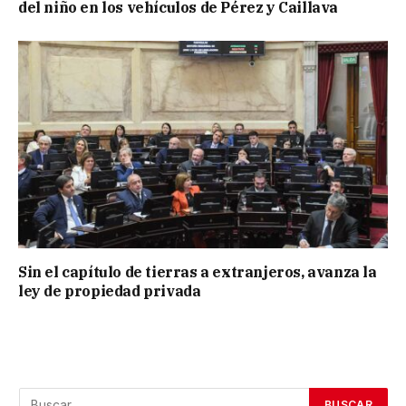
del niño en los vehículos de Pérez y Caillava
Sin el capítulo de tierras a extranjeros, avanza la
ley de propiedad privada