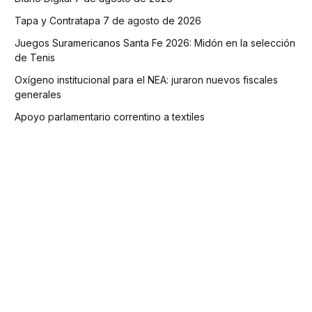
Tapa y Contratapa 7 de agosto de 2026
Juegos Suramericanos Santa Fe 2026: Midón en la selección
de Tenis
Oxígeno institucional para el NEA: juraron nuevos fiscales
generales
Apoyo parlamentario correntino a textiles