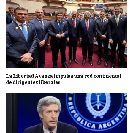
La Libertad Avanza impulsa una red continental
de dirigentes liberales