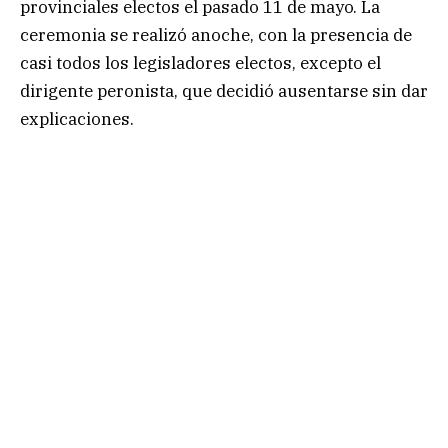
provinciales electos el pasado 11 de mayo. La
ceremonia se realizó anoche, con la presencia de
casi todos los legisladores electos, excepto el
dirigente peronista, que decidió ausentarse sin dar
explicaciones.