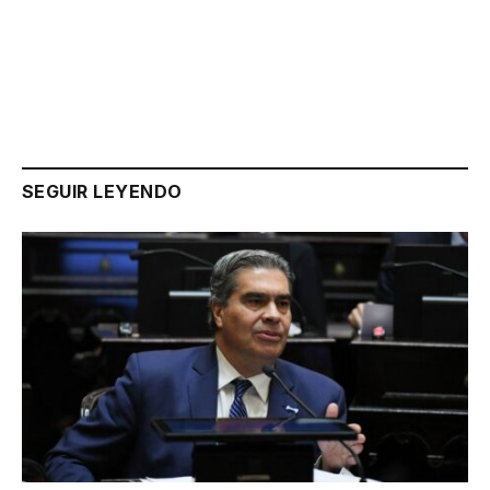
Link
SEGUIR LEYENDO