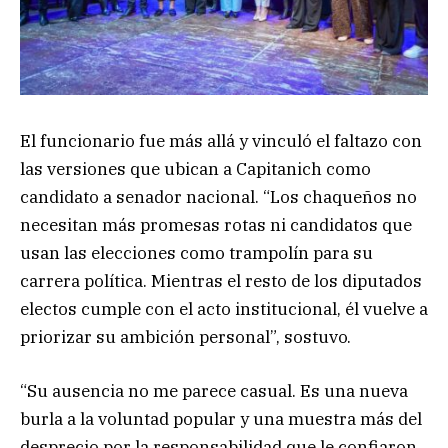
El funcionario fue más allá y vinculó el faltazo con
las versiones que ubican a Capitanich como
candidato a senador nacional. “Los chaqueños no
necesitan más promesas rotas ni candidatos que
usan las elecciones como trampolín para su
carrera política. Mientras el resto de los diputados
electos cumple con el acto institucional, él vuelve a
priorizar su ambición personal”, sostuvo.
“Su ausencia no me parece casual. Es una nueva
burla a la voluntad popular y una muestra más del
desprecio por la responsabilidad que le confiaron