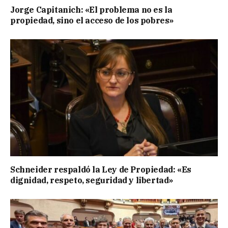
Jorge Capitanich: «El problema no es la
propiedad, sino el acceso de los pobres»
Schneider respaldó la Ley de Propiedad: «Es
dignidad, respeto, seguridad y libertad»