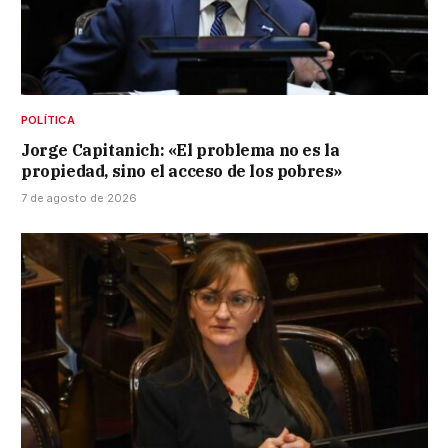
POLÍTICA
Jorge Capitanich: «El problema no es la
propiedad, sino el acceso de los pobres»
7 de agosto de 2026