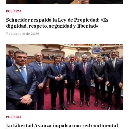
POLÍTICA
Schneider respaldó la Ley de Propiedad: «Es
dignidad, respeto, seguridad y libertad»
7 de agosto de 2026
POLÍTICA
La Libertad Avanza impulsa una red continental