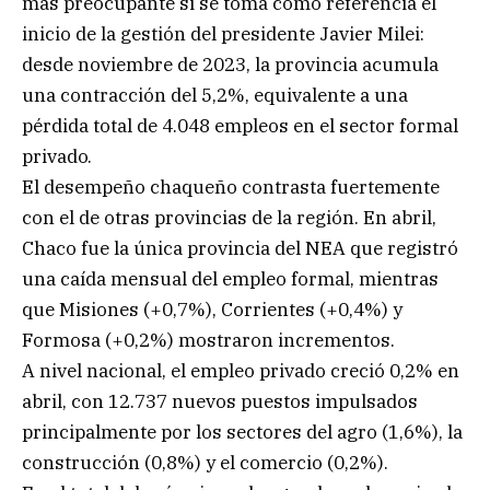
más preocupante si se toma como referencia el
inicio de la gestión del presidente Javier Milei:
desde noviembre de 2023, la provincia acumula
una contracción del 5,2%, equivalente a una
pérdida total de 4.048 empleos en el sector formal
privado.
El desempeño chaqueño contrasta fuertemente
con el de otras provincias de la región. En abril,
Chaco fue la única provincia del NEA que registró
una caída mensual del empleo formal, mientras
que Misiones (+0,7%), Corrientes (+0,4%) y
Formosa (+0,2%) mostraron incrementos.
A nivel nacional, el empleo privado creció 0,2% en
abril, con 12.737 nuevos puestos impulsados
principalmente por los sectores del agro (1,6%), la
construcción (0,8%) y el comercio (0,2%).