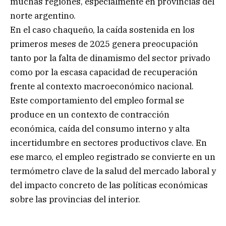
muchas regiones, especialmente en provincias del
norte argentino.
En el caso chaqueño, la caída sostenida en los
primeros meses de 2025 genera preocupación
tanto por la falta de dinamismo del sector privado
como por la escasa capacidad de recuperación
frente al contexto macroeconómico nacional.
Este comportamiento del empleo formal se
produce en un contexto de contracción
económica, caída del consumo interno y alta
incertidumbre en sectores productivos clave. En
ese marco, el empleo registrado se convierte en un
termómetro clave de la salud del mercado laboral y
del impacto concreto de las políticas económicas
sobre las provincias del interior.