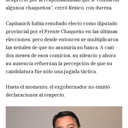
algunos chaqueños”, cerró Resico, con dureza.
Capitanich había resultado electo como diputado
provincial por el Frente Chaqueño en las últimas
elecciones, pero desde entonces se multiplicaron
las señales de que no asumiría su banca. A casi
dos meses de esos comicios, su silencio y ahora
su ausencia refuerzan la percepción de que su
candidatura fue sólo una jugada táctica.
Hasta el momento, el exgobernador no emitió
declaraciones al respecto.