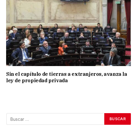
Sin el capítulo de tierras a extranjeros, avanza la
ley de propiedad privada