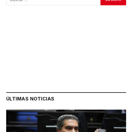
ÚLTIMAS NOTICIAS