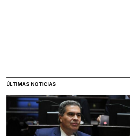
ÚLTIMAS NOTICIAS