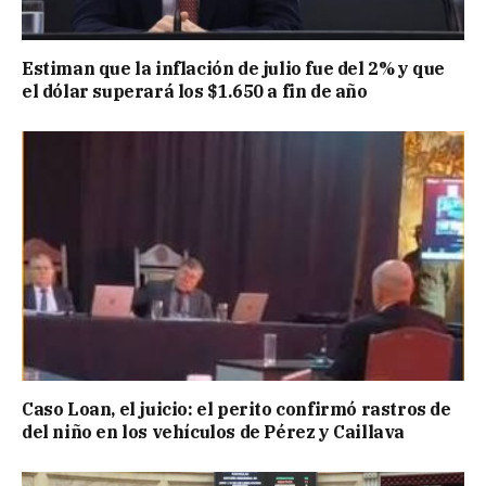
Estiman que la inflación de julio fue del 2% y que
el dólar superará los $1.650 a fin de año
Caso Loan, el juicio: el perito confirmó rastros de
del niño en los vehículos de Pérez y Caillava