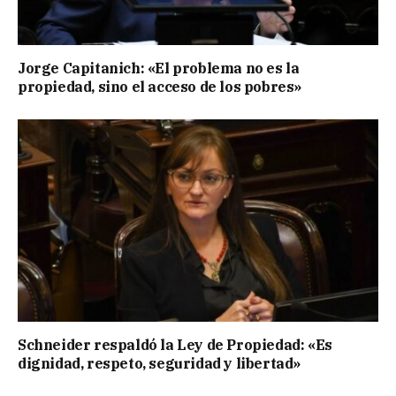
Jorge Capitanich: «El problema no es la
propiedad, sino el acceso de los pobres»
Schneider respaldó la Ley de Propiedad: «Es
dignidad, respeto, seguridad y libertad»