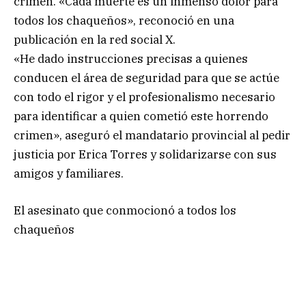
crimen. «Cada muerte es un inmenso dolor para
todos los chaqueños», reconoció en una
publicación en la red social X.
«He dado instrucciones precisas a quienes
conducen el área de seguridad para que se actúe
con todo el rigor y el profesionalismo necesario
para identificar a quien cometió este horrendo
crimen», aseguró el mandatario provincial al pedir
justicia por Erica Torres y solidarizarse con sus
amigos y familiares.
El asesinato que conmocionó a todos los
chaqueños