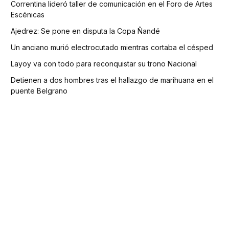
Correntina lideró taller de comunicación en el Foro de Artes
Escénicas
Ajedrez: Se pone en disputa la Copa Ñandé
Un anciano murió electrocutado mientras cortaba el césped
Layoy va con todo para reconquistar su trono Nacional
Detienen a dos hombres tras el hallazgo de marihuana en el
puente Belgrano