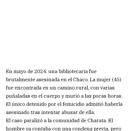
En mayo de 2024, una bibliotecaria fue
brutalmente asesinada en el Chaco. La mujer (45)
fue encontrada en un camino rural, con varias
puñaladas en el cuerpo y murió a las pocas horas.
El único detenido por el femicidio admitió haberla
asesinado tras intentar abusar de ella.
El caso paralizó a la comunidad de Charata. El
hombre ya contaba con una condena previa, pero