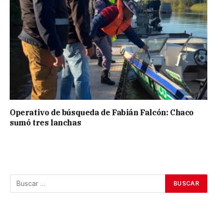
Operativo de búsqueda de Fabián Falcón: Chaco
sumó tres lanchas