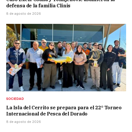
defensa de la familia Clinis
8 de agosto de 2026
SOCIEDAD
La Isla del Cerrito se prepara para el 22° Torneo
Internacional de Pesca del Dorado
8 de agosto de 2026