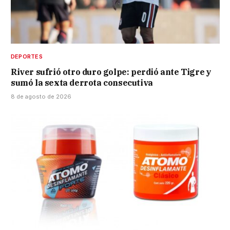
DEPORTES
River sufrió otro duro golpe: perdió ante Tigre y
sumó la sexta derrota consecutiva
8 de agosto de 2026