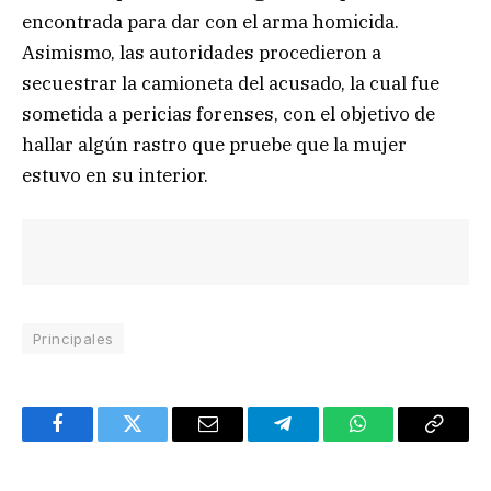
encontrada para dar con el arma homicida.
Asimismo, las autoridades procedieron a
secuestrar la camioneta del acusado, la cual fue
sometida a pericias forenses, con el objetivo de
hallar algún rastro que pruebe que la mujer
estuvo en su interior.
Principales
Facebook
Twitter
Email
Telegram
WhatsApp
Copy
Link