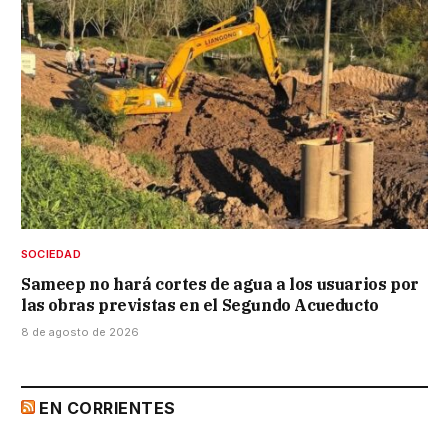
SOCIEDAD
Sameep no hará cortes de agua a los usuarios por
las obras previstas en el Segundo Acueducto
8 de agosto de 2026
EN CORRIENTES