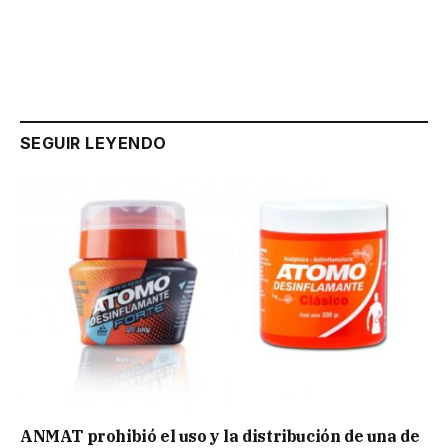
SEGUIR LEYENDO
ANMAT prohibió el uso y la distribución de una de