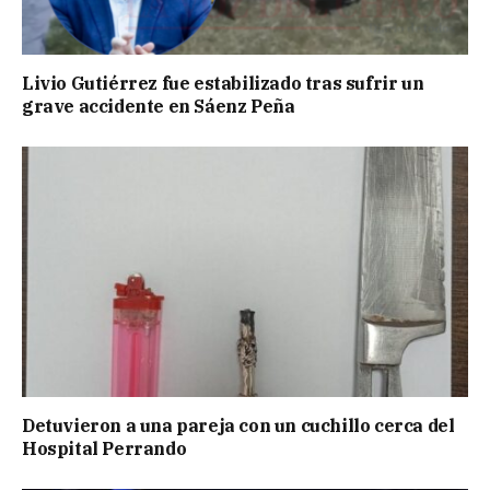
Livio Gutiérrez fue estabilizado tras sufrir un
grave accidente en Sáenz Peña
Detuvieron a una pareja con un cuchillo cerca del
Hospital Perrando