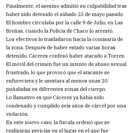
Finalmente, el asesino admitió su culpabilidad tras
haber sido detenido el sábado 25 de mayo pasado.
El hombre circulaba por la calle 9 de Julio, en Las
Breñas, cuando la Policía de Chaco lo arrestó.
Los efectivos lo trasladaron hacia la comisaría de
la zona. Después de haber estado varias horas
detenido, Cáceres confesó haber atacado a Torres.
El móvil del crimen fue un intento de abuso sexual
frustrado, lo que provocó que el atacante se
enfureciera y le asestara al menos unas 20
puñaladas en diferentes zonas del cuerpo.
Lo llamativo es que Cáceres ya había sido
condenado y cumplido seis años de cárcel por una
violación.
En este nuevo caso, la fiscala ordenó que se
realizaran pericias en el lugar en el que fue