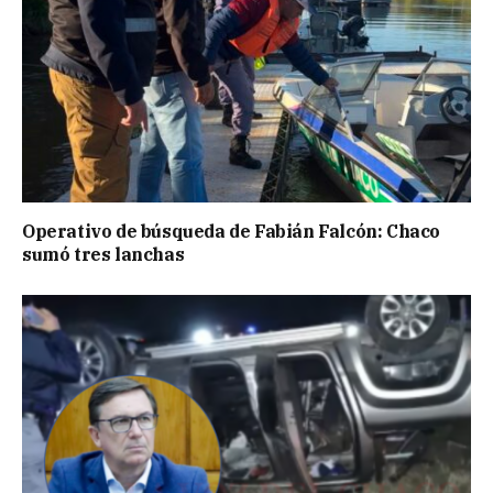
Operativo de búsqueda de Fabián Falcón: Chaco
sumó tres lanchas