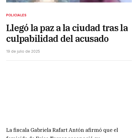
POLICIALES
Llegó la paz a la ciudad tras la
culpabilidad del acusado
19 de julio de 2025
La fiscala Gabriela Rafart Antón afirmó que el