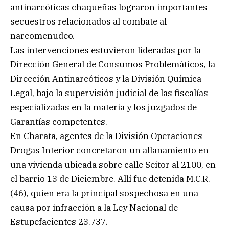
antinarcóticas chaqueñas lograron importantes
secuestros relacionados al combate al
narcomenudeo.
Las intervenciones estuvieron lideradas por la
Dirección General de Consumos Problemáticos, la
Dirección Antinarcóticos y la División Química
Legal, bajo la supervisión judicial de las fiscalías
especializadas en la materia y los juzgados de
Garantías competentes.
En Charata, agentes de la División Operaciones
Drogas Interior concretaron un allanamiento en
una vivienda ubicada sobre calle Seitor al 2100, en
el barrio 13 de Diciembre. Allí fue detenida M.C.R.
(46), quien era la principal sospechosa en una
causa por infracción a la Ley Nacional de
Estupefacientes 23.737.