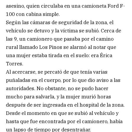
asesino, quien circulaba en una camioneta Ford F-
100 con cabina simple.
Según las cámaras de seguridad de la zona, el
vehículo se detuvo y la víctima se subió. Cerca de
las 9, un camionero que pasaba por el camino
rural llamado Los Pinos se alarmó al notar que
una mujer estaba tirada en el suelo: era Érica
Torres.
Al acercarse, se percató de que tenía varias
puñaladas en el cuerpo, por lo que dio aviso a las
autoridades. No obstante, no se pudo hacer
mucho para salvarla, y la mujer murió horas
después de ser ingresada en el hospital de la zona.
Desde el momento en que se subió al vehículo y
hasta que fue encontrada por el camionero, había
un lapso de tiempo por desentrañar.