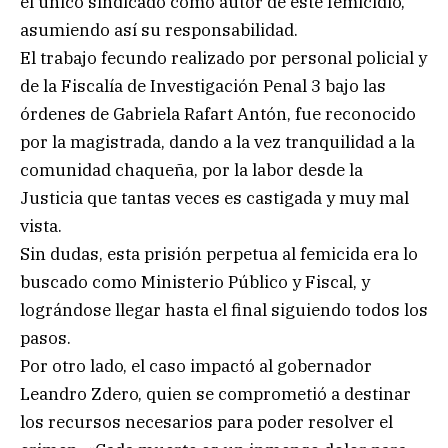
el único sindicado como autor de este femicidio,
asumiendo así su responsabilidad.
El trabajo fecundo realizado por personal policial y
de la Fiscalía de Investigación Penal 3 bajo las
órdenes de Gabriela Rafart Antón, fue reconocido
por la magistrada, dando a la vez tranquilidad a la
comunidad chaqueña, por la labor desde la
Justicia que tantas veces es castigada y muy mal
vista.
Sin dudas, esta prisión perpetua al femicida era lo
buscado como Ministerio Público y Fiscal, y
lográndose llegar hasta el final siguiendo todos los
pasos.
Por otro lado, el caso impactó al gobernador
Leandro Zdero, quien se comprometió a destinar
los recursos necesarios para poder resolver el