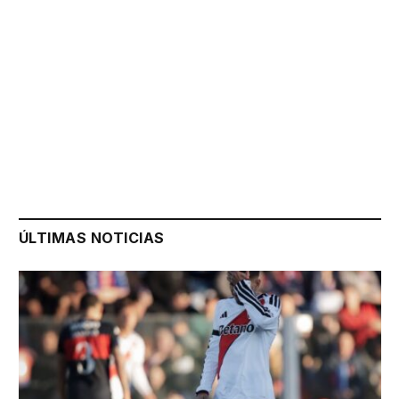
ÚLTIMAS NOTICIAS