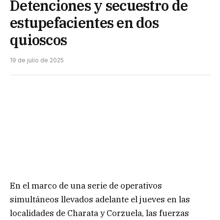
Detenciones y secuestro de
estupefacientes en dos
quioscos
19 de julio de 2025
En el marco de una serie de operativos
simultáneos llevados adelante el jueves en las
localidades de Charata y Corzuela, las fuerzas