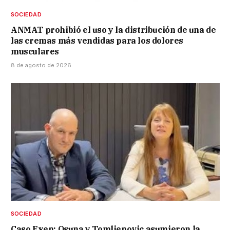
SOCIEDAD
ANMAT prohibió el uso y la distribución de una de
las cremas más vendidas para los dolores
musculares
8 de agosto de 2026
SOCIEDAD
Caso Exen: Osuna y Tomljenovic asumieron la