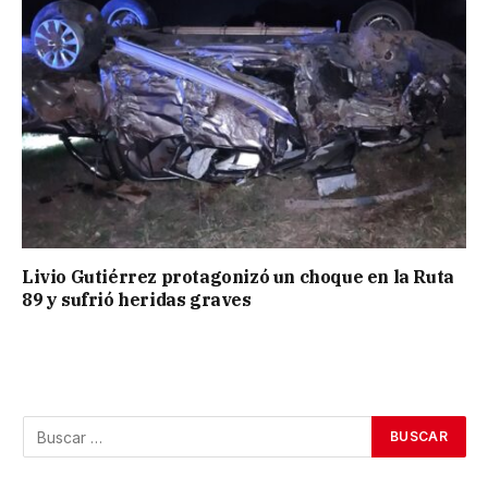
Livio Gutiérrez protagonizó un choque en la Ruta
89 y sufrió heridas graves