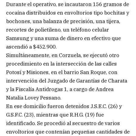
Durante el operativo, se incautaron 156 gramos de
cocaína distribuidos en envoltorios tipo bochitas y
bochones, una balanza de precisión, una tijera,
recortes de polietileno, un teléfono celular
Samsung y una suma de dinero en efectivo que
ascendió a $452.900.
Simultáneamente, en Corzuela, se ejecutó otro
procedimiento en la intersección de las calles
Potosí y Misiones, en el barrio San Roque, con
intervención del Juzgado de Garantías de Charata
y la Fiscalía Antidrogas 1, a cargo de Andrea
Natalia Lovey Pessano.
En ese domicilio fueron detenidos J.S.E.C. (26) y
G.S.F.C. (23), mientras que R.H.G. (19) fue
identificado. Se procedió al secuestro de varios
envoltorios que contenían pequeñas cantidades de