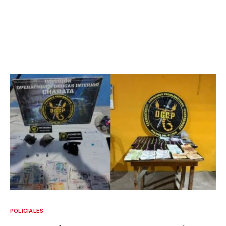
POLICIALES