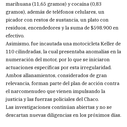
marihuana (11,65 gramos) y cocaína (0,83
gramos), además de teléfonos celulares, un
picador con restos de sustancia, un plato con
residuos, encendedores y la suma de $598.900 en
efectivo.
Asimismo, fue incautada una motocicleta Keller de
110 cilindradas, la cual presentaba anomalías en la
numeración del motor, por lo que se iniciaron
actuaciones específicas por esta irregularidad.
Ambos allanamientos, considerados de gran
relevancia, forman parte del plan de acción contra
el narcomenudeo que vienen impulsando la
justicia y las fuerzas policiales del Chaco.
Las investigaciones continúan abiertas y no se
descartan nuevas diligencias en los próximos días.