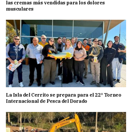
las cremas más vendidas para los dolores
musculares
La Isla del Cerrito se prepara para el 22° Torneo
Internacional de Pesca del Dorado