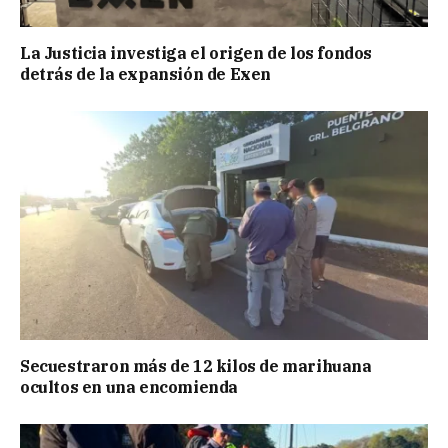
La Justicia investiga el origen de los fondos
detrás de la expansión de Exen
Secuestraron más de 12 kilos de marihuana
ocultos en una encomienda