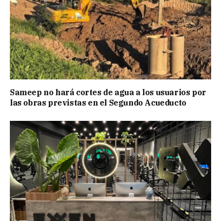
Sameep no hará cortes de agua a los usuarios por
las obras previstas en el Segundo Acueducto