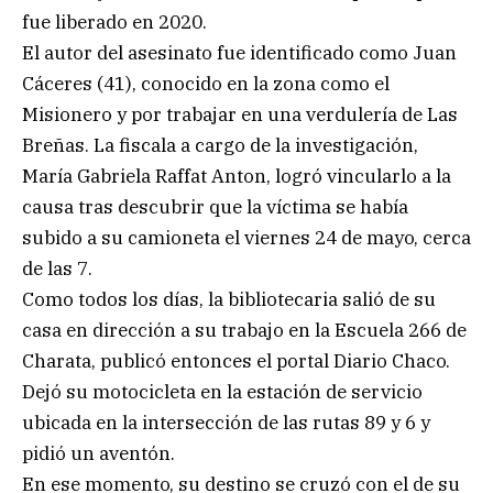
fue liberado en 2020.
El autor del asesinato fue identificado como Juan
Cáceres (41), conocido en la zona como el
Misionero y por trabajar en una verdulería de Las
Breñas. La fiscala a cargo de la investigación,
María Gabriela Raffat Anton, logró vincularlo a la
causa tras descubrir que la víctima se había
subido a su camioneta el viernes 24 de mayo, cerca
de las 7.
Como todos los días, la bibliotecaria salió de su
casa en dirección a su trabajo en la Escuela 266 de
Charata, publicó entonces el portal Diario Chaco.
Dejó su motocicleta en la estación de servicio
ubicada en la intersección de las rutas 89 y 6 y
pidió un aventón.
En ese momento, su destino se cruzó con el de su