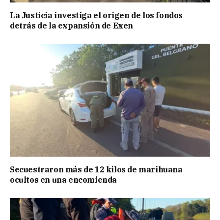
La Justicia investiga el origen de los fondos
detrás de la expansión de Exen
Secuestraron más de 12 kilos de marihuana
ocultos en una encomienda