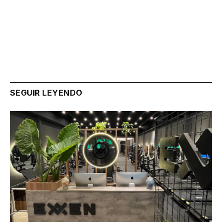
Link
SEGUIR LEYENDO