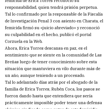
femicida de Erica Torres reconoció su
responsabilidad, quien tendrá prisión perpetua.
Tal lo confirmado por la responsable de la Fiscalía
de Investigación Penal 3 con asiento en Charata, el
femicida firmó su «juicio abreviado» y reconoció
su culpabilidad en el hecho, publicó el portal
Corzuela en la Web.
Ahora, Erica Torres descansa en paz, es el
sentimiento que se siente en la comunidad de Las
Breñas luego de tener conocimiento sobre esta
situación que mantuviera en vilo durante más de
un año, aunque teniendo a un procesado.
Tal lo adelantado días atrás por el abogado de la
familia de Erica Torres, Rubén Coca, los pasos se
fueron dando hasta que entendiera que sería
prácticamente imposible poder tener una defensa