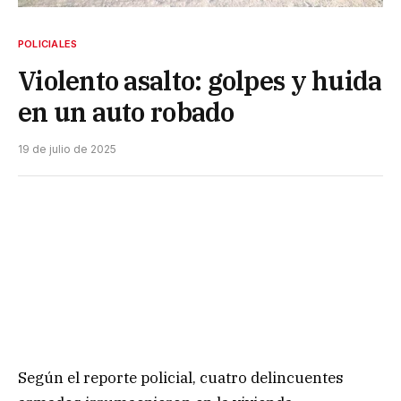
POLICIALES
Violento asalto: golpes y huida
en un auto robado
19 de julio de 2025
Según el reporte policial, cuatro delincuentes