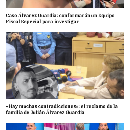
Caso Álvarez Guardia: conformarán un Equipo
Fiscal Especial para investigar
«Hay muchas contradicciones»: el reclamo de la
familia de Julián Álvarez Guardia