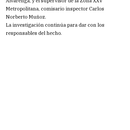
Alvarenga, y el supervisor de la Zona XXV
Metropolitana, comisario inspector Carlos
Norberto Muñoz.
La investigación continúa para dar con los
responsables del hecho.