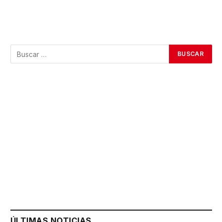
ÚLTIMAS NOTICIAS