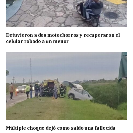
Detuvieron a dos motochorros y recuperaron el
celular robado a un menor
Múltiple choque dejó como saldo una fallecida