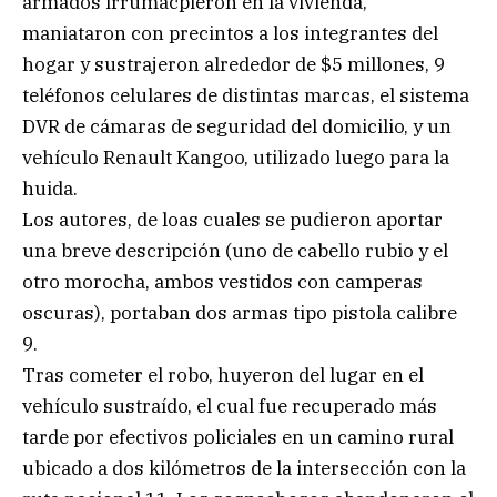
armados irrumacpieron en la vivienda,
maniataron con precintos a los integrantes del
hogar y sustrajeron alrededor de $5 millones, 9
teléfonos celulares de distintas marcas, el sistema
DVR de cámaras de seguridad del domicilio, y un
vehículo Renault Kangoo, utilizado luego para la
huida.
Los autores, de loas cuales se pudieron aportar
una breve descripción (uno de cabello rubio y el
otro morocha, ambos vestidos con camperas
oscuras), portaban dos armas tipo pistola calibre
9.
Tras cometer el robo, huyeron del lugar en el
vehículo sustraído, el cual fue recuperado más
tarde por efectivos policiales en un camino rural
ubicado a dos kilómetros de la intersección con la