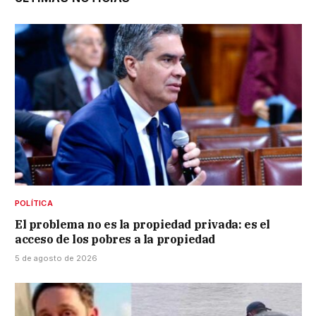
POLÍTICA
El problema no es la propiedad privada: es el
acceso de los pobres a la propiedad
5 de agosto de 2026