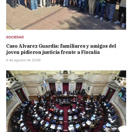
SOCIEDAD
Caso Alvarez Guardia: familiares y amigos del
joven pidieron justicia frente a Fiscalía
5 de agosto de 2026