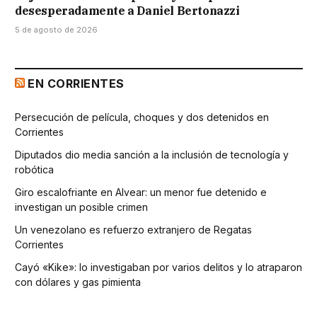
desesperadamente a Daniel Bertonazzi
5 de agosto de 2026
EN CORRIENTES
Persecución de película, choques y dos detenidos en
Corrientes
Diputados dio media sanción a la inclusión de tecnología y
robótica
Giro escalofriante en Alvear: un menor fue detenido e
investigan un posible crimen
Un venezolano es refuerzo extranjero de Regatas
Corrientes
Cayó «Kike»: lo investigaban por varios delitos y lo atraparon
con dólares y gas pimienta