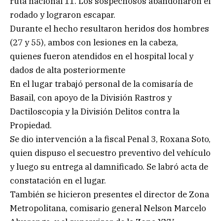
ruta nacional 11. Los sospechosos abandonaron el
rodado y lograron escapar.
Durante el hecho resultaron heridos dos hombres
(27 y 55), ambos con lesiones en la cabeza,
quienes fueron atendidos en el hospital local y
dados de alta posteriormente
En el lugar trabajó personal de la comisaría de
Basail, con apoyo de la División Rastros y
Dactiloscopia y la División Delitos contra la
Propiedad.
Se dio intervención a la fiscal Penal 3, Roxana Soto,
quien dispuso el secuestro preventivo del vehículo
y luego su entrega al damnificado. Se labró acta de
constatación en el lugar.
También se hicieron presentes el director de Zona
Metropolitana, comisario general Nelson Marcelo