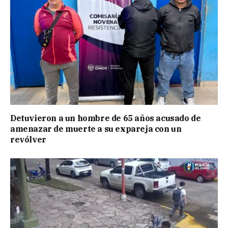
Detuvieron a un hombre de 65 años acusado de
amenazar de muerte a su expareja con un
revólver