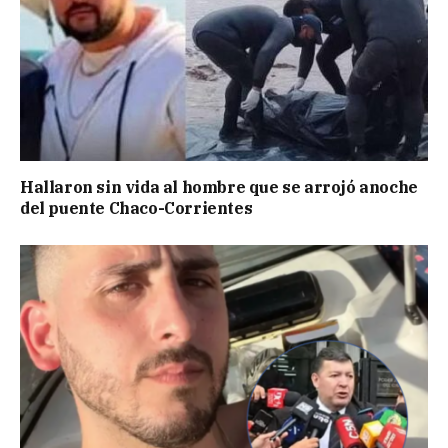
Hallaron sin vida al hombre que se arrojó anoche
del puente Chaco-Corrientes