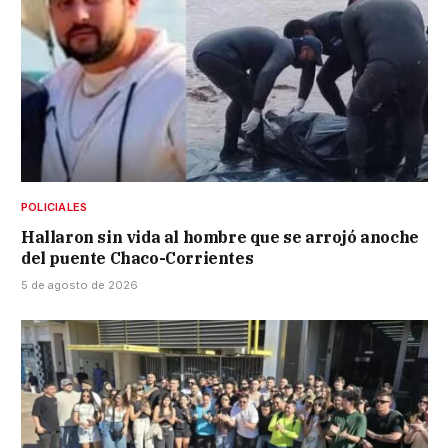
POLICIALES
Hallaron sin vida al hombre que se arrojó anoche
del puente Chaco-Corrientes
5 de agosto de 2026