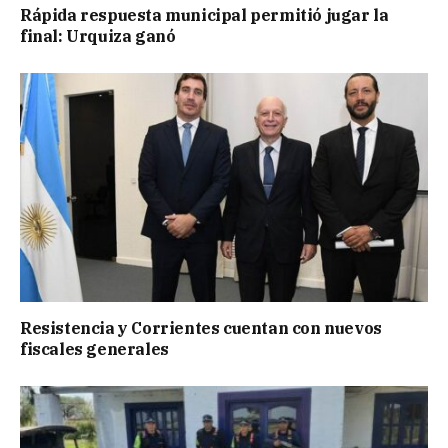
Rápida respuesta municipal permitió jugar la
final: Urquiza ganó
Resistencia y Corrientes cuentan con nuevos
fiscales generales