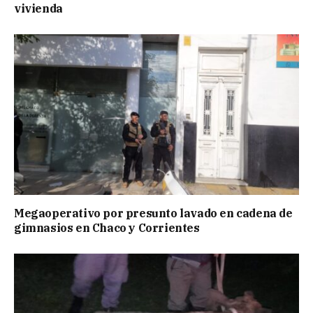
vivienda
Megaoperativo por presunto lavado en cadena de
gimnasios en Chaco y Corrientes