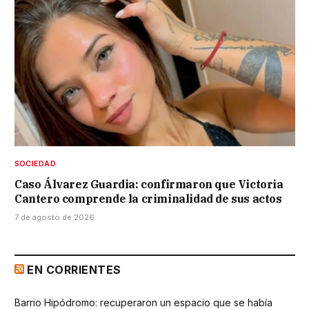
SOCIEDAD
Caso Álvarez Guardia: confirmaron que Victoria
Cantero comprende la criminalidad de sus actos
7 de agosto de 2026
EN CORRIENTES
Barrio Hipódromo: recuperaron un espacio que se había