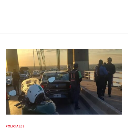
POLICIALES