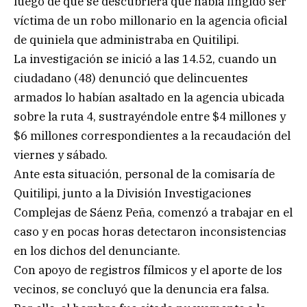
luego de que se descubriera que había fingido ser
víctima de un robo millonario en la agencia oficial
de quiniela que administraba en Quitilipi.
La investigación se inició a las 14.52, cuando un
ciudadano (48) denunció que delincuentes
armados lo habían asaltado en la agencia ubicada
sobre la ruta 4, sustrayéndole entre $4 millones y
$6 millones correspondientes a la recaudación del
viernes y sábado.
Ante esta situación, personal de la comisaría de
Quitilipi, junto a la División Investigaciones
Complejas de Sáenz Peña, comenzó a trabajar en el
caso y en pocas horas detectaron inconsistencias
en los dichos del denunciante.
Con apoyo de registros fílmicos y el aporte de los
vecinos, se concluyó que la denuncia era falsa.