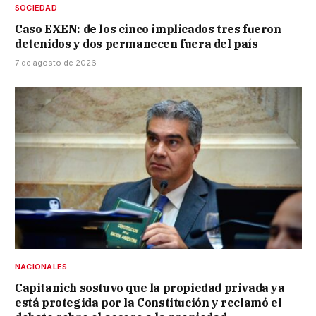
SOCIEDAD
Caso EXEN: de los cinco implicados tres fueron
detenidos y dos permanecen fuera del país
7 de agosto de 2026
NACIONALES
Capitanich sostuvo que la propiedad privada ya
está protegida por la Constitución y reclamó el