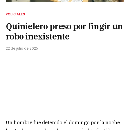
POLICIALES
Quinielero preso por fingir un
robo inexistente
22 de julio de 2025
Un hombre fue detenido el domingo por la noche