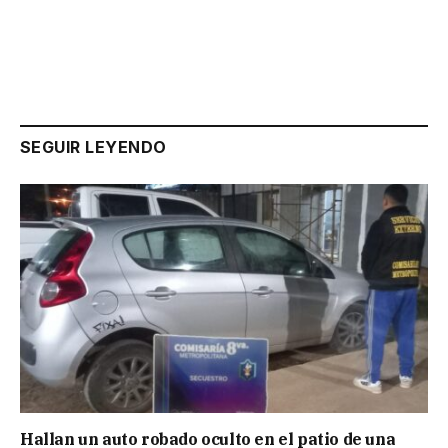
SEGUIR LEYENDO
Hallan un auto robado oculto en el patio de una