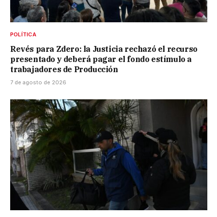
POLÍTICA
Revés para Zdero: la Justicia rechazó el recurso
presentado y deberá pagar el fondo estímulo a
trabajadores de Producción
7 de agosto de 2026