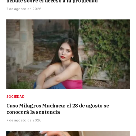
debate sobre el acceso a la propiedad
7 de agosto de 2026
SOCIEDAD
Caso Milagros Machuca: el 28 de agosto se
conocerá la sentencia
7 de agosto de 2026