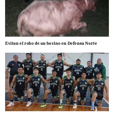
Evitan el robo de un bovino en Defensa Norte