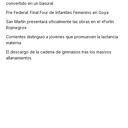
convertido en un basural
Pre Federal: Final Four de Infantiles Femenino en Goya
San Martín presentará oficialmente las obras en el «Fortín
Rojinegro»
Corrientes distinguió a jóvenes que promueven la lactancia
materna
El descargo de la cadena de gimnasios tras los masivos
allanamientos