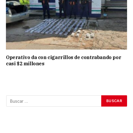
Operativo da con cigarrillos de contrabando por
casi $2 millones