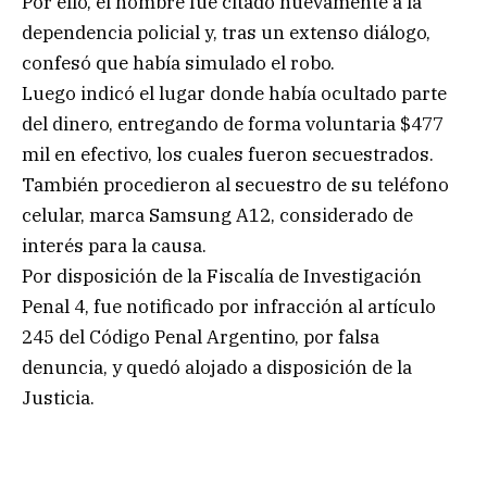
Por ello, el hombre fue citado nuevamente a la
dependencia policial y, tras un extenso diálogo,
confesó que había simulado el robo.
Luego indicó el lugar donde había ocultado parte
del dinero, entregando de forma voluntaria $477
mil en efectivo, los cuales fueron secuestrados.
También procedieron al secuestro de su teléfono
celular, marca Samsung A12, considerado de
interés para la causa.
Por disposición de la Fiscalía de Investigación
Penal 4, fue notificado por infracción al artículo
245 del Código Penal Argentino, por falsa
denuncia, y quedó alojado a disposición de la
Justicia.