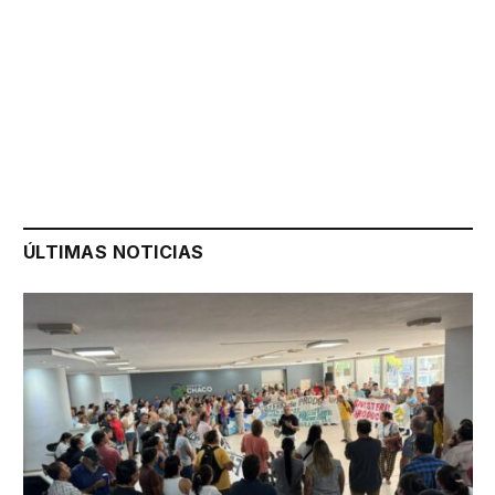
ÚLTIMAS NOTICIAS