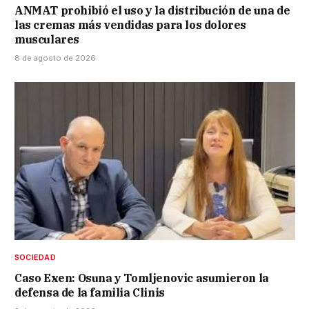
ANMAT prohibió el uso y la distribución de una de
las cremas más vendidas para los dolores
musculares
8 de agosto de 2026
SOCIEDAD
Caso Exen: Osuna y Tomljenovic asumieron la
defensa de la familia Clinis