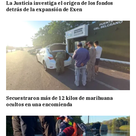
La Justicia investiga el origen de los fondos
detrás de la expansión de Exen
Secuestraron más de 12 kilos de marihuana
ocultos en una encomienda