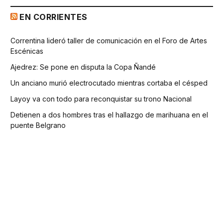
EN CORRIENTES
Correntina lideró taller de comunicación en el Foro de Artes
Escénicas
Ajedrez: Se pone en disputa la Copa Ñandé
Un anciano murió electrocutado mientras cortaba el césped
Layoy va con todo para reconquistar su trono Nacional
Detienen a dos hombres tras el hallazgo de marihuana en el
puente Belgrano