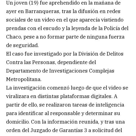
Un joven (19) fue aprehendido en la mañana de
ayer en Barranqueras, tras la difusión en redes
sociales de un video en el que aparecía vistiendo
prendas con el escudo y la leyenda de la Policía del
Chaco, pese a no formar parte de ninguna fuerza
de seguridad.
El caso fue investigado por la División de Delitos
Contra las Personas, dependiente del
Departamento de Investigaciones Complejas
Metropolitana.
La investigación comenzó luego de que el video se
viralizara en distintas plataformas digitales. A
partir de ello, se realizaron tareas de inteligencia
para identificar al responsable y determinar su
domicilio. Con la información reunida, y tras una
orden del Juzgado de Garantías 3 a solicitud del