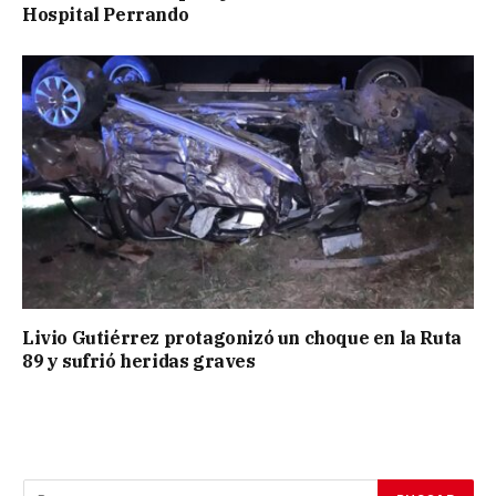
Hospital Perrando
Livio Gutiérrez protagonizó un choque en la Ruta
89 y sufrió heridas graves