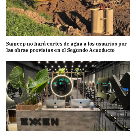
Sameep no hará cortes de agua a los usuarios por
las obras previstas en el Segundo Acueducto