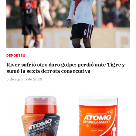
DEPORTES
River sufrió otro duro golpe: perdió ante Tigre y
sumó la sexta derrota consecutiva
8 de agosto de 2026