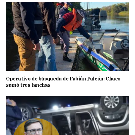
Operativo de búsqueda de Fabián Falcón: Chaco
sumó tres lanchas