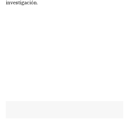
investigación.