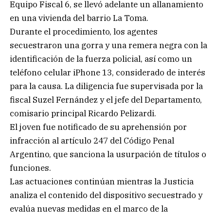
Equipo Fiscal 6, se llevó adelante un allanamiento
en una vivienda del barrio La Toma.
Durante el procedimiento, los agentes
secuestraron una gorra y una remera negra con la
identificación de la fuerza policial, así como un
teléfono celular iPhone 13, considerado de interés
para la causa. La diligencia fue supervisada por la
fiscal Suzel Fernández y el jefe del Departamento,
comisario principal Ricardo Pelizardi.
El joven fue notificado de su aprehensión por
infracción al artículo 247 del Código Penal
Argentino, que sanciona la usurpación de títulos o
funciones.
Las actuaciones continúan mientras la Justicia
analiza el contenido del dispositivo secuestrado y
evalúa nuevas medidas en el marco de la