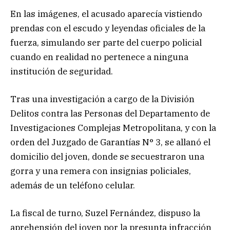
En las imágenes, el acusado aparecía vistiendo
prendas con el escudo y leyendas oficiales de la
fuerza, simulando ser parte del cuerpo policial
cuando en realidad no pertenece a ninguna
institución de seguridad.
Tras una investigación a cargo de la División
Delitos contra las Personas del Departamento de
Investigaciones Complejas Metropolitana, y con la
orden del Juzgado de Garantías N° 3, se allanó el
domicilio del joven, donde se secuestraron una
gorra y una remera con insignias policiales,
además de un teléfono celular.
La fiscal de turno, Suzel Fernández, dispuso la
aprehensión del joven por la presunta infracción