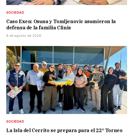
SOCIEDAD
Caso Exen: Osuna y Tomljenovic asumieron la
defensa de la familia Clinis
8 de agosto de 2026
SOCIEDAD
La Isla del Cerrito se prepara para el 22° Torneo