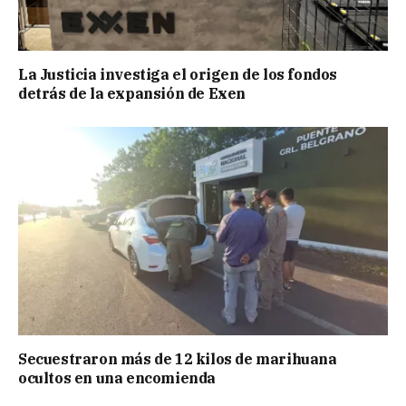
La Justicia investiga el origen de los fondos
detrás de la expansión de Exen
Secuestraron más de 12 kilos de marihuana
ocultos en una encomienda