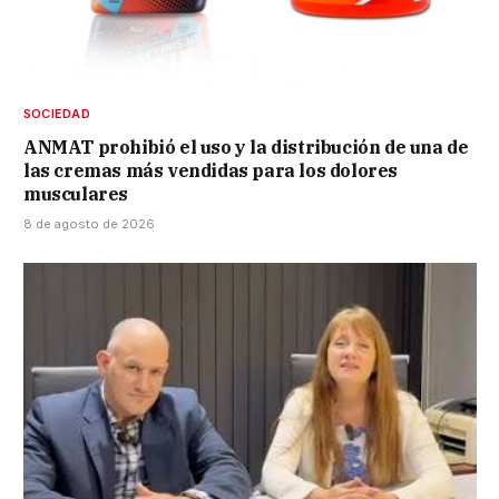
SOCIEDAD
ANMAT prohibió el uso y la distribución de una de
las cremas más vendidas para los dolores
musculares
8 de agosto de 2026