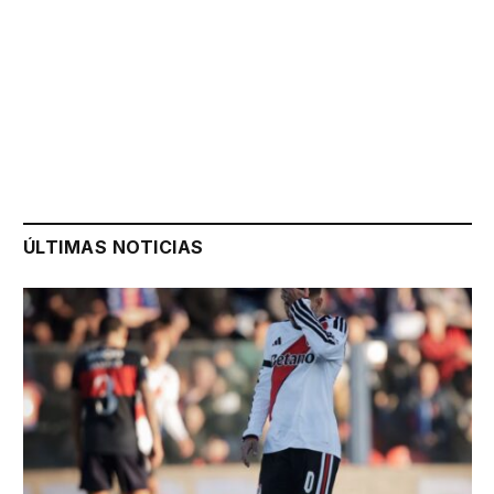
ÚLTIMAS NOTICIAS