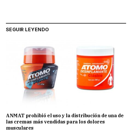
SEGUIR LEYENDO
ANMAT prohibió el uso y la distribución de una de
las cremas más vendidas para los dolores
musculares