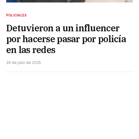
POLICIALES
Detuvieron a un influencer
por hacerse pasar por policía
en las redes
26 de julio de 2025