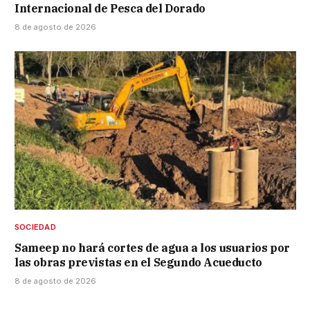
Internacional de Pesca del Dorado
8 de agosto de 2026
SOCIEDAD
Sameep no hará cortes de agua a los usuarios por
las obras previstas en el Segundo Acueducto
8 de agosto de 2026