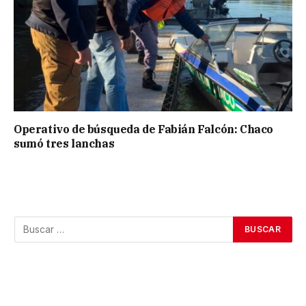
Operativo de búsqueda de Fabián Falcón: Chaco
sumó tres lanchas