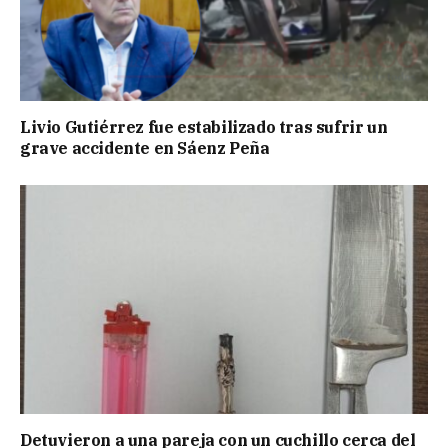
Livio Gutiérrez fue estabilizado tras sufrir un
grave accidente en Sáenz Peña
Detuvieron a una pareja con un cuchillo cerca del