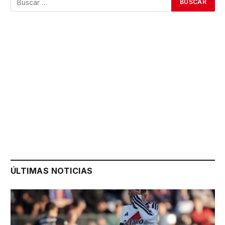
ÚLTIMAS NOTICIAS