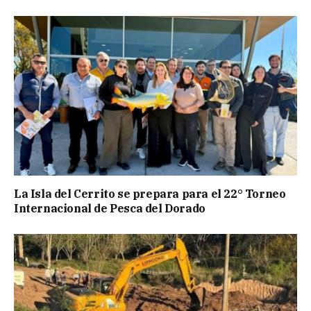
La Isla del Cerrito se prepara para el 22° Torneo
Internacional de Pesca del Dorado