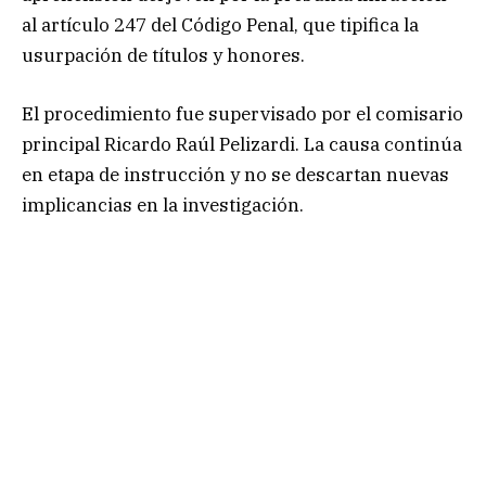
al artículo 247 del Código Penal, que tipifica la
usurpación de títulos y honores.
El procedimiento fue supervisado por el comisario
principal Ricardo Raúl Pelizardi. La causa continúa
en etapa de instrucción y no se descartan nuevas
implicancias en la investigación.