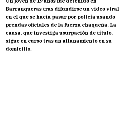
Un joven de 19 años fue detenido en
Barranqueras tras difundirse un video viral
en el que se hacía pasar por policía usando
prendas oficiales de la fuerza chaqueña. La
causa, que investiga usurpación de título,
sigue en curso tras un allanamiento en su
domicilio.