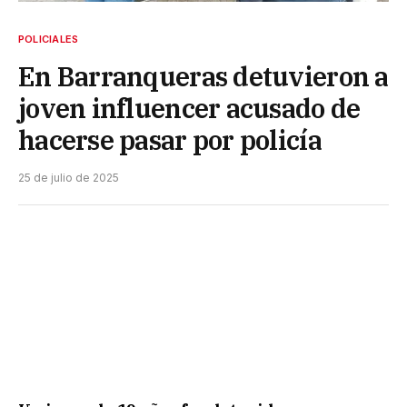
POLICIALES
En Barranqueras detuvieron a
joven influencer acusado de
hacerse pasar por policía
25 de julio de 2025