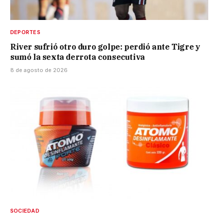
DEPORTES
River sufrió otro duro golpe: perdió ante Tigre y
sumó la sexta derrota consecutiva
8 de agosto de 2026
SOCIEDAD