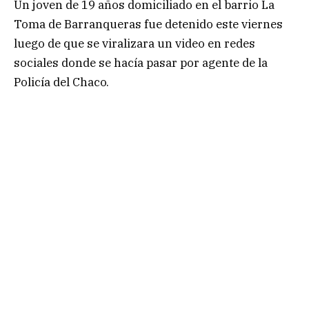
Un joven de 19 años domiciliado en el barrio La
Toma de Barranqueras fue detenido este viernes
luego de que se viralizara un video en redes
sociales donde se hacía pasar por agente de la
Policía del Chaco.