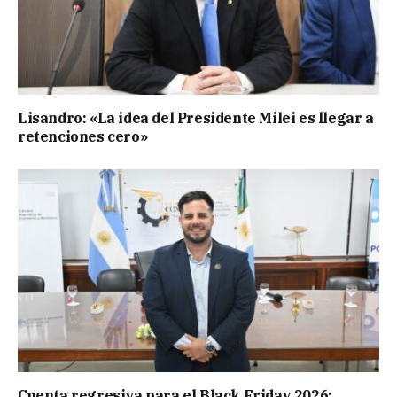
Lisandro: «La idea del Presidente Milei es llegar a
retenciones cero»
Cuenta regresiva para el Black Friday 2026: