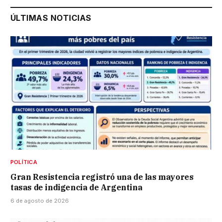
ÚLTIMAS NOTICIAS
POLÍTICA
Gran Resistencia registró una de las mayores
tasas de indigencia de Argentina
6 de agosto de 2026