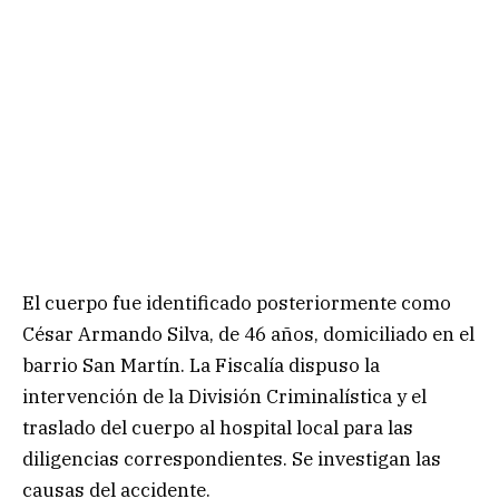
El cuerpo fue identificado posteriormente como
César Armando Silva, de 46 años, domiciliado en el
barrio San Martín. La Fiscalía dispuso la
intervención de la División Criminalística y el
traslado del cuerpo al hospital local para las
diligencias correspondientes. Se investigan las
causas del accidente.