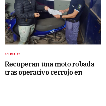
POLICIALES
Recuperan una moto robada
tras operativo cerrojo en
Resistencia
26 de julio de 2025