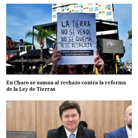
En Chaco se suman al rechazo contra la reforma
de la Ley de Tierras