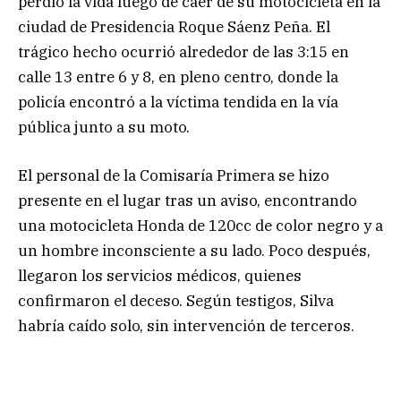
perdió la vida luego de caer de su motocicleta en la
ciudad de Presidencia Roque Sáenz Peña. El
trágico hecho ocurrió alrededor de las 3:15 en
calle 13 entre 6 y 8, en pleno centro, donde la
policía encontró a la víctima tendida en la vía
pública junto a su moto.
El personal de la Comisaría Primera se hizo
presente en el lugar tras un aviso, encontrando
una motocicleta Honda de 120cc de color negro y a
un hombre inconsciente a su lado. Poco después,
llegaron los servicios médicos, quienes
confirmaron el deceso. Según testigos, Silva
habría caído solo, sin intervención de terceros.