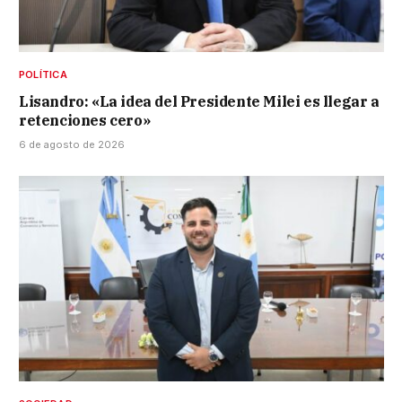
POLÍTICA
Lisandro: «La idea del Presidente Milei es llegar a
retenciones cero»
6 de agosto de 2026