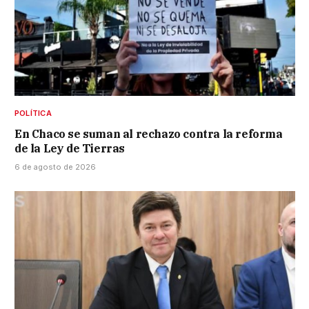
POLÍTICA
En Chaco se suman al rechazo contra la reforma
de la Ley de Tierras
6 de agosto de 2026