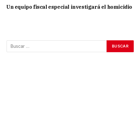
Un equipo fiscal especial investigará el homicidio