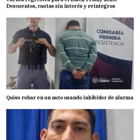
Descuentos, cuotas sin interés y reintegros
Quiso robar en un auto usando inhibidor de alarma