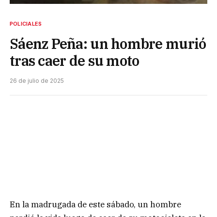
POLICIALES
Sáenz Peña: un hombre murió
tras caer de su moto
26 de julio de 2025
En la madrugada de este sábado, un hombre