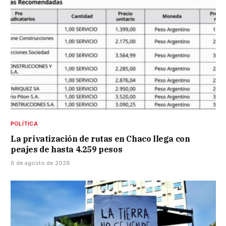
POLÍTICA
La privatización de rutas en Chaco llega con
peajes de hasta 4.259 pesos
6 de agosto de 2026